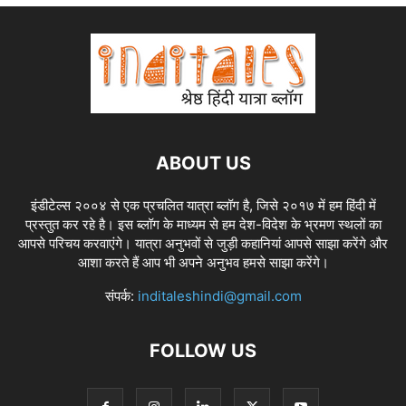
ABOUT US
इंडीटेल्स २००४ से एक प्रचलित यात्रा ब्लॉग है, जिसे २०१७ में हम हिंदी में
प्रस्तुत कर रहे है। इस ब्लॉग के माध्यम से हम देश-विदेश के भ्रमण स्थलों का
आपसे परिचय करवाएंगे। यात्रा अनुभवों से जुड़ी कहानियां आपसे साझा करेंगे और
आशा करते हैं आप भी अपने अनुभव हमसे साझा करेंगे।
संपर्क:
inditaleshindi@gmail.com
FOLLOW US