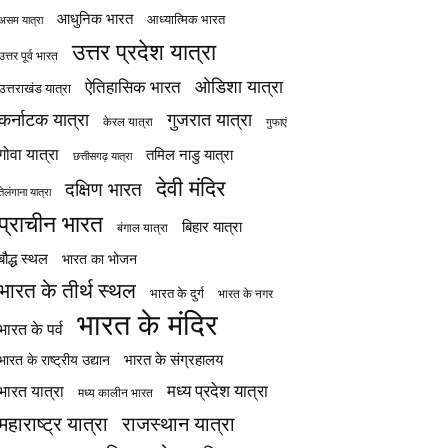
आधुनिक भारत
आध्यात्मिक भारत
असम यात्रा
उत्तर प्रदेश यात्रा
उत्तर पूर्व भारत
ओडिशा यात्रा
ऐतिहासिक भारत
उत्तराखंड यात्रा
कर्नाटक यात्रा
गुजरात यात्रा
केरल यात्रा
गुफाएं
गोवा यात्रा
तमिल नाडु यात्रा
छत्तीसगढ़ यात्रा
देवी मंदिर
दक्षिण भारत
तेलंगाना यात्रा
प्राचीन भारत
बिहार यात्रा
बंगाल यात्रा
बौद्ध स्थल
भारत का भोजन
भारत के तीर्थ स्थल
भारत के दुर्ग
भारत के नगर
भारत के मंदिर
भारत के पर्व
भारत के संग्रहालय
भारत के राष्ट्रीय उद्यान
मध्य प्रदेश यात्रा
भारत यात्रा
मध्य कालीन भारत
महाराष्ट्र यात्रा
राजस्थान यात्रा