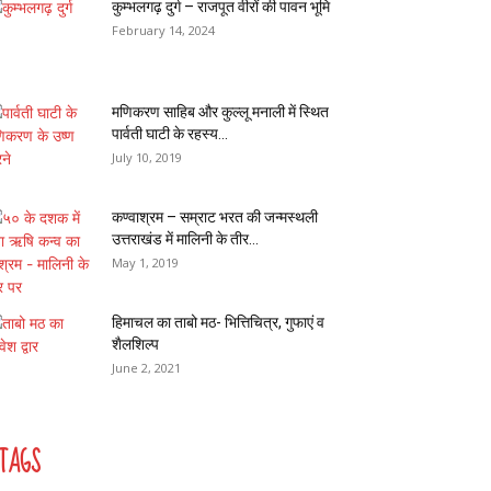
कुम्भलगढ़ दुर्ग – राजपूत वीरों की पावन भूमि
February 14, 2024
मणिकरण साहिब और कुल्लू मनाली में स्थित
पार्वती घाटी के रहस्य...
July 10, 2019
कण्वाश्रम – सम्राट भरत की जन्मस्थली
उत्तराखंड में मालिनी के तीर...
May 1, 2019
हिमाचल का ताबो मठ- भित्तिचित्र, गुफाएं व
शैलशिल्प
June 2, 2021
TAGS