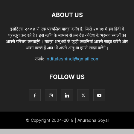
ABOUT US
इंडीटेल्स २००४ से एक प्रचलित यात्रा ब्लॉग है, जिसे २०१७ में हम हिंदी में
प्रस्तुत कर रहे है। इस ब्लॉग के माध्यम से हम देश-विदेश के भ्रमण स्थलों का
आपसे परिचय करवाएंगे। यात्रा अनुभवों से जुड़ी कहानियां आपसे साझा करेंगे और
आशा करते हैं आप भी अपने अनुभव हमसे साझा करेंगे।
संपर्क:
inditaleshindi@gmail.com
FOLLOW US
© Copyright 2004-2019 | Anuradha Goyal