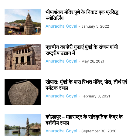
भीमाशंकर मंदिर पुणे के निकट एक प्रसिद्ध
ज्योतिर्लिंग
Anuradha Goyal
-
January 5, 2022
प्राचीन कान्हेरी गुफाएं मुंबई के संजय गांधी
राष्ट्रीय उद्यान में
Anuradha Goyal
-
May 26, 2021
सोपारा: मुंबई के पास स्थित मंदिर, पोत, तीर्थ एवं
पर्यटक स्थल
Anuradha Goyal
-
February 3, 2021
कोल्हापुर – महाराष्ट्र के सांस्कृतिक केंद्र के
दर्शनीय स्थल
Anuradha Goyal
-
September 30, 2020