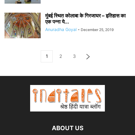
मुंबई स्थित कोलाबा के गिरजाघर – इतिहास का
एक पन्ना ये...
Anuradha Goyal
-
December 25, 2019
1
2
3
ABOUT US