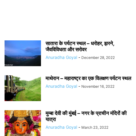
सातारा के पर्यटन स्थल – धरोहर, झरने,
जैवविविधता और सरोवर
Anuradha Goyal
-
December 28, 2022
माथेरान – महाराष्ट्र का एक विलक्षण पर्यटन स्थल
Anuradha Goyal
-
November 16, 2022
मुम्बा देवी की मुंबई – नगर के प्राचीन मंदिरों की
यात्रा
Anuradha Goyal
-
March 23, 2022