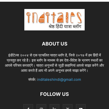
ABOUT US
इंडीटेल्स २००४ से एक प्रचलित यात्रा ब्लॉग है, जिसे २०१७ में हम हिंदी में
प्रस्तुत कर रहे है। इस ब्लॉग के माध्यम से हम देश-विदेश के भ्रमण स्थलों का
आपसे परिचय करवाएंगे। यात्रा अनुभवों से जुड़ी कहानियां आपसे साझा करेंगे और
आशा करते हैं आप भी अपने अनुभव हमसे साझा करेंगे।
संपर्क:
inditaleshindi@gmail.com
FOLLOW US