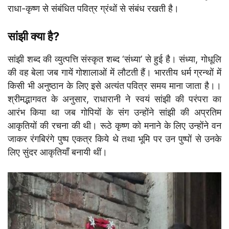
राधा-कृष्ण से संबंधित पवित्र ग्रंथों से संबंध रखती है।
सांझी क्या है?
सांझी शब्द की व्युत्पत्ति संस्कृत शब्द ‘संध्या’ से हुई है। संध्या, गोधूलि
की वह बेला जब गायें गोशालाओं में लौटती हैं। भारतीय धर्म ग्रन्थों में
किसी भी अनुष्ठान के लिए इसे अत्यंत पवित्र समय माना जाता है।।
श्रीमद्भागवत के अनुसार, राधारानी ने स्वयं सांझी की परंपरा का
आरंभ किया था जब गोपियों के संग उन्होंने सांझी की अप्रतिम
आकृतियों की रचना की थी। रूठे कृष्ण को मनाने के लिए उन्होंने वन
जाकर रंगबिरंगे पुष्प एकत्र किये थे तथा भूमि पर उन पुष्पों से उनके
लिए सुंदर आकृतियाँ बनायी थीं।