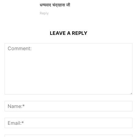
धन्यवाद चंद्रहास जी
Reply
LEAVE A REPLY