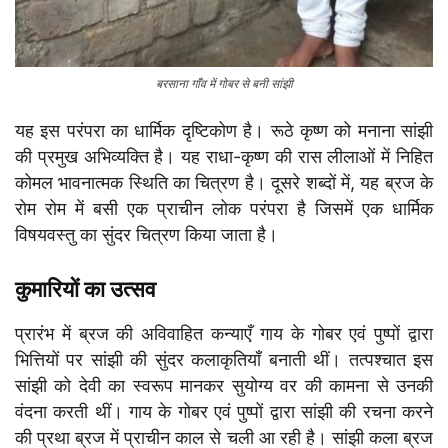
बरसाना गाँव में गोबर से बनी सांझी
यह इस परंपरा का धार्मिक दृष्टिकोण है। रूठे कृष्ण को मनाना सांझी
की प्रमुख अभिव्यक्ति है। यह राधा-कृष्ण की रास लीलाओं में निहित
कोमल भावनात्मक स्थिति का चित्रण है। दूसरे शब्दों में, यह ब्रज के
रोम रोम में बसी एक प्राचीन लोक परंपरा है जिसमें एक धार्मिक
विषयवस्तु का सुंदर चित्रण किया जाता है।
कुमारियों का उत्सव
प्रारंभ में ब्रज की अविवाहित कन्याएँ गाय के गोबर एवं पुष्पों द्वारा
भित्तियों पर सांझी की सुंदर कलाकृतियाँ बनाती थीं। तत्पश्चात इस
सांझी को देवी का स्वरूप मानकर सुयोग्य वर की कामना से उनकी
वंदना करती थीं। गाय के गोबर एवं पुष्पों द्वारा सांझी की रचना करने
की प्रथा ब्रज में प्राचीन काल से चली आ रही है। सांझी कला ब्रज