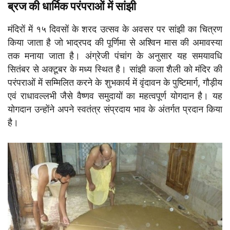
ब्रज की धार्मिक परंपराओं में सांझी
मंदिरों में १५ दिवसों के शरद उत्सव के अवसर पर सांझी का चित्रण
किया जाता है जो भाद्रपद की पूर्णिमा से अश्विन मास की अमावस्या
तक मनाया जाता है। अंग्रेजी पंचांग के अनुसार यह समयावधि
सितंबर से अक्टूबर के मध्य स्थित है। सांझी कला शैली को मंदिर की
परंपराओं में सम्मिलित करने के शुभकार्य में वृंदावन के पुष्टिमार्ग, गौड़ीय
एवं राधावल्लभी जैसे वैष्णव समुदायों का महत्वपूर्ण योगदान है। यह
योगदान उन्होंने अपने स्वतंत्र संप्रदाय भाव के अंतर्गत प्रदान किया
है।