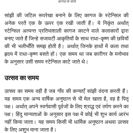
कागज़ के सांचे
सांझी की जटिल रूपरेखा बनाने के लिए कागज के स्टेन्सिल की
अनेक परतें एक के ऊपर एक रखी जाती हैं। ये निकृंत अर्थात्
स्टेन्सिल अत्यन्त प्रतिभाशाली कागज काटने वाले कलाकारों द्वारा
बनाए जाते हैं जिन्हे सजावटी आकृतियों के साथ राधा-कृष्ण की छवियों
की भी भलीभाँति समझ होती है। अर्थात् जिनके हाथों में कला तथा
हृदय में राधा-कृष्ण बसते हों। एक समय था जब कारीगर के मनोभाव
के अनुसार उसी समय स्टेन्सिल काटे जाते थे।
उत्सव का समय
उत्सव का समय वही है जब गाँव की कन्याएँ सांझी वंदना करती हैं।
यह समय एक अन्य वार्षिक अनुष्ठान से भी मेल खाता है, वह है पितृ
पक्ष। अर्थात् अपने स्वर्गवासी पूर्वजों के लिए श्राद्ध एवं तर्पण करने का
पक्ष। हिंदु मान्यताओं के अनुसार इस पक्ष में कोई भी शुभ कार्य आरंभ
नहीं किया जाता। यह समय किसी भी धार्मिक अनुष्ठान अथवा उत्सव
के लिए अशुभ माना जाता है।