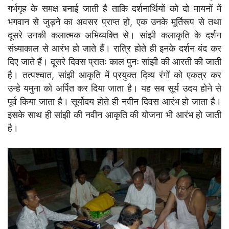
गर्भगृह के समक्ष बनाई जाती है ताकि दर्शनार्थियों को दो मायनों में
भगवान से जुड़ने का अवसर प्राप्त हो, एक उनके मूर्तिरूप से तथा
दूसरे उनकी कलात्मक अभिव्यक्ति से। सांझी कलाकृति के दर्शन
संध्याकाल से आरंभ हो जाते हैं। रात्रि होते ही इनके दर्शन बंद कर
दिए जाते हैं। दूसरे दिवस प्रातः काल पुनः सांझी की आरती की जाती
है। तत्पश्चात, सांझी आकृति में प्रयुक्त दिव्य रंगों को एकत्र कर
उन्हे यमुना को अर्पित कर दिया जाता है। यह सब सूर्य उदय होने से
पूर्व किया जाता है। सूर्योदय होते ही नवीन दिवस आरंभ हो जाता है।
इसके साथ ही सांझी की नवीन आकृति की योजना भी आरंभ हो जाती
है।