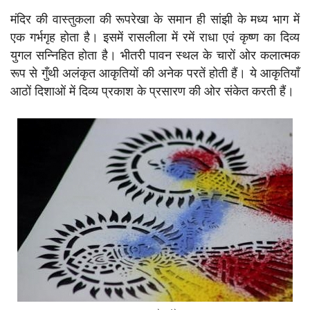
मंदिर की वास्तुकला की रूपरेखा के समान ही सांझी के मध्य भाग में
एक गर्भगृह होता है। इसमें रासलीला में रमें राधा एवं कृष्ण का दिव्य
युगल सन्निहित होता है। भीतरी पावन स्थल के चारों ओर कलात्मक
रूप से गुँथी अलंकृत आकृतियों की अनेक परतें होती हैं। ये आकृतियाँ
आठों दिशाओं में दिव्य प्रकाश के प्रसारण की ओर संकेत करती हैं।