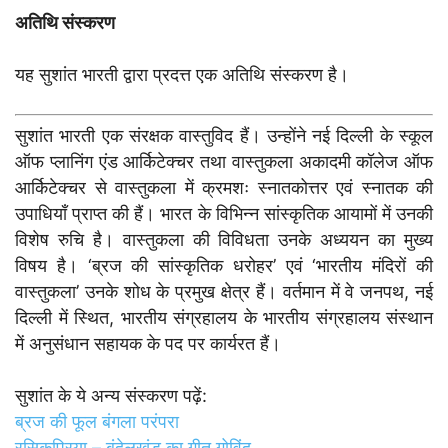
अतिथि संस्करण
यह सुशांत भारती द्वारा प्रदत्त एक अतिथि संस्करण है।
सुशांत भारती एक संरक्षक वास्तुविद हैं। उन्होंने नई दिल्ली के स्कूल
ऑफ प्लानिंग एंड आर्किटेक्चर तथा वास्तुकला अकादमी कॉलेज ऑफ
आर्किटेक्चर से वास्तुकला में क्रमशः स्नातकोत्तर एवं स्नातक की
उपाधियाँ प्राप्त की हैं। भारत के विभिन्न सांस्कृतिक आयामों में उनकी
विशेष रुचि है। वास्तुकला की विविधता उनके अध्ययन का मुख्य
विषय है। ‘ब्रज की सांस्कृतिक धरोहर’ एवं ‘भारतीय मंदिरों की
वास्तुकला’ उनके शोध के प्रमुख क्षेत्र हैं। वर्तमान में वे जनपथ, नई
दिल्ली में स्थित, भारतीय संग्रहालय के भारतीय संग्रहालय संस्थान
में अनुसंधान सहायक के पद पर कार्यरत हैं।
सुशांत के ये अन्य संस्करण पढ़ें:
ब्रज की फूल बंगला परंपरा
रसिकप्रिया – बुंदेलखंड का गीत गोविंद