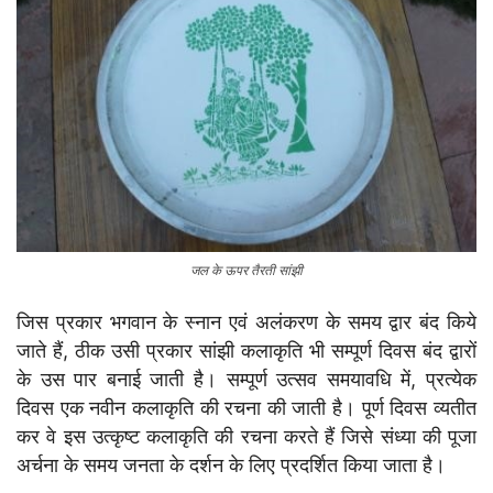
जल के ऊपर तैरती सांझी
जिस प्रकार भगवान के स्नान एवं अलंकरण के समय द्वार बंद किये
जाते हैं, ठीक उसी प्रकार सांझी कलाकृति भी सम्पूर्ण दिवस बंद द्वारों
के उस पार बनाई जाती है। सम्पूर्ण उत्सव समयावधि में, प्रत्येक
दिवस एक नवीन कलाकृति की रचना की जाती है। पूर्ण दिवस व्यतीत
कर वे इस उत्कृष्ट कलाकृति की रचना करते हैं जिसे संध्या की पूजा
अर्चना के समय जनता के दर्शन के लिए प्रदर्शित किया जाता है।