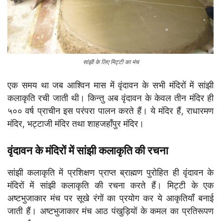
सांझी के लिए मिट्टी का मंच
एक समय था जब आश्विन मास में वृंदावन के सभी मंदिरों में सांझी
कलाकृति रची जाती थी। किन्तु अब वृंदावन के केवल तीन मंदिर ही
५०० वर्ष प्राचीन इस परंपरा पालन करते हैं। ये मंदिर हैं, राधारमण
मंदिर, भट्टाजी मंदिर तथा शाहजहाँपुर मंदिर।
वृंदावन के मंदिरों में सांझी कलाकृति की रचना
सांझी कलाकृति में प्रशिक्षण प्राप्त ब्राह्मण पुरोहित ही वृंदावन के
मंदिरों में सांझी कलाकृति की रचना करते हैं। मिट्टी के एक
अष्टभुजाकार मंच पर सूखे रंगों का प्रयोग कर ये आकृतियाँ बनाई
जाती हैं। अष्टभुजाकार मंच आठ पंखुड़ियों के कमल का प्रतिरूपण