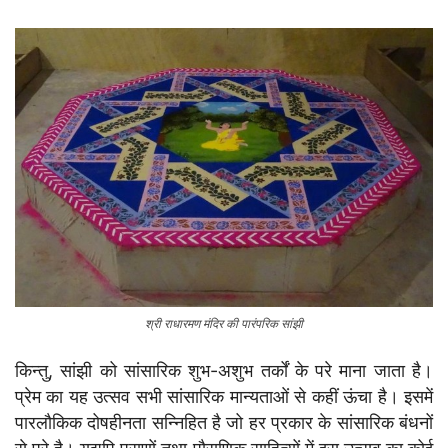
श्री राधारमण मंदिर की पारंपरिक सांझी
किन्तु, सांझी को सांसारिक शुभ-अशुभ तर्कों के परे माना जाता है।
प्रेम का यह उत्सव सभी सांसारिक मान्यताओं से कहीं ऊंचा है। इसमें
पारलौकिक दोषहीनता सन्निहित है जो हर प्रकार के सांसारिक बंधनों