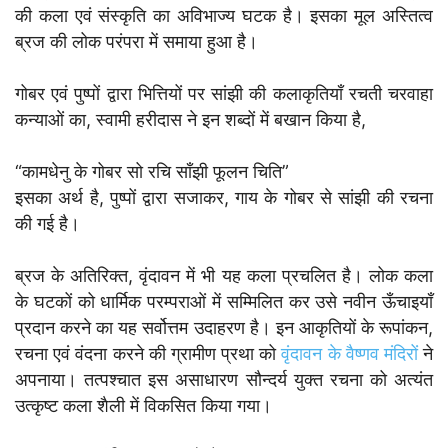
की कला एवं संस्कृति का अविभाज्य घटक है। इसका मूल अस्तित्व
ब्रज की लोक परंपरा में समाया हुआ है।
गोबर एवं पुष्पों द्वारा भित्तियों पर सांझी की कलाकृतियाँ रचती चरवाहा
कन्याओं का, स्वामी हरीदास ने इन शब्दों में बखान किया है,
“कामधेनु के गोबर सो रचि साँझी फूलन चिति”
इसका अर्थ है, पुष्पों द्वारा सजाकर, गाय के गोबर से सांझी की रचना
की गई है।
ब्रज के अतिरिक्त, वृंदावन में भी यह कला प्रचलित है। लोक कला
के घटकों को धार्मिक परम्पराओं में सम्मिलित कर उसे नवीन ऊँचाइयाँ
प्रदान करने का यह सर्वोत्तम उदाहरण है। इन आकृतियों के रूपांकन,
रचना एवं वंदना करने की ग्रामीण प्रथा को
वृंदावन के वैष्णव मंदिरों
ने
अपनाया। तत्पश्चात इस असाधारण सौन्दर्य युक्त रचना को अत्यंत
उत्कृष्ट कला शैली में विकसित किया गया।