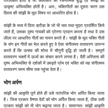
परिलक्षित होता है जो कलाकार की रचनात्मक बुद्धि एवं समझ की
उत्कृष्ट अभिव्यक्ति होती है। अतः, भक्तिगीतों का दूसरा चरण उस
दिवस की सांझी के मूल विषय पर आधारित होता है।
सांझी के मध्य में दिव्य क्रीडा के जो भी भाव तथा मुद्रा प्रदर्शित किये
जाते हैं, उसका दृश्य गायकों को प्रेरणा प्रदान करता है तथा वे उस
लीला पर आधारित गीतों का गायन करते हैं। सांझी के मूल भक्ति गीतों
के संग इन गीतों का मेल करते हुए वे ऐसा संगीतमय वातावरण उत्पन्न
करते हैं कि उत्सव की शोभा में चौगुनी वृद्धि हो जाती है। सम्पूर्ण
वातावरण भक्तों में ऊर्जा का संचार करने लगता है। दैवी अस्तित्व की
दृश्य अभिव्यक्ति से दर्शकों में उमड़ते प्रेम एवं भक्ति को यह संगीतमय
वातावरण चरम सीमा तक पहुंचा देता है।
भोग अर्पण
सांझी की आकृति पूर्ण होते ही उसे पारंपरिक भोग अर्पित किया जाता
है। जिस प्रकार वैष्णव देवों को भोग अर्पित किया जाता है, ठीक उसी
प्रकार सांझी को भी भोग चढ़ाया जाता है। सामान्यतः सांझी आकृति