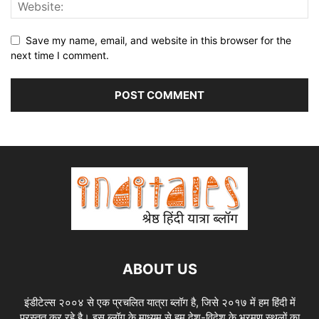
Save my name, email, and website in this browser for the
next time I comment.
ABOUT US
इंडीटेल्स २००४ से एक प्रचलित यात्रा ब्लॉग है, जिसे २०१७ में हम हिंदी में
प्रस्तुत कर रहे है। इस ब्लॉग के माध्यम से हम देश-विदेश के भ्रमण स्थलों का