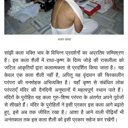
भजन संध्या
सांझी कला भक्ति भाव के विभिन्न प्रदर्शनों का अप्रतिम सम्मिश्रण
है। इस कला शैली में राधा-कृष्ण के दिव्य जोड़े की रासलीला को
जटिल आकृतियों द्वारा कलात्मकता से प्रदर्शित किया जाता है। यह
केवल एक कला शैली नहीं है, अपितु यह वृंदावन की चिरकालीन
परंपरा की मनमोहक अभिव्यक्ति है। यहाँ कृष्ण से संबंधित लोक
परंपराएँ मंदिर की दैनंदिनी अनुष्ठानों में महत्वपूर्ण स्थान पाते हैं।
मंदिरों के पुरोहित यह कला गुरु-शिष्य परंपरा के अंतर्गत अपने पूर्वजों
से सीखते हैं। मंदिर के पुरोहितों ने इसी प्रकार इस कला आगे बढ़ाते
हुए, इसे अब तक जीवित रखा है। आशा है आने वाली पीढ़ियाँ भी
अनंतकाल तक इस कला शैली को इसी प्रकार सहेज कर रखेंगी।