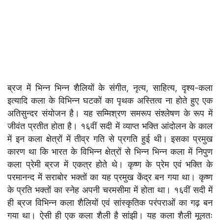
ब्रज में भिन्न भिन्न शैलियों के संगीत, नृत्य, साहित्य, दृश्य-कला
इत्यादि कला के विभिन्न घटकों का पृथक अस्तित्व ना होते हुए एक
अतिसुन्दर संयोजन है। यह सम्मिश्रण समरूप संश्लेषण के रूप में
जीवंत प्रतीत होता है। १६वीं सदी में व्याप्त भक्ति आंदोलन के काल
में इन कला क्षेत्रों में तीव्र गति से प्रगति हुई थी। इसका प्रमुख
कारण था कि भारत के विभिन्न क्षेत्रों से भिन्न भिन्न कला में निपुण
कला प्रेमी ब्रज में एकत्र होते थे। कृष्ण के प्रेम एवं भक्ति के
परमानन्द में सराबोर भक्तों का यह प्रमुख केंद्र बन गया था। कृष्ण
के प्रति भक्तों का स्नेह अपनी चरमसीमा में होता था। १६वीं सदी में
ही ब्रज विभिन्न कला शैलियों एवं सांस्कृतिक परंपराओं का गढ़ बन
गया था। ऐसी ही एक कला शैली है सांझी। यह कला शैली मूलतः