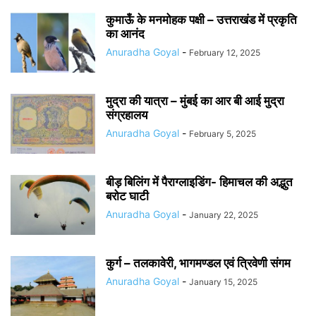
कुमाऊँ के मनमोहक पक्षी – उत्तराखंड में प्रकृति
का आनंद
Anuradha Goyal
-
February 12, 2025
मुद्रा की यात्रा – मुंबई का आर बी आई मुद्रा
संग्रहालय
Anuradha Goyal
-
February 5, 2025
बीड़ बिलिंग में पैराग्लाइडिंग- हिमाचल की अद्भुत
बरोट घाटी
Anuradha Goyal
-
January 22, 2025
कुर्ग – तलकावेरी, भागमण्डल एवं त्रिवेणी संगम
Anuradha Goyal
-
January 15, 2025