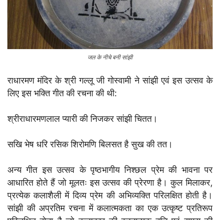
जल के नीचे बनी सांझी
राधारमण मंदिर के श्री गल्लू जी गोस्वामी ने सांझी एवं इस उत्सव के
लिए इस भक्ति गीत की रचना की थी:
श्रीराधारमणलाल प्यारी की निजकर सांझी चितत।
सखि भेष धरि रसिक शिरोमणि बिलसत है सुख की तत।
अन्य गीत इस उत्सव के पृष्ठभागीय निश्छल प्रेम की भावना पर
आधारित होते हैं जो मूलतः इस उत्सव की प्रेरणा है। कुल मिलाकर,
प्रत्येक कलाशैली में दिव्य प्रेम की अभिव्यक्ति परिलक्षित होती है।
सांझी की अप्रतिम रचना में कलात्मकता का एक उत्कृष्ट प्रतिरूप