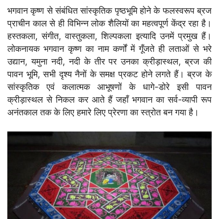
भगवान कृष्ण से संबंधित सांस्कृतिक पृष्ठभूमि होने के फलस्वरूप ब्रज
प्राचीन काल से ही विभिन्न लोक शैलियों का महत्वपूर्ण केंद्र रहा है।
हस्तकला, संगीत, वास्तुकला, शिल्पकला इत्यादि उनमें प्रमुख हैं।
लोकनायक भगवान कृष्ण का नाम कर्णों में गूँजते ही लताओं से भरे
उद्यान, यमुना नदी, नदी के तीर पर उनका क्रीड़ास्थल, ब्रज की
पावन भूमि, सभी दृश्य नैनों के समक्ष प्रकट होने लगते हैं। ब्रज के
सांस्कृतिक एवं कलात्मक आभूषणों के धागे-डोरे इसी पावन
क्रीड़ास्थल से निकल कर आते हैं जहाँ भगवान का सर्व-व्यापी रूप
अनंतकाल तक के लिए हमारे लिए प्रेरणा का स्त्रोत बन गया है।