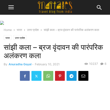
Home
भारत
उत्तर प्रदेश
सांझी कला – ब्रज वृंदावन की पारंपरिक अलंकरण कला
भारत
उत्तर प्रदेश
सांझी कला – ब्रज वृंदावन की पारंपरिक
अलंकरण कला
10237
6
By
Anuradha Goyal
-
February 10, 2021