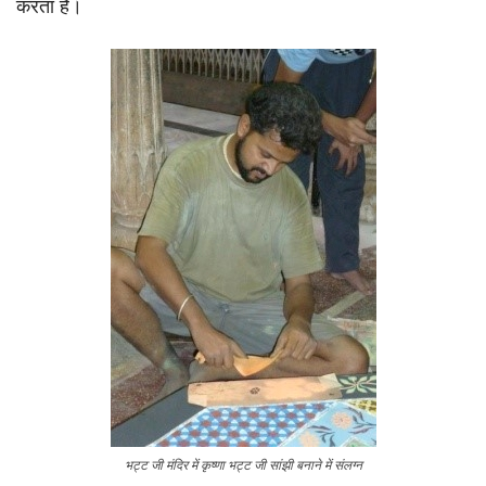
करता है।
भट्ट जी मंदिर में कृष्णा भट्ट जी सांझी बनाने में संलग्न