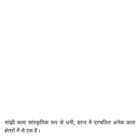
सांझी कला सांस्कृतिक रूप से धनी, ब्रज में प्रचलित अनेक कला
क्षेत्रों में से एक है।