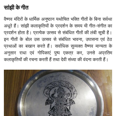
सांझी के गीत
वैष्णव मंदिरों के धार्मिक अनुष्ठान यथोचित भक्ति गीतों के बिना सर्वथा
अधूरे हैं। सांझी कलाकृतियों के प्रदर्शन के समय भी गीत-संगीत का
प्रदर्शन होता है। प्रत्येक उत्सव से संबंधित गीतों की लंबी सूची है।
इन गीतों के बोल उस उत्सव से संबंधित भावना, उपासना एवं ठेठ
प्रथाओं का बखान करते हैं। सर्वाधिक सुव्यक्त वैष्णव मान्यता के
अनुसार राधा एवं गोपिकाएं पुष्प एकत्र कर, उनसे अप्रतिम
कलाकृतियों की रचना करती हैं तथा देवी संध्या की वंदना करती हैं।