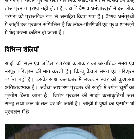
से परे है। यद्यपि पुराणों तथा पौराणिक साहित्यों में इस उत्सव का कोई
ठोस प्रमाण प्राप्त नहीं होता है, तथापि वैष्णव धर्मशास्त्रों में इस लोक
परंपरा को प्रासंगिक रूप से समाहित किया गया है। वैष्णव धर्मग्रंथों
में सांझी इस प्रकार सम्मिलित है कि लोक-पौरणिकी एवं ग्रंथ शास्त्रों
में भेद करना कठिन हो जाता है।
विभिन्न शैलियाँ
सांझी की सूक्ष्म एवं जटिल रूपरेखा कलाकार का अत्यधिक समय एवं
भरपूर परिश्रम की मांग करती है। किन्तु केवल समय एवं परिश्रम
पर्याप्त नहीं है। इसके साथ कलाकार में उच्चतम स्तर की कुशलता
अतिआवश्यक है। सर्वथा साधारण प्रकार की सांझी में रंगीन चूर्णों का
प्रयोग किया जाता है। विशेष प्रकार की सांझी कलाकृतियाँ जल
सतह तथा जल के तल पर की जाती है। सांझी में पुष्पों का प्रयोग भी
प्रचलन में है।