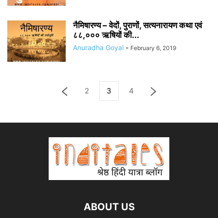
नैमिषारण्य – वेदों, पुराणों, सत्यनारायण कथा एवं
८८,००० ऋषियों की...
Anuradha Goyal
-
February 6, 2019
2
3
4
ABOUT US