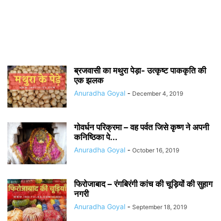
ब्रजवासी का मथुरा पेड़ा- उत्कृष्ट पाककृति की
एक झलक
Anuradha Goyal
-
December 4, 2019
गोवर्धन परिक्रमा – वह पर्वत जिसे कृष्ण ने अपनी
कनिष्ठिका पे...
Anuradha Goyal
-
October 16, 2019
फिरोजाबाद – रंगबिरंगी कांच की चूड़ियों की सुहाग
नगरी
Anuradha Goyal
-
September 18, 2019