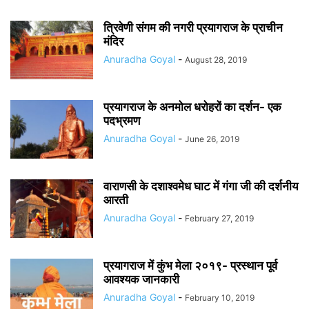
त्रिवेणी संगम की नगरी प्रयागराज के प्राचीन
मंदिर
Anuradha Goyal
-
August 28, 2019
प्रयागराज के अनमोल धरोहरों का दर्शन- एक
पदभ्रमण
Anuradha Goyal
-
June 26, 2019
वाराणसी के दशाश्वमेध घाट में गंगा जी की दर्शनीय
आरती
Anuradha Goyal
-
February 27, 2019
प्रयागराज में कुंभ मेला २०१९- प्रस्थान पूर्व
आवश्यक जानकारी
Anuradha Goyal
-
February 10, 2019