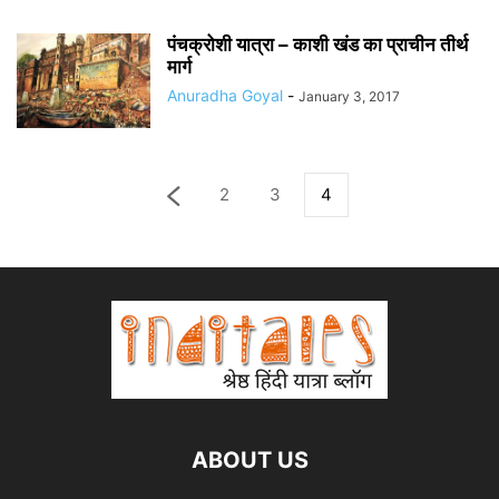
पंचक्रोशी यात्रा – काशी खंड का प्राचीन तीर्थ
मार्ग
Anuradha Goyal
-
January 3, 2017
2
3
4
ABOUT US