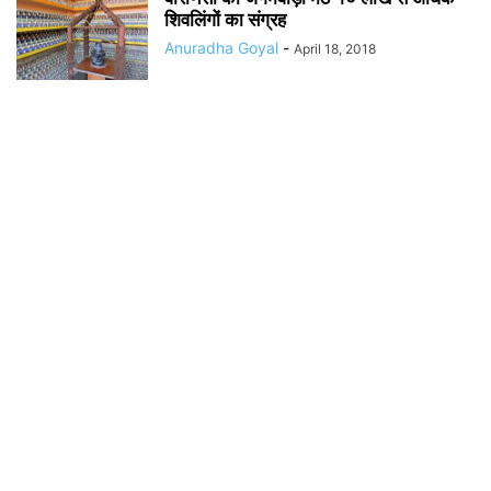
शिवलिंगों का संग्रह
Anuradha Goyal
-
April 18, 2018