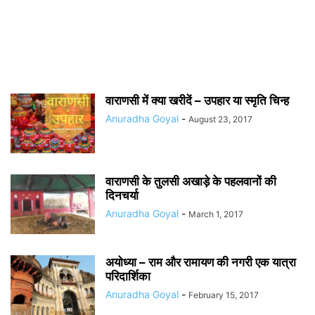
वाराणसी में क्या खरीदें – उपहार या स्मृति चिन्ह
Anuradha Goyal
-
August 23, 2017
वाराणसी के तुलसी अखाड़े के पहलवानों की
दिनचर्या
Anuradha Goyal
-
March 1, 2017
अयोध्या – राम और रामायण की नगरी एक यात्रा
परिदार्शिका
Anuradha Goyal
-
February 15, 2017