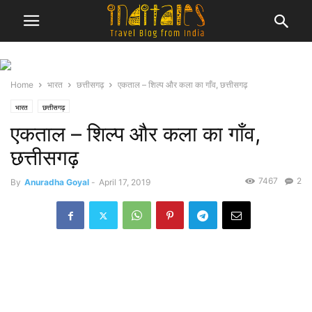
Home
भारत
छत्तीसगढ़
एकताल – शिल्प और कला का गाँव, छत्तीसगढ़
भारत
छत्तीसगढ़
एकताल – शिल्प और कला का गाँव,
छत्तीसगढ़
7467
2
By
Anuradha Goyal
-
April 17, 2019