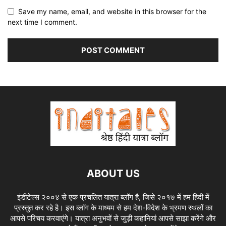
Save my name, email, and website in this browser for the
next time I comment.
ABOUT US
इंडीटेल्स २००४ से एक प्रचलित यात्रा ब्लॉग है, जिसे २०१७ में हम हिंदी में
प्रस्तुत कर रहे है। इस ब्लॉग के माध्यम से हम देश-विदेश के भ्रमण स्थलों का
आपसे परिचय करवाएंगे। यात्रा अनुभवों से जुड़ी कहानियां आपसे साझा करेंगे और