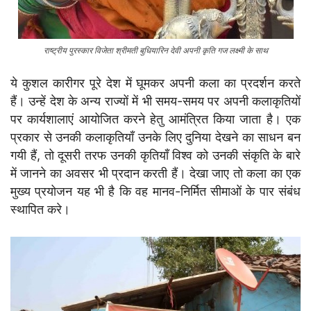
राष्ट्रीय पुरस्कार विजेता श्रीमती बुधियारिन देवी अपनी कृति गज लक्ष्मी के साथ
ये कुशल कारीगर पूरे देश में घूमकर अपनी कला का प्रदर्शन करते
हैं। उन्हें देश के अन्य राज्यों में भी समय-समय पर अपनी कलाकृतियों
पर कार्यशालाएं आयोजित करने हेतु आमंत्रित किया जाता है। एक
प्रकार से उनकी कलाकृतियाँ उनके लिए दुनिया देखने का साधन बन
गयी हैं, तो दूसरी तरफ उनकी कृतियाँ विश्व को उनकी संकृति के बारे
में जानने का अवसर भी प्रदान करती हैं। देखा जाए तो कला का एक
मुख्य प्रयोजन यह भी है कि वह मानव-निर्मित सीमाओं के पार संबंध
स्थापित करे।