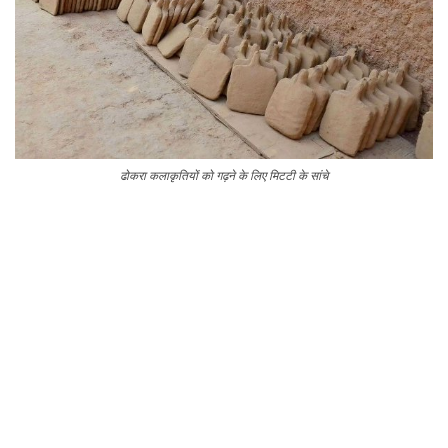
ढोकरा कलाकृतियों को गढ़ने के लिए मिटटी के सांचे