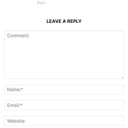
Reply
LEAVE A REPLY