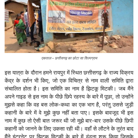
एकताल – छत्तीसगढ़ का छोटा सा शिल्पग्राम
इस यात्रा के दौरान हमने रायपुर में स्थित छत्तीसगढ़ के राज्य विक्रय
केंद्र के दर्शन भी किए, जो एक विचित्र से नाम वाली समिति द्वारा
संचालित होता है। इस समिति का नाम है झिटकू मिटकी। जब मैंने
अपने गाइड से इस नाम के पीछे छिपे रहस्य के बारे में पूछा, तो उन्होंने
मुझसे कहा कि वह बस लोक-कथा का एक भाग है, परंतु उससे जुड़ी
कहानी के बारे में वे मुझे कुछ नहीं बता पाए। इसके बावजूद भी इस
नाम में कुछ तो ऐसी बात जरूर थी जो मुझे बार-बार उसके पीछे छिपी
कहानी को जानने के लिए उकसा रही थी। वहाँ से लौटने के तुरंत बाद
मैंने इंटरनेट पर झिटकू मिटकी के बारे में ढूंढना शुरू किया जिसके