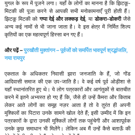
युगल के रूप में पूजने लगा। यहाँ के लोगों का मानना है कि झिटकू-
मिटकी की पूजा करने से आपकी सभी मनोकामनाएँ पूरी होती हैं।
झिटकू मिटकी को
गप्पा देई और लक्कड़ देई
, या
डोकरा-डोकरी
जैसे
अन्य कई नामों से भी जाना जाता है। वे इस क्षेत्र में निर्मित शिल्प
कृतियों का एक महत्वपूर्ण हिस्सा बन गए हैं।
और पढ़ें –
पुरखौती मुक्तांगन – पूर्वजों को समर्पित भावपूर्ण श्रद्धांजलि,
नया रायपुर
एकताल के अधिकतर निवासी झारा जनजाति के हैं, जो गोंड
आदिवासी समाज की एक उप-जाति है। वे कई वर्ष पूर्व ओड़ीशा से
यहाँ स्थानांतरित हुए थे। ये लोग पत्रकारों और आगंतुकों से बातचीत
करने में इतने अभ्यस्त हो गए हैं कि, जैसे ही उन्हें कैमरा और किताब
लेकर आते लोगों का समूह नज़र आता है तो वे तुरंत ही अपनी
मुश्किलों का पिटारा उनके सामने खोल देते हैं; इसी उम्मीद में कि इन
पत्रकारों के द्वारा उनकी मुश्किलें लोगों तक पहुंचेगी और आशापूर्वक
उनके कुछ समाधान भी मिलेंगे। लेकिन अब मैं उन्हें कैसे बताऊँ की