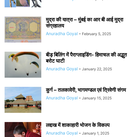
मुद्रा की यात्रा – मुंबई का आर बी आई मुद्रा
संग्रहालय
Anuradha Goyal
-
February 5, 2025
बीड़ बिलिंग में पैराग्लाइडिंग- हिमाचल की अद्भुत
बरोट घाटी
Anuradha Goyal
-
January 22, 2025
कुर्ग – तलकावेरी, भागमण्डल एवं त्रिवेणी संगम
Anuradha Goyal
-
January 15, 2025
लद्दाख में शाकाहारी भोजन के विकल्प
Anuradha Goyal
-
January 1, 2025