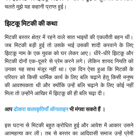
चलते मुझे यह कहानी प्राप्त हुई।
झिटकू मिटकी की कथा
मिटकी बस्तर क्षेत्र में रहने वाले सात भाइयों की एकलौती बहन थी।
जब मिटकी बड़ी हुई तो उसके भाई उसकी शादी करवाने के लिए
झिटकू नाम के एक युवक को घर लेकर आए। धीरे-धीरे झिटकू और
मिटकी दोनों एक-दूसरे से प्रेम करने लगे। लेकिन शायद नियति को
उनका यह साथ मंजूर नहीं था। एक दिन ऐसा हुआ कि मिटकी के
परिवार को किसी धार्मिक कार्य के लिए बलि चढ़ाने हेतु किसी मनुष्य
की आवश्यकता थी और क्योंकि उन्हें बलि चढ़ाने के लिए कोई नहीं
मिला तो उन्होंने आखिर में झिटकू की ही बलि चढ़ा दी।
आप
ढोकरा कलाकृतियाँ ऑनलाइन
भी मंगवा सकते हैं ।
इस घटना से मिटकी बहुत क्रोधित हुई और आवेश में आकार उसने
आत्महत्या कर ली। तब से बस्तर का आदिवासी समाज उन्हें प्रेमी