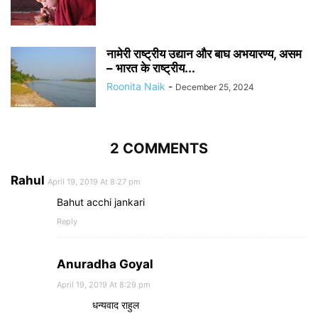
नामेरी राष्ट्रीय उद्यान और बाघ अभयारण्य, असम
– भारत के राष्ट्रीय...
Roonita Naik
-
December 25, 2024
2 COMMENTS
Rahul
April 19, 2019 At 8:27 pm
Bahut acchi jankari
Reply
Anuradha Goyal
April 19, 2019 At 8:29 pm
धन्यवाद राहुल