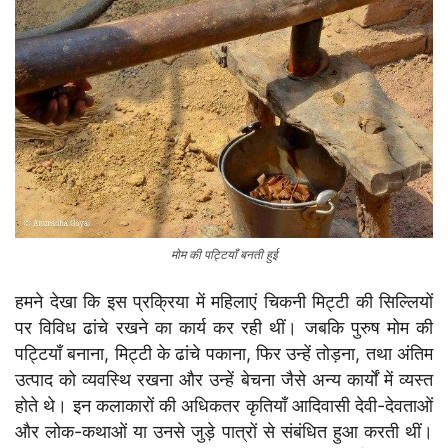
मोम की पट्टियाँ बनती हुई
हमने देखा कि इस प्रक्रिया में महिलाएं चिकनी मिट्टी की सिल्लियों
पर विविध ढांचे रखने का कार्य कर रही थीं। जबकि पुरुष मोम की
पट्टियाँ बनाना, मिट्टी के ढांचे पकाना, फिर उन्हें तोड़ना, तथा अंतिम
उत्पाद को व्यवस्थि रखना और उन्हें बेचना जैसे अन्य कार्यों में व्यस्त
होते थे। इन कलाकारों की अधिकतर कृतियाँ आदिवासी देवी-देवताओं
और लोक-कथाओं या उनसे जुड़े पात्रों से संबंधित हुआ करती थीं।