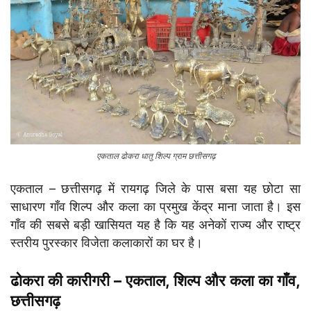
एकताल ढोकरा धातु शिल्प ग्राम छत्तीसगढ़
एकताल – छत्तीसगढ़ में रायगढ़ जिले के पास बसा यह छोटा सा
साधारण गाँव शिल्प और कला का प्रमुख केंद्र माना जाता है। इस
गाँव की सबसे बड़ी खासियत यह है कि यह अनेकों राज्य और राष्ट्र
स्तरीय पुरस्कार विजेता कलाकारों का घर है।
ढोकरा की कारीगरी – एकताल
, शिल्प और कला का गाँव,
छत्तीसगढ़