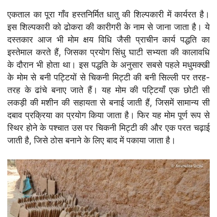
एकताल का पूरा गाँव हस्तनिर्मित धातु की शिल्पकारी में कार्यरत है।
इस शिल्पकारी को ढोकरा की कारीगरी के नाम से जाना जाता है। ये
दस्तकार आज भी मोम क्षय विधि जैसी प्राचीन कार्य पद्धति का
इस्तेमाल करते हैं, जिसका प्रयोग सिंधु घाटी सभ्यता की कालावधि
के दौरान भी होता था। इस पद्धति के अनुसार सबसे पहले मधुमक्खी
के मोम से बनी पट्टियों से चिकनी मिट्टी की बनी सिल्ली पर तरह-
तरह के ढांचे बनाए जाते हैं। यह मोम की पट्टियाँ एक छोटी सी
लकड़ी की मशीन की सहायता से बनाई जाती हैं, जिसमें सामान्य सी
दबाव प्रक्रिया का प्रयोग किया जाता है। फिर यह मोम पूर्ण रूप से
स्थिर होने के पश्चात उस पर चिकनी मिट्टी की और एक परत चढ़ाई
जाती है, जिसे ठोस बनाने के लिए बाद में पकाया जाता है।