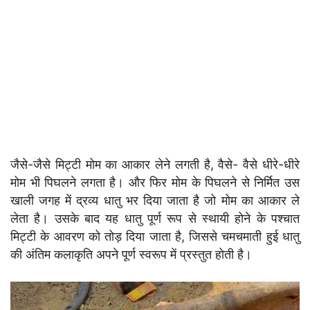
जैसे-जैसे मिट्टी मोम का आकार लेने लगती है, वैसे- वैसे धीरे-धीरे
मोम भी पिघलने लगता है। और फिर मोम के पिघलने से निर्मित उस
खाली जगह में द्रव्य धातु भर दिया जाता है जो मोम का आकार ले
लेता है। उसके बाद यह धातु पूर्ण रूप से स्थायी होने के पश्चात
मिट्टी के आवरण को तोड़ दिया जाता है, जिससे चमचमाती हुई धातु
की अंतिम कलाकृति अपने पूर्ण स्वरूप में प्रस्तुत होती है।