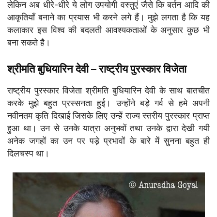
लेकिन अब धीरे-धीरे ये लोग उपयोगी वस्तुएं जैसे कि बर्तन आदि की
आकृतियाँ बनाने का प्रयास भी करने लगे हैं। मुझे लगता है कि यह
कलाकार इस विश्व की बदलती आवश्यकताओं के अनुसार कुछ भी
बना सकते है।
श्रीमति बुधियारिन देवी – राष्ट्रीय पुरस्कार विजेता
राष्ट्रीय पुरस्कार विजेता श्रीमति बुधियारिन देवी के साथ बातचीत
करके मुझे बहुत प्रस्सनता हुई। उन्होंने बड़े गर्व से हमे अपनी
नवीनतम कृति दिखाई जिसके लिए उन्हें राज्य स्तरीय पुरस्कार प्राप्त
हुआ था। उन से उनके यात्रा अनुभवों तथा उनके द्वारा देखी गयी
अनेक जगहों का उन पर पड़े प्रभावों के बारे में सुनना बहुत ही
दिलचस्प था।