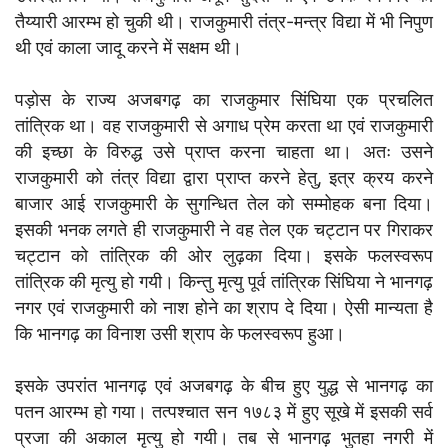
तैय्यारी आरम्भ हो चुकी थी। राजकुमारी तंत्र-मन्त्र विद्या में भी निपुण
थी एवं काला जादू करने में सक्षम थी।
पड़ोस के राज्य अजबगढ़ का राजकुमार सिंघिया एक प्रचलित
तांत्रिक था। वह राजकुमारी से अगाध प्रेम करता था एवं राजकुमारी
की इच्छा के विरुद्ध उसे प्राप्त करना चाहता था। अतः उसने
राजकुमारी को तंत्र विद्या द्वारा प्राप्त करने हेतु, इत्र क्रय करने
बाजार आई राजकुमारी के सुगन्धित तेल को सम्मोहक बना दिया।
इसकी भनक लगते ही राजकुमारी ने वह तेल एक चट्टान पर गिराकर
चट्टान को तांत्रिक की ओर लुढ़का दिया। इसके फलस्वरूप
तांत्रिक की मृत्यु हो गयी। किन्तु मृत्यु पूर्व तांत्रिक सिंघिया ने भानगढ़
नगर एवं राजकुमारी को नाश होने का श्राप दे दिया। ऐसी मान्यता है
कि भानगढ़ का विनाश उसी श्राप के फलस्वरूप हुआ।
इसके उपरांत भानगढ़ एवं अजबगढ़ के बीच हुए युद्ध से भानगढ़ का
पतन आरम्भ हो गया। तत्पश्चात सन १७८३ में हुए सूखे में इसकी सर्व
प्रजा की अकाल मृत्यु हो गयी। तब से भानगढ़ भुतहा नगरी में