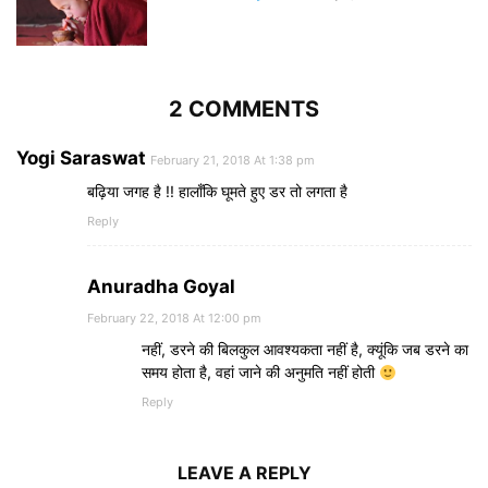
2 COMMENTS
Yogi Saraswat
February 21, 2018 At 1:38 pm
बढ़िया जगह है !! हालाँकि घूमते हुए डर तो लगता है
Reply
Anuradha Goyal
February 22, 2018 At 12:00 pm
नहीं, डरने की बिलकुल आवश्यकता नहीं है, क्यूंकि जब डरने का
समय होता है, वहां जाने की अनुमति नहीं होती
Reply
LEAVE A REPLY