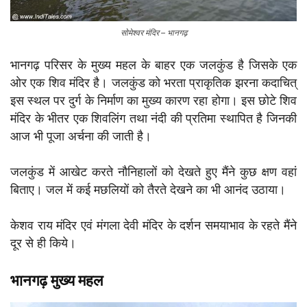
सोमेश्वर मंदिर – भानगढ़
भानगढ़ परिसर के मुख्य महल के बाहर एक जलकुंड है जिसके एक
ओर एक शिव मंदिर है। जलकुंड को भरता प्राकृतिक झरना कदाचित्
इस स्थल पर दुर्ग के निर्माण का मुख्य कारण रहा होगा। इस छोटे शिव
मंदिर के भीतर एक शिवलिंग तथा नंदी की प्रतिमा स्थापित है जिनकी
आज भी पूजा अर्चना की जाती है।
जलकुंड में आखेट करते नौनिहालों को देखते हुए मैंने कुछ क्षण वहां
बिताए। जल में कई मछलियों को तैरते देखने का भी आनंद उठाया।
केशव राय मंदिर एवं मंगला देवी मंदिर के दर्शन समयाभाव के रहते मैंने
दूर से ही किये।
भानगढ़ मुख्य महल