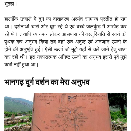
भुतहा।
हालांकि उजाले में दुर्ग का वातावरण अत्यंत सामान्य प्रतीत हो रहा
था। दर्शनार्थी चारों ओर घूम रहे थे एवं बच्चे जलकुंड में आखेट कर
रहे थे। तथापि ध्यानमग्न होकर आसपास की वस्तुस्थिति से स्वयं को
पृथक कर अनुभव किया तब वहां एक अदृष्ट एवं अनजान ऊर्जा के
होने की अनुभूति हुई। ऐसी ऊर्जा जो मुझे यहाँ से चले जाने हेतु बाध्य
कर रही थी। इस नकारात्मक अनिष्ट ऊर्जा का अनुभव इससे पूर्व मुझे
कभी नहीं हुआ था।
भानगढ़ दुर्ग दर्शन का मेरा अनुभव