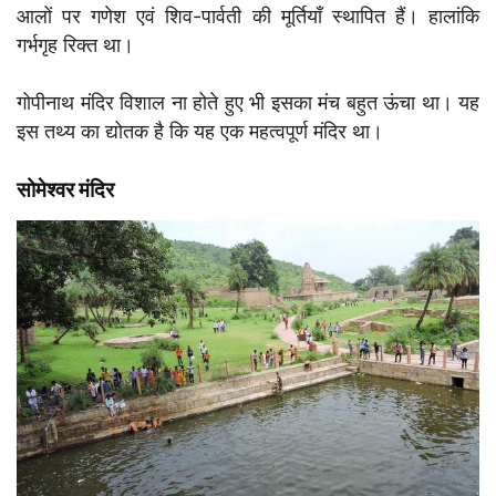
आलों पर गणेश एवं शिव-पार्वती की मूर्तियाँ स्थापित हैं। हालांकि
गर्भगृह रिक्त था।
गोपीनाथ मंदिर विशाल ना होते हुए भी इसका मंच बहुत ऊंचा था। यह
इस तथ्य का द्योतक है कि यह एक महत्वपूर्ण मंदिर था।
सोमेश्वर मंदिर