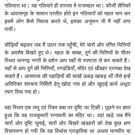
गलियारा था। यह गलियारे ही वास्तव में राजमहल था। फौजी सैनिकों
के आवासगृह के सामान प्रतीत होते इन गलियारों को महल मान कर
इसमें लोग कैसे निवास करते थे, इसका अनुमान भी मैं नहीं लगा
पायी।
सीड़ियाँ चढ़कर जब मैं ऊपर तक पहुँची, मेरे चारों ओर भंगित भित्तियों
के अवशेष बिखरे हुए थे। महल के समक्ष, दुर्ग की भित्तियों के भीतर
स्थित भानगढ़ नगरी के दर्शन आप यहाँ से स्पष्टता से कर सकते हैं।
यहाँ से आप दुर्ग की भित्तियाँ, पगडंडियाँ, मंदिर एवं खँडहर प्रत्यक्ष देख
सकते हैं। आसपास की पहाड़ियों की सतहें ऊबड़ खाबड़ थीं जैसे इन्हें
अतिरिक्त संरचना निर्मिती हेतु खोदा गया हो और खुदाई कार्य अधूरा
त्याग दिया गया हो।
वहां स्थित एक लघु एवं रिक्त कक्ष पर दृष्टि जा टिकी। पूछने पर ज्ञात
हुआ कि वह राजकुमारी रत्नावती का मंदिर था। वहां खड़े जब मैंने
चारों ओर दृष्टि घुमाई, चारों ओर बिखरे खंडहरों को देख कुछ क्षण
विचारमग्न हो गयी कि वह विध्वंस प्राकृतिक था अथवा मानवीय या