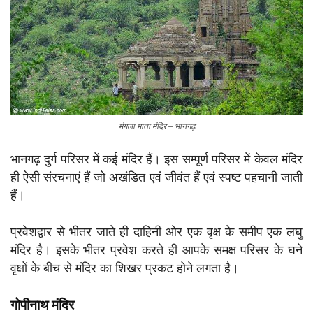
मंगला माता मंदिर – भानगढ़
भानगढ़ दुर्ग परिसर में कई मंदिर हैं। इस सम्पूर्ण परिसर में केवल मंदिर
ही ऐसी संरचनाएं हैं जो अखंडित एवं जीवंत हैं एवं स्पष्ट पहचानी जाती
हैं।
प्रवेशद्वार से भीतर जाते ही दाहिनी ओर एक वृक्ष के समीप एक लघु
मंदिर है। इसके भीतर प्रवेश करते ही आपके समक्ष परिसर के घने
वृक्षों के बीच से मंदिर का शिखर प्रकट होने लगता है।
गोपीनाथ मंदिर