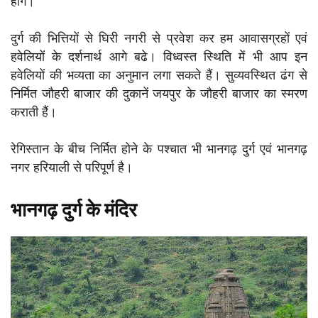
होंगे।
दुर्ग की भित्तियों से घिरी नगरी से प्रवेश कर हम आवासग्रहों एवं
हवेलियों के दर्शनार्थ आगे बढे। विध्वस्त स्थिति में भी आप इन
हवेलियों की भव्यता का अनुमान लगा सकते हैं। सुव्यवस्थित ढंग से
निर्मित जौहरी बाजार की दुकानें जयपुर के जौहरी बाजार का स्मरण
कराती हैं।
रेगिस्तान के बीच निर्मित होने के पश्चात भी भानगढ़ दुर्ग एवं भानगढ़
नगर हरियाली से परिपूर्ण है।
भानगढ़ दुर्ग के मंदिर