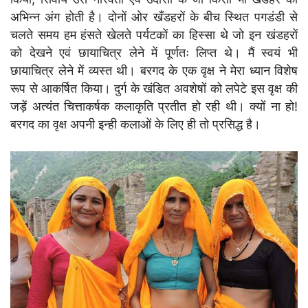
अभिन्न अंग होती है। दोनों ओर खँडहरों के बीच स्थित पगडंडी से
चलते समय हम हंसते खेलते पर्यटकों का हिस्सा थे जो इन खंडहरों
को देखने एवं छायाचित्र लेने में पूर्णतः लिप्त थे। मैं स्वयं भी
छायाचित्र लेने में व्यस्त थी। बरगद के एक वृक्ष ने मेरा ध्यान विशेष
रूप से आकर्षित किया। दुर्ग के खंडित अवशेषों को लपेटे इस वृक्ष की
जड़ें अत्यंत चित्ताकर्षक कलाकृति प्रतीत हो रही थी। क्यों ना हो!
बरगद का वृक्ष अपनी इन्ही कलाओं के लिए ही तो प्रसिद्ध है।