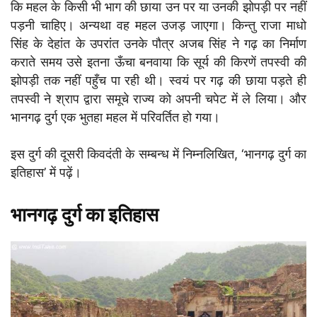
कि महल के किसी भी भाग की छाया उन पर या उनकी झोपड़ी पर नहीं
पड़नी चाहिए। अन्यथा वह महल उजड़ जाएगा। किन्तु राजा माधो
सिंह के देहांत के उपरांत उनके पौत्र अजब सिंह ने गढ़ का निर्माण
कराते समय उसे इतना ऊँचा बनवाया कि सूर्य की किरणें तपस्वी की
झोपड़ी तक नहीं पहुँच पा रही थी। स्वयं पर गढ़ की छाया पड़ते ही
तपस्वी ने श्राप द्वारा समूचे राज्य को अपनी चपेट में ले लिया। और
भानगढ़ दुर्ग एक भुतहा महल में परिवर्तित हो गया।
इस दुर्ग की दूसरी किवदंती के सम्बन्ध में निम्नलिखित, ‘भानगढ़ दुर्ग का
इतिहास’ में पढ़ें।
भानगढ़ दुर्ग का इतिहास