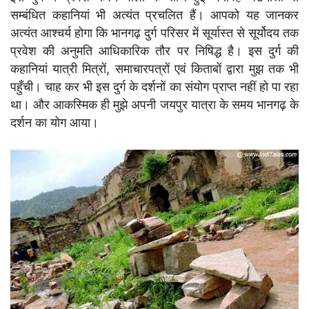
सम्बंधित कहानियां भी अत्यंत प्रचलित हैं। आपको यह जानकर
अत्यंत आश्चर्य होगा कि भानगढ़ दुर्ग परिसर में सूर्यास्त से सूर्योदय तक
प्रवेश की अनुमति आधिकारिक तौर पर निषिद्ध है। इस दुर्ग की
कहानियां यात्री मित्रों, समाचारपत्रों एवं किताबों द्वारा मुझ तक भी
पहुँची। चाह कर भी इस दुर्ग के दर्शनों का संयोग प्राप्त नहीं हो पा रहा
था। और आकस्मिक ही मुझे अपनी जयपुर यात्रा के समय भानगढ़ के
दर्शन का योग आया।