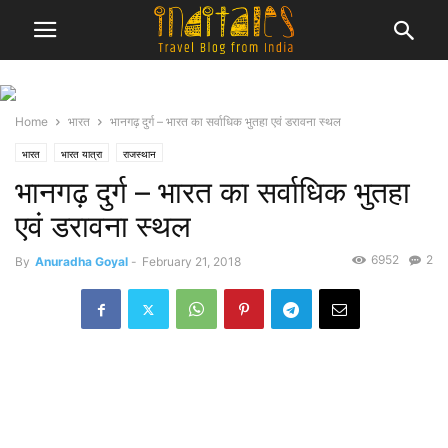
Home
भारत
भानगढ़ दुर्ग – भारत का सर्वाधिक भुतहा एवं डरावना स्थल
भारत
भारत यात्रा
राजस्थान
भानगढ़ दुर्ग – भारत का सर्वाधिक भुतहा
एवं डरावना स्थल
6952
2
By
Anuradha Goyal
-
February 21, 2018