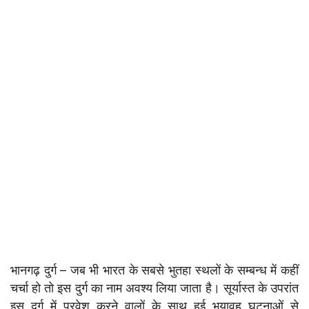
भानगढ़ दुर्ग – जब भी भारत के सबसे भुतहा स्थलों के सम्बन्ध में कहीं
चर्चा हो तो इस दुर्ग का नाम अवश्य लिया जाता है। सूर्यास्त के उपरांत
इस दुर्ग में प्रवेश करने वालों के साथ हुई भयावह घटनाओं से