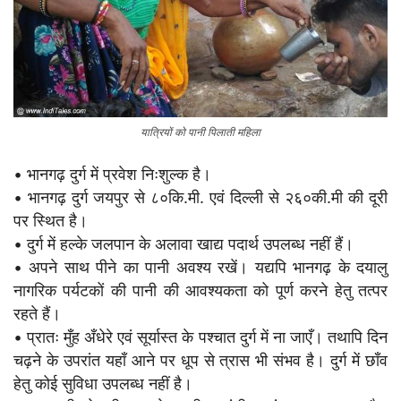
यात्रियों को पानी पिलाती महिला
• भानगढ़ दुर्ग में प्रवेश निःशुल्क है।
• भानगढ़ दुर्ग जयपुर से ८०कि.मी. एवं दिल्ली से २६०की.मी की दूरी
पर स्थित है।
• दुर्ग में हल्के जलपान के अलावा खाद्य पदार्थ उपलब्ध नहीं हैं।
• अपने साथ पीने का पानी अवश्य रखें। यद्यपि भानगढ़ के दयालु
नागरिक पर्यटकों की पानी की आवश्यकता को पूर्ण करने हेतु तत्पर
रहते हैं।
• प्रातः मुँह अँधेरे एवं सूर्यास्त के पश्चात दुर्ग में ना जाएँ। तथापि दिन
चढ़ने के उपरांत यहाँ आने पर धूप से त्रास भी संभव है। दुर्ग में छाँव
हेतु कोई सुविधा उपलब्ध नहीं है।