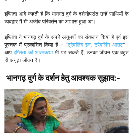
इप्सिता आगे कहती हैं कि भानगढ़ दुर्ग के दर्शनोपरांत उन्हें साथियों के
व्यवहार में भी अजीब परिवर्तन का आभास हुआ था।
इप्सिता ने भानगढ़ दुर्ग के अपने अनुभवों का संकलन किया है एवं इस
पुस्तक में प्रकाशित किया है – “
ट्रेवलिंग इन, ट्रेवलिंग आउट
”।
आप
इप्सिता की आत्मकथा
भी पढ़ सकते हैं, उनका जीवन एक बहुत
ही अनूठा जीवन है।
भानगढ़ दुर्ग के दर्शन हेतु आवश्यक सुझाव:-