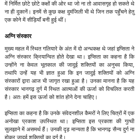
में निर्मित छोटे छोटे कक्षों की ओर था जो ना तो आवासगृह हो सकते थे
ना ही दुकानें। इनमें से कुछ कक्ष दुमंजिली भी थे जिन तक पहुँचने हेतु
एक कोने में सीड़ियाँ बनी हुई थीं।
अग्नि संस्कार
मुख्य महल में स्थित गलियारे के अंत में दो अन्धकक्ष थे जहां इप्सिता ने
अग्नि संस्कार क्रियान्वित होते देखा था। इप्सिता का कहना है कि
उन्होंने ना केवल भूतकाल की जादुई शक्तियों का अनुभव किया,
तथापि उन्हें यह भी ज्ञात हुआ कि इन जादुई शक्तियों को अग्नि
संस्कारों द्वारा आज भी जागृत रखा हुआ है। उनका मानना है कि यह
संस्कार भानगढ़ दुर्ग में स्थित आत्माओं की ऊर्जा को विचलित करती
है। अतः हमें इस ऊर्जा को शांत होने देना चाहिए।
इप्सिता का कहना है कि उनके संवेदनशील कैमरों ने लिए चित्रों में एक
अनोखा प्रकाश उपस्थित था। इप्सिता इस प्रकाश की गुत्थी
सुलझाने में असमर्थ हैं। उनकी दृड़ मान्यता है कि भानगढ़ सैन्य दुर्ग ना
होकर जादुई शक्तियों का दुर्ग है।