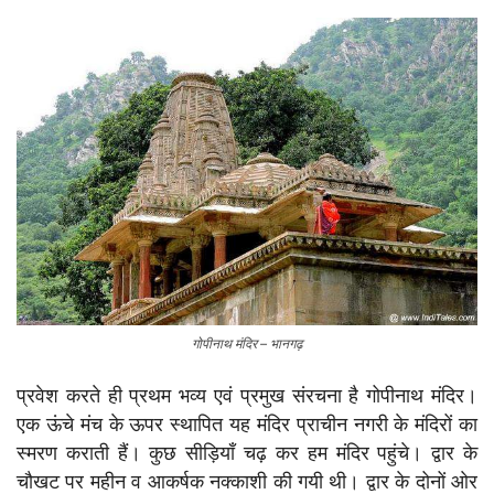
गोपीनाथ मंदिर – भानगढ़
प्रवेश करते ही प्रथम भव्य एवं प्रमुख संरचना है गोपीनाथ मंदिर।
एक ऊंचे मंच के ऊपर स्थापित यह मंदिर प्राचीन नगरी के मंदिरों का
स्मरण कराती हैं। कुछ सीड़ियाँ चढ़ कर हम मंदिर पहुंचे। द्वार के
चौखट पर महीन व आकर्षक नक्काशी की गयी थी। द्वार के दोनों ओर