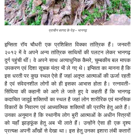
प्राचीन बरगद के पेड़ – भानगढ़
इप्सिता रॉय चौधरी एक प्रशिक्षित विक्का तांत्रिक हैं। जनवरी
२०१२ में वे अपने अन्य तांत्रिक साथियों की पलटन लेकर भानगढ़
दुर्ग पहुंची थीं। वे अपने साथ अत्याधुनिक कैमरे, चुम्बकीय बल मापक
उपकरण एवं दिशा सूचक यंत्र भी ले गए थे। इप्सिता का मानना है कि
इस धरती पर कुछ स्थल ऐसे हैं जहां अतृप्त आत्माओं की ऊर्जा रहती
है एवं संवेदनशील लोगों को ही इसका आभास होता है। रत्नावती-
सिंघिया की कहानी को आगे ले जाते हुए वे कहती हैं कि भानगढ़
कदाचित जादुई शक्तियों का स्थल है जहां लोग शारीरिक एवं मानसिक
विकारों के निवारण एवं आध्यात्मिक शक्तियों की प्राप्ति हेतु आते हैं।
उनका अनुमान है कि स्थानीय लोग बुरी आत्माओं के अधीन स्त्रियों
को यहाँ झाड़फूंक हेतु अब भी लाते हैं। उन्होंने ऐसा ही एक दृश्य
प्रत्यक्ष अपनी आँखों से देखा था। इस हेतु उनका इशारा लंबी कतारों