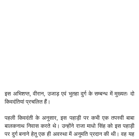
इस अभिशप्त, वीरान, उजाड़ एवं भुतहा दुर्ग के सम्बन्ध में मुख्यतः दो
किवदंतियां प्रचलित हैं।
पहली किवदंती के अनुसार, इस पहाड़ी पर कभी एक तपस्वी बाबा
बालकनाथ निवास करते थे। उन्होंने राजा माधो सिंह को इस पहाड़ी
पर दुर्ग बनाने हेतु एक ही अवस्था में अनुमति प्रदान की थी। वह यह