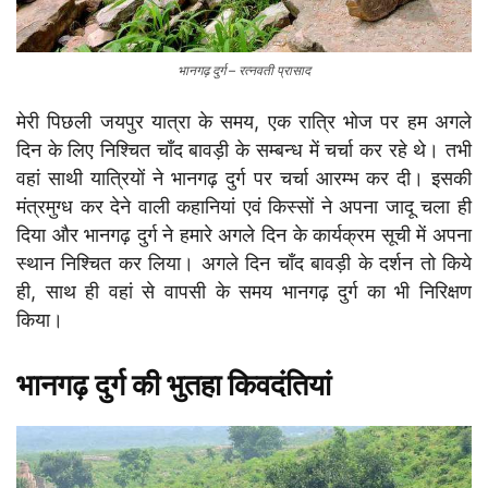
भानगढ़ दुर्ग – रत्नवती प्रासाद
मेरी पिछली जयपुर यात्रा के समय, एक रात्रि भोज पर हम अगले
दिन के लिए निश्चित चाँद बावड़ी के सम्बन्ध में चर्चा कर रहे थे। तभी
वहां साथी यात्रियों ने भानगढ़ दुर्ग पर चर्चा आरम्भ कर दी। इसकी
मंत्रमुग्ध कर देने वाली कहानियां एवं किस्सों ने अपना जादू चला ही
दिया और भानगढ़ दुर्ग ने हमारे अगले दिन के कार्यक्रम सूची में अपना
स्थान निश्चित कर लिया। अगले दिन चाँद बावड़ी के दर्शन तो किये
ही, साथ ही वहां से वापसी के समय भानगढ़ दुर्ग का भी निरिक्षण
किया।
भानगढ़ दुर्ग की भुतहा किवदंतियां