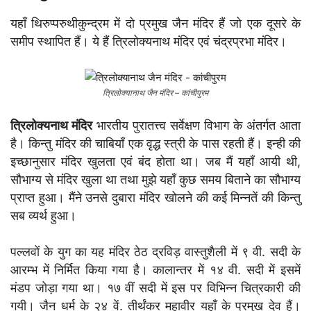
यहाँ थिरुप्परुथीकुन्द्रम में दो प्रमुख जैन मंदिर हैं जो एक दूसरे के
समीप स्थापित हैं। ये हैं त्रिलोक्यनाथ मंदिर एवं चंद्रप्रभा मंदिर।
त्रिलोक्यानाथ जैन मंदिर – कांचीपुरम
त्रिलोक्यनाथ मंदिर
भारतीय पुरातत्त्व सर्वेक्षण विभाग के अंतर्गत आता
है। किन्तु मंदिर की चाबियाँ एक वृद्ध स्त्री के पास रहती हैं। इन्ही की
इच्छानुसार मंदिर खुलता एवं बंद होता था। जब मैं यहाँ आयी थी,
सौभाग्य से मंदिर खुला था तथा मुझे यहाँ कुछ समय बिताने का सौभाग्य
प्राप्त हुआ। मैंने उनसे दुबारा मंदिर खोलने की कई मिन्नतें की किन्तु
सब व्यर्थ हुआ।
पल्लवों के युग का यह मंदिर ठेठ द्रविड़ वास्तुशैली में ९ वी. सदी के
आरम्भ में निर्मित किया गया है। कालान्तर में १४ वी. सदी में इसमें
मंडप जोड़ा गया था। १७ वीं सदी में इस पर विभिन्न चित्रकारी की
गयी। जैन धर्म के २४ वें. तीर्थंकर महावीर यहाँ के प्रमुख देव हैं।