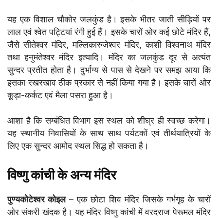
यह एक विशाल चौकोर जलकुंड है। इसके भीतर जाती सीड़ियों पर
लाल एवं श्वेत पट्टियां रंगी हुई हैं। इसके चारों ओर कई छोटे मंदिर हैं,
जैसे सीतेश्वर मंदिर, मल्लिकारुजेश्वर मंदिर, काशी विश्वनाथ मंदिर
तथा हनुमंतेश्वर मंदिर इत्यादि। मंदिर का जलकुंड दूर से अत्यंत
सुन्दर प्रतीत होता है। दुर्भाग्य से पास से देखने पर समझ आया कि
इसका रखरखाव ठीक प्रकार से नहीं किया गया है। इसके चारों ओर
कूड़ा-कर्कट एवं मैला पसरा हुआ है।
आशा है कि सम्बंधित विभाग इस स्थल को शीघ्र ही स्वच्छ करेगा।
यह स्थानीय निवासियों के साथ साथ पर्यटकों एवं तीर्थयात्रियों के
लिए एक सुन्दर आमोद स्थल सिद्ध हो सकता है।
विष्णु कांची के अन्य मंदिर
पुण्यकोटेश्वर कोइल
– एक छोटा शिव मंदिर जिसके गर्भगृह के चारों
ओर संकरी खंदक है। यह मंदिर विष्णु कांची में वरदराज पेरूमल मंदिर