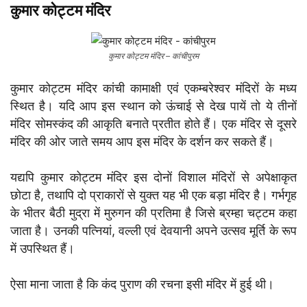
कुमार कोट्टम मंदिर
कुमार कोट्टम मंदिर – कांचीपुरम
कुमार कोट्टम मंदिर कांची कामाक्षी एवं एकम्बरेश्वर मंदिरों के मध्य
स्थित है। यदि आप इस स्थान को ऊंचाई से देख पायें तो ये तीनों
मंदिर सोमस्कंद की आकृति बनाते प्रतीत होते हैं। एक मंदिर से दूसरे
मंदिर की ओर जाते समय आप इस मंदिर के दर्शन कर सकते हैं।
यद्यपि कुमार कोट्टम मंदिर इस दोनों विशाल मंदिरों से अपेक्षाकृत
छोटा है, तथापि दो प्राकारों से युक्त यह भी एक बड़ा मंदिर है। गर्भगृह
के भीतर बैठी मुद्रा में मुरुगन की प्रतिमा है जिसे ब्रम्हा चट्टम कहा
जाता है। उनकी पत्नियां, वल्ली एवं देवयानी अपने उत्सव मूर्ति के रूप
में उपस्थित हैं।
ऐसा माना जाता है कि कंद पुराण की रचना इसी मंदिर में हुई थी।