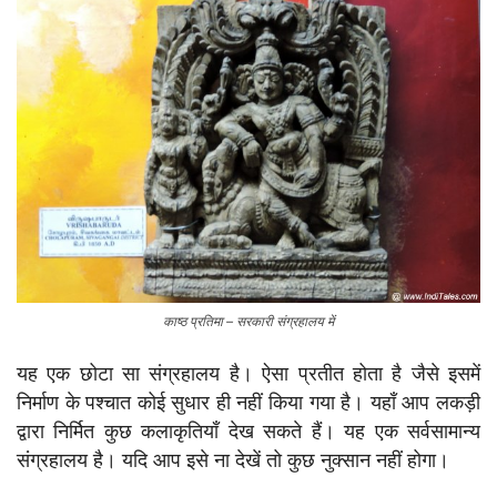
काष्ठ प्रतिमा – सरकारी संग्रहालय में
यह एक छोटा सा संग्रहालय है। ऐसा प्रतीत होता है जैसे इसमें
निर्माण के पश्चात कोई सुधार ही नहीं किया गया है। यहाँ आप लकड़ी
द्वारा निर्मित कुछ कलाकृतियाँ देख सकते हैं। यह एक सर्वसामान्य
संग्रहालय है। यदि आप इसे ना देखें तो कुछ नुक्सान नहीं होगा।