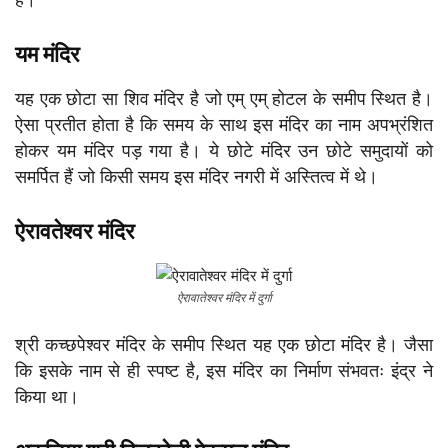
यम मंदिर
यह एक छोटा सा शिव मंदिर है जो एम् एम् होटल के समीप स्थित है।
ऐसा प्रतीत होता है कि समय के साथ इस मंदिर का नाम अपभ्रंशित
होकर यम मंदिर पड़ गया है। ये छोटे मंदिर उन छोटे समुदायों को
समर्पित हैं जो किसी समय इस मंदिर नगरी में अस्तित्व में थे।
ऐरावतेश्वर मंदिर
ऐरावातेश्वर मंदिर में दुर्गा
श्री कच्छपेश्वर मंदिर के समीप स्थित यह एक छोटा मंदिर है। जैसा
कि इसके नाम से ही स्पष्ट है, इस मंदिर का निर्माण संभवतः इंद्र ने
किया था।