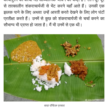
से तात्कालीन शंकराचार्यजी से भेंट करने यहाँ आते हैं। उनकी एक
झलक पाने के लिए अथवा उन्हें आरती करते देखने के लिए लोग घंटों
प्रतीक्षा करते हैं। उनमें से कुछ को शंकराचार्यजी से चर्चा करने का
सौभाग्य भी प्राप्त हो जाता है। मैं भी उनमें से एक थी।
सादा पौष्टिक प्रसाद