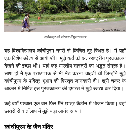
श्रीयन्त्र की संरचना में पुस्तकालय
यह विश्वविद्यालय कांचीपुरम नगरी से किंचित दूर स्थित है। मैं यहाँ
एक विशेष उद्देश्य से आयी थी। मुझे यहाँ की अंतरराष्ट्रीय पुस्तकालय
देखने की इच्छा थी। यहां कई भारतीय शास्त्रों का अद्भुत संग्रह है।
साथ ही मैं एक प्राध्यापक से भी भेंट करना चाहती थी जिन्होंने मुझे
कांचीपुरम के पवित्र भूभाग की विस्तृत जानकारी दी। श्री चक्र के
आकार में निर्मित इस पुस्तकालय की इमारत ने मुझे स्तब्ध कर दिया।
कई वर्षों पश्चात एक बार फिर मैंने छात्र कैंटीन में भोजन किया। वहां
छात्रों से वार्तालाप में मुझे बड़ा आनंद आया।
कांचीपुरम के जैन मंदिर