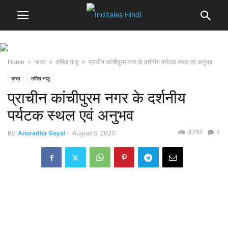
Home
भारत
तमिल नाडु
प्राचीन कांचीपुरम नगर के दर्शनीय पर्यटक स्थल एवं अनुभव
भारत
तमिल नाडु
प्राचीन कांचीपुरम नगर के दर्शनीय
पर्यटक स्थल एवं अनुभव
4797
4
By
Anuradha Goyal
-
August 5, 2020