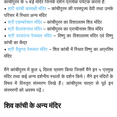
कांचीपुरम के ५ बड़े मंदिर जिनके दर्शन प्रत्येक पर्यटक करता है:
•
श्री कांची कामाक्षी मंदिर
– कांचीपुरम की परमपूज्य देवी तथा उनके
परिसर में स्थित अन्य मंदिर
•
श्री एकम्बरेश्वर मंदिर
– कांचीपुरम का विशालतम शिव मंदिर
•
श्री कैलाशनाथ मंदिर
– कांचीपुरम का प्राचीनतम शिव मंदिर
•
श्री वरदराज पेरूमल मंदिर
– विष्णु का विशालतम मंदिर एवं विष्णु
कांची का केंद्र
•
श्री वैकुण्ठ पेरूमल मंदिर
– शिव कांची में स्थित विष्णु का अप्रतिम
मंदिर
मैंने कांचीपुरम में कुल ६ दिवस भ्रमण किया जिसमें मैंने इन ५ प्रमुख
मंदिर तथा कई अन्य दर्शनीय स्थलों के दर्शन किये। मैंने इन मंदिरों के
विषय में विस्तृत संस्मरण लिखे हैं। कांचीपुरम यात्रा से पूर्व इन
संस्मरणों को अवश्य पढ़ें।
शिव कांची के अन्य मंदिर