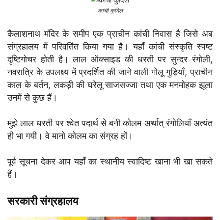
कांची कुदिल
कैलाशनाथ मंदिर के समीप एक प्राचीन कांची निवास है जिसे अब
संग्रहालय में परिवर्तित किया गया है। यहाँ कांची संस्कृति स्पष्ट
दृष्टिगोचर होती है। लाल ऑक्साइड की धरती पर सुन्दर रंगोली,
नवरात्रि के उपलक्ष्य में प्रदर्शित की जाने वाली गोलू गुड़ियाँ, प्राचीन
काल के बर्तन, लकड़ी की घरेलू साजसज्जा तथा एक मनमोहक झूला
उनमें से कुछ हैं।
मुझे लाल धरती पर श्वेत पदार्थ से बनी कोलम अर्थात् रंगोलियाँ अत्यंत
ही भा गयी। वे मानो कोलम का संग्रह हों।
पूर्व सूचना देकर आप यहाँ का स्थानीय स्वादिष्ट खाना भी खा सकते
हैं।
सरकारी संग्रहालय