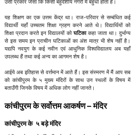
उसी प्रकार जैसा कि किसी बहुदेशीय नगरी में बहुधा होता है।
यह शिक्षण का एक उत्तम केंद्र था। राज-परिवार से सम्बंधित कई
विद्यार्थी यहाँ उच्चतम शिक्षा ग्रहण करने आते थे। विद्यार्थियों को
शिक्षा प्रदान करते इन विद्यालयों को
घटिका
कहा जाता था। दुर्भाग्य
से इस समय इन प्राचीन घटिकाओं का अंश मात्र भी शेष नहीं है।
यद्यपि नवयुग के कई नवीन एवं आधुनिक विश्वविद्यालय अब यहाँ
उपलब्ध हैं तथा कई अन्य का आगमन शेष है।
आईये अब इतिहास से वर्त्तमान में आते हैं। इस संस्मरण में मैं आप सब
को कांचीपुरम के ५ मुख्य मंदिरों के साथ उन स्थलों के विषय में
बताउँगी जिनके विषय में अधिक लोग नहीं जानते।
कांचीपुरम के सर्वोत्तम आकर्षण – मंदिर
कांचीपुरम के ५ बड़े मंदिर