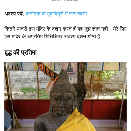
अवश्य पढ़ें:
कर्नाटक के मूदाबिद्री में जैन काशी
कितने यात्री इस मंदिर के दर्शन करते हैं यह मुझे ज्ञात नहीं। मेरे लिए
इस मंदिर के अप्रतिम भित्तिचित्र अवश्य दर्शन योग्य हैं।
बुद्ध की प्रतिमा