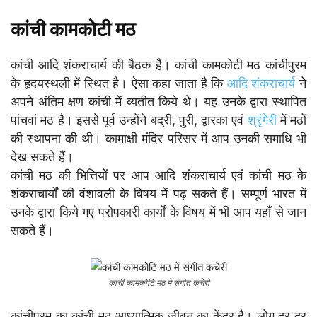
कांची कामकोटी मठ
कांची आदि शंकराचार्य की बैठक है। कांची कामकोटी मठ कांचीपुरम
के हृदयस्थली में स्थित है। ऐसा कहा जाता है कि
आदि शंकराचार्य
ने
अपने अंतिम क्षण कांची में व्यतीत किये थे। यह उनके द्वारा स्थापित
पांचवां मठ है। इससे पूर्व उन्होंने बद्री, पुरी, द्वारका एवं
श्रृंगेरी
में मठों
की स्थापना की थी। कामाक्षी मंदिर परिसर में आप उनकी समाधि भी
देख सकते हैं।
कांची मठ की भित्तियों पर आप आदि शंकराचार्य एवं कांची मठ के
शंकराचार्यों की वंशावली के विषय में पढ़ सकते हैं। सम्पूर्ण भारत में
उनके द्वारा किये गए परोपकारी कार्यों के विषय में भी आप यहाँ से जान
सकते हैं।
कांची कामकोटि मठ में संगीत कचेरी
कांचीपुरम का कांची मठ आध्यात्मिक जीवन का केंद्र है। लोग दूर दूर