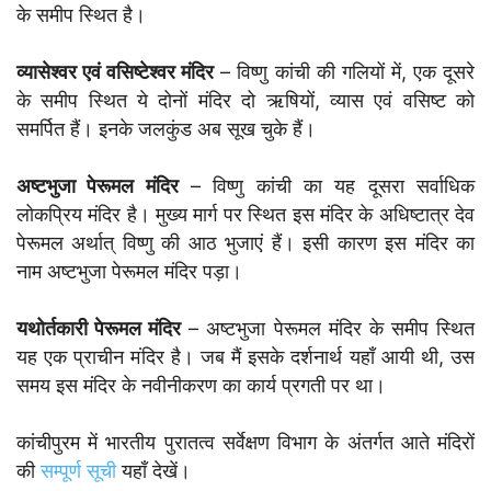
के समीप स्थित है।
व्यासेश्वर एवं वसिष्टेश्वर मंदिर
– विष्णु कांची की गलियों में, एक दूसरे
के समीप स्थित ये दोनों मंदिर दो ऋषियों, व्यास एवं वसिष्ट को
समर्पित हैं। इनके जलकुंड अब सूख चुके हैं।
अष्टभुजा पेरूमल मंदिर
– विष्णु कांची का यह दूसरा सर्वाधिक
लोकप्रिय मंदिर है। मुख्य मार्ग पर स्थित इस मंदिर के अधिष्टात्र देव
पेरूमल अर्थात् विष्णु की आठ भुजाएं हैं। इसी कारण इस मंदिर का
नाम अष्टभुजा पेरूमल मंदिर पड़ा।
यथोर्तकारी पेरूमल मंदिर
– अष्टभुजा पेरूमल मंदिर के समीप स्थित
यह एक प्राचीन मंदिर है। जब मैं इसके दर्शनार्थ यहाँ आयी थी, उस
समय इस मंदिर के नवीनीकरण का कार्य प्रगती पर था।
कांचीपुरम में भारतीय पुरातत्व सर्वेक्षण विभाग के अंतर्गत आते मंदिरों
की
सम्पूर्ण सूची
यहाँ देखें।