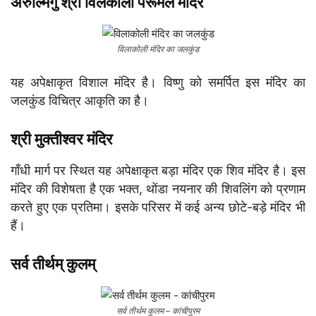
अरुल्मिगु श्री विलकोली पेरूमल मंदिर
विलाकोली मंदिर का जलकुंड
यह अपेक्षाकृत विशाल मंदिर है। विष्णु को समर्पित इस मंदिर का
जलकुंड विचित्र आकृति का है।
श्री मुक्तीश्वर मंदिर
गाँधी मार्ग पर स्थित यह अपेक्षाकृत बड़ा मंदिर एक शिव मंदिर है। इस
मंदिर की विशेषता है एक भक्त, थोंडा नयनार की शिवलिंग को प्रणाम
करते हुए एक प्रतिमा। इसके परिसर में कई अन्य छोटे-बड़े मंदिर भी
हैं।
सर्व तीर्थम् कुलम्
सर्व तीर्थम कुलम – कांचीपुरम