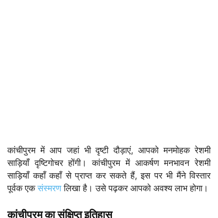
कांचीपुरम में आप जहां भी दृष्टी दौड़ाएं, आपको मनमोहक रेशमी
साड़ियाँ दृष्टिगोचर होंगी। कांचीपुरम में आकर्षण मनभावन रेशमी
साड़ियाँ कहाँ कहाँ से प्राप्त कर सकते हैं, इस पर भी मैंने विस्तार
पूर्वक एक
संस्मरण
लिखा है। उसे पढ़कर आपको अवश्य लाभ होगा।
कांचीपुरम का संक्षिप्त इतिहास