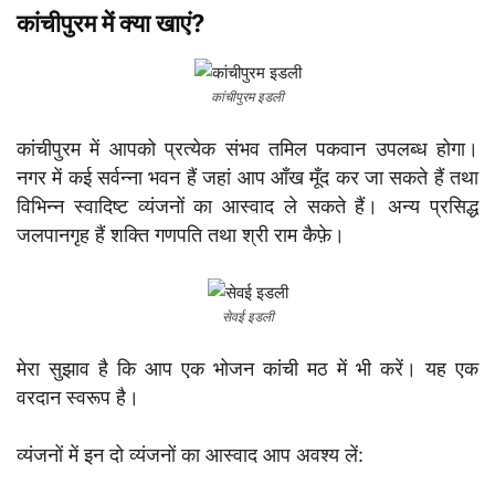
कांचीपुरम में क्या खाएं?
कांचीपुरम इडली
कांचीपुरम में आपको प्रत्येक संभव तमिल पकवान उपलब्ध होगा।
नगर में कई सर्वन्ना भवन हैं जहां आप आँख मूँद कर जा सकते हैं तथा
विभिन्न स्वादिष्ट व्यंजनों का आस्वाद ले सकते हैं। अन्य प्रसिद्ध
जलपानगृह हैं शक्ति गणपति तथा श्री राम कैफ़े।
सेवई इडली
मेरा सुझाव है कि आप एक भोजन कांची मठ में भी करें। यह एक
वरदान स्वरूप है।
व्यंजनों में इन दो व्यंजनों का आस्वाद आप अवश्य लें: