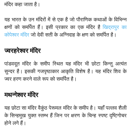
मंदिर कहा जाता है।
यह भारत के उन मंदिरों में से एक है जो पौराणिक कथाओं के विभिन्न
क्षणों को समर्पित हैं। इसी प्रकार का एक मंदिर है
खिद्रापुर का
कोपेश्वर मंदिर
जो देवी सती के अग्निदाह के क्षण को समर्पित है।
ज्वरहरेश्वर मंदिर
पांडवदूत मंदिर के समीप स्थित यह मंदिर भी छोटा किन्तु अत्यंत
सुन्दर है। इसकी गजपृष्ठाकार आकृति विशेष है। यह मंदिर शिव के
ज्वर हरण करने वाले रूप को समर्पित है।
मथन्गेश्वर मंदिर
यह छोटा सा मंदिर वैकुंठ पेरूमल मंदिर के समीप है। यहाँ पल्लव शैली
के सिन्हमुख युक्त स्तम्भ हैं जिन पर क्षरण के चिन्ह स्पष्ट दृष्टिगोचर
होने लगे हैं।