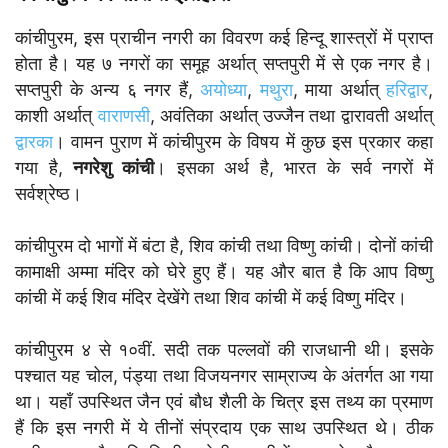
कांचीपुरम, इस प्राचीन नगरी का विवरण कई हिन्दू शास्त्रों में प्राप्त
होता है। यह ७ नगरों का समूह अर्थात् सप्तपुरी में से एक नगर है।
सप्तपुरी के अन्य ६ नगर हैं,
अयोध्या
,
मथुरा
, माया अर्थात्
हरिद्वार
,
काशी अर्थात्
वाराणसी
, अवंतिका अर्थात् उज्जैन तथा द्वारावती अर्थात्
द्वारका
। वामन पुराण में कांचीपुरम के विषय में कुछ इस प्रकार कहा
गया है,
नगरेशु कांची
। इसका अर्थ है, भारत के सर्व नगरों में
सर्वश्रेष्ठ।
कांचीपुरम दो भागों में बंटा है, शिव कांची तथा विष्णु कांची। दोनों कांची
कामाक्षी अम्मा मंदिर को घेरे हुए हैं। यह और बात है कि आप विष्णु
कांची में कई शिव मंदिर देखेंगे तथा शिव कांची में कई विष्णु मंदिर।
कांचीपुरम ४ से १०वीं. सदी तक पल्लवों की राजधानी थी। इसके
पश्चात यह चोल, पंड्या तथा विजयनगर साम्राज्य के अंतर्गत आ गया
था। यहाँ उपस्थित जैन एवं बौध शैली के चित्र इस तथ्य का प्रमाण
हैं कि इस नगरी में ये तीनों संप्रदाय एक साथ उपस्थित थे। ठीक