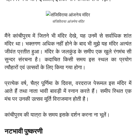
संजिविराया आंजनेय मंदिर
मैंने कांचीपुरम में जितने भी मंदिर देखे, यह उनमें से सर्वाधिक शांत
मंदिर था। भक्तगण अधिक नहीं होने के बाद भी मुझे यह मंदिर अत्यंत
जीवंत प्रतीत हुआ। मंदिर के जलकुंड के समीप एक खुले रंगमंच सी
सुन्दर संरचना है। कदाचित किसी समय इस स्थल का प्रयोग
त्यौहारों एवं उत्सवों के लिए किया गया होगा।
प्रत्येक वर्ष, चैत्र पूर्णिमा के दिवस, वरदराज पेरूमल इस मंदिर में
आते हैं तथा नाता भावी बावड़ी में स्नान करते हैं। समीप स्थित एक
मंच पर उनकी उत्सव मूर्ति विराजमान होती है।
कांचीपुरम की यात्रा के समय इसके दर्शन करना ना भूलें।
नटभावी पुष्करणी