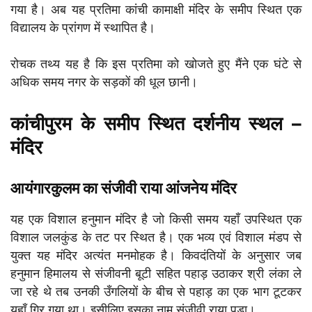
गया है। अब यह प्रतिमा कांची कामाक्षी मंदिर के समीप स्थित एक
विद्यालय के प्रांगण में स्थापित है।
रोचक तथ्य यह है कि इस प्रतिमा को खोजते हुए मैंने एक घंटे से
अधिक समय नगर के सड़कों की धूल छानी।
कांचीपुरम के समीप स्थित दर्शनीय स्थल –
मंदिर
आयंगारकुलम का संजीवी राया आंजनेय मंदिर
यह एक विशाल हनुमान मंदिर है जो किसी समय यहाँ उपस्थित एक
विशाल जलकुंड के तट पर स्थित है। एक भव्य एवं विशाल मंडप से
युक्त यह मंदिर अत्यंत मनमोहक है। किवदंतियों के अनुसार जब
हनुमान हिमालय से संजीवनी बूटी सहित पहाड़ उठाकर श्री लंका ले
जा रहे थे तब उनकी उँगलियों के बीच से पहाड़ का एक भाग टूटकर
यहाँ गिर गया था। इसीलिए इसका नाम संजीवी राया पड़ा।