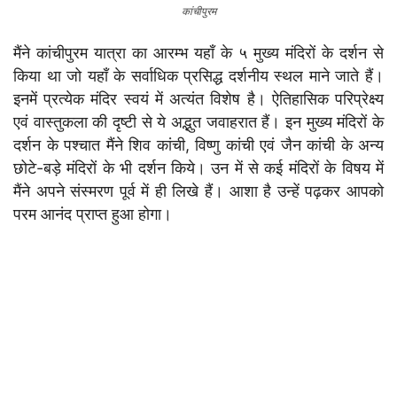
कांचीपुरम
मैंने कांचीपुरम यात्रा का आरम्भ यहाँ के ५ मुख्य मंदिरों के दर्शन से
किया था जो यहाँ के सर्वाधिक प्रसिद्ध दर्शनीय स्थल माने जाते हैं।
इनमें प्रत्येक मंदिर स्वयं में अत्यंत विशेष है। ऐतिहासिक परिप्रेक्ष्य
एवं वास्तुकला की दृष्टी से ये अद्भुत जवाहरात हैं। इन मुख्य मंदिरों के
दर्शन के पश्चात मैंने शिव कांची, विष्णु कांची एवं जैन कांची के अन्य
छोटे-बड़े मंदिरों के भी दर्शन किये। उन में से कई मंदिरों के विषय में
मैंने अपने संस्मरण पूर्व में ही लिखे हैं। आशा है उन्हें पढ़कर आपको
परम आनंद प्राप्त हुआ होगा।