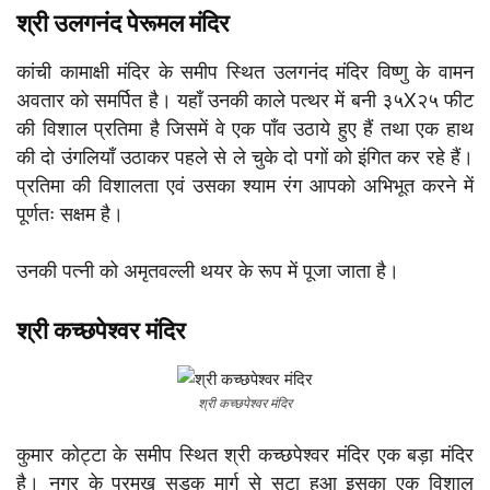
श्री उलगनंद पेरूमल मंदिर
कांची कामाक्षी मंदिर के समीप स्थित उलगनंद मंदिर विष्णु के वामन
अवतार को समर्पित है। यहाँ उनकी काले पत्थर में बनी ३५X२५ फीट
की विशाल प्रतिमा है जिसमें वे एक पाँव उठाये हुए हैं तथा एक हाथ
की दो उंगलियाँ उठाकर पहले से ले चुके दो पगों को इंगित कर रहे हैं।
प्रतिमा की विशालता एवं उसका श्याम रंग आपको अभिभूत करने में
पूर्णतः सक्षम है।
उनकी पत्नी को अमृतवल्ली थयर के रूप में पूजा जाता है।
श्री कच्छपेश्वर मंदिर
श्री कच्छपेश्वर मंदिर
कुमार कोट्टा के समीप स्थित श्री कच्छपेश्वर मंदिर एक बड़ा मंदिर
है। नगर के प्रमुख सड़क मार्ग से सटा हुआ इसका एक विशाल