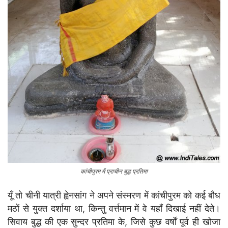
कांचीपुरम में प्राचीन बुद्ध प्रतिमा
यूँ तो चीनी यात्री ह्वेनसांग ने अपने संस्मरण में कांचीपुरम को कई बौध
मठों से युक्त दर्शाया था, किन्तु वर्त्तमान में वे यहाँ दिखाई नहीं देते।
सिवाय बुद्ध की एक सुन्दर प्रतिमा के, जिसे कुछ वर्षों पूर्व ही खोजा