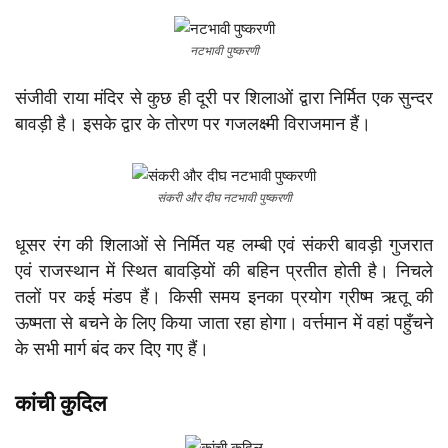
नटभावी पुष्करणी
संजीवी राया मंदिर से कुछ ही दूरी पर शिलाओं द्वारा निर्मित एक सुन्दर
बावड़ी है। इसके द्वार के तोरण पर गजलक्ष्मी विराजमान हैं।
संकरी और दीघ नटभावी पुष्करणी
धूसर रंग की शिलाओं से निर्मित यह लम्बी एवं संकरी बावड़ी गुजरात
एवं राजस्थान में स्थित बावड़ियों की बहिन प्रतीत होती है। निचले
तलों पर कई मंडप हैं। किसी समय इनका प्रयोग ग्रीष्म ऋतू की
ऊष्मता से बचने के लिए किया जाता रहा होगा। वर्त्तमान में वहां पहुँचने
के सभी मार्ग बंद कर दिए गए हैं।
कांची कुदिल