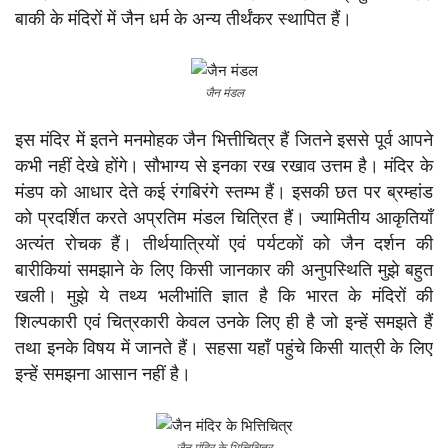
बाकी के मंदिरों में जैन धर्म के अन्य तीर्थंकर स्थापित हैं।
जैन मंडल
इस मंदिर में इतने मनमोहक जैन भित्तीचित्र हैं जितने इससे पूर्व आपने
कभी नहीं देखे होंगे। सौभाग्य से इनका रख रखाव उत्तम है। मंदिर के
मंडप को आधार देते कई रंगबिरंगे स्तम्भ हैं। इसकी छत पर ब्रम्हांड
को प्रदर्शित करते अप्रतिम मंडल चित्रित हैं। ज्यामितीय आकृतियाँ
अत्यंत रोचक हैं। तीर्थयात्रियों एवं पर्यटकों को जैन दर्शन की
बारीकियां समझाने के लिए किसी जानकार की अनुपस्थिति मुझे बहुत
खली। मुझे ये तथ्य भलीभांति ज्ञात है कि भारत के मंदिरों की
शिल्पकारी एवं चित्रकारी केवल उनके लिए ही है जो इन्हें समझते हैं
तथा इनके विषय में जानते हैं। सहसा यहाँ पहुंचे किसी यात्री के लिए
इन्हें समझना आसान नहीं है।
जैन मंदिर के भित्तिचित्र