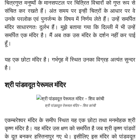
चित्रगुप्त मनुष्यों के मानसपटल पर चित्रित विचारों को गुप्त रूप से
संचित कर रखते हैं। अंत समय पर इन्ही चित्रों के आधार पर वे
उनके परलोक एवं पुनर्जन्म के विषय में निर्णय लेते हैं। उन्हें समर्पित
मंदिर साधारणतः दुर्लभ हैं। मुझे बताया गया कि दिल्ली में भी उन्हें
समर्पित एक मंदिर है। मैं अब तक उस मंदिर के दर्शन नहीं कर पाई
हूँ।
यह एक छोटा मंदिर है। गर्भगृह में स्थित उनका विग्रह अत्यंत सुन्दर
है।
श्री पांडवदूत पेरूमल मंदिर
श्री पांडवदूत पेरूमल मंदिर – शिव कांची
एकम्बरेश्वर मंदिर के समीप स्थित यह एक छोटा तथा मनमोहक श्री
कृष्ण मंदिर है। यह मंदिर उस क्षण को समर्पित है जब श्री कृष्ण पांडवों
के दूत बनकर हस्तिनापुर गए थे। इसीलिए इस मंदिर को पांडवदूत