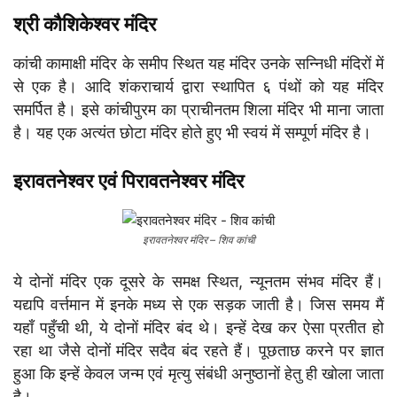
श्री कौशिकेश्वर मंदिर
कांची कामाक्षी मंदिर के समीप स्थित यह मंदिर उनके सन्निधी मंदिरों में
से एक है। आदि शंकराचार्य द्वारा स्थापित ६ पंथों को यह मंदिर
समर्पित है। इसे कांचीपुरम का प्राचीनतम शिला मंदिर भी माना जाता
है। यह एक अत्यंत छोटा मंदिर होते हुए भी स्वयं में सम्पूर्ण मंदिर है।
इरावतनेश्वर एवं पिरावतनेश्वर मंदिर
इरावतनेश्वर मंदिर – शिव कांची
ये दोनों मंदिर एक दूसरे के समक्ष स्थित, न्यूनतम संभव मंदिर हैं।
यद्यपि वर्त्तमान में इनके मध्य से एक सड़क जाती है। जिस समय मैं
यहाँ पहुँची थी, ये दोनों मंदिर बंद थे। इन्हें देख कर ऐसा प्रतीत हो
रहा था जैसे दोनों मंदिर सदैव बंद रहते हैं। पूछताछ करने पर ज्ञात
हुआ कि इन्हें केवल जन्म एवं मृत्यु संबंधी अनुष्ठानों हेतु ही खोला जाता
है।