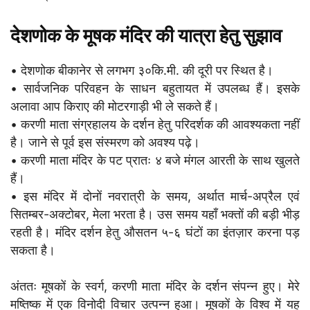
देशणोक के मूषक मंदिर की यात्रा हेतु सुझाव
• देशणोक बीकानेर से लगभग ३०कि.मी. की दूरी पर स्थित है।
• सार्वजनिक परिवहन के साधन बहुतायत में उपलब्ध हैं। इसके
अलावा आप किराए की मोटरगाड़ी भी ले सकते हैं।
• करणी माता संग्रहालय के दर्शन हेतु परिदर्शक की आवश्यकता नहीं
है। जाने से पूर्व इस संस्मरण को अवश्य पढ़े।
• करणी माता मंदिर के पट प्रातः ४ बजे मंगल आरती के साथ खुलते
हैं।
• इस मंदिर में दोनों नवरात्री के समय, अर्थात मार्च-अप्रैल एवं
सितम्बर-अक्टोबर, मेला भरता है। उस समय यहाँ भक्तों की बड़ी भीड़
रहती है। मंदिर दर्शन हेतु औसतन ५-६ घंटों का इंतज़ार करना पड़
सकता है।
अंततः मूषकों के स्वर्ग, करणी माता मंदिर के दर्शन संपन्न हुए। मेरे
मष्तिष्क में एक विनोदी विचार उत्पन्न हुआ। मूषकों के विश्व में यह