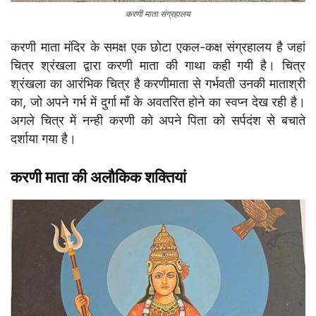
करणी माता संग्रहालय
करणी माता मंदिर के समक्ष एक छोटा एकल-कक्ष संग्रहालय है जहां
चित्र श्रंखला द्वारा करणी माता की गाथा कही गयी है। चित्र
श्रंखला का आरंभिक चित्र है करणीमाता से गर्भवती उनकी माताश्री
का, जो अपने गर्भ में दुर्गा माँ के अवतरित होने का स्वप्न देख रही है।
अगले चित्र में नन्ही करणी को अपने पिता को सर्पदंश से बचाते
दर्शाया गया है।
करणी माता की अलौकिक शक्तियां