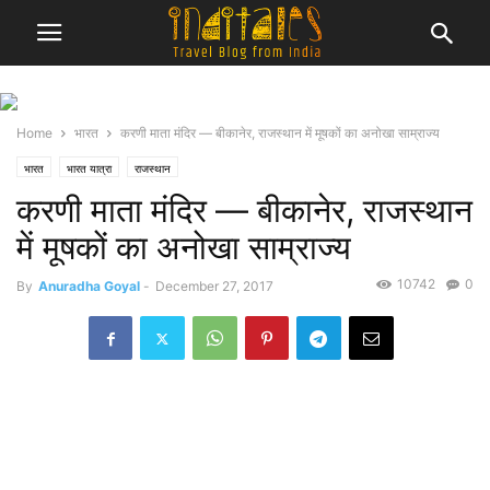
Home
भारत
करणी माता मंदिर — बीकानेर, राजस्थान में मूषकों का अनोखा साम्राज्य
भारत
भारत यात्रा
राजस्थान
करणी माता मंदिर — बीकानेर, राजस्थान
में मूषकों का अनोखा साम्राज्य
10742
0
By
Anuradha Goyal
-
December 27, 2017