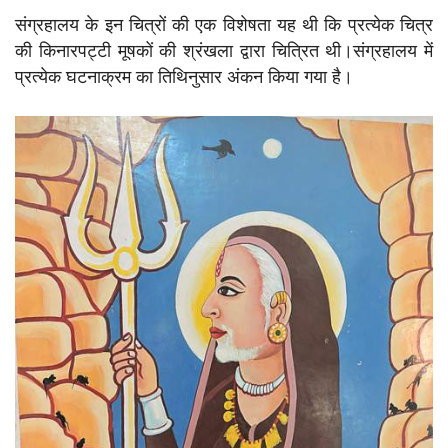
संग्रहालय के इन चित्रों की एक विशेषता यह थी कि प्रत्येक चित्र
की किनारपट्टी मूषकों की श्रंखला द्वारा चित्रित थी।संग्रहालय में
प्रत्येक घटनाक्रम का तिथिनुसार अंकन किया गया है।