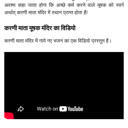
अवश्य कहा जाता होगा कि अच्छे कर्म करने वाले मूषक को स्वर्ग
अर्थात् करणी माता मंदिर में स्थान प्राप्त होता है!
करणी माता मूषक मंदिर का विडियो
करणी माता मंदिर में गाये गए भजन का एक विडियो प्रस्तुत है।