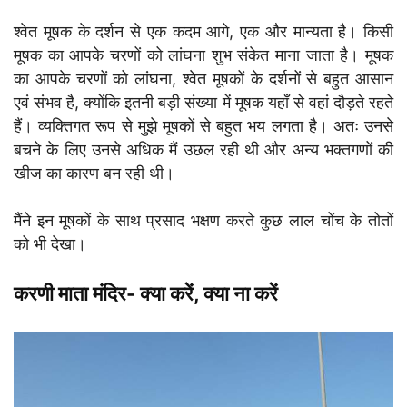
श्वेत मूषक के दर्शन से एक कदम आगे, एक और मान्यता है। किसी
मूषक का आपके चरणों को लांघना शुभ संकेत माना जाता है। मूषक
का आपके चरणों को लांघना, श्वेत मूषकों के दर्शनों से बहुत आसान
एवं संभव है, क्योंकि इतनी बड़ी संख्या में मूषक यहाँ से वहां दौड़ते रहते
हैं। व्यक्तिगत रूप से मुझे मूषकों से बहुत भय लगता है। अतः उनसे
बचने के लिए उनसे अधिक मैं उछल रही थी और अन्य भक्तगणों की
खीज का कारण बन रही थी।
मैंने इन मूषकों के साथ प्रसाद भक्षण करते कुछ लाल चोंच के तोतों
को भी देखा।
करणी माता मंदिर- क्या करें, क्या ना करें