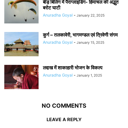
बीड़ बिलिंग में पैराग्लाइडिंग- हिमाचल की अद्भुत
बरोट घाटी
Anuradha Goyal
-
January 22, 2025
कुर्ग – तलकावेरी, भागमण्डल एवं त्रिवेणी संगम
Anuradha Goyal
-
January 15, 2025
लद्दाख में शाकाहारी भोजन के विकल्प
Anuradha Goyal
-
January 1, 2025
NO COMMENTS
LEAVE A REPLY