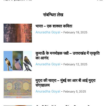
संबन्धित लेख
भारत – एक शाश्वत कविता
Anuradha Goyal
-
February 19, 2025
कुमाऊँ के मनमोहक पक्षी – उत्तराखंड में प्रकृति
का आनंद
Anuradha Goyal
-
February 12, 2025
मुद्रा की यात्रा – मुंबई का आर बी आई मुद्रा
संग्रहालय
Anuradha Goyal
-
February 5, 2025