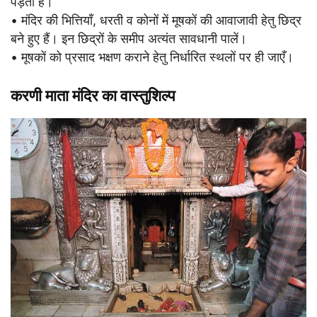
पड़ता है।
• मंदिर की भित्तियाँ, धरती व कोनों में मूषकों की आवाजावी हेतु छिद्र
बने हुए हैं। इन छिद्रों के समीप अत्यंत सावधानी पालें।
• मूषकों को प्रसाद भक्षण कराने हेतु निर्धारित स्थलों पर ही जाएँ।
करणी माता मंदिर का वास्तुशिल्प