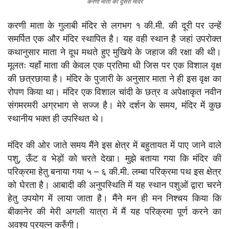
करणी माता का दूसरा मंदिर
करणी माता के गुलाबी मंदिर से लगभग १ की.मी. की दूरी पर उन्हें
समर्पित एक और मंदिर स्थापित है। यह वही स्थान है जहां उपरोक्त
कथानुसार माता ने दूध मथते हुए मुखिये के जहाज की रक्षा की थी।
मूलतः यहाँ माता की केवल एक प्रतिमा थी जिस पर एक विशाल वृक्ष
की छत्रछाया है। मंदिर के पुजारी के अनुसार माता ने ही इस वृक्ष का
रोपण किया था। मंदिर एक विशाल चांदी के छत्र व अपेक्षाकृत नवीन
संगमरमरी अग्रभाग से सज्ज है। मेरे दर्शन के समय, मंदिर में कुछ
स्थानीय भक्त ही उपस्थित थे।
मंदिर की ओर जाते समय मैंने इस क्षेत्र में बहुतायत में पाए जाने वाले
पशु, ऊँट व भेड़ों को चरते देखा। मुझे बताया गया कि मंदिर की
परिक्रमा हेतु बनाया गया ५ – ६ की.मी. लम्बा परिक्रमा पथ इस क्षेत्र
को घेरता है। आबादी की अनुपस्थिति में यह स्थान पशुओं द्वारा चरने
हेतु उपयोग में लाया जाता है। मैंने मन ही मन निश्चय किया कि
बीकानेर की मेरी अगली यात्रा में मैं यह परिक्रमा पूर्ण करने का
अवश्य प्रयत्न करुँगी।