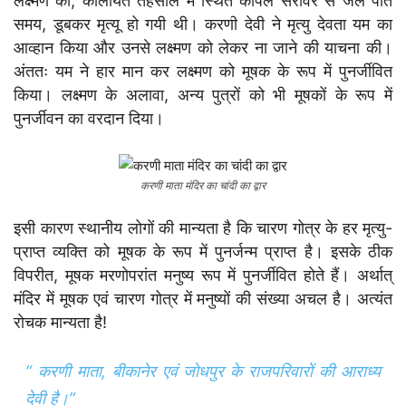
लक्ष्मण की, कोलायत तहसील में स्थित कपिल सरोवर से जल पीते
समय, डूबकर मृत्यू हो गयी थी। करणी देवी ने मृत्यु देवता यम का
आव्हान किया और उनसे लक्ष्मण को लेकर ना जाने की याचना की।
अंततः यम ने हार मान कर लक्ष्मण को मूषक के रूप में पुनर्जीवित
किया। लक्ष्मण के अलावा, अन्य पुत्रों को भी मूषकों के रूप में
पुनर्जीवन का वरदान दिया।
करणी माता मंदिर का चांदी का द्वार
इसी कारण स्थानीय लोगों की मान्यता है कि चारण गोत्र के हर मृत्यु-
प्राप्त व्यक्ति को मूषक के रूप में पुनर्जन्म प्राप्त है। इसके ठीक
विपरीत, मूषक मरणोपरांत मनुष्य रूप में पुनर्जीवित होते हैं। अर्थात्
मंदिर में मूषक एवं चारण गोत्र में मनुष्यों की संख्या अचल है। अत्यंत
रोचक मान्यता है!
“ करणी माता, बीकानेर एवं जोधपुर के राजपरिवारों की आराध्य
देवी है।”