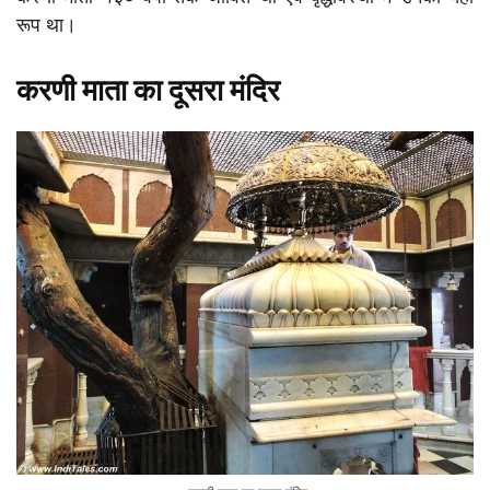
रूप था।
करणी माता का दूसरा मंदिर