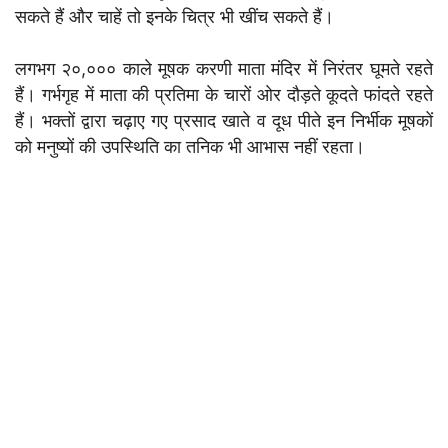
सकते हैं और चाहें तो इनके चित्र भी खींच सकते हैं।
लगभग २०,००० काले मूषक करणी माता मंदिर में निरंतर घूमते रहते
हैं। गर्भगृह में माता की प्रतिमा के चारों ओर दौड़ते कूदते फांदते रहते
हैं। भक्तों द्वारा चढ़ाए गए प्रसाद खाते व दूध पीते इन निर्भीक मूषकों
को मनुष्यों की उपस्थिति का तनिक भी आभास नहीं रहता।