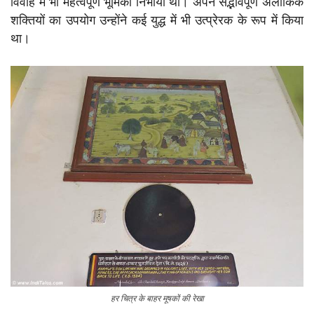
विवाह में भी महत्वपूर्ण भूमिका निभायी थी। अपने सद्भावपूर्ण अलौकिक
शक्तियों का उपयोग उन्होंने कई युद्ध में भी उत्प्रेरक के रूप में किया
था।
हर चित्र के बाहर मूषकों की रेखा