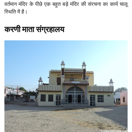
वर्तमान मंदिर के पीछे एक बहुत बड़े मंदिर की संरचना का कार्य चालू
स्थिति में है।
करणी माता संग्रहालय