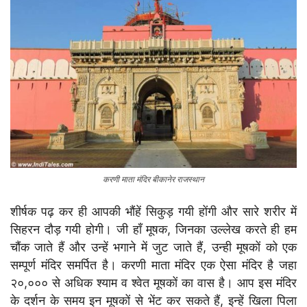
करणी माता मंदिर बीकानेर राजस्थान
शीर्षक पढ़ कर ही आपकी भौंहें सिकुड़ गयी होंगी और सारे शरीर में
सिहरन दौड़ गयी होगी। जी हाँ मूषक, जिनका उल्लेख करते ही हम
चौंक जाते हैं और उन्हें भगाने में जुट जाते हैं, उन्ही मूषकों को एक
सम्पूर्ण मंदिर समर्पित है। करणी माता मंदिर एक ऐसा मंदिर है जहा
२०,००० से अधिक श्याम व श्वेत मूषकों का वास है। आप इस मंदिर
के दर्शन के समय इन मूषकों से भेंट कर सकते हैं, इन्हें खिला पिला