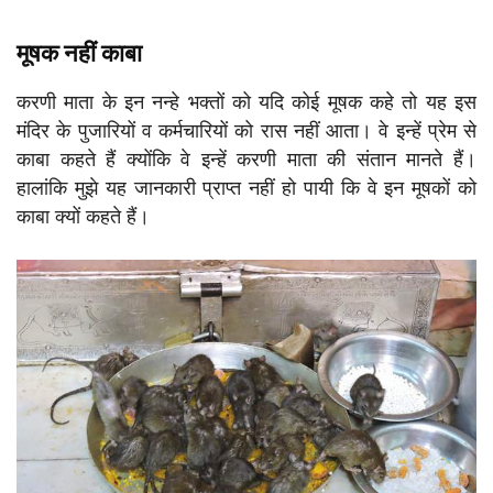
मूषक नहीं काबा
करणी माता के इन नन्हे भक्तों को यदि कोई मूषक कहे तो यह इस
मंदिर के पुजारियों व कर्मचारियों को रास नहीं आता। वे इन्हें प्रेम से
काबा कहते हैं क्योंकि वे इन्हें करणी माता की संतान मानते हैं।
हालांकि मुझे यह जानकारी प्राप्त नहीं हो पायी कि वे इन मूषकों को
काबा क्यों कहते हैं।