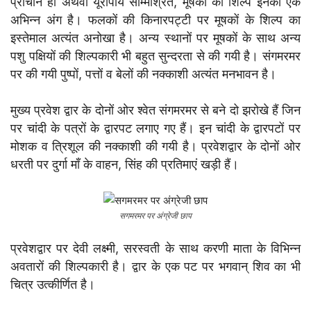
प्राचीन हो अथवा यूरोपीय सम्मिश्रित, मूषकों का शिल्प इनका एक
अभिन्न अंग है। फलकों की किनारपट्टी पर मूषकों के शिल्प का
इस्तेमाल अत्यंत अनोखा है। अन्य स्थानों पर मूषकों के साथ अन्य
पशु पक्षियों की शिल्पकारी भी बहुत सुन्दरता से की गयी है। संगमरमर
पर की गयी पुष्पों, पत्तों व बेलों की नक्काशी अत्यंत मनभावन है।
मुख्य प्रवेश द्वार के दोनों ओर श्वेत संगमरमर से बने दो झरोखे हैं जिन
पर चांदी के पत्रों के द्वारपट लगाए गए हैं। इन चांदी के द्वारपटों पर
मोशक व त्रिशूल की नक्काशी की गयी है। प्रवेशद्वार के दोनों ओर
धरती पर दुर्गा माँ के वाहन, सिंह की प्रतिमाएं खड़ी हैं।
सगमरमर पर अंग्रेजी छाप
प्रवेशद्वार पर देवी लक्ष्मी, सरस्वती के साथ करणी माता के विभिन्न
अवतारों की शिल्पकारी है। द्वार के एक पट पर भगवान् शिव का भी
चित्र उत्कीर्णित है।