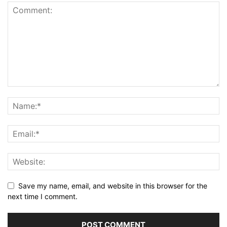
Save my name, email, and website in this browser for the
next time I comment.