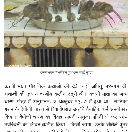
करणी माता के मंदिर में दुग्ध पान करते मूषक
करणी माता पौराणिक कथाओं की देवी नहीं अपितु १४-१५ वी.
शताब्दी की एक आदरणीय कुलीन स्त्री थी। करणी माता का जन्म
चारण गोत्र में अनुमानतः २ अक्टूबर १३८७ में हुआ था। साठिका
ग्राम के देपोजी चारण से विवाहोपरांत उन्होंने वैवाहिक धर्म अस्वीकार
किया। देपोजी चारण का विवाह अपनी अनुजा भगिनी से कर स्वयं
तपस्विनी का जीवन व्यतीत किया। किसी समय, उनके सौतेले पुत्र