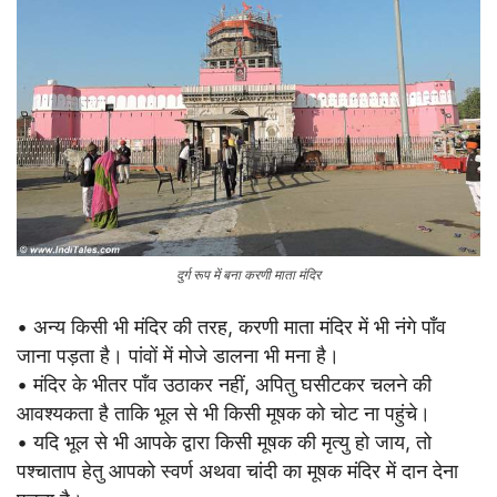
दुर्ग रूप में बना करणी माता मंदिर
• अन्य किसी भी मंदिर की तरह, करणी माता मंदिर में भी नंगे पाँव
जाना पड़ता है। पांवों में मोजे डालना भी मना है।
• मंदिर के भीतर पाँव उठाकर नहीं, अपितु घसीटकर चलने की
आवश्यकता है ताकि भूल से भी किसी मूषक को चोट ना पहुंचे।
• यदि भूल से भी आपके द्वारा किसी मूषक की मृत्यु हो जाय, तो
पश्चाताप हेतु आपको स्वर्ण अथवा चांदी का मूषक मंदिर में दान देना