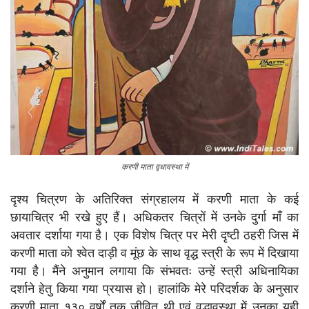
करणी माता वृधावस्था में
दृश्य चित्रण के अतिरिक्त संग्रहालय में करणी माता के कई
छायाचित्र भी रखे हुए हैं। अधिकतर चित्रों में उनके दुर्गा माँ का
अवतार दर्शाया गया है। एक विशेष चित्र पर मेरी दृष्टी ठहरी जिस में
करणी माता को श्वेत दाड़ी व मूंछ के साथ वृद्ध स्त्री के रूप में दिखाया
गया है। मैंने अनुमान लगाया कि संभवतः उन्हें स्त्री अधिनायिका
दर्शाने हेतु किया गया प्रयास हो। हालांकि मेरे परिदर्शक के अनुसार
करणी माता १३० वर्षों तक जीवित थी एवं वृद्धावस्था में उनका यही