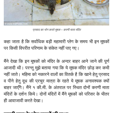
प्रसाद का भोग करते मूषक – करणी माता मंदिर
कहा जाता है कि सर्वाधिक बड़ी महामारी प्लेग के समय भी इन मूषकों
पर किसी विपरीत परिणाम के संकेत नहीं पाए गए।
मैंने देखा कि इन मूषकों को मंदिर के अन्दर बाहर आने जाने की पूर्ण
आजादी थी। परन्तु मुझे बताया गया कि ये मूषक मंदिर छोड़ कर कभी
नहीं जाते। महिमा को नकारने वालों का वितर्क है कि खाने हेतु प्रसाद
व पीने हेतु दूध की प्रचुर मात्रा के रहते ये मूषक अनावश्यक क्यों
बाहर जाएँगे। मैंने १ की.मी. के अंतराल पर स्थित दोनों करणी माता
मंदिरों के दर्शन किये। दोनों मंदिरों में मैंने मूषकों को परिसर के भीतर
ही आवाजावी करते देखा।