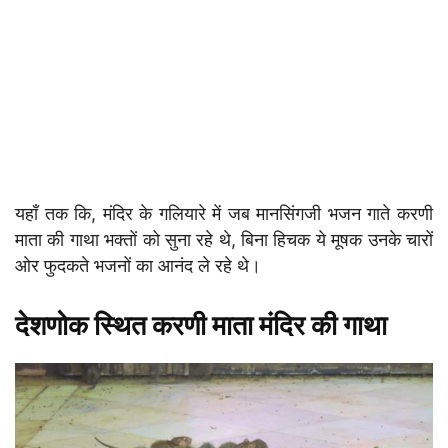
यहाँ तक कि, मंदिर के गलियारे में जब मानसिंगजी भजन गाते करणी
माता की गाथा भक्तों को सुना रहे थे, बिना हिचक ये मूषक उनके चारों
ओर फुदकते भजनों का आनंद ले रहे थे।
देशणोक स्थित करणी माता मंदिर की गाथा