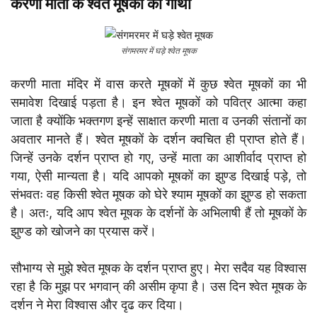
करणी माता के श्वेत मूषकों की गाथा
संगमरमर में घड़े श्वेत मूषक
करणी माता मंदिर में वास करते मूषकों में कुछ श्वेत मूषकों का भी
समावेश दिखाई पड़ता है। इन श्वेत मूषकों को पवित्र आत्मा कहा
जाता है क्योंकि भक्तगण इन्हें साक्षात करणी माता व उनकी संतानों का
अवतार मानते हैं। श्वेत मूषकों के दर्शन क्वचित ही प्राप्त होते हैं।
जिन्हें उनके दर्शन प्राप्त हो गए, उन्हें माता का आशीर्वाद प्राप्त हो
गया, ऐसी मान्यता है। यदि आपको मूषकों का झुण्ड दिखाई पड़े, तो
संभवतः वह किसी श्वेत मूषक को घेरे श्याम मूषकों का झुण्ड हो सकता
है। अतः, यदि आप श्वेत मूषक के दर्शनों के अभिलाषी हैं तो मूषकों के
झुण्ड को खोजने का प्रयास करें।
सौभाग्य से मुझे श्वेत मूषक के दर्शन प्राप्त हुए। मेरा सदैव यह विश्वास
रहा है कि मुझ पर भगवान् की असीम कृपा है। उस दिन श्वेत मूषक के
दर्शन ने मेरा विश्वास और दृढ कर दिया।