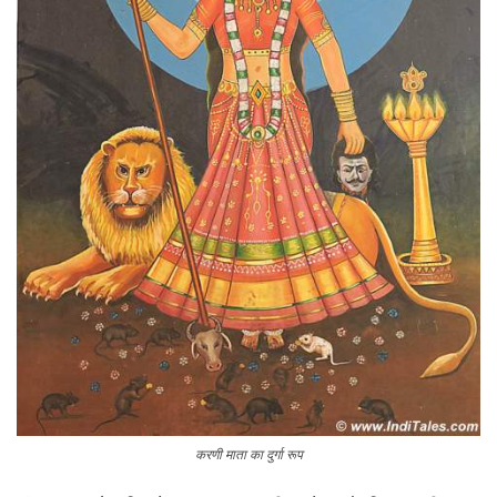
करणी माता का दुर्गा रूप