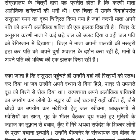
संग्रहालय के चित्रों द्वारा यह प्रतीत होता है कि करणी माता
अलौकिक शक्तियों की धनी थी। एक चित्र में उनके विवाहोपरांत
ससुराल गमन का दृश्य चित्रित किया गया है जहां करणी माता अपने
पति को अपनी अलौकिक शक्ति की एक झलक दिखाती है। चित्र के
अनुसार करणी माता ने कई घड़े जल को उलट दिया व वही जल पति
को रेगिस्तान में दिखाया। चित्र में माता अपनी पालखी की मसहरी
हटा कर पति को अपने दुर्गा अवतार के दर्शन करा रही हैं, मानो वे
अपने पति को भविष्य की एक झलक दिखा रही है।
कहा जाता है कि ससुराल पहुंचते ही उन्होंने वहां की स्त्रियों को स्तब्ध
कर दिया था जब उन्होंने अपने स्थान से बिना हिले, पात्र से उफनते
दूध को गिरने से रोक दिया था। तत्पश्चात अपने अलौकिक शक्तियों
का उपयोग कर लोगों के उद्धार की कई घटनाएँ यहाँ चर्चित हैं, जैसे
घोड़ों का उपयोग कर मवेशियों हेतु जल खींचना, आक्रमणों से
मवेशियों का रक्षण, गृह के भीतर बैठकर दूध मथते हुए मुखिये के
जहाज का तूफ़ान से बचाव, कुँए में गिरे अथवा सर्पदंश के शिकार लोगों
के प्राण बचाना इत्यादि। उन्होंने बीकानेर के संस्थापक राव बीका के