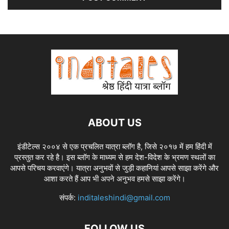
ABOUT US
इंडीटेल्स २००४ से एक प्रचलित यात्रा ब्लॉग है, जिसे २०१७ में हम हिंदी में
प्रस्तुत कर रहे है। इस ब्लॉग के माध्यम से हम देश-विदेश के भ्रमण स्थलों का
आपसे परिचय करवाएंगे। यात्रा अनुभवों से जुड़ी कहानियां आपसे साझा करेंगे और
आशा करते हैं आप भी अपने अनुभव हमसे साझा करेंगे।
संपर्क:
inditaleshindi@gmail.com
FOLLOW US