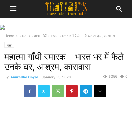
Home
भारत
महात्मा गाँधी स्मारक – भारत भर में फैले उनके घर, आश्रम, कारावास
भारत
महात्मा गाँधी स्मारक – भारत भर में फैले
उनके घर, आश्रम, कारावास
5356
0
By
Anuradha Goyal
-
January 29, 2020