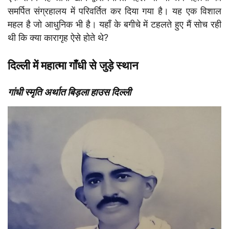
समर्पित संग्रहालय में परिवर्तित कर दिया गया है। यह एक विशाल
महल है जो आधुनिक भी है। यहाँ के बगीचे में टहलते हुए मैं सोच रही
थी कि क्या कारागृह ऐसे होते थे?
दिल्ली में महात्मा गाँधी से जुड़े स्थान
गांधी स्मृति अर्थात बिड़ला हाउस दिल्ली