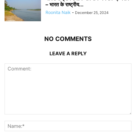
– भारत के राष्ट्रीय...
Roonita Naik
-
December 25, 2024
NO COMMENTS
LEAVE A REPLY