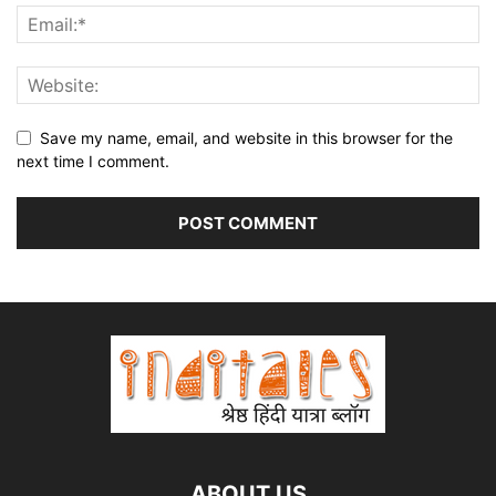
Save my name, email, and website in this browser for the
next time I comment.
ABOUT US