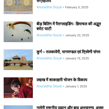
संग्रहालय
Anuradha Goyal
-
February 5, 2025
बीड़ बिलिंग में पैराग्लाइडिंग- हिमाचल की अद्भुत
बरोट घाटी
Anuradha Goyal
-
January 22, 2025
कुर्ग – तलकावेरी, भागमण्डल एवं त्रिवेणी संगम
Anuradha Goyal
-
January 15, 2025
लद्दाख में शाकाहारी भोजन के विकल्प
Anuradha Goyal
-
January 1, 2025
नामेरी राष्ट्रीय उद्यान और बाघ अभयारण्य, असम