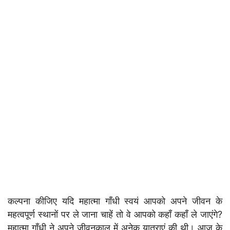
कल्पना कीजिए यदि महात्मा गाँधी स्वयं आपको अपने जीवन के
महत्वपूर्ण स्थानों पर ले जाना चाहें तो वे आपको कहाँ कहाँ ले जाएंगे?
महात्मा गाँधी ने अपने जीवनकाल में अनेक यात्राएं की थी। आज के