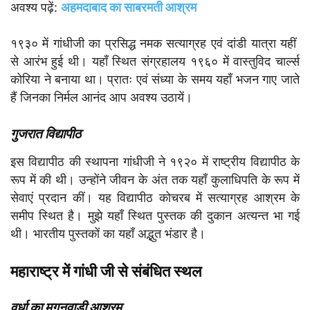
अवश्य पढ़ें:
अहमदाबाद का साबरमती आश्रम
१९३० में गांधीजी का प्रसिद्ध नमक सत्याग्रह एवं दांडी यात्रा यहीं
से आरंभ हुई थी। यहाँ स्थित संग्रहालय १९६० में वास्तुविद चार्ल्स
कोरिया ने बनाया था। प्रातः एवं संध्या के समय यहाँ भजन गाए जाते
हैं जिनका निर्मल आनंद आप अवश्य उठायें।
गुजरात विद्यापीठ
इस विद्यापीठ की स्थापना गांधीजी ने १९२० में राष्ट्रीय विद्यापीठ के
रूप में की थी। उन्होंने जीवन के अंत तक यहाँ कुलाधिपति के रूप में
सेवाएं प्रदान कीं। यह विद्यापीठ कोचरब में सत्याग्रह आश्रम के
समीप स्थित है। मुझे यहाँ स्थित पुस्तक की दुकान अत्यन्त भा गई
थी। भारतीय पुस्तकों का यहाँ अद्भुत भंडार है।
महाराष्ट्र में गांधी जी से संबंधित स्थल
वर्धा का मगनवाड़ी आश्रम