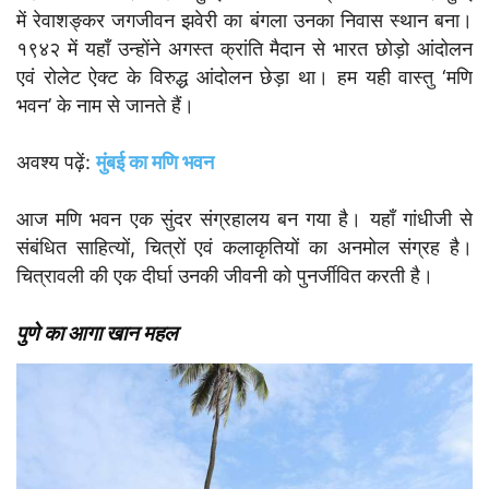
में रेवाशङ्कर जगजीवन झवेरी का बंगला उनका निवास स्थान बना।
१९४२ में यहाँ उन्होंने अगस्त क्रांति मैदान से भारत छोड़ो आंदोलन
एवं रोलेट ऐक्ट के विरुद्ध आंदोलन छेड़ा था। हम यही वास्तु ‘मणि
भवन’ के नाम से जानते हैं।
अवश्य पढ़ें:
मुंबई का मणि भवन
आज मणि भवन एक सुंदर संग्रहालय बन गया है। यहाँ गांधीजी से
संबंधित साहित्यों, चित्रों एवं कलाकृतियों का अनमोल संग्रह है।
चित्रावली की एक दीर्घा उनकी जीवनी को पुनर्जीवित करती है।
पुणे का आगा खान महल