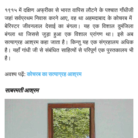
१९१५ में दक्षिण अफ्रीका से भारत वापिस लौटने के पश्चात गाँधीजी
जहां सर्वप्रथम निवास करने आए, वह था अहमदाबाद के कोचरब में
बेरिस्टर जीवनलाल देसाई का बंगला। यह एक विशाल दुमंजिला
बंगला था जिससे जुड़ा हुआ एक विशाल प्रांगण था। इसे अब
सत्याग्रह आश्रम कहा जाता है। किन्तु यह एक संग्रहालय अधिक
है। यहाँ गांधी जी से संबंधित साहित्यों से परिपूर्ण एक पुस्तकालय भी
है।
अवश्य पढ़ें:
कोचरब का सत्याग्रह आश्रम
साबरमती आश्रम