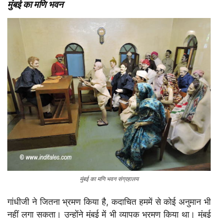
मुंबई का मणि भवन
मुंबई का मणि भवन संग्रहालय
गांधीजी ने जितना भ्रमण किया है, कदाचित हममें से कोई अनुमान भी
नहीं लगा सकता। उन्होंने मुंबई में भी व्यापक भ्रमण किया था। मुंबई