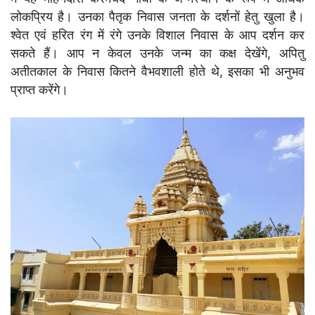
लोकप्रिय है। उनका पैतृक निवास जनता के दर्शनों हेतु खुला है।
श्वेत एवं हरित रंग में रंगे उनके विशाल निवास के आप दर्शन कर
सकते हैं। आप न केवल उनके जन्म का कक्ष देखेंगे, अपितु
अतीतकाल के निवास कितने वैभवशाली होते थे, इसका भी अनुभव
प्राप्त करेंगे।