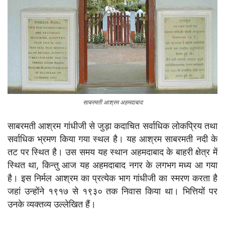
साबरमती आश्रम अहमदाबाद
साबरमती आश्रम गांधीजी से जुड़ा कदाचित सर्वाधिक लोकप्रिय तथा
सर्वाधिक भ्रमण किया गया स्थल है। यह आश्रम साबरमती नदी के
तट पर स्थित है। उस समय यह स्थान अहमदाबाद के बाहरी क्षेत्र में
स्थित था, किन्तु आज यह अहमदाबाद नगर के लगभग मध्य आ गया
है। इस निर्मल आश्रम का प्रत्येक भाग गांधीजी का स्मरण करता है
जहां उन्होंने १९१७ से १९३० तक निवास किया था। भित्तियों पर
उनके व्यक्तव्य उल्लेखित हैं।