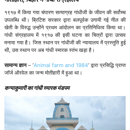
१९१७ में किया गया चंपारण सत्याग्रह गांधीजी के जीवन की सर्वोच्च
उपलब्धि थी। ब्रिटिश सरकार द्वारा बलपूर्वक उगायी गई नील की
खेती के विरुद्ध उन्होंने प्रथम आंदोलन का प्रतिनिधित्व किया था।
गांधी संग्रहालय में १९१७ की इसी घटना का चित्रों द्वारा उत्सव
मनाया गया है। जिस स्थान पर गांधीजी की न्यायालय में प्रस्तुति हुई
थी, उस स्थान पर अब गांधी स्मारक स्तंभ खड़ा है।
सामान्य ज्ञान
– ‘
Animal farm and 1984
’ द्वारा प्रसिद्धि प्राप्त
जॉर्ज ऑरवेल का जन्म मोतीहारी में हुआ था।
कन्याकुमारी का गांधी स्मारक मंडपम