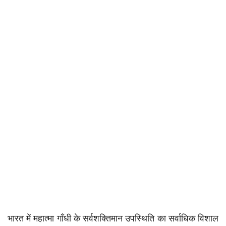
भारत में महात्मा गाँधी के सर्वशक्तिमान उपस्थिति का सर्वाधिक विशाल