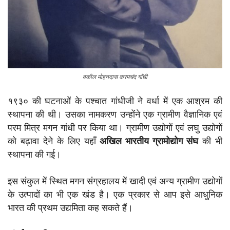
वकील मोहनदास करमचंद गाँधी
१९३० की घटनाओं के पश्चात गांधीजी ने वर्धा में एक आश्रम की
स्थापना की थी। उसका नामकरण उन्होंने एक ग्रामीण वैज्ञानिक एवं
परम मित्र मगन गांधी पर किया था। ग्रामीण उद्योगों एवं लघु उद्योगों
को बढ़ावा देने के लिए यहाँ
अखिल भारतीय ग्रामोद्योग संघ
की भी
स्थापना की गई।
इस संकुल में स्थित मगन संग्रहालय में खादी एवं अन्य ग्रामीण उद्योगों
के उत्पादों का भी एक खंड है। एक प्रकार से आप इसे आधुनिक
भारत की प्रथम उद्यमिता कह सकते हैं।