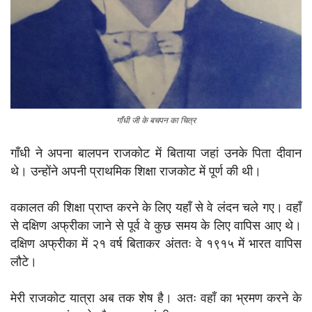
गाँधी जी के बचपन का चित्र
गाँधी ने अपना बालपन राजकोट में बिताया जहां उनके पिता दीवान
थे। उन्होंने अपनी प्राथमिक शिक्षा राजकोट में पूर्ण की थी।
वकालत की शिक्षा प्राप्त करने के लिए यहाँ से वे लंदन चले गए। वहाँ
से दक्षिण अफ्रीका जाने से पूर्व वे कुछ समय के लिए वापिस आए थे।
दक्षिण अफ्रीका में २१ वर्ष बिताकर अंततः वे १९१५ में भारत वापिस
लौटे।
मेरी राजकोट यात्रा अब तक शेष है। अतः वहाँ का भ्रमण करने के