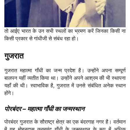
तो आईए भारत के उन सभी स्थलों का भ्रमण करें जिनका किसी ना
किसी प्रकार से गांधीजी से संबंध रहा हो।
गुजरात
गुजरात महात्मा गाँधी का जन्म प्रदेश है। उन्होंने अपना सम्पूर्ण
बालपन यहीं व्यतीत किया था। उन्होंने अपने आश्रम की भी स्थापना
यहाँ की थी। स्वाभाविक है, गुजरात में उनसे संबंधित अनेक स्थान
होंगे।
पोरबंदर – महात्मा गाँधी का जन्मस्थान
पोरबंदर गुजरात के सौराष्ट्र क्षेत्र का एक बंदरगाह नगर है। वर्तमान
में यह मोहनदास करमचंद गाँधी के जन्मस्थान के रूप में अधिक