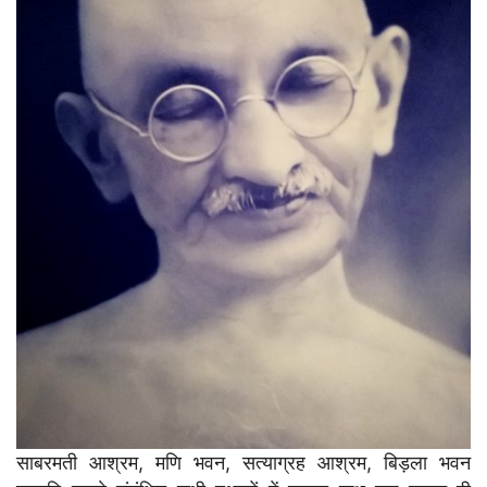
साबरमती आश्रम, मणि भवन, सत्याग्रह आश्रम, बिड़ला भवन