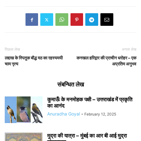
पिछला लेख
अगला लेख
लद्दाख के स्पितुक बौद्ध मठ का रहस्यमयी
कनखल हरिद्वार की प्राचीन धरोहर – एक
चाम नृत्य
अप्रतिम अनुभव
संबन्धित लेख
कुमाऊँ के मनमोहक पक्षी – उत्तराखंड में प्रकृति
का आनंद
Anuradha Goyal
-
February 12, 2025
मुद्रा की यात्रा – मुंबई का आर बी आई मुद्रा