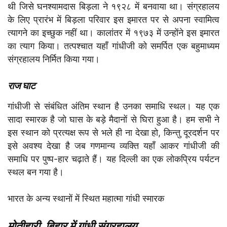
थी जिसे घनश्यामदास बिड़ला ने १९२८ में बनवाया था। संग्रहालय
के लिए प्रारंभ में बिड़ला परिवार इस इमारत पर से अपना स्वामित्व
त्यागने का इच्छुक नहीं था। कालांतर में १९७३ में उन्होंने इस इमारत
का त्याग किया। तत्पश्चात यहाँ गांधीजी को समर्पित एक बहुमाध्यम
संग्रहालय निर्मित किया गया।
राज घाट
गांधीजी से संबंधित अंतिम स्थान है उनका समाधि स्थल। यह एक
सादा स्मारक है जो घास के बड़े मैदानों से घिरा हुआ है। हम सभी ने
इस स्थान को प्रत्यक्ष रूप से भले ही ना देखा हो, किन्तु दूरदर्शन पर
इसे अवश्य देखा है जब गणमान्य व्यक्ति यहाँ आकर गांधीजी की
समाधि पर पुष्प-हार चढ़ाते हैं। यह दिल्ली का एक लोकप्रिय पर्यटन
स्थल बन गया है।
भारत के अन्य स्थानों में स्थित महात्मा गांधी स्मारक
मोतीहारी, बिहार में गांधी संग्रहालय