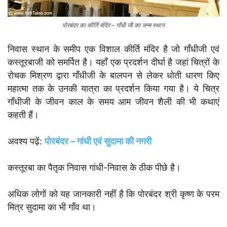
पोरबंदर का कीर्ति मंदिर – गाँधी जी का जन्म स्थान
निवास स्थान के समीप एक विशाल कीर्ति मंदिर है जो गाँधीजी एवं
कस्तूरबाजी को समर्पित है। यहाँ एक प्रदर्शन दीर्घा है जहां चित्रों के
रोचक मिश्रण द्वारा गाँधीजी के बालपन से लेकर धोती धारण किए
महात्मा तक के उनकी यात्रा का प्रदर्शन किया गया है। ये चित्र
गाँधीजी के जीवन काल के समय आम जीवन शैली की भी कथाएं
कहती हैं।
अवश्य पढ़ें:
पोरबंदर – गांधी एवं सुदामा की नगरी
कस्तूरबा का पैतृक निवास गांधी-निवास के ठीक पीछे है।
अधिक लोगों को यह जानकारी नहीं है कि पोरबंदर श्री कृष्ण के परम
मित्र सुदामा का भी गाँव था।