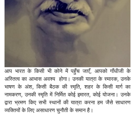
आप भारत के किसी भी कोने में पहुँच जाएँ, आपको गाँधीजी के
अस्तित्व का आभास अवश्य होगा। उनकी यात्रा के स्मारक, उनके
भाषण के अंश, किसी बैठक की स्मृति, शहर के किसी मार्ग का
नामकरण, उनकी स्मृति में निर्मित कोई इमारत, कोई योजना। उनके
द्वारा भ्रमण किए सभी स्थानों की यात्रा करना हम जैसे साधारण
व्यक्तियों के लिए असाधारण चुनौती के समान है।