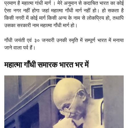
प्रमाण है महात्मा गांधी मार्ग । मेरे अनुमान से कदाचित भारत का कोई
ऐसा नगर नहीं होगा जहां महात्मा गाँधी मार्ग नहीं हो। हो सकता है
किसी नगरी में कोई मार्ग किसी अन्य के नाम से लोकप्रिय हो, तथापि
उसका सरकारी नाम महात्मा गाँधी मार्ग हो।
गाँधी जयंती एवं ३० जनवरी उनकी स्मृति में सम्पूर्ण भारत में मनाया
जाने वाला पर्व हैं।
महात्मा गाँधी समारक भारत भर में