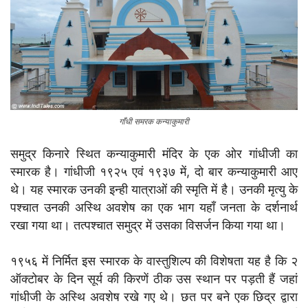
गाँधी समरक कन्याकुमारी
समुद्र किनारे स्थित कन्याकुमारी मंदिर के एक ओर गांधीजी का
स्मारक है। गांधीजी १९२५ एवं १९३७ में, दो बार कन्याकुमारी आए
थे। यह स्मारक उनकी इन्ही यात्राओं की स्मृति में है। उनकी मृत्यु के
पश्चात उनकी अस्थि अवशेष का एक भाग यहाँ जनता के दर्शनार्थ
रखा गया था। तत्पश्चात समुद्र में उसका विसर्जन किया गया था।
१९५६ में निर्मित इस स्मारक के वास्तुशिल्प की विशेषता यह है कि २
ऑक्टोबर के दिन सूर्य की किरणें ठीक उस स्थान पर पड़ती हैं जहां
गांधीजी के अस्थि अवशेष रखे गए थे। छत पर बने एक छिद्र द्वारा