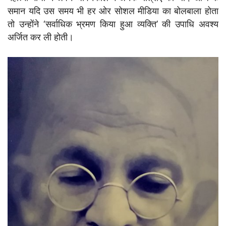
समान यदि उस समय भी हर ओर सोशल मीडिया का बोलबाला होता
तो उन्होंने ‘सर्वाधिक भ्रमण किया हुआ व्यक्ति’ की उपाधि अवश्य
अर्जित कर ली होती।