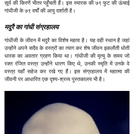
सूर्य की किरणें भीतर पहुँचती हैं। इस स्मारक की ७९ फुट की ऊंचाई
गांधीजी के ७९ वर्षों की आयु दर्शाती है।
मदुरै का गांधी संग्रहालय
गांधीजी के जीवन में मदुरै का विशेष महत्व है। यह वही स्थान है जहां
उन्होंने अपने सदैव के वस्त्रों का त्याग कर शेष जीवन इकलौती धोती
धारक का अवतार ग्रहण किया था। गांधीजी की मृत्यु के समय जो
रक्त रंजित वस्त्र उन्होंने धारण किए थे, उनकी स्मृति में उनके वे
वस्त्र यहाँ सहेज कर रखे गए हैं। इस संग्रहालय में महात्मा की
जीवनी पर आधारित एक दृश्य-श्रव्य पुस्तकालय भी है।