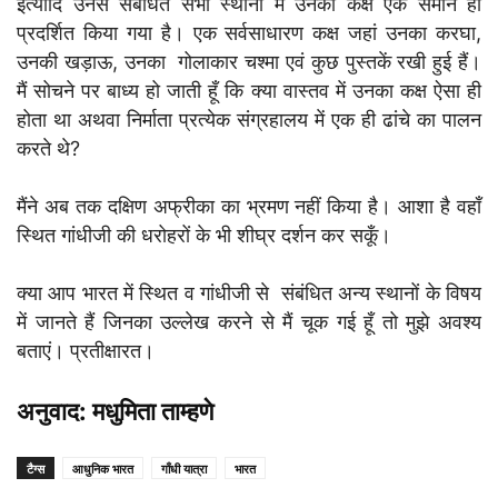
इत्यादि उनसे संबंधित सभी स्थानों में उनका कक्ष एक समान ही
प्रदर्शित किया गया है। एक सर्वसाधारण कक्ष जहां उनका करघा,
उनकी खड़ाऊ, उनका गोलाकार चश्मा एवं कुछ पुस्तकें रखी हुई हैं।
मैं सोचने पर बाध्य हो जाती हूँ कि क्या वास्तव में उनका कक्ष ऐसा ही
होता था अथवा निर्माता प्रत्येक संग्रहालय में एक ही ढांचे का पालन
करते थे?
मैंने अब तक दक्षिण अफ्रीका का भ्रमण नहीं किया है। आशा है वहाँ
स्थित गांधीजी की धरोहरों के भी शीघ्र दर्शन कर सकूँ।
क्या आप भारत में स्थित व गांधीजी से संबंधित अन्य स्थानों के विषय
में जानते हैं जिनका उल्लेख करने से मैं चूक गई हूँ तो मुझे अवश्य
बताएं। प्रतीक्षारत।
अनुवाद: मधुमिता ताम्हणे
टैग्स
आधुनिक भारत
गाँधी यात्रा
भारत