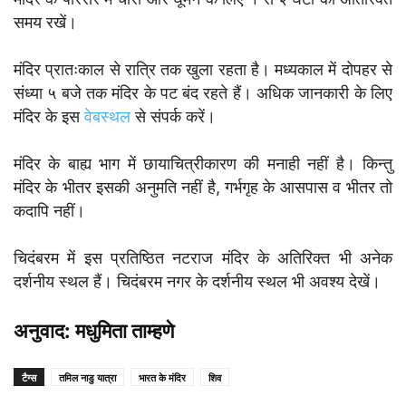
समय रखें।
मंदिर प्रातःकाल से रात्रि तक खुला रहता है। मध्यकाल में दोपहर से
संध्या ५ बजे तक मंदिर के पट बंद रहते हैं। अधिक जानकारी के लिए
मंदिर के इस
वेबस्थल
से संपर्क करें।
मंदिर के बाह्य भाग में छायाचित्रीकारण की मनाही नहीं है। किन्तु
मंदिर के भीतर इसकी अनुमति नहीं है, गर्भगृह के आसपास व भीतर तो
कदापि नहीं।
चिदंबरम में इस प्रतिष्ठित नटराज मंदिर के अतिरिक्त भी अनेक
दर्शनीय स्थल हैं। चिदंबरम नगर के दर्शनीय स्थल भी अवश्य देखें।
अनुवाद: मधुमिता ताम्हणे
टैग्स
तमिल नाडु यात्रा
भारत के मंदिर
शिव