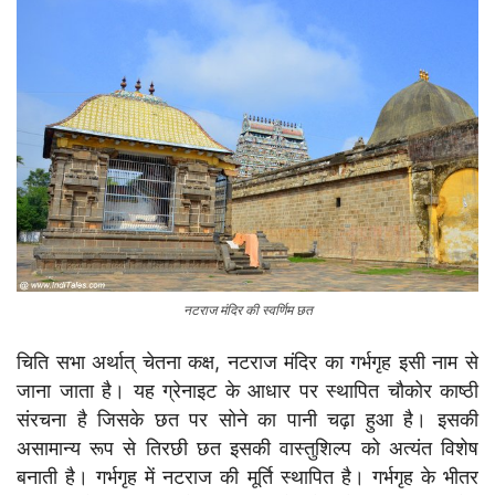
नटराज मंदिर की स्वर्णिम छत
चिति सभा अर्थात् चेतना कक्ष, नटराज मंदिर का गर्भगृह इसी नाम से
जाना जाता है। यह ग्रेनाइट के आधार पर स्थापित चौकोर काष्ठी
संरचना है जिसके छत पर सोने का पानी चढ़ा हुआ है। इसकी
असामान्य रूप से तिरछी छत इसकी वास्तुशिल्प को अत्यंत विशेष
बनाती है। गर्भगृह में नटराज की मूर्ति स्थापित है। गर्भगृह के भीतर