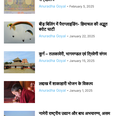
Anuradha Goyal
-
February 5, 2025
बीड़ बिलिंग में पैराग्लाइडिंग- हिमाचल की अद्भुत
बरोट घाटी
Anuradha Goyal
-
January 22, 2025
कुर्ग – तलकावेरी, भागमण्डल एवं त्रिवेणी संगम
Anuradha Goyal
-
January 15, 2025
लद्दाख में शाकाहारी भोजन के विकल्प
Anuradha Goyal
-
January 1, 2025
नामेरी राष्ट्रीय उद्यान और बाघ अभयारण्य, असम