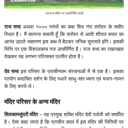
नटराज मंदिर पर उत्कीर्णित हाथी
राज सभा
अथवा १००० स्तंभों का कक्ष शिव गंगा सरोवर के समीप
स्थित है। मैं कल्पना सकती हूँ कि सरोवर से आती शीतल बयार का
आनंद उठाते भक्तगण इस कक्ष में बैठकर तनिक सुस्ताते होंगे। इसकी
भित्ति पर एक विशालकाय गज उत्कीर्णित है। राज सभा का रखरखाव
देखकर यह लगभग परित्यक्त प्रतीत होता है।
देव सभा
इस परिसर के प्राचीनतम संरचनाओं में से एक है। इसका
प्रयोग कदाचित दर्शन के लिए पधारे साधु-संत ध्यान एवं भजन-गायन
के लिए करते थे।
मंदिर परिसर के अन्य मंदिर
शिवकामसुंदरी मंदिर
– यह प्रमुख शक्ति मंदिर देवी पार्वती को समर्पित
है। ऐसा कहा जाता है कि प्राचीन काल में इस मंदिर की भित्तियों पर