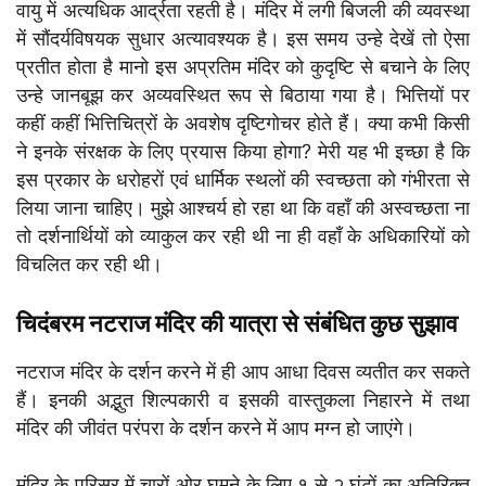
वायु में अत्यधिक आर्द्रता रहती है। मंदिर में लगी बिजली की व्यवस्था
में सौंदर्यविषयक सुधार अत्यावश्यक है। इस समय उन्हे देखें तो ऐसा
प्रतीत होता है मानो इस अप्रतिम मंदिर को कुदृष्टि से बचाने के लिए
उन्हे जानबूझ कर अव्यवस्थित रूप से बिठाया गया है। भित्तियों पर
कहीं कहीं भित्तिचित्रों के अवशेष दृष्टिगोचर होते हैं। क्या कभी किसी
ने इनके संरक्षक के लिए प्रयास किया होगा? मेरी यह भी इच्छा है कि
इस प्रकार के धरोहरों एवं धार्मिक स्थलों की स्वच्छता को गंभीरता से
लिया जाना चाहिए। मुझे आश्चर्य हो रहा था कि वहाँ की अस्वच्छता ना
तो दर्शनार्थियों को व्याकुल कर रही थी ना ही वहाँ के अधिकारियों को
विचलित कर रही थी।
चिदंबरम नटराज मंदिर की यात्रा से संबंधित कुछ सुझाव
नटराज मंदिर के दर्शन करने में ही आप आधा दिवस व्यतीत कर सकते
हैं। इनकी अद्भुत शिल्पकारी व इसकी वास्तुकला निहारने में तथा
मंदिर की जीवंत परंपरा के दर्शन करने में आप मग्न हो जाएंगे।
मंदिर के परिसर में चारों ओर घूमने के लिए १ से २ घंटों का अतिरिक्त