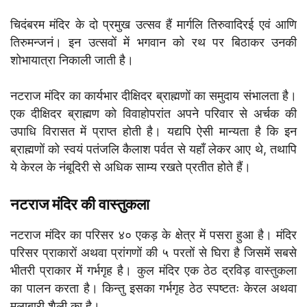
चिदंबरम मंदिर के दो प्रमुख उत्सव हैं मार्गलि तिरुवादिरई एवं आणि
तिरुमन्जनं। इन उत्सवों में भगवान को रथ पर बिठाकर उनकी
शोभायात्रा निकाली जाती है।
नटराज मंदिर का कार्यभार दीक्षिदर ब्राह्मणों का समुदाय संभालता है।
एक दीक्षिदर ब्राह्मण को विवाहोपरांत अपने परिवार से अर्चक की
उपाधि विरासत में प्राप्त होती है। यद्यपि ऐसी मान्यता है कि इन
ब्राह्मणों को स्वयं पतंजलि कैलाश पर्वत से यहाँ लेकर आए थे, तथापि
ये केरल के नंबूदिरी से अधिक साम्य रखते प्रतीत होते हैं।
नटराज मंदिर की वास्तुकला
नटराज मंदिर का परिसर ४० एकड़ के क्षेत्र में पसरा हुआ है। मंदिर
परिसर प्राकारों अथवा प्रांगणों की ५ परतों से घिरा है जिसमें सबसे
भीतरी प्राकार में गर्भगृह है। कुल मंदिर एक ठेठ द्रविड़ वास्तुकला
का पालन करता है। किन्तु इसका गर्भगृह ठेठ स्पष्टतः केरल अथवा
मलाबारी शैली का है।