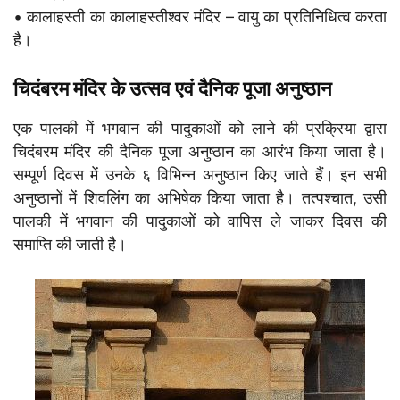
• कालाहस्ती का कालाहस्तीश्वर मंदिर – वायु का प्रतिनिधित्व करता
है।
चिदंबरम मंदिर के उत्सव एवं दैनिक पूजा अनुष्ठान
एक पालकी में भगवान की पादुकाओं को लाने की प्रक्रिया द्वारा
चिदंबरम मंदिर की दैनिक पूजा अनुष्ठान का आरंभ किया जाता है।
सम्पूर्ण दिवस में उनके ६ विभिन्न अनुष्ठान किए जाते हैं। इन सभी
अनुष्ठानों में शिवलिंग का अभिषेक किया जाता है। तत्पश्चात, उसी
पालकी में भगवान की पादुकाओं को वापिस ले जाकर दिवस की
समाप्ति की जाती है।