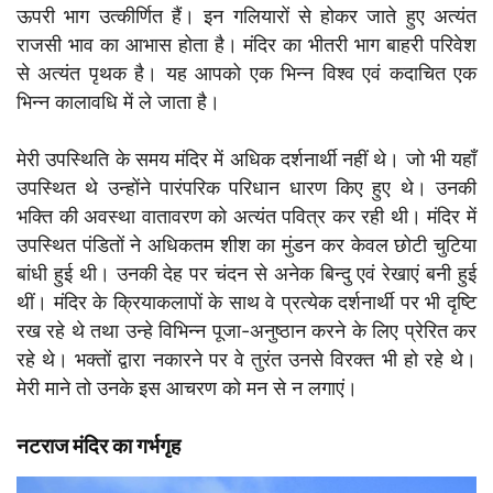
ऊपरी भाग उत्कीर्णित हैं। इन गलियारों से होकर जाते हुए अत्यंत
राजसी भाव का आभास होता है। मंदिर का भीतरी भाग बाहरी परिवेश
से अत्यंत पृथक है। यह आपको एक भिन्न विश्व एवं कदाचित एक
भिन्न कालावधि में ले जाता है।
मेरी उपस्थिति के समय मंदिर में अधिक दर्शनार्थी नहीं थे। जो भी यहाँ
उपस्थित थे उन्होंने पारंपरिक परिधान धारण किए हुए थे। उनकी
भक्ति की अवस्था वातावरण को अत्यंत पवित्र कर रही थी। मंदिर में
उपस्थित पंडितों ने अधिकतम शीश का मुंडन कर केवल छोटी चुटिया
बांधी हुई थी। उनकी देह पर चंदन से अनेक बिन्दु एवं रेखाएं बनी हुई
थीं। मंदिर के क्रियाकलापों के साथ वे प्रत्येक दर्शनार्थी पर भी दृष्टि
रख रहे थे तथा उन्हे विभिन्न पूजा-अनुष्ठान करने के लिए प्रेरित कर
रहे थे। भक्तों द्वारा नकारने पर वे तुरंत उनसे विरक्त भी हो रहे थे।
मेरी माने तो उनके इस आचरण को मन से न लगाएं।
नटराज मंदिर का गर्भगृह