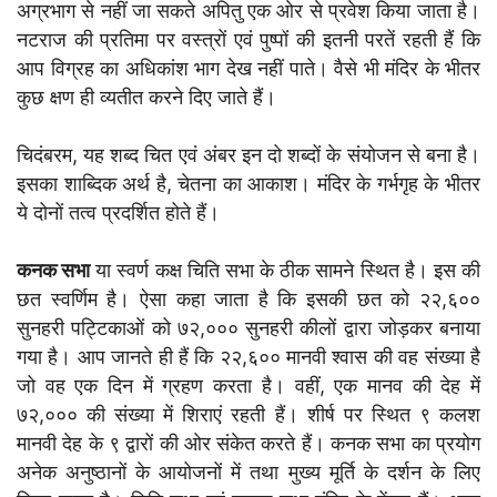
अग्रभाग से नहीं जा सकते अपितु एक ओर से प्रवेश किया जाता है।
नटराज की प्रतिमा पर वस्त्रों एवं पुष्पों की इतनी परतें रहती हैं कि
आप विग्रह का अधिकांश भाग देख नहीं पाते। वैसे भी मंदिर के भीतर
कुछ क्षण ही व्यतीत करने दिए जाते हैं।
चिदंबरम, यह शब्द चित एवं अंबर इन दो शब्दों के संयोजन से बना है।
इसका शाब्दिक अर्थ है, चेतना का आकाश। मंदिर के गर्भगृह के भीतर
ये दोनों तत्व प्रदर्शित होते हैं।
कनक सभा
या स्वर्ण कक्ष चिति सभा के ठीक सामने स्थित है। इस की
छत स्वर्णिम है। ऐसा कहा जाता है कि इसकी छत को २२,६००
सुनहरी पट्टिकाओं को ७२,००० सुनहरी कीलों द्वारा जोड़कर बनाया
गया है। आप जानते ही हैं कि २२,६०० मानवी श्वास की वह संख्या है
जो वह एक दिन में ग्रहण करता है। वहीं, एक मानव की देह में
७२,००० की संख्या में शिराएं रहती हैं। शीर्ष पर स्थित ९ कलश
मानवी देह के ९ द्वारों की ओर संकेत करते हैं। कनक सभा का प्रयोग
अनेक अनुष्ठानों के आयोजनों में तथा मुख्य मूर्ति के दर्शन के लिए