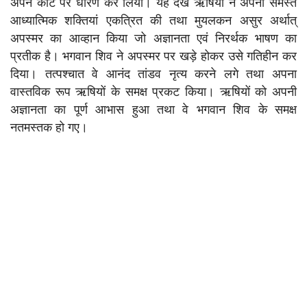
अपने कटि पर धारण कर लिया। यह देख ऋषियों ने अपनी समस्त
आध्यात्मिक शक्तियां एकत्रित की तथा मुयलकन असुर अर्थात्
अपस्मर का आव्हान किया जो अज्ञानता एवं निरर्थक भाषण का
प्रतीक है। भगवान शिव ने अपस्मर पर खड़े होकर उसे गतिहीन कर
दिया। तत्पश्चात वे आनंद तांडव नृत्य करने लगे तथा अपना
वास्तविक रूप ऋषियों के समक्ष प्रकट किया। ऋषियों को अपनी
अज्ञानता का पूर्ण आभास हुआ तथा वे भगवान शिव के समक्ष
नतमस्तक हो गए।