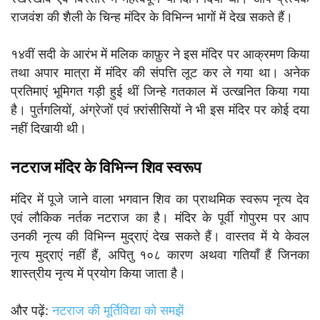
राजवंश की शैली के चिन्ह मंदिर के विभिन्न भागों में देख सकते हैं।
१४वीं सदी के आरंभ में मलिक काफ़ुर ने इस मंदिर पर आक्रमण किया
तथा अपार मात्रा में मंदिर की संपत्ति लूट कर ले गया था। अनेक
प्रतिमाएं भूमिगत गड़ी हुई थीं जिन्हे गतकाल में उत्खनित किया गया
है। पुर्तगलियों, अंग्रेजों एवं फ़्रांसीसियों ने भी इस मंदिर पर कोई दया
नहीं दिखायी थी।
नटराज मंदिर के विभिन्न शिव स्वरूप
मंदिर में पूजे जाने वाला भगवान शिव का प्राथमिक स्वरूप नृत्य देव
एवं लौकिक नर्तक नटराज का है। मंदिर के पूर्वी गोपुरम पर आप
उनकी नृत्य की विभिन्न मुद्राएं देख सकते हैं। वास्तव में ये केवल
नृत्य मुद्राएं नहीं हैं, अपितु १०८ कारण अथवा गतियाँ हैं जिनका
शास्त्रीय नृत्य में प्रयोग किया जाता है।
और पढ़ें:
नटराज की मूर्तिविद्या को समझें