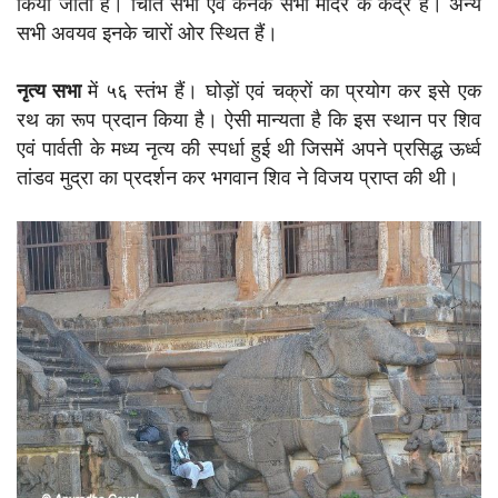
किया जाता है। चिति सभा एवं कनक सभा मंदिर के केंद्र हैं। अन्य
सभी अवयव इनके चारों ओर स्थित हैं।
नृत्य सभा
में ५६ स्तंभ हैं। घोड़ों एवं चक्रों का प्रयोग कर इसे एक
रथ का रूप प्रदान किया है। ऐसी मान्यता है कि इस स्थान पर शिव
एवं पार्वती के मध्य नृत्य की स्पर्धा हुई थी जिसमें अपने प्रसिद्ध ऊर्ध्व
तांडव मुद्रा का प्रदर्शन कर भगवान शिव ने विजय प्राप्त की थी।