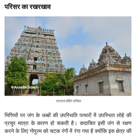
परिसर का रखरखाव
नटराज मंदिर परिसर
भित्तियों पर जंग के धब्बों की उपस्थिति पत्थरों में उपस्थित लोहे की
प्रचुर मात्रा के कारण हो सकती है। कदाचित इसी जंग से रक्षण
करने के लिए गोपुरम को चटक रंगों में रंगा गया है क्योंकि इस क्षेत्र की