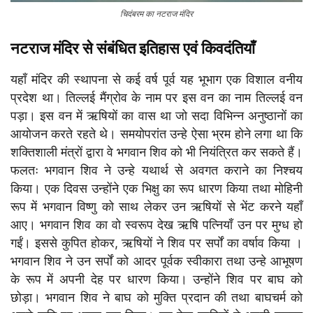
चिदंबरम का नटराज मंदिर
नटराज मंदिर से संबंधित इतिहास एवं किवदंतियाँ
यहाँ मंदिर की स्थापना से कई वर्ष पूर्व यह भूभाग एक विशाल वनीय
प्रदेश था। तिल्लई मैंग्रोव के नाम पर इस वन का नाम तिल्लई वन
पड़ा। इस वन में ऋषियों का वास था जो सदा विभिन्न अनुष्ठानों का
आयोजन करते रहते थे। समयोपरांत उन्हे ऐसा भ्रम होने लगा था कि
शक्तिशाली मंत्रों द्वारा वे भगवान शिव को भी नियंत्रित कर सकते हैं।
फलतः भगवान शिव ने उन्हे यथार्थ से अवगत कराने का निश्चय
किया। एक दिवस उन्होंने एक भिक्षु का रूप धारण किया तथा मोहिनी
रूप में भगवान विष्णु को साथ लेकर उन ऋषियों से भेंट करने यहाँ
आए। भगवान शिव का वो स्वरूप देख ऋषि पत्नियाँ उन पर मुग्ध हो
गईं। इससे कुपित होकर, ऋषियों ने शिव पर सर्पों का वर्षाव किया ।
भगवान शिव ने उन सर्पों को आदर पूर्वक स्वीकारा तथा उन्हे आभूषण
के रूप में अपनी देह पर धारण किया। उन्होंने शिव पर बाघ को
छोड़ा। भगवान शिव ने बाघ को मुक्ति प्रदान की तथा बाघचर्म को