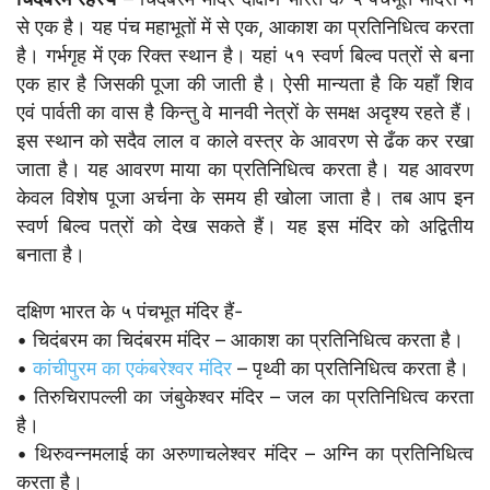
से एक है। यह पंच महाभूतों में से एक, आकाश का प्रतिनिधित्व करता
है। गर्भगृह में एक रिक्त स्थान है। यहां ५१ स्वर्ण बिल्व पत्रों से बना
एक हार है जिसकी पूजा की जाती है। ऐसी मान्यता है कि यहाँ शिव
एवं पार्वती का वास है किन्तु वे मानवी नेत्रों के समक्ष अदृश्य रहते हैं।
इस स्थान को सदैव लाल व काले वस्त्र के आवरण से ढँक कर रखा
जाता है। यह आवरण माया का प्रतिनिधित्व करता है। यह आवरण
केवल विशेष पूजा अर्चना के समय ही खोला जाता है। तब आप इन
स्वर्ण बिल्व पत्रों को देख सकते हैं। यह इस मंदिर को अद्वितीय
बनाता है।
दक्षिण भारत के ५ पंचभूत मंदिर हैं-
• चिदंबरम का चिदंबरम मंदिर – आकाश का प्रतिनिधित्व करता है।
•
कांचीपुरम का एकंबरेश्वर मंदिर
– पृथ्वी का प्रतिनिधित्व करता है।
• तिरुचिरापल्ली का जंबुकेश्वर मंदिर – जल का प्रतिनिधित्व करता
है।
• थिरुवन्नमलाई का अरुणाचलेश्वर मंदिर – अग्नि का प्रतिनिधित्व
करता है।