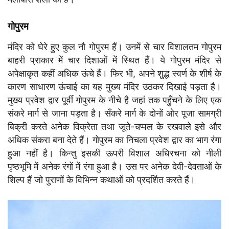
गोपुरम
मंदिर को घेरे हुए कुल नौ गोपुरम हैं। उनमें से चार विशालतम गोपुरम
बाहरी प्राकार में चार दिशाओं में स्थित हैं। ये गोपुरम मंदिर से
अपेक्षाकृत कहीं अधिक ऊंचे हैं। फिर भी, अपने शुद्ध स्वर्ण के शीर्ष के
कारण साधारण ऊंचाई का यह मुख्य मंदिर उठकर दिखाई पड़ता है।
मुख्य प्रवेश द्वार पूर्वी गोपुरम के नीचे है जहां तक पहुँचने के लिए एक
संकरे मार्ग से जाना पड़ता है। सँकरे मार्ग के दोनों ओर पूजा सामग्री
बिक्री करते अनेक विक्रेता तथा जूते-चप्पल के रखवाले इसे और
अधिक संकरा बना देते हैं। गोपुरम का निचला प्रवेश द्वार का भाग रंगा
हुआ नहीं है। किन्तु इसकी ऊपरी विशाल अधिरचना को नीली
पृष्ठभूमि में अनेक रंगों में रंगा हुआ है। उस पर अनेक देवी-देवताओं के
शिल्प हैं जो पुराणों के विभिन्न कथाओं को प्रदर्शित करते हैं।