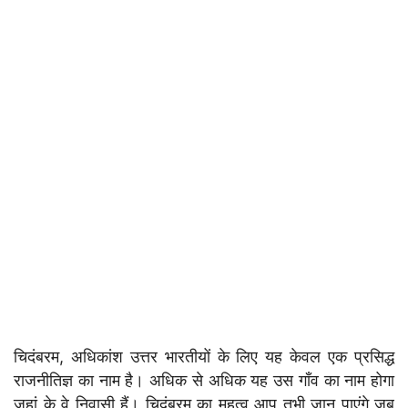
चिदंबरम, अधिकांश उत्तर भारतीयों के लिए यह केवल एक प्रसिद्ध
राजनीतिज्ञ का नाम है। अधिक से अधिक यह उस गाँव का नाम होगा
जहां के वे निवासी हैं। चिदंबरम का महत्व आप तभी जान पाएंगे जब