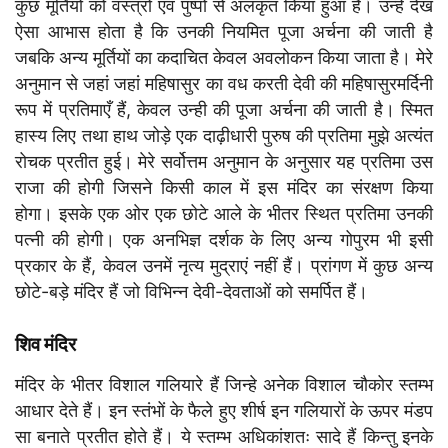
कुछ मूर्तियों को वस्त्रों एवं पुष्पों से अलंकृत किया हुआ है। उन्हे देख
ऐसा आभास होता है कि उनकी नियमित पूजा अर्चना की जाती है
जबकि अन्य मूर्तियों का कदाचित केवल अवलोकन किया जाता है। मेरे
अनुमान से जहां जहां महिषासुर का वध करती देवी की महिषासुरमर्दिनी
रूप में प्रतिमाएँ हैं, केवल उन्ही की पूजा अर्चना की जाती है। स्मित
हास्य लिए तथा हाथ जोड़े एक दाढ़ीधारी पुरुष की प्रतिमा मुझे अत्यंत
रोचक प्रतीत हुई। मेरे सर्वोत्तम अनुमान के अनुसार यह प्रतिमा उस
राजा की होगी जिसने किसी काल में इस मंदिर का संरक्षण किया
होगा। इसके एक ओर एक छोटे आले के भीतर स्थित प्रतिमा उनकी
पत्नी की होगी। एक अनभिज्ञ दर्शक के लिए अन्य गोपुरम भी इसी
प्रकार के हैं, केवल उनमें नृत्य मुद्राएं नहीं हैं। प्रांगण में कुछ अन्य
छोटे-बड़े मंदिर हैं जो विभिन्न देवी-देवताओं को समर्पित हैं।
शिव मंदिर
मंदिर के भीतर विशाल गलियारे हैं जिन्हे अनेक विशाल चौकोर स्तम्भ
आधार देते हैं। इन स्तंभों के फैले हुए शीर्ष इन गलियारों के ऊपर मंडप
सा बनाते प्रतीत होते हैं। ये स्तम्भ अधिकांशतः सादे हैं किन्तु इनके