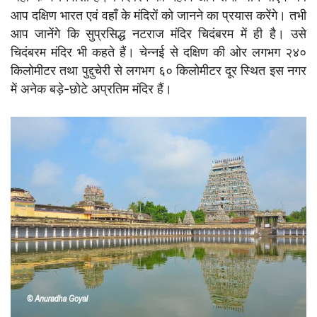
आप दक्षिण भारत एवं वहाँ के मंदिरों को जानने का प्रयास करेंगे। तभी
आप जानेंगे कि सुप्रसिद्ध नटराज मंदिर चिदंबरम में ही है। उसे
चिदंबरम मंदिर भी कहते हैं। चेन्नई से दक्षिण की ओर लगभग २४०
किलोमीटर तथा पुद्दुचेरी से लगभग ६० किलोमीटर दूर स्थित इस नगर
में अनेक बड़े-छोटे अप्रतिम मंदिर हैं।