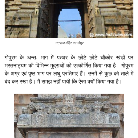
नटराज मंदिर का गोपुर
गोपुरम के अन्तः भाग में पत्थर के छोटे छोटे चौकोर खंडों पर
भरतनाट्यम की विभिन्न मुद्राओं को उत्कीर्णित किया गया है। गोपुरम
के अग्र एवं पृष्ठ भाग पर लघु प्रतिमाएं हैं। उनमें से कुछ को ताले में
बंद कर रखा है। मैं समझ नहीं पायी कि ऐसा क्यों किया गया है।