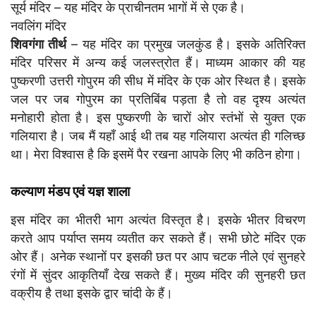
सूर्य मंदिर – यह मंदिर के प्राचीनतम भागों में से एक है।
नवलिंग मंदिर
शिवगंगा तीर्थ
– यह मंदिर का प्रमुख जलकुंड है। इसके अतिरिक्त
मंदिर परिसर में अन्य कई जलस्त्रोत हैं। माध्यम आकार की यह
पुष्करणी उत्तरी गोपुरम की सीध में मंदिर के एक ओर स्थित है। इसके
जल पर जब गोपुरम का प्रतिबिंब पड़ता है तो वह दृश्य अत्यंत
मनोहारी होता है। इस पुष्करणी के चारों ओर स्तंभों से युक्त एक
गलियारा है। जब मैं यहाँ आई थी तब यह गलियारा अत्यंत ही गलिच्छ
था। मेरा विश्वास है कि इसमें पैर रखना आपके लिए भी कठिन होगा।
कल्याण मंडप एवं यज्ञ शाला
इस मंदिर का भीतरी भाग अत्यंत विस्तृत है। इसके भीतर विचरण
करते आप पर्याप्त समय व्यतीत कर सकते हैं। सभी छोटे मंदिर एक
ओर हैं। अनेक स्थानों पर इसकी छत पर आप चटक नीले एवं सुनहरे
रंगों में सुंदर आकृतियाँ देख सकते हैं। मुख्य मंदिर की सुनहरी छत
वक्रीय है तथा इसके द्वार चांदी के हैं।