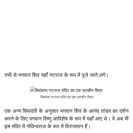
तभी से भगवान शिव यहाँ नटराज के रूप में पूजे जाने लगे।
चिदंबरम् नटराज मंदिर का एक प्राचीन चित्र
एक अन्य किवदंती के अनुसार भगवान शिव के आनंद तांडव का दर्शन
करने के लिए भगवान विष्णु आदिशेष के रूप में यहाँ आए थे। वे अब भी
इस मंदिर में गोविन्दराज के रूप में विराजमान हैं।