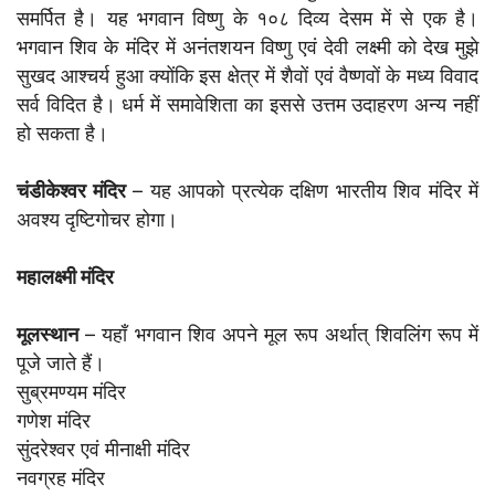
समर्पित है। यह भगवान विष्णु के १०८ दिव्य देसम में से एक है।
भगवान शिव के मंदिर में अनंतशयन विष्णु एवं देवी लक्ष्मी को देख मुझे
सुखद आश्चर्य हुआ क्योंकि इस क्षेत्र में शैवों एवं वैष्णवों के मध्य विवाद
सर्व विदित है। धर्म में समावेशिता का इससे उत्तम उदाहरण अन्य नहीं
हो सकता है।
चंडीकेश्वर मंदिर
– यह आपको प्रत्येक दक्षिण भारतीय शिव मंदिर में
अवश्य दृष्टिगोचर होगा।
महालक्ष्मी मंदिर
मूलस्थान
– यहाँ भगवान शिव अपने मूल रूप अर्थात् शिवलिंग रूप में
पूजे जाते हैं।
सुब्रमण्यम मंदिर
गणेश मंदिर
सुंदरेश्वर एवं मीनाक्षी मंदिर
नवग्रह मंदिर