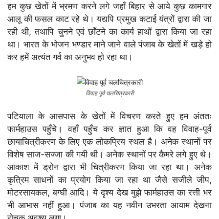
हम कुछ खेतों में भ्रमण करने लगे जहाँ बिहार से आये कुछ कामगार
आलू की फसल काट रहे थे। यद्यपि प्रमुख कटाई यंत्रों द्वारा की जा
रही थी, तथापि चुनने एवं छाँटने का कार्य हाथों द्वारा किया जा रहा
था। भारत के भोजन भण्डार माने जाने वाले पंजाब के खेतों में खड़े हो
कर हमें अत्यंत गर्व का अनुभव हो रहा था।
विवाह पूर्व चलचित्रकारी
पटियाला के आसपास के खेतों में विचरण करते हुए हम अंततः
फार्महाउस पहुँचे। वहाँ पहुँच कर ज्ञात हुआ कि वह विवाह-पूर्व
छायाचित्रीकरण के लिए एक लोकप्रिय स्थल है। अनेक स्थानों पर
विशेष साज-सज्जा की गयी थी। अनेक स्थानों पर कैमरे लगे हुए थे।
आकाश में ड्रोन द्वारा भी चित्रीकरण किया जा रहा था। अनेक
कृत्रिम साधनों का प्रयोग किया जा रहा था जैसे सजीले जीप,
मोटरसायकल, बग्घी आदि। ये दृश्य देख मुझे फार्महाउस का रत्ती भर
भी आभास नहीं हुआ। पंजाब का यह नवीन उभरता आयाम देखना
रोचक अवश्य लगा।