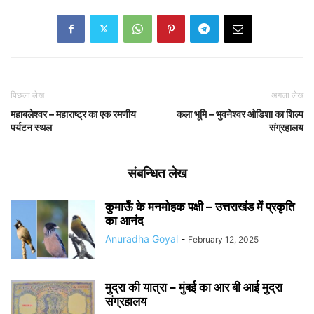
पिछला लेख
अगला लेख
महाबलेश्वर – महाराष्ट्र का एक रमणीय
कला भूमि – भुवनेश्वर ओडिशा का शिल्प
पर्यटन स्थल
संग्रहालय
संबन्धित लेख
कुमाऊँ के मनमोहक पक्षी – उत्तराखंड में प्रकृति
का आनंद
Anuradha Goyal
-
February 12, 2025
मुद्रा की यात्रा – मुंबई का आर बी आई मुद्रा
संग्रहालय