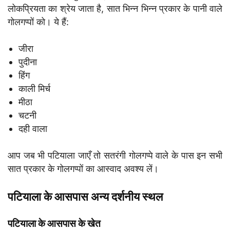
लोकप्रियता का श्रेय जाता है, सात भिन्न भिन्न प्रकार के पानी वाले
गोलगप्पों को। ये हैं:
जीरा
पुदीना
हिंग
काली मिर्च
मीठा
चटनी
दही वाला
आप जब भी पटियाला जाएँ तो सतरंगी गोलगप्पे वाले के पास इन सभी
सात प्रकार के गोलगप्पों का आस्वाद अवश्य लें।
पटियाला के आसपास अन्य दर्शनीय स्थल
पटियाला के आसपास के खेत