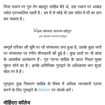
जिस स्थान पर गुरु तेग बहादुर साहिब बैठे थे, उस स्थान पर अखंड
ज्योत प्रज्ज्वलित रहती है। हम में से कोई भी उस ज्योत में घी का दान
कर सकता है।
इक ओमकार सतनाम वाहेगुरु
सम्पूर्ण परिसर की भूमि पर जो संगमरमर लगा हुआ है, उसके कुछ भागों
पर संगमरमर पर रंगीन मीनाकारी की हुई है। कुछ छतों पर भी कांच
के आकर्षक अलंकरण हैं। गुरु ग्रन्थ साहिब के ऊपर स्थित मुख्य
गुंबज सोने का है। इनके अतिरिक्त गुरुद्वारे के अधिकतम भाग शुभ्र
श्वेत रंग में हैं।
गुरुद्वारा दुख निवारण साहिब के विषय में अधिक जानकारी प्राप्त
करने के लिए गुरूद्वारे के
वेबस्थल
पर संपर्क करें।
मोहिंदरा कॉलेज