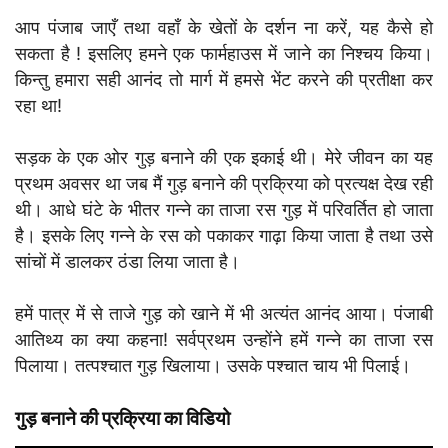
आप पंजाब जाएँ तथा वहाँ के खेतों के दर्शन ना करें, यह कैसे हो
सकता है ! इसलिए हमने एक फार्महाउस में जाने का निश्चय किया।
किन्तु हमारा सही आनंद तो मार्ग में हमसे भेंट करने की प्रतीक्षा कर
रहा था!
सड़क के एक ओर गुड़ बनाने की एक इकाई थी। मेरे जीवन का यह
प्रथम अवसर था जब मैं गुड़ बनाने की प्रक्रिया को प्रत्यक्ष देख रही
थी। आधे घंटे के भीतर गन्ने का ताजा रस गुड़ में परिवर्तित हो जाता
है। इसके लिए गन्ने के रस को पकाकर गाढ़ा किया जाता है तथा उसे
सांचों में डालकर ठंडा लिया जाता है।
हमें पात्र में से ताजे गुड़ को खाने में भी अत्यंत आनंद आया। पंजाबी
आतिथ्य का क्या कहना! सर्वप्रथम उन्होंने हमें गन्ने का ताजा रस
पिलाया। तत्पश्चात गुड़ खिलाया। उसके पश्चात चाय भी पिलाई।
गुड़ बनाने की प्रक्रिया का विडियो