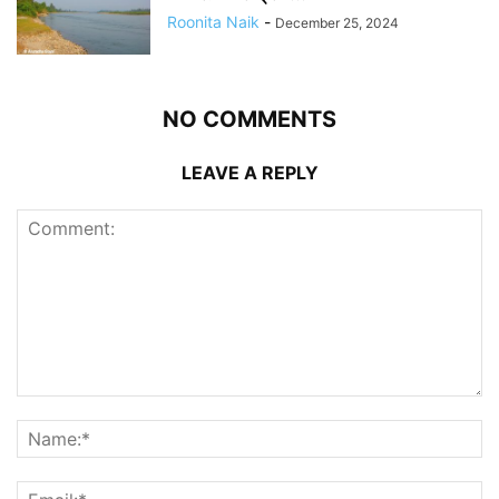
Roonita Naik
-
December 25, 2024
NO COMMENTS
LEAVE A REPLY