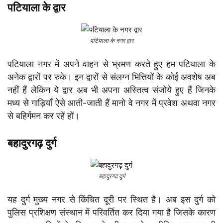
पटियाला के द्वार
पटियाला के नगर द्वार
पटियाला नगर में अपने वाहन से भ्रमण करते हुए हम पटियाला के
अनेक द्वारों पर रुके। इन द्वारों से संलग्न भित्तियों के कोई अवशेष अब
नहीं हैं लेकिन ये द्वार अब भी अपना अस्तित्व संजोये हुए हैं जिनके
मध्य से गाड़ियाँ ऐसे आती-जाती हैं मानो वे नगर में प्रवेश अथवा नगर
से बहिर्गमन कर रहें हों।
बहादुरगढ़ दुर्ग
बहादुरगढ़ दुर्ग
यह दुर्ग मुख्य नगर से किंचित दूरी पर स्थित है। अब इस दुर्ग को
पुलिस प्रशिक्षण संस्थान में परिवर्तित कर दिया गया है जिसके कारण