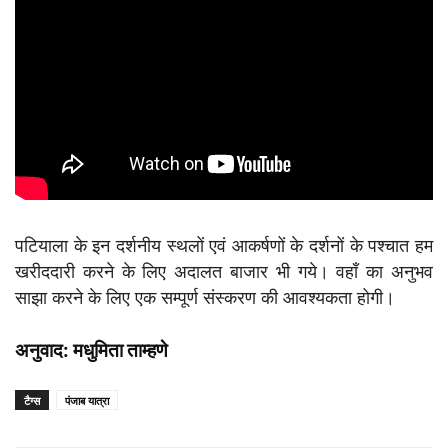
पटियाला के इन दर्शनीय स्थलों एवं आकर्षणों के दर्शनों के पश्चात हम
खरीददारी करने के लिए अदालत बाजार भी गये। वहाँ का अनुभव
साझा करने के लिए एक सम्पूर्ण संस्करण की आवश्यकता होगी।
अनुवाद: मधुमिता ताम्हणे
टैग्स
पंजाब यात्रा