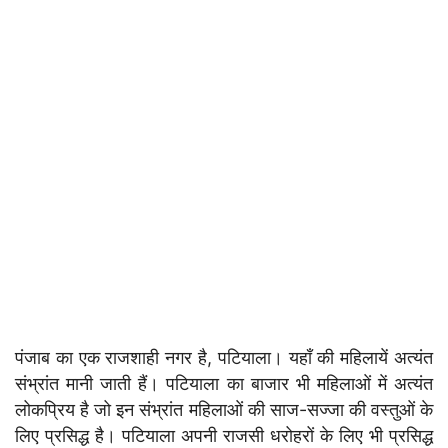
पंजाब का एक राजशाही नगर है, पटियाला। यहाँ की महिलायें अत्यंत
संभ्रांत मानी जाती हैं। पटियाला का बाजार भी महिलाओं में अत्यंत
लोकप्रिय है जो इन संभ्रांत महिलाओं की साज-सज्जा की वस्तुओं के
लिए प्रसिद्ध है। पटियाला अपनी राजसी धरोहरों के लिए भी प्रसिद्ध