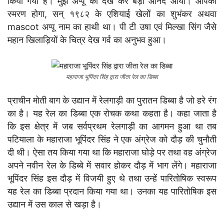
किया गया है। मुझे अप्पू को देख कर बड़ा आनंद आया। आपको
स्मरण होगा, सन् १९८२ के एशियाई खेलों का शुभंकर अथवा
mascot अप्पू नाम का हाथी था। पी टी उषा एवं मिल्खा सिंग जैसे
महान खिलाड़ियों के चित्र देख गर्व का अनुभव हुआ।
महाराजा भूपिंदर सिंह द्वारा जीता रेल का डिब्बा
प्राचीन मोती बाग के उद्यान में रेलगाड़ी का पुरातन डिब्बा है जो हरे रंग
का है। यह रेल का डिब्बा एक रोचक कथा कहता है। कहा जाता है
कि इस क्षेत्र में जब सर्वप्रथम रेलगाड़ी का आगमन हुआ था तब
पटियाला के महाराजा भूपिंदर सिंह ने एक अंग्रेज को दौड़ की चुनौती
दी थी। ऐसा तय किया गया था कि महाराजा घोड़े पर तथा वह अंग्रेज
अपने नवीन रेल के डिब्बे में सवार होकर दौड़ में भाग लेंगे। महाराजा
भूपिंदर सिंह इस दौड़ में विजयी हुए थे तथा उन्हें पारितोषिक स्वरूप
यह रेल का डिब्बा प्रदान किया गया था। उनका यह पारितोषिक इस
उद्यान में उस काल से खड़ा है।