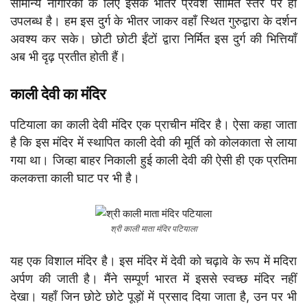
सामान्य नागरिकों के लिए इसके भीतर प्रवेश सीमित स्तर पर ही
उपलब्ध है। हम इस दुर्ग के भीतर जाकर वहाँ स्थित गुरुद्वारा के दर्शन
अवश्य कर सके। छोटी छोटी ईंटों द्वारा निर्मित इस दुर्ग की भित्तियाँ
अब भी दृढ़ प्रतीत होती हैं।
काली देवी का मंदिर
पटियाला का काली देवी मंदिर एक प्राचीन मंदिर है। ऐसा कहा जाता
है कि इस मंदिर में स्थापित काली देवी की मूर्ति को कोलकाता से लाया
गया था। जिव्हा बाहर निकाली हुई काली देवी की ऐसी ही एक प्रतिमा
कलकत्ता काली घाट पर भी है।
श्री काली माता मंदिर पटियाला
यह एक विशाल मंदिर है। इस मंदिर में देवी को चढ़ावे के रूप में मदिरा
अर्पण की जाती है। मैंने सम्पूर्ण भारत में इससे स्वच्छ मंदिर नहीं
देखा। यहाँ जिन छोटे छोटे पूड़ों में प्रसाद दिया जाता है, उन पर भी