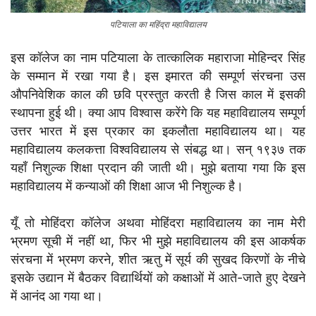
पटियाला का महिंद्रा महाविद्यालय
इस कॉलेज का नाम पटियाला के तात्कालिक महाराजा मोहिन्दर सिंह
के सम्मान में रखा गया है। इस इमारत की सम्पूर्ण संरचना उस
औपनिवेशिक काल की छवि प्रस्तुत करती है जिस काल में इसकी
स्थापना हुई थी। क्या आप विश्वास करेंगे कि यह महाविद्यालय सम्पूर्ण
उत्तर भारत में इस प्रकार का इकलौता महाविद्यालय था। यह
महाविद्यालय कलकत्ता विश्वविद्यालय से संबद्ध था। सन् १९३७ तक
यहाँ निशुल्क शिक्षा प्रदान की जाती थी। मुझे बताया गया कि इस
महाविद्यालय में कन्याओं की शिक्षा आज भी निशुल्क है।
यूँ तो मोहिंदरा कॉलेज अथवा मोहिंदरा महाविद्यालय का नाम मेरी
भ्रमण सूची में नहीं था, फिर भी मुझे महाविद्यालय की इस आकर्षक
संरचना में भ्रमण करने, शीत ऋतु में सूर्य की सुखद किरणों के नीचे
इसके उद्यान में बैठकर विद्यार्थियों को कक्षाओं में आते-जाते हुए देखने
में आनंद आ गया था।