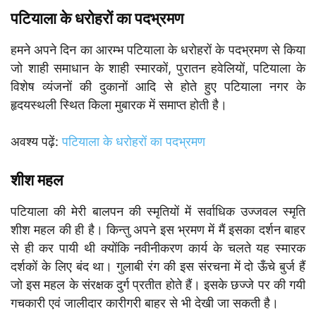
पटियाला के धरोहरों का पदभ्रमण
हमने अपने दिन का आरम्भ पटियाला के धरोहरों के पदभ्रमण से किया
जो शाही समाधान के शाही स्मारकों, पुरातन हवेलियों, पटियाला के
विशेष व्यंजनों की दुकानों आदि से होते हुए पटियाला नगर के
हृदयस्थली स्थित किला मुबारक में समाप्त होती है।
अवश्य पढ़ें:
पटियाला के धरोहरों का पदभ्रमण
शीश महल
पटियाला की मेरी बालपन की स्मृतियों में सर्वाधिक उज्जवल स्मृति
शीश महल की ही है। किन्तु अपने इस भ्रमण में मैं इसका दर्शन बाहर
से ही कर पायी थी क्योंकि नवीनीकरण कार्य के चलते यह स्मारक
दर्शकों के लिए बंद था। गुलाबी रंग की इस संरचना में दो ऊँचे बुर्ज हैं
जो इस महल के संरक्षक दुर्ग प्रतीत होते हैं। इसके छज्जे पर की गयी
गचकारी एवं जालीदार कारीगरी बाहर से भी देखी जा सकती है।