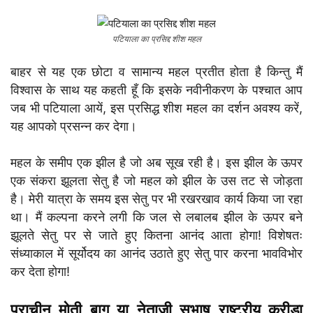
पटियाला का प्रसिद्द शीश महल
बाहर से यह एक छोटा व सामान्य महल प्रतीत होता है किन्तु मैं
विश्वास के साथ यह कहती हूँ कि इसके नवीनीकरण के पश्चात आप
जब भी पटियाला आयें, इस प्रसिद्ध शीश महल का दर्शन अवश्य करें,
यह आपको प्रसन्न कर देगा।
महल के समीप एक झील है जो अब सूख रही है। इस झील के ऊपर
एक संकरा झूलता सेतु है जो महल को झील के उस तट से जोड़ता
है। मेरी यात्रा के समय इस सेतु पर भी रखरखाव कार्य किया जा रहा
था। मैं कल्पना करने लगी कि जल से लबालब झील के ऊपर बने
झूलते सेतु पर से जाते हुए कितना आनंद आता होगा! विशेषतः
संध्याकाल में सूर्योदय का आनंद उठाते हुए सेतु पार करना भावविभोर
कर देता होगा!
प्राचीन मोती बाग या नेताजी सुभाष राष्ट्रीय क्रीड़ा