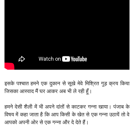
इसके पश्चात हमने एक दुकान से सूखे मेवे मिश्रित गुड़ क्रय किया
जिसका आस्वाद मैं घर आकर अब भी ले रही हूँ।
हमने देसी शैली में भी अपने दांतों से काटकर गन्ना खाया। पंजाब के
विषय में कहा जाता है कि आप किसी के खेत से एक गन्ना उठायें तो वे
आपको अपनी ओर से एक गन्ना और दे देते हैं।