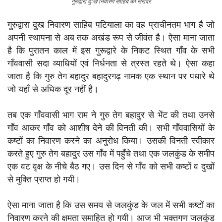
गुरुद्वारा दुःख निवारण साहिब का सरोवर
गुरुद्वारा दुख निवारण साहिब पटियाला का वह प्राचीनतम भाग है जो
अपनी स्थापना से अब तक अखंड रूप से जीवंत है। ऐसा माना जाता
है कि पुरातन काल में इस गुरूद्वारे के निकट स्थित गाँव के सभी
गाँववासी सदा व्याधियों एवं निर्धनता से त्रस्त रहते थे। ऐसा कहा
जाता है कि गुरु तेग बहादुर बहादुरगढ़ नामक एक स्थान पर पधारे थे
जो यहाँ से अधिक दूर नहीं है।
तब एक गाँववासी भाग राम ने गुरु तेग बहादुर से भेंट की तथा उनसे
गाँव आकर गाँव को आशीष देने की विनती की। सभी गाँववासियों के
कष्टों का निवारण करने का अनुरोध किया। उसकी विनती स्वीकार
करते हुए गुरु तेग बहादुर उस गाँव में पहुँचे तथा एक जलकुंड के समीप
एक वट वृक्ष के नीचे बैठ गए। उस दिन से गाँव को सभी कष्टों व दुखों
से मुक्ति प्राप्त हो गयी।
ऐसा माना जाता है कि उस समय से जलकुंड के जल में सभी कष्टों का
निवारण करने की क्षमता समाहित हो गयी। आज भी भक्तगण जलकुंड