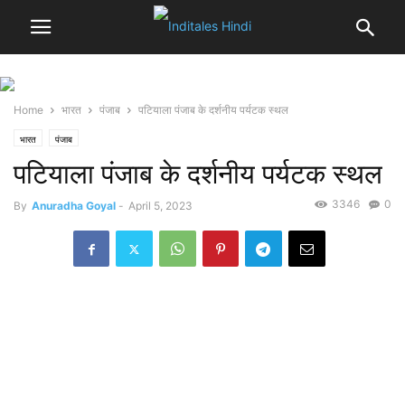
Home
भारत
पंजाब
पटियाला पंजाब के दर्शनीय पर्यटक स्थल
भारत
पंजाब
पटियाला पंजाब के दर्शनीय पर्यटक स्थल
3346
0
By
Anuradha Goyal
-
April 5, 2023