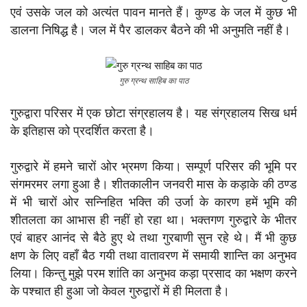
एवं उसके जल को अत्यंत पावन मानते हैं। कुण्ड के जल में कुछ भी
डालना निषिद्ध है। जल में पैर डालकर बैठने की भी अनुमति नहीं है।
गुरु ग्रन्थ साहिब का पाठ
गुरुद्वारा परिसर में एक छोटा संग्रहालय है। यह संग्रहालय सिख धर्म
के इतिहास को प्रदर्शित करता है।
गुरुद्वारे में हमने चारों ओर भ्रमण किया। सम्पूर्ण परिसर की भूमि पर
संगमरमर लगा हुआ है। शीतकालीन जनवरी मास के कड़ाके की ठण्ड
में भी चारों ओर सन्निहित भक्ति की उर्जा के कारण हमें भूमि की
शीतलता का आभास ही नहीं हो रहा था। भक्तगण गुरुद्वारे के भीतर
एवं बाहर आनंद से बैठे हुए थे तथा गुरबाणी सुन रहे थे। मैं भी कुछ
क्षण के लिए वहाँ बैठ गयी तथा वातावरण में समायी शान्ति का अनुभव
लिया। किन्तु मुझे परम शांति का अनुभव कड़ा प्रसाद का भक्षण करने
के पश्चात ही हुआ जो केवल गुरुद्वारों में ही मिलता है।