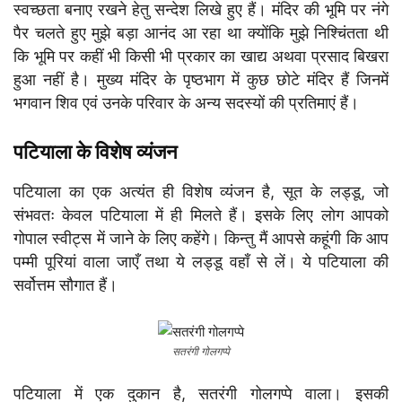
स्वच्छता बनाए रखने हेतु सन्देश लिखे हुए हैं। मंदिर की भूमि पर नंगे
पैर चलते हुए मुझे बड़ा आनंद आ रहा था क्योंकि मुझे निश्चिंतता थी
कि भूमि पर कहीं भी किसी भी प्रकार का खाद्य अथवा प्रसाद बिखरा
हुआ नहीं है। मुख्य मंदिर के पृष्ठभाग में कुछ छोटे मंदिर हैं जिनमें
भगवान शिव एवं उनके परिवार के अन्य सदस्यों की प्रतिमाएं हैं।
पटियाला के विशेष व्यंजन
पटियाला का एक अत्यंत ही विशेष व्यंजन है, सूत के लड्डू, जो
संभवतः केवल पटियाला में ही मिलते हैं। इसके लिए लोग आपको
गोपाल स्वीट्स में जाने के लिए कहेंगे। किन्तु मैं आपसे कहूंगी कि आप
पम्मी पूरियां वाला जाएँ तथा ये लड्डू वहाँ से लें। ये पटियाला की
सर्वोत्तम सौगात हैं।
सतरंगी गोलगप्पे
पटियाला में एक दुकान है, सतरंगी गोलगप्पे वाला। इसकी