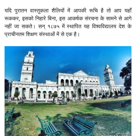
यदि पुरातन वास्तुकला शैलियों में आपकी रूचि है तो आप यहाँ
रूककर, इसको निहारे बिना, इस आकर्षक संरचना के सामने से आगे
नहीं जा सकते। सन् १८७५ में स्थापित यह विश्वविद्यालय देश के
प्राचीनतम शिक्षण संस्थाओं में से एक है।