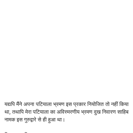
यद्यपि मैंने अपना पटियाला भ्रमण इस प्रकार नियोजित तो नहीं किया
था, तथापि मेरा पटियाला का अविस्मरणीय भ्रमण दुख निवारण साहिब
नामक इस गुरुद्वारे से ही हुआ था।