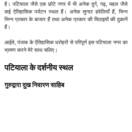
है। पटियाला जैसे एक छोटे नगर में भी अनेक दुर्ग, गढ़, महल जैसे
कई ऐतिहासिक पर्यटन स्थल हैं। अनेक सुन्दर हवेलियाँ हैं, भिन्न
भिन्न प्रकार के बाजार हैं तथा अनेक प्रकार की मिठाइयों की दुकानें
हैं।
आईये, पंजाब के ऐतिहासिक धरोहरों से परिपूर्ण इस पटियाला नगर का
भ्रमण करने मेरे साथ चलिए।
पटियाला के दर्शनीय स्थल
गुरुद्वारा दुख निवारण साहिब