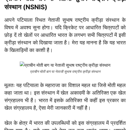
संस्थान (NSNIS)
आपने पटियाला स्थित नेताजी सुभाष राष्ट्रीय क्रीड़ा संस्थान के
विषय में अवश्य सुना होगा। यदि क्रिकेट पर आधारित चित्रपटों को
छोड़ दें तो खेलों पर आधारित भारत के लगभग सभी चित्रपटों में इसी
क्रीड़ा संस्थान को दिखाया जाता है। मेरा यह मानना है कि यह भारत
के खिलाड़ियों का काशी है।
प्राचीन मोती बाग या नेताजी सुभाष राष्ट्रीय क्रीड़ा संस्थान
मूलतः यह पटियाला के महाराजा का विशाल महल था जिसे मोती महल
कहा जाता था। इस संस्थान में खेल अकादमी के अतिरिक्त एक खेल
संग्रहालय भी है। भारत में इसके अतिरिक्त भी कहीं इस प्रकार का
खेल संग्रहालय है, ऐसा मेरी जानकारी में नहीं है।
खेल के क्षेत्र में भारत की उपलब्धियों को इस संग्रहालय में प्रदर्शित