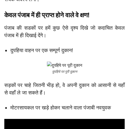
केवल पंजाब में ही प्राप्त होने वाले वे क्षण!
पंजाब की सडकों पर हमें कुछ ऐसे दृश्य दिखे जो कदाचित केवल
पंजाब में ही दिखाई देंगे।
दुपहिया वाहन पर एक सम्पूर्ण दुकान!
दुपहिये पर पूरी दुकान
सड़कों पर चाहे जितनी भीड़ हो, वे अपनी दुकान को आसानी से यहाँ
से वहाँ ले जा सकते हैं।
मोटरसायकल पर खड़े होकर चलाने वाला पंजाबी नवयुवक