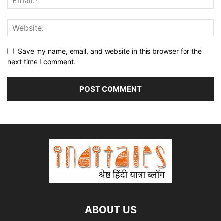
Save my name, email, and website in this browser for the
next time I comment.
ABOUT US