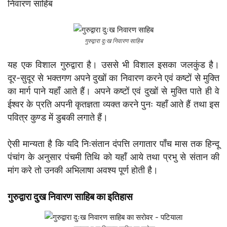
निवारण साहिब
गुरुद्वारा दुःख निवारण साहिब
यह एक विशाल गुरुद्वारा है। उससे भी विशाल इसका जलकुंड है।
दूर-सुदूर से भक्तगण अपने दुखों का निवारण करने एवं कष्टों से मुक्ति
का मार्ग पाने यहाँ आते हैं। अपने कष्टों एवं दुखों से मुक्ति पाते ही वे
ईश्वर के प्रति अपनी कृतज्ञता व्यक्त करने पुनः यहाँ आते हैं तथा इस
पवित्र कुण्ड में डुबकी लगाते हैं।
ऐसी मान्यता है कि यदि निःसंतान दंपत्ति लगातार पाँच मास तक हिन्दू
पंचांग के अनुसार पंचमी तिथि को यहाँ आये तथा प्रभु से संतान की
मांग करे तो उनकी अभिलाषा अवश्य पूर्ण होती है।
गुरुद्वारा दुख निवारण साहिब का इतिहास