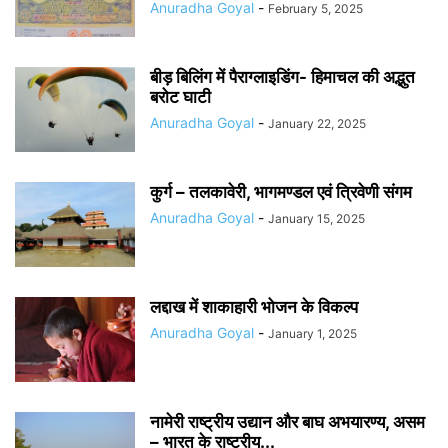
Anuradha Goyal
-
February 5, 2025
बीड़ बिलिंग में पैराग्लाइडिंग- हिमाचल की अद्भुत
बरोट घाटी
Anuradha Goyal
-
January 22, 2025
कुर्ग – तलकावेरी, भागमण्डल एवं त्रिवेणी संगम
Anuradha Goyal
-
January 15, 2025
लद्दाख में शाकाहारी भोजन के विकल्प
Anuradha Goyal
-
January 1, 2025
नामेरी राष्ट्रीय उद्यान और बाघ अभयारण्य, असम
– भारत के राष्ट्रीय...