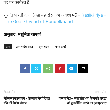
पद पर कार्यरत हैं।
सुशांत भारती द्वारा लिखा यह संस्करण अवश्य पढ़ें –
RasikPriya –
The Geet Govind of Bundelkhand
अनुवाद: मधुमिता ताम्हणे
टैग्स
उत्तर प्रदेश यात्रा
ब्रज यात्रा
भारत के पर्व
पिछला लेख
अगला लेख
चेरियल चित्रकारी – तेलंगाना के चेरियल
जल शक्ति – जल संसाधनों के प्रति श्रद्धा
गाँव की विशेष सौगात
को पुनर्जीवित करने का एक प्रयास