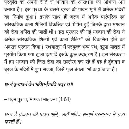
प्रकृति को अपनी रीति से भगवान की आराधना का अभिन्न अंग
बनाया है। इस प्रथा के चलते ब्रज की पावन भूमि में अनेक मंदिरों
का निर्माण हुआ। इसके साथ ही ब्रज में अनेक पारंपरिक एवं
सांस्कृतिक कला शैलियाँ विकसित एवं पोषित हुईं जिनके द्वारा भगवान
को सेवा अर्पित की जाती थी। इस प्रकार की गई भगवान की सेवा ने
अनेक सांस्कृतिक शिल्पों एवं कला शैलियों को विकसित होने का
अवसर प्रदान किया। रथयात्रा में प्रयुक्त भव्य रथ, झूला यात्रा में
प्रयोग किया गया झूला इत्यादि इसके कुछ उदाहरण हैं। इस संस्करण
में हम भगवान की जिस सेवा का उल्लेख कर रहे हैं वह है वृंदावन व
ब्रज के मंदिरों में पुष्प सज्जा, जिसे फूल बंगला भी कहा जाता है।
धन्यं वृन्दावनं तेन भक्तिर्नृत्यति यत्र च॥
– पद्म पुराण, भागवत माहात्म्य (1.61)
धन्य है वृंदावन की पावन भूमि
,
जहाँ भक्ति सम्पूर्ण परमानन्द में नृत्य
करती हैं।