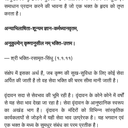
समाधान प्रदान करने की भावना है जो एक भक्त के हृदय को तृप्त
करता है।
अन्याभिलाषिता-शून्यम ज्ञान-कर्मध्यानवृतम,
अनुकुल्येन् कृष्णानुसील नम् भक्ति-उत्तम।
— श्री भक्ति-रसामृत-सिंधु (१.१.११)
संक्षेप में इसका अर्थ है, जब कृष्ण की सुख-सुविधा के लिए कोई सेवा
अर्पित की जाती है तो वह सेवा भक्ति की चरम सीमा मानी जाती है।
वृंदावन सदा से सेवभाव की भूमि रही है। वृंदावन के कोने कोने में वर्षों
से यह सेवा भाव देखा जा रहा है। सेवा वृंदावन के आनुष्ठानिक स्वरूप
का अखंड भाग है। वृंदावन के मंदिरों को विभिन्न सांस्कृतिक
कार्यकलापों से जोड़ने में यही सेवा भाव उत्प्रेरक है। यह भगवान एवं
एक भक्त के मध्य के सुमधुर संबंध का परम प्रतीक है।