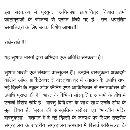
इस संस्करण में प्रयुक्त अधिकांश छायाचित्र निशांत शर्मा
फोटोग्राफी के सौजन्य से प्राप्त किये गए हैं। उन अप्रतिम
छायाचित्रों के लिए उनका विशेष आभार!!!
राधे-राधे !!!
यह सुशांत भारती द्वारा अभिदत्त एक अतिथि संस्करण है।
सुशांत भारती एक संरक्षण वास्तुकार हैं। उन्होंने वास्तुकला अकादमी
कॉलेज ऑफ आर्किटेक्चर से वास्तुशास्त्र में स्नातक के उपाधि तथा
नई दिल्ली के स्कूल ऑफ प्लैनिंग एण्ड आर्किटेक्चर से स्नातकोत्तर की
उपाधि प्राप्त की है। भारत के विभिन्न सांस्कृतिक आयामों के शोध में
उनकी विशेष रुचि है। वास्तु विविधता के साथ साथ उनके शोध के
मूल विषय हैं, ‘ब्रज की सांस्कृतिक धरोहर’ एवं ‘भारतीय मंदिर
वास्तुकला’। वर्तमान में वे नई दिल्ली के जनपथ पर स्थित राष्ट्रीय
संग्रहालय के राष्ट्रीय संग्रहालय संस्थान में रिसर्च असिस्टन्ट के