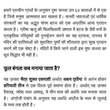
हमारे प्राचीन ग्रंथों के अनुसार पुष्प सज्जा उन ६४ कलाओं में से एक
है जिसे मनुष्य आत्मसात कर सकता है। मानवी भावनाओं एवं धार्मिक
संस्कारों का यह अद्भुत संगम ब्रज को एक अप्रतिम आभा प्रदान
करता है। ग्रीष्म ऋतु की चिलचिलाती उष्णता में ब्रज के दैवी वनों के
प्राकृतिक परिदृश्यों को पुनर्सृजन करने का यह प्रयास, वास्तव में
मंदिर की प्रतिमाओं को सुवासित पुष्पों की शीतलता द्वारा सुख प्रदान
करने की एक चेष्टा है। मंदिरों में किये जाने वाली इस पुष्प सज्जा का
मूल सिद्धांत भी यही है।
फूल बंगला कब मनाया जाता है?
यह उत्सव
चैत्र शुक्ल एकादशी
अर्थात्
अक्षय तृतीया
से आरंभ होकर
हरियाली तीज
से एक दिवस पूर्व समाप्त होता है। अर्थात् यह उत्सव
वैशाख, ज्येष्ठ तथा आषाढ़, ये तीन मास की अवधि तक मनाया जाता
है। अंग्रेजी पंचांग के अनुसार यह अवधि अप्रैल के मध्य से जुलाई
के मध्य तक होती है।