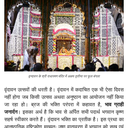
वृन्दावन के श्री राधारमण मंदिर में अक्षय तृतीया पर फूल बंगला
वृंदावन उत्सवों की धरती है। वृंदावन में कदाचित एक भी ऐसा दिवस
नहीं होगा जब किसी उत्सव अथवा अनुष्ठान का आयोजन नहीं किया
जा रहा हो। ब्रज की भक्ति परंपरा में कहावत है,
भाव ग्राही
जनार्दन
। इसका अर्थ है कि भाव से अर्पित सभी पदार्थ भगवान कृष्ण
सहर्ष स्वीकार करते हैं। वृंदावन भक्ति का प्रतीक है। इस प्रथा का
आनुष्ठानिक दृष्टिकोण मुख्यतः उष्ण वातावरण में भगवान को सुख एवं