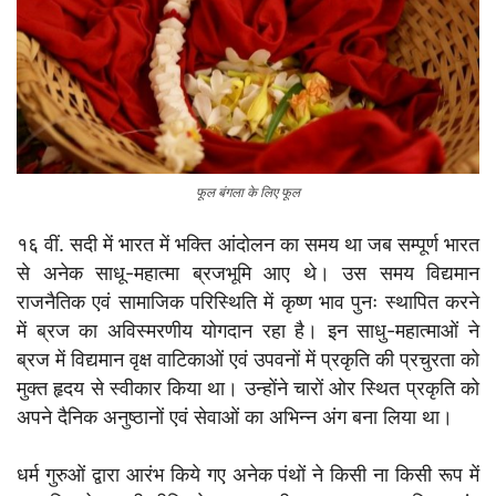
फूल बंगला के लिए फूल
१६ वीं. सदी में भारत में भक्ति आंदोलन का समय था जब सम्पूर्ण भारत
से अनेक साधू-महात्मा ब्रजभूमि आए थे। उस समय विद्यमान
राजनैतिक एवं सामाजिक परिस्थिति में कृष्ण भाव पुनः स्थापित करने
में ब्रज का अविस्मरणीय योगदान रहा है। इन साधु-महात्माओं ने
ब्रज में विद्यमान वृक्ष वाटिकाओं एवं उपवनों में प्रकृति की प्रचुरता को
मुक्त हृदय से स्वीकार किया था। उन्होंने चारों ओर स्थित प्रकृति को
अपने दैनिक अनुष्ठानों एवं सेवाओं का अभिन्न अंग बना लिया था।
धर्म गुरुओं द्वारा आरंभ किये गए अनेक पंथों ने किसी ना किसी रूप में