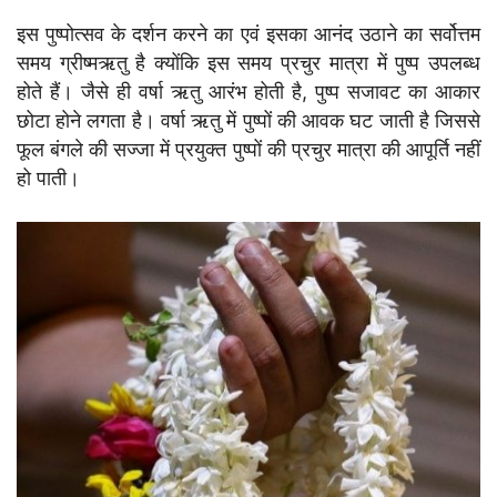
इस पुष्पोत्सव के दर्शन करने का एवं इसका आनंद उठाने का सर्वोत्तम
समय ग्रीष्मऋतु है क्योंकि इस समय प्रचुर मात्रा में पुष्प उपलब्ध
होते हैं। जैसे ही वर्षा ऋतु आरंभ होती है, पुष्प सजावट का आकार
छोटा होने लगता है। वर्षा ऋतु में पुष्पों की आवक घट जाती है जिससे
फूल बंगले की सज्जा में प्रयुक्त पुष्पों की प्रचुर मात्रा की आपूर्ति नहीं
हो पाती।