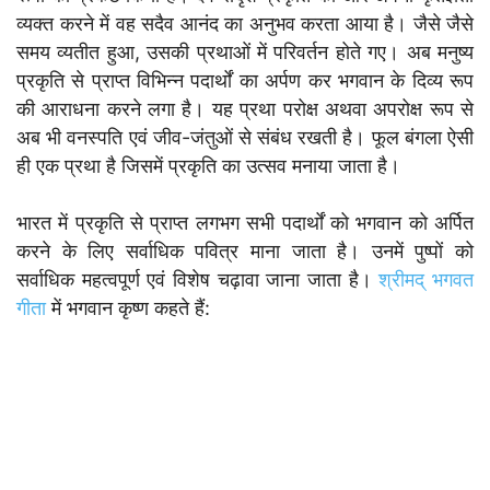
व्यक्त करने में वह सदैव आनंद का अनुभव करता आया है। जैसे जैसे
समय व्यतीत हुआ, उसकी प्रथाओं में परिवर्तन होते गए। अब मनुष्य
प्रकृति से प्राप्त विभिन्न पदार्थों का अर्पण कर भगवान के दिव्य रूप
की आराधना करने लगा है। यह प्रथा परोक्ष अथवा अपरोक्ष रूप से
अब भी वनस्पति एवं जीव-जंतुओं से संबंध रखती है। फूल बंगला ऐसी
ही एक प्रथा है जिसमें प्रकृति का उत्सव मनाया जाता है।
भारत में प्रकृति से प्राप्त लगभग सभी पदार्थों को भगवान को अर्पित
करने के लिए सर्वाधिक पवित्र माना जाता है। उनमें पुष्पों को
सर्वाधिक महत्वपूर्ण एवं विशेष चढ़ावा जाना जाता है।
श्रीमद् भगवत
गीता
में भगवान कृष्ण कहते हैं: