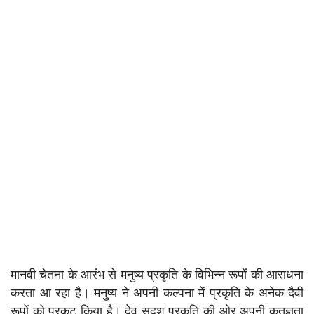
मानवी चेतना के आरंभ से मनुष्य प्रकृति के विभिन्न रूपों की आराधना
करता आ रहा है। मनुष्य ने अपनी कल्पना में प्रकृति के अनेक दैवी
रूपों को प्रकट किया है। देव सदृश प्रकृति की ओर अपनी कृतज्ञता