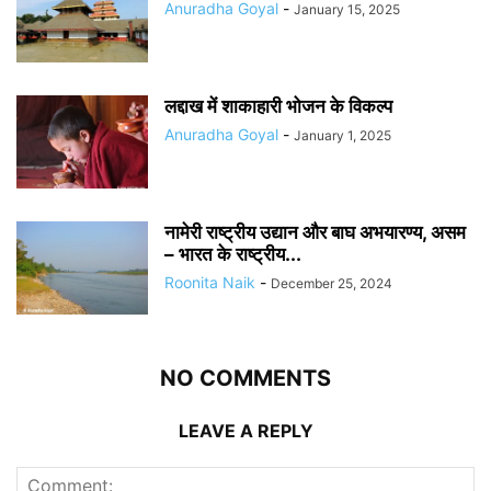
Anuradha Goyal
-
January 15, 2025
लद्दाख में शाकाहारी भोजन के विकल्प
Anuradha Goyal
-
January 1, 2025
नामेरी राष्ट्रीय उद्यान और बाघ अभयारण्य, असम
– भारत के राष्ट्रीय...
Roonita Naik
-
December 25, 2024
NO COMMENTS
LEAVE A REPLY