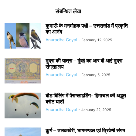
संबन्धित लेख
कुमाऊँ के मनमोहक पक्षी – उत्तराखंड में प्रकृति
का आनंद
Anuradha Goyal
-
February 12, 2025
मुद्रा की यात्रा – मुंबई का आर बी आई मुद्रा
संग्रहालय
Anuradha Goyal
-
February 5, 2025
बीड़ बिलिंग में पैराग्लाइडिंग- हिमाचल की अद्भुत
बरोट घाटी
Anuradha Goyal
-
January 22, 2025
कुर्ग – तलकावेरी, भागमण्डल एवं त्रिवेणी संगम