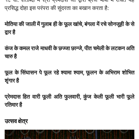
प्रसिद्ध दोहा इस परंपरा की सुंदरता का बखान करता है:
मोतिया की जाली में गुलाब ही के फूल खांचे, बंगला में रचे सोनजूही के से
द्वार है
कंज के कमल राजे माधवी के छज्जा छान्जे, पीत चमेली के लटकन अति
चारु है
फूल के सिंघासन पे फूल रहे श्यामा श्याम, फूलन के अभिराम शोभित
शृंगार है
प्रेमदास हित वारी फूली अति फुलवारी, कुंज केली फूली भारी फूले
रतिमार है
उत्सव क्षेत्र