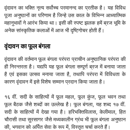
वृंदावन का भक्ति नृत्य सर्वोच्च परमानन्द का प्रतीक है। यह विविध
पूजा अनुष्ठानों का परिणाम है जिन्हे उस काल के विभिन्न आध्यात्मिक
महानुभावों ने आरंभ किया था। इसी की स्पष्ट झलक हमें ब्रज भूमि के
अनेक सांस्कृतिक कलाओं में आज भी दृष्टिगोचर होती हैं।
वृंदावन का फूल बंगला
वृंदावन की वर्तमान फूल बंगला परंपरा प्राचीन अनुष्ठानिक परंपरा की
ही निरन्तरता है। यद्यपि यह फूल बंगला सम्पूर्ण ब्रज में बनाया जाता
है एवं इसका उत्सव मनाया जाता है, तथापि परंपरा में विविधता के
कारण वृंदावन में इसे विशेष सम्मान प्रदान किया जाता है।
१६ वीं. सदी के साहित्यों में फूल महल, फूल कुंज, फूल भवन तथा
फूल बैठक जैसे शब्दों का उल्लेख है। फूल बंगला, यह शब्द १७ वीं.
सदी के साहित्यों में देखा गया है। हरिभक्तिविलास, केलीमाल, हित
चौरासी तथा सुरसागर जैसे मध्यकालीन ग्रंथ भी फूल बंगला अनुष्ठान
की, भगवान को अर्पित सेवा के रूप में, विस्तृत चर्चा करते हैं।