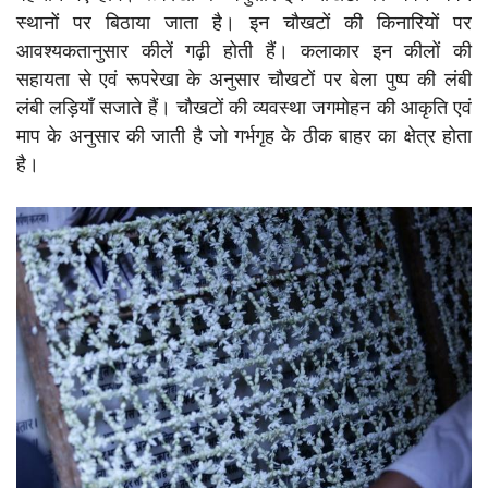
स्थानों पर बिठाया जाता है। इन चौखटों की किनारियों पर
आवश्यकतानुसार कीलें गढ़ी होती हैं। कलाकार इन कीलों की
सहायता से एवं रूपरेखा के अनुसार चौखटों पर बेला पुष्प की लंबी
लंबी लड़ियाँ सजाते हैं। चौखटों की व्यवस्था जगमोहन की आकृति एवं
माप के अनुसार की जाती है जो गर्भगृह के ठीक बाहर का क्षेत्र होता
है।