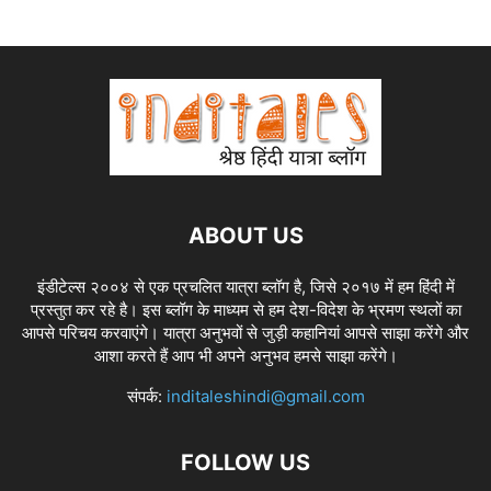
ABOUT US
इंडीटेल्स २००४ से एक प्रचलित यात्रा ब्लॉग है, जिसे २०१७ में हम हिंदी में
प्रस्तुत कर रहे है। इस ब्लॉग के माध्यम से हम देश-विदेश के भ्रमण स्थलों का
आपसे परिचय करवाएंगे। यात्रा अनुभवों से जुड़ी कहानियां आपसे साझा करेंगे और
आशा करते हैं आप भी अपने अनुभव हमसे साझा करेंगे।
संपर्क:
inditaleshindi@gmail.com
FOLLOW US