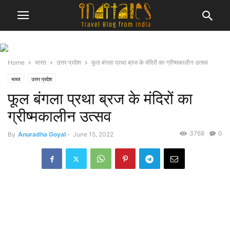
Home
भारत
उत्तर प्रदेश
फूल बंगला प्रथा ब्रज के मंदिरों का ग्रीष्मकालीन उत्सव
भारत
उत्तर प्रदेश
फूल बंगला प्रथा ब्रज के मंदिरों का
ग्रीष्मकालीन उत्सव
3768
0
By
Anuradha Goyal
-
June 15, 2022