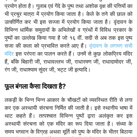
प्रयोग होता है। गुलाब एवं गेंदे के पुष्प तथा अशोक वृक्ष की पत्तियों का
भी प्रचुर मात्रा में प्रयोग किया जाता है। केले के तने की छाल को
उत्कीर्णित कर भी इस सज्जा में प्रयोग किया जाता है। वृंदावन के
विभिन्न धार्मिक समुदायों के अभिलेखों व ग्रंथों में विविध प्रकार के
पुष्पों का उल्लेख किया गया है जो १६ वीं. सदी से अब तक इस पुष्प
सजा की कला को प्रभावित करते आए हैं।
वृंदावन के लगभग सभी
मंदिर
इस परंपरा का पालन करते हैं। उनमें से कुछ लोकप्रिय मंदिर
हैं, बाँके बिहारी जी, राधावल्लभ जी, राधारमण जी, राधादामोदर जी,
रंग जी, राधाश्याम सुंदर जी, भट्ट जी इत्यादि।
फूल बंगला कैसा दिखता है?
लकड़ी के भिन्न भिन्न आकार के चौखटों को व्यवस्थित रीति से लगा
कर एक अस्थायी संरचना निर्मित की जाती है। इसे स्थानीय भाषा में
थाट कहते हैं। तत्पश्चात विभिन्न पुष्पों द्वारा अलंकृत कर इस
अस्थायी संरचना को एक मंदिर का रूप दिया जाता है। संध्या के
समय भगवान के विग्रह अथवा मूर्ति को पुष्प के मंदिर के भीतर बिठाया