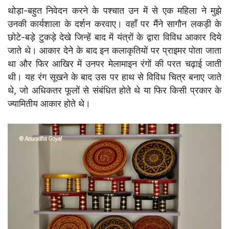
थोड़ा-बहुत निवेदन करने के पश्चात उन में से एक महिला ने मुझे
उनकी कार्यशाला के दर्शन करवाए। वहाँ पर मैंने सागौन लकड़ी के
छोटे-बड़े टुकड़े देखे जिन्हें बाद में यंत्रों के द्वारा विविध आकार दिये
जाते थे। आकार देने के बाद इन कलाकृतियों पर प्राइमर पोता जाता
था और फिर आखिर में उनपर मेलामाइन रंगों की परत चढ़ाई जाती
थी। यह रंग सूखने के बाद उस पर हाथ से विविध चित्र बनाए जाते
थे, जो अधिकतर फूलों से संबंधित होते थे या फिर किसी प्रकार के
ज्यामितीय आकार होते थे।