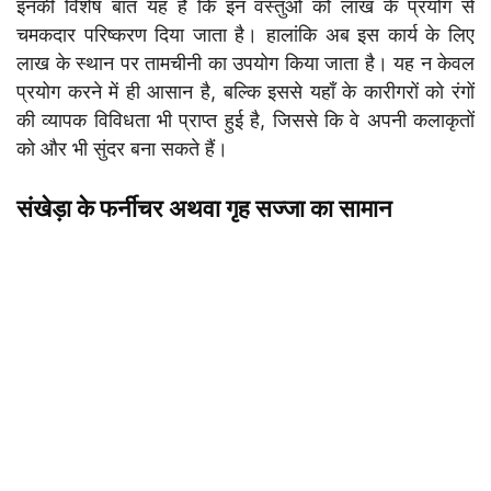
इनकी विशेष बात यह है कि इन वस्तुओं को लाख के प्रयोग से
चमकदार परिष्करण दिया जाता है। हालांकि अब इस कार्य के लिए
लाख के स्थान पर तामचीनी का उपयोग किया जाता है। यह न केवल
प्रयोग करने में ही आसान है, बल्कि इससे यहाँ के कारीगरों को रंगों
की व्यापक विविधता भी प्राप्त हुई है, जिससे कि वे अपनी कलाकृतों
को और भी सुंदर बना सकते हैं।
संखेड़ा के फर्नीचर अथवा गृह सज्जा का सामान