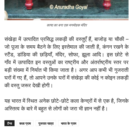
काष्ठ का बना एक मनमोहक मंदिर
संखेड़ा में उत्पादित प्रसिद्ध लकड़ी की वस्तुएँ हैं, बाजोड़ या चौकी –
जो पूजा के समय बैठने के लिए इस्तेमाल की जाती है, कंगन रखने के
स्टैंड, डांडिया की छड़ियाँ, मंदिर, सोफा, झूला आदि। इस छोटे से
गाँव में उत्पादित इन वस्तुओं का राष्ट्रीय और अंतर्राष्ट्रीय स्तर पर
बड़ी संख्या में निर्यात भी किया जाता है। अगर आप कभी भी गुजराती
घरों में गए हैं, तो आपने उनके घरों में संखेड़ा की कोई न कोइन लकड़ी
की वस्तु जरूर देखी होगी।
यह भारत में स्थित अनेक छोटे-छोटे कला केन्द्रों में से एक है, जिनके
अस्तित्व के बारे में बहुत से लोगों को जरा भी ज्ञान नहीं है।
टैग्स
कला ग्राम
गुजरात यात्रा
भारत के ग्राम