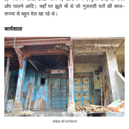
और पालने आदि। यहाँ पर झूले भी थे जो गुजराती घरों की साज-
सज्जा से बहुत मेल खा रहे थे।
कार्यशाला
संखेडा की कार्यशाला