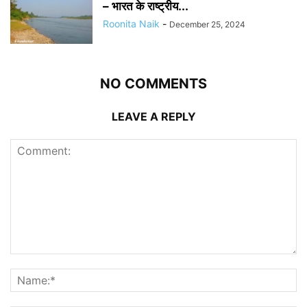
– भारत के राष्ट्रीय...
Roonita Naik
-
December 25, 2024
NO COMMENTS
LEAVE A REPLY