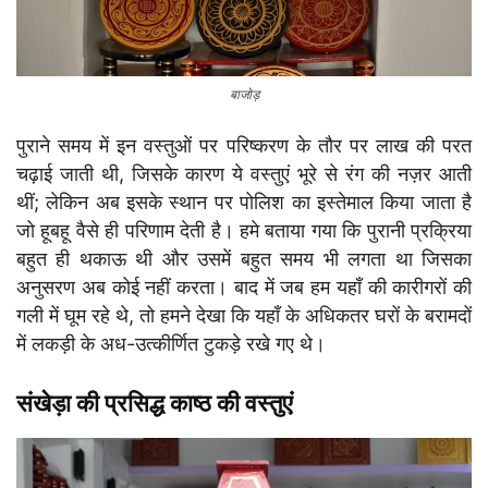
बाजोड़
पुराने समय में इन वस्तुओं पर परिष्करण के तौर पर लाख की परत
चढ़ाई जाती थी, जिसके कारण ये वस्तुएं भूरे से रंग की नज़र आती
थीं; लेकिन अब इसके स्थान पर पोलिश का इस्तेमाल किया जाता है
जो हूबहू वैसे ही परिणाम देती है। हमे बताया गया कि पुरानी प्रक्रिया
बहुत ही थकाऊ थी और उसमें बहुत समय भी लगता था जिसका
अनुसरण अब कोई नहीं करता। बाद में जब हम यहाँ की कारीगरों की
गली में घूम रहे थे, तो हमने देखा कि यहाँ के अधिकतर घरों के बरामदों
में लकड़ी के अध-उत्कीर्णित टुकड़े रखे गए थे।
संखेड़ा की प्रसिद्ध काष्ठ की वस्तुएं