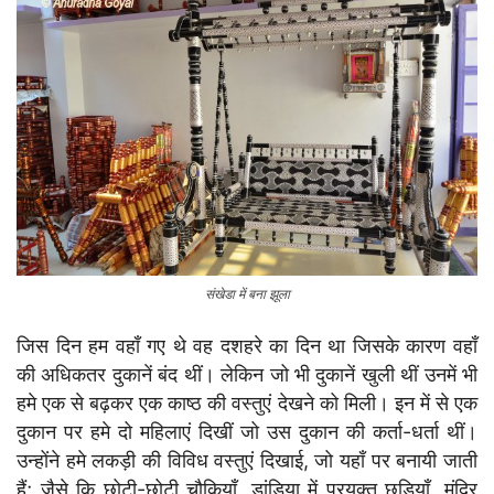
संखेडा में बना झूला
जिस दिन हम वहाँ गए थे वह दशहरे का दिन था जिसके कारण वहाँ
की अधिकतर दुकानें बंद थीं। लेकिन जो भी दुकानें खुली थीं उनमें भी
हमे एक से बढ़कर एक काष्ठ की वस्तुएं देखने को मिली। इन में से एक
दुकान पर हमे दो महिलाएं दिखीं जो उस दुकान की कर्ता-धर्ता थीं।
उन्होंने हमे लकड़ी की विविध वस्तुएं दिखाई, जो यहाँ पर बनायी जाती
हैं; जैसे कि छोटी-छोटी चौकियाँ, डांडिया में प्रयुक्त छड़ियाँ, मंदिर