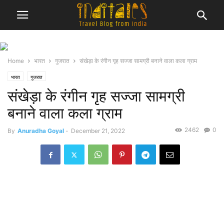
Home
भारत
गुजरात
संखेड़ा के रंगीन गृह सज्जा सामग्री बनाने वाला कला ग्राम
भारत
गुजरात
संखेड़ा के रंगीन गृह सज्जा सामग्री
बनाने वाला कला ग्राम
2462
0
By
Anuradha Goyal
-
December 21, 2022