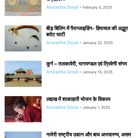
Anuradha Goyal
-
February 5, 2025
बीड़ बिलिंग में पैराग्लाइडिंग- हिमाचल की अद्भुत
बरोट घाटी
Anuradha Goyal
-
January 22, 2025
कुर्ग – तलकावेरी, भागमण्डल एवं त्रिवेणी संगम
Anuradha Goyal
-
January 15, 2025
लद्दाख में शाकाहारी भोजन के विकल्प
Anuradha Goyal
-
January 1, 2025
नामेरी राष्ट्रीय उद्यान और बाघ अभयारण्य, असम