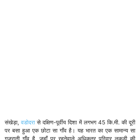
संखेड़ा,
वडोदरा
से दक्षिण-पूर्वीय दिशा में लगभग 45 कि.मी. की दूरी
पर बसा हुआ एक छोटा सा गाँव है। यह भारत का एक सामान्य सा
गुजराती गाँव है, जहाँ पर रहनेवाले अधिकतर परिवार लकड़ी की