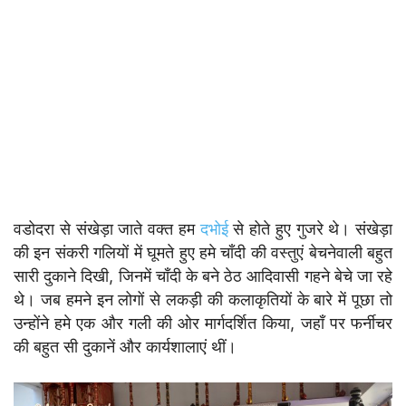
वडोदरा से संखेड़ा जाते वक्त हम
दभोई
से होते हुए गुजरे थे। संखेड़ा
की इन संकरी गलियों में घूमते हुए हमे चाँदी की वस्तुएं बेचनेवाली बहुत
सारी दुकाने दिखी, जिनमें चाँदी के बने ठेठ आदिवासी गहने बेचे जा रहे
थे। जब हमने इन लोगों से लकड़ी की कलाकृतियों के बारे में पूछा तो
उन्होंने हमे एक और गली की ओर मार्गदर्शित किया, जहाँ पर फर्नीचर
की बहुत सी दुकानें और कार्यशालाएं थीं।