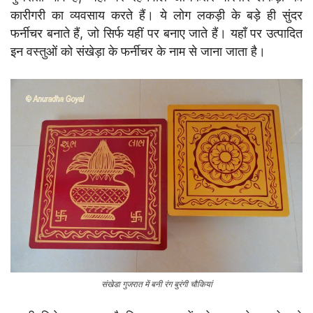
कारीगरी का व्यवसाय करते हैं। ये लोग लकड़ी के बड़े ही सुंदर
फर्नीचर बनाते हैं, जो सिर्फ यहीं पर बनाए जाते हैं। यहाँ पर उत्पादित
इन वस्तुओं को संखेड़ा के फर्नीचर के नाम से जाना जाता है।
संखेडा गुजरात में बनी रंग बुरंगी चौकियां