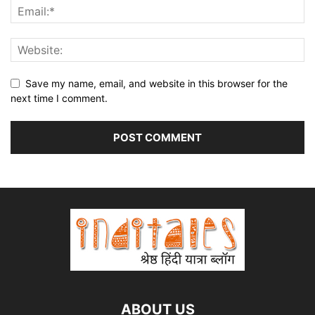
Save my name, email, and website in this browser for the
next time I comment.
ABOUT US