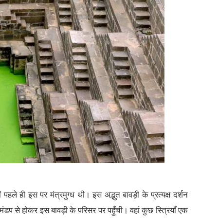
हले ही इस पर मंत्रमुग्ध थी। इस अद्भुत बावड़ी के प्रत्यक्ष दर्शन
ंडप से होकर इस बावड़ी के परिसर पर पहुँची। वहां कुछ स्त्रियाँ एक