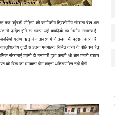
ह तक पहुँचती सीड़ियों की सममितीय त्रिकोणीय संरचना देख आप
स्तानी प्रदेश होने के कारण यहाँ बावड़ियों का निर्माण सामान्य है।
बावड़ियाँ ग्रीष्म ऋतू में वातावरण में शीतलता भी प्रदान करती हैं।
्तुशिल्पीय दृष्टी से इतना मनमोहक निर्मित करने के पीछे क्या हेतु
्वजनिक संरचनाएं इतनी ही मनोहारी हुआ करती थीं और हमारी धरोहर
े भारत को विश्व का चमकता हीरा कहना अतिशयोक्ति नहीं होगी।