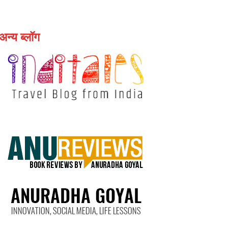
अन्य ब्लॉग