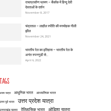
राचाप्रसॉन्ग भ्रमण – बैंकॉक में हिन्दू देवी
देवताओं के दर्शन
November 8, 2017
चंद्रताल – लाहौल स्पीति की मनमोहक नीली
झील
November 24, 2021
भारतीय रेल का इतिहास – भारतीय रेल के
अनंत रुपनगुडी से...
April 6, 2022
TAGS
आधुनिक भारत
आध्यात्मिक भारत
असम यात्रा
उत्तर प्रदेश यात्रा
उत्तर पूर्व भारत
ओडिशा यात्रा
ऐतिहासिक भारत
उत्तराखंड यात्रा