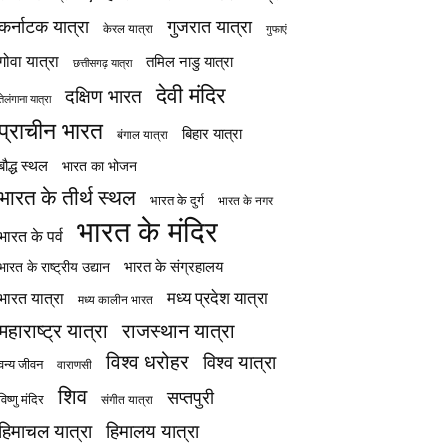
कर्नाटक यात्रा
गुजरात यात्रा
केरल यात्रा
गुफाएं
गोवा यात्रा
तमिल नाडु यात्रा
छत्तीसगढ़ यात्रा
देवी मंदिर
दक्षिण भारत
तेलंगाना यात्रा
प्राचीन भारत
बिहार यात्रा
बंगाल यात्रा
बौद्ध स्थल
भारत का भोजन
भारत के तीर्थ स्थल
भारत के दुर्ग
भारत के नगर
भारत के मंदिर
भारत के पर्व
भारत के संग्रहालय
भारत के राष्ट्रीय उद्यान
मध्य प्रदेश यात्रा
भारत यात्रा
मध्य कालीन भारत
महाराष्ट्र यात्रा
राजस्थान यात्रा
विश्व धरोहर
विश्व यात्रा
वन्य जीवन
वाराणसी
शिव
सप्तपुरी
विष्णु मंदिर
संगीत यात्रा
हिमाचल यात्रा
हिमालय यात्रा