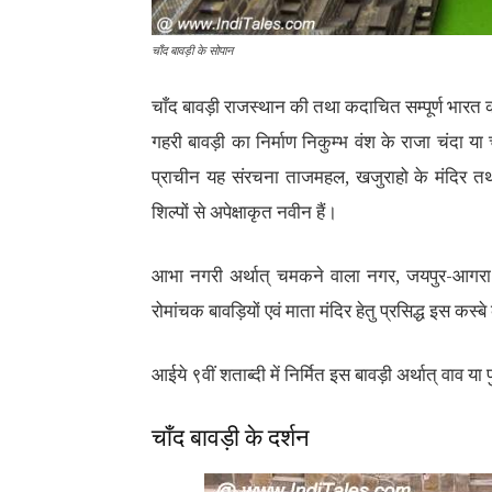
चाँद बावड़ी के सोपान
चाँद बावड़ी राजस्थान की तथा कदाचित सम्पूर्ण भारत
गहरी बावड़ी का निर्माण निकुम्भ वंश के राजा चंदा या
प्राचीन यह संरचना ताजमहल, खजुराहो के मंदिर 
शिल्पों से अपेक्षाकृत नवीन हैं।
आभा नगरी अर्थात् चमकने वाला नगर, जयपुर-आगरा म
रोमांचक बावड़ियों एवं माता मंदिर हेतु प्रसिद्ध इस कस्ब
आईये ९वीं शताब्दी में निर्मित इस बावड़ी अर्थात् वाव या
चाँद बावड़ी के दर्शन