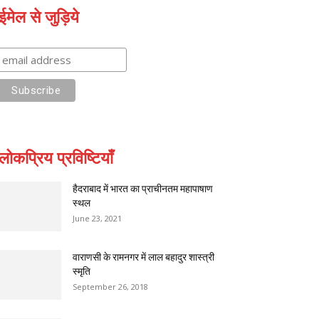
ईमेल से जुड़िये
लोकप्रिय प्रविष्टियाँ
हैदराबाद में भारत का प्राचीनतम महापाषाण
स्थल
June 23, 2021
वाराणसी के रामनगर में लाल बहादुर शास्त्री
स्मृति
September 26, 2018