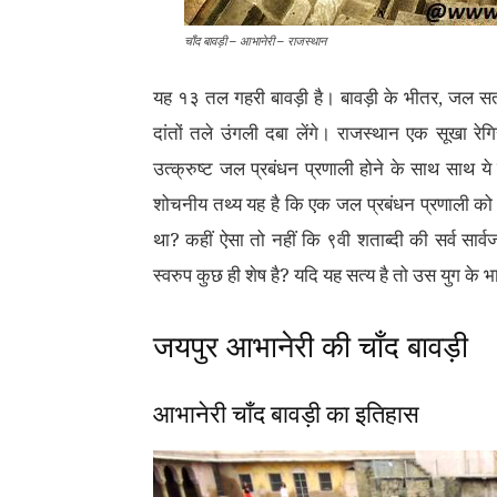
चाँद बावड़ी – आभानेरी – राजस्थान
यह १३ तल गहरी बावड़ी है। बावड़ी के भीतर, जल सत
दांतों तले उंगली दबा लेंगे। राजस्थान एक सूखा रेगि
उत्क्रुष्ट जल प्रबंधन प्रणाली होने के साथ साथ ये 
शोचनीय तथ्य यह है कि एक जल प्रबंधन प्रणाली को वास
था? कहीं ऐसा तो नहीं कि ९वी शताब्दी की सर्व सार
स्वरुप कुछ ही शेष है? यदि यह सत्य है तो उस युग क
जयपुर आभानेरी की चाँद बावड़ी
आभानेरी चाँद बावड़ी का इतिहास