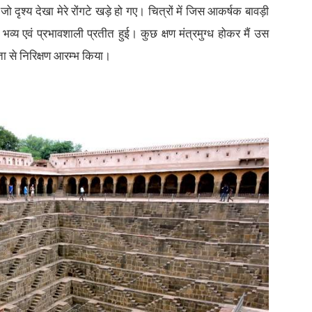
दृश्य देखा मेरे रोंगटे खड़े हो गए। चित्रों में जिस आकर्षक बावड़ी
भव्य एवं प्रभावशाली प्रतीत हुई। कुछ क्षण मंत्रमुग्ध होकर मैं उस
ता से निरिक्षण आरम्भ किया।