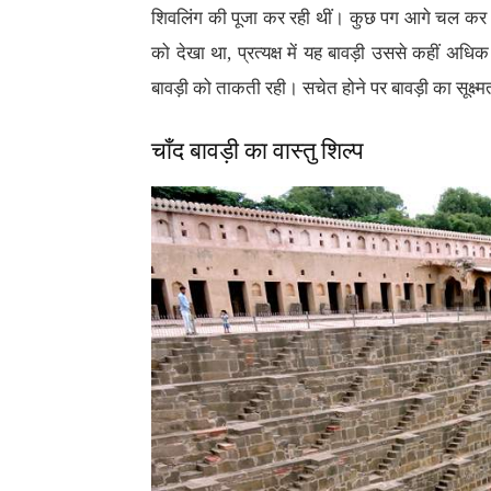
शिवलिंग की पूजा कर रही थीं। कुछ पग आगे चल कर जो 
को देखा था, प्रत्यक्ष में यह बावड़ी उससे कहीं अधिक 
बावड़ी को ताकती रही। सचेत होने पर बावड़ी का सूक्ष्म
चाँद बावड़ी का वास्तु शिल्प