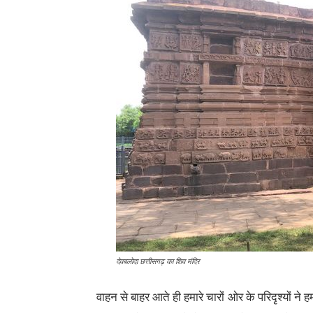
देवबलोदा छत्तीसगढ़ का शिव मंदिर
वाहन से बाहर आते ही हमारे चारों ओर के परिदृश्यों ने ह