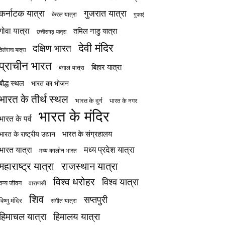
कर्नाटक यात्रा
गुजरात यात्रा
केरल यात्रा
गुफाएं
गोवा यात्रा
तमिल नाडु यात्रा
छत्तीसगढ़ यात्रा
देवी मंदिर
दक्षिण भारत
तेलंगाना यात्रा
प्राचीन भारत
बिहार यात्रा
बंगाल यात्रा
बौद्ध स्थल
भारत का भोजन
भारत के तीर्थ स्थल
भारत के दुर्ग
भारत के नगर
भारत के मंदिर
भारत के पर्व
भारत के संग्रहालय
भारत के राष्ट्रीय उद्यान
मध्य प्रदेश यात्रा
भारत यात्रा
मध्य कालीन भारत
महाराष्ट्र यात्रा
राजस्थान यात्रा
विश्व धरोहर
विश्व यात्रा
वन्य जीवन
वाराणसी
शिव
सप्तपुरी
विष्णु मंदिर
संगीत यात्रा
हिमाचल यात्रा
हिमालय यात्रा