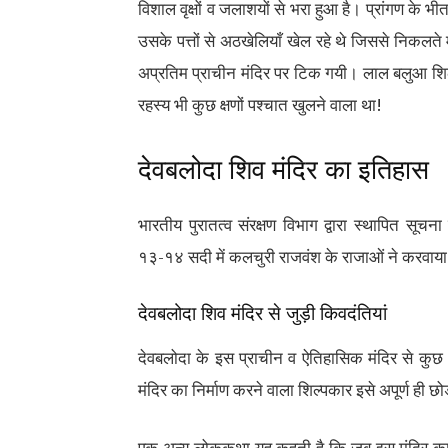
विशाल वृक्षों व जलाशयों से भरा हुआ है। प्रांगण के भी
उसके पत्तों से अठखेलियाँ खेल रहे थे जिससे निकलते म
अप्रतिम प्राचीन मंदिर पर टिक गयी। लाल बलुआ शिलाखं
रहस्य भी कुछ क्षणों पश्चात खुलने वाला था!
देवबलोदा शिव मंदिर का इतिहास
भारतीय पुरातत्व संरक्षण विभाग द्वारा स्थापित सू
१३-१४ सदी में कलचुरी राजवंश के राजाओं ने करवाया 
देवबलोदा शिव मंदिर से जुड़ी किवदंतियां
देवबलोदा के इस प्राचीन व ऐतिहासिक मंदिर से कुछ
मंदिर का निर्माण करने वाला शिल्पकार इसे अपूर्ण ह