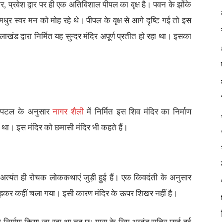
तर, प्रवेश द्वार पर ही एक अतिविशाल पीपल का वृक्ष है। पवन के झोंके
धुर स्वर मन को मोह रहे थे। पीपल के वृक्ष से आगे दृष्टि गई तो इस
ड द्वारा निर्मित यह सुन्दर मंदिर अपूर्ण प्रतीत हो रहा था। इसका
चना पटल के अनुसार
नागर शैली
में निर्मित इस शिव मंदिर का निर्माण
था। इस मंदिर को छमासी मंदिर भी कहते हैं।
 अत्यंत ही रोचक लोककथाएं जुड़ी हुई हैं। एक किवदंती के अनुसार
ी छोड़कर कहीं चला गया। इसी कारण मंदिर के ऊपर शिखर नहीं है।