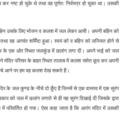
 कर नष्ट हो चुके थे तथा वह पूर्णतः निर्वस्त्र हो चुका था। उसकी
ी बहिन उसके लिए भोजन व कलश में जल लेकर आयी। अपनी बहिन को
था वह अत्यंत शर्मिंदा हुआ। स्वयं को व बहिन को लज्जित होने से
िर के एक ओर स्थित जलकुंड में छलांग लगा दी। अपने भाई को जल
ने मंदिर परिसर के बाहर स्थित तालाब में कलश समेत कूद कर अपनी
नीचे आने पर हम वह कलश देख सकते हैं।
 के जल कुण्ड के नीचे दो कुँए हैं जिनमें से एक वास्तव में एक सुरंग
कार को जल में छलांग लगाते से ही यह सुरंग दिखाई दी जिसके द्वारा
में परिवर्तित हो गया। ऐसा कहा जाता है कि आरंग मंदिर में उसकी