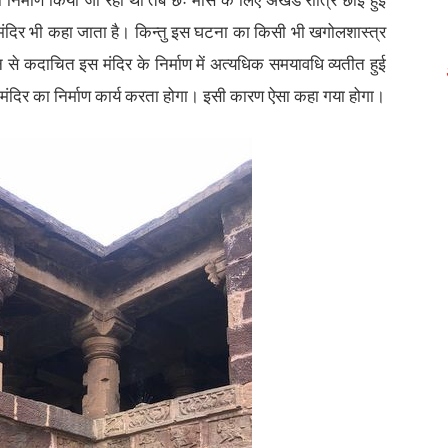
िर्माण किया जा रहा था तब छः मास के लिए अखंड रात्रि छाई हुई
ंदिर भी कहा जाता है। किन्तु इस घटना का किसी भी खगोलशास्त्र
ान से कदाचित इस मंदिर के निर्माण में अत्यधिक समयावधि व्यतीत हुई
मंदिर का निर्माण कार्य करता होगा। इसी कारण ऐसा कहा गया होगा।