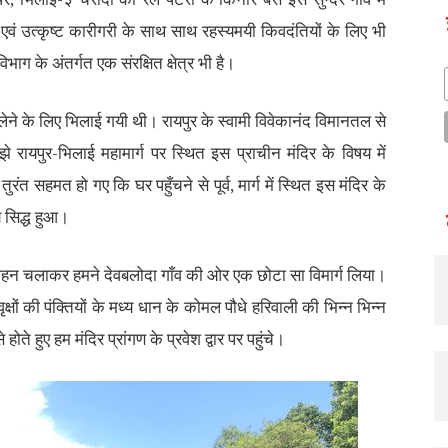
वं उत्कृष्ट कारीगरी के साथ साथ रहस्यमयी किवदंतियों के लिए भी
भाग के अंतर्गत एक संरक्षित क्षेत्र भी है।
 लेने के लिए भिलाई गयी थी। रायपुर के स्वामी विवेकानंद विमानतल से
 रायपुर-भिलाई महामार्ग पर स्थित इस प्राचीन मंदिर के विषय में
त सहमत हो गए कि घर पहुँचने से पूर्व, मार्ग में स्थित इस मंदिर के
य सिद्ध हुआ।
न चलाकर हमने देवबलोदा गाँव की ओर एक छोटा सा विमार्ग लिया।
क्षों की पंक्तियों के मध्य धान के कोमल पौधे हरिवाली की भिन्न भिन्न
 होते हुए हम मंदिर प्रांगण के प्रवेश द्वार पर पहुंचे।