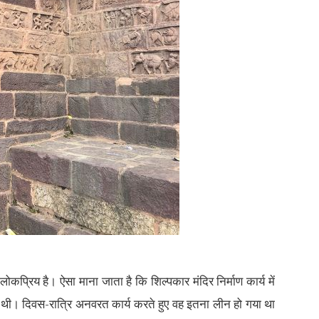
कप्रिय है। ऐसा माना जाता है कि शिल्पकार मंदिर निर्माण कार्य में
 थी। दिवस-रात्रि अनवरत कार्य करते हुए वह इतना लीन हो गया था