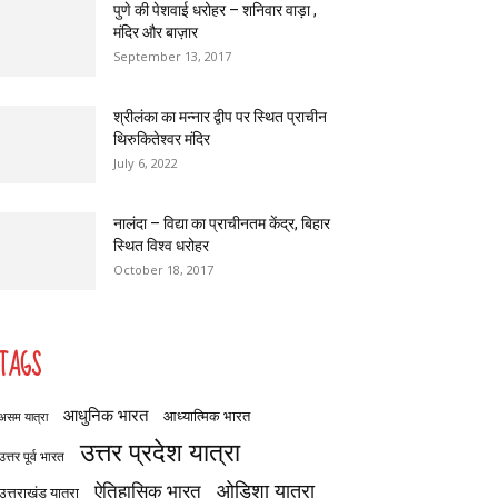
पुणे की पेशवाई धरोहर – शनिवार वाड़ा ,
मंदिर और बाज़ार
September 13, 2017
श्रीलंका का मन्नार द्वीप पर स्थित प्राचीन
थिरुकितेश्वर मंदिर
July 6, 2022
नालंदा – विद्या का प्राचीनतम केंद्र, बिहार
स्थित विश्व धरोहर
October 18, 2017
TAGS
आधुनिक भारत
आध्यात्मिक भारत
असम यात्रा
उत्तर प्रदेश यात्रा
उत्तर पूर्व भारत
ओडिशा यात्रा
ऐतिहासिक भारत
उत्तराखंड यात्रा