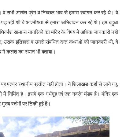
। वे सभी अत्यंत प्रेम व निच्छल भाव से हमारा स्वागत कर रहे थे। वे
र पड़ रही थी वे आत्मीयता से हमारा अभिवादन कर रहे थे। हम बहुधा
धिकाँश सामान्य नागरिकों को मंदिर के विषय में अधिक जानकारी नहीं
मंदिर, उसके इतिहास व उनसे संबंधित दन्त कथाओं की जानकारी थी, वे
तालाब में कलश का स्थान भी बताया।
। यह पत्थर स्थानीय प्रतीत नहीं होता। ये शिलाखंड कहाँ से लाये गए,
 में निर्मित है। इसमें एक गर्भगृह एवं एक नवरंग मंडप है। मंदिर एक
ख्य स्तंभों पर टिकी हुई है।