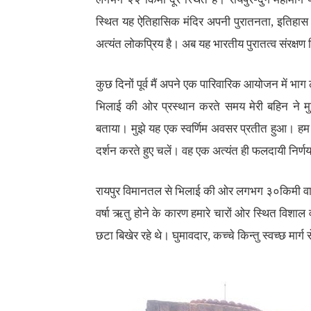
स्थित यह ऐतिहासिक मंदिर अपनी पुरातनता, इतिहास ए
अत्यंत लोकप्रिय है। अब यह भारतीय पुरातत्व संरक्षण वि
कुछ दिनों पूर्व मैं अपने एक पारिवारिक आयोजन में भाग
भिलाई की ओर प्रस्थान करते समय मेरी बहिन ने मुझे
बताया। मुझे यह एक स्वर्णिम अवसर प्रतीत हुआ। हम तुरं
दर्शन करते हुए चलें। वह एक अत्यंत ही फलदायी निर्ण
रायपुर विमानतल से भिलाई की ओर लगभग ३०किमी वाह
वर्षा ऋतु होने के कारण हमारे चारों ओर स्थित विशाल वृ
छटा बिखेर रहे थे। घुमावदार, कच्चे किन्तु स्वच्छ मार्ग से