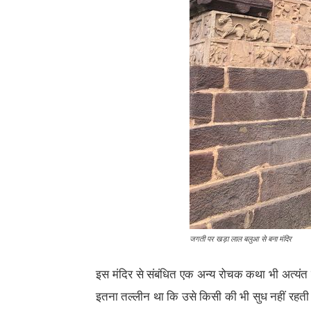
जगती पर खड़ा लाल बलुआ से बना मंदिर
इस मंदिर से संबंधित एक अन्य रोचक कथा भी अत्यंत लो
इतना तल्लीन था कि उसे किसी की भी सुध नहीं रहती