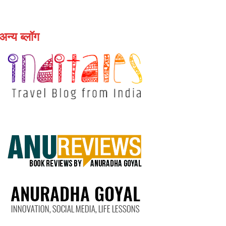
अन्य ब्लॉग