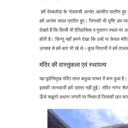
हमें देवबलोदा के गांववासी अत्यंत आत्मीय प्रतीत हुए
हमें अत्यंत सरल प्रतीत हुए। जिनकी भी दृष्टि हम प
देखते हैं कि किसी भी ऐतिहासिक व पुरातन स्थल पर अ
होती है। किन्तु यहाँ हमने देखा कि उन्हें ना केवल 
उत्साह से हमें बता भी रहे थे। कुछ स्त्रियों ने हमें 
मंदिर की वास्तुकला एवं स्थापत्य
यह पूर्वाभिमुख मंदिर लाल बलुआ पत्थर में बना हुआ है
इसकी जानकारी हमें प्राप्त नहीं हुई। मंदिर नागर शैली
ऊँचे चबूतरे अथना जगती पर स्थित है जिसकी छत चार मु