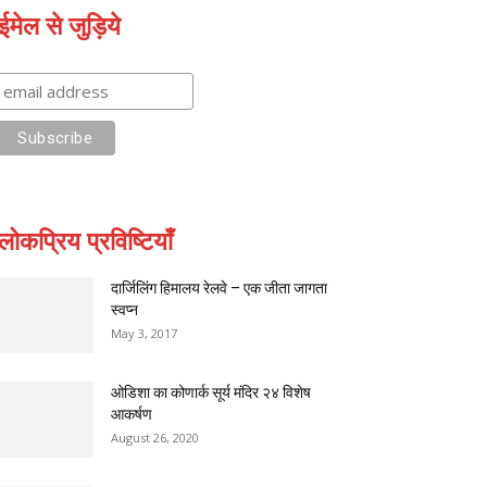
ईमेल से जुड़िये
लोकप्रिय प्रविष्टियाँ
दार्जिलिंग हिमालय रेलवे – एक जीता जागता
स्वप्न
May 3, 2017
ओडिशा का कोणार्क सूर्य मंदिर २४ विशेष
आकर्षण
August 26, 2020