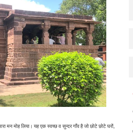
मारा मन मोह लिया। यह एक स्वच्छ व सुन्दर गाँव है जो छोटे छोटे घरों,