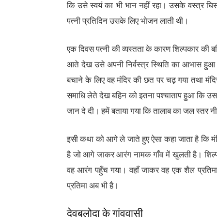
कि उसे स्वयं का भी भान नहीं रहा। उसके वस्त्र घिस
पत्नी प्रतिदिन उसके लिए भोजन लाती थी।
एक दिवस पत्नी की व्यस्तता के कारण शिल्पकार क
आते देख उसे अपनी निर्वस्त्र स्थिति का आभास हुआ त
बचाने के लिए वह मंदिर की छत पर चढ़ गया तथा मंद
समाधि लेते देख बहिन को इतना पश्चाताप हुआ कि उस
जान दे दी। हमें बताया गया कि तालाब का जल स्तर 
इसी कथा को आगे ले जाते हुए ऐसा कहा जाता है कि मंदिर
है जो आगे जाकर आरंग नामक गाँव में खुलती है। शिल्प
वह आरंग पहुँच गया। वहाँ जाकर वह एक शैल प्रतिमा 
प्रतिमा अब भी है।
देवबलोदा के गांववासी