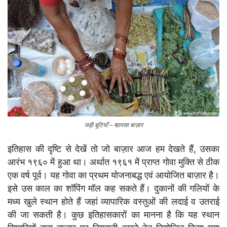
जड़ी बूटियाँ – म्हापसा बाज़ार
इतिहास की दृष्टि से देखें तो जो बाज़ार आज हम देखते हैं, उसका
आरंभ १९६० में हुआ था। अर्थात १९६१ में प्राप्त गोवा मुक्ति से ठीक
एक वर्ष पूर्व। यह गोवा का प्रथम योजनाबद्ध एवं आयोजित बाज़ार है।
इसे उस काल का शॉपिंग मॉल कह सकते हैं। दुकानों की गलियों के
मध्य खुले स्थान होते हैं जहां व्यापारिक वस्तुओं की लदाई व उतराई
की जा सकती है। कुछ इतिहासकारों का मानना है कि यह स्थान