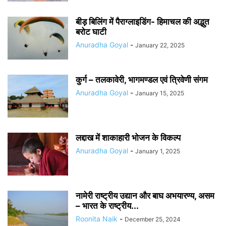
बीड़ बिलिंग में पैराग्लाइडिंग- हिमाचल की अद्भुत
बरोट घाटी
Anuradha Goyal
-
January 22, 2025
कुर्ग – तलकावेरी, भागमण्डल एवं त्रिवेणी संगम
Anuradha Goyal
-
January 15, 2025
लद्दाख में शाकाहारी भोजन के विकल्प
Anuradha Goyal
-
January 1, 2025
नामेरी राष्ट्रीय उद्यान और बाघ अभयारण्य, असम
– भारत के राष्ट्रीय...
Roonita Naik
-
December 25, 2024