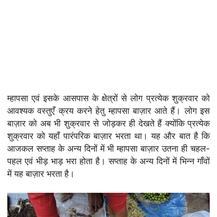
म्हापसा एवं इसके आसपास के क्षेत्रों से लोग प्रत्येक शुक्रवार को
आवश्यक वस्तुएँ क्रय करने हेतु म्हापसा बाज़ार आते हैं। लोग इस
बाज़ार को अब भी शुक्रवार से जोड़कर ही देखते हैं क्योंकि प्रत्येक
शुक्रवार को यहाँ पारंपरिक बाज़ार भरता था। यह और बात है कि
आजकल सप्ताह के अन्य दिनों में भी म्हापसा बाज़ार उतना ही चहल-
पहल एवं भीड़ भाड़ भरा होता है। सप्ताह के अन्य दिनों में भिन्न गाँवों
में यह बाज़ार भरता है।