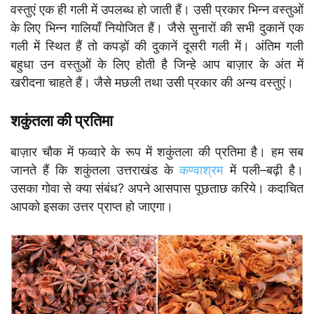
वस्तुएं एक ही गली में उपलब्ध हो जाती हैं। उसी प्रकार भिन्न वस्तुओं
के लिए भिन्न गालियाँ नियोजित हैं। जैसे सुनारों की सभी दुकानें एक
गली में स्थित हैं तो कपड़ों की दुकानें दूसरी गली में। अंतिम गली
बहुधा उन वस्तुओं के लिए होती है जिन्हे आप बाज़ार के अंत में
खरीदना चाहते हैं। जैसे मछली तथा उसी प्रकार की अन्य वस्तुएं।
शकुंतला की प्रतिमा
बाज़ार चौक में फव्वारे के रूप में शकुंतला की प्रतिमा है। हम सब
जानते हैं कि शकुंतला उत्तराखंड के
कण्वाश्रम
में पली–बढ़ी है।
उसका गोवा से क्या संबंध? अपने आसपास पूछताछ करिये। कदाचित
आपको इसका उत्तर प्राप्त हो जाएगा।