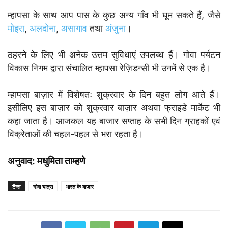
म्हापसा के साथ आप पास के कुछ अन्य गाँव भी घूम सकते हैं, जैसे
मोइरा
,
अलदोना
,
असागाव
तथा
अंजुना
।
ठहरने के लिए भी अनेक उत्तम सुविधाएं उपलब्ध हैं। गोवा पर्यटन
विकास निगम द्वारा संचालित म्हापसा रेज़िडन्सी भी उनमें से एक है।
म्हापसा बाज़ार में विशेषतः शुक्रवार के दिन बहुत लोग आते हैं।
इसीलिए इस बाज़ार को शुक्रवार बाज़ार अथवा फ्राइडे मार्केट भी
कहा जाता है। आजकल यह बाजार सप्ताह के सभी दिन ग्राहकों एवं
विक्रेताओं की चहल-पहल से भरा रहता है।
अनुवाद: मधुमिता ताम्हणे
टैग्स
गोवा यात्रा
भारत के बाज़ार