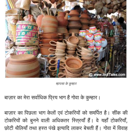
म्हापसा के कुम्हार
बाज़ार का मेरा सर्वाधिक प्रिय भाग है गोवा के कुम्हार।
बाज़ार का पिछला भाग केलों एवं टोकरियों को समर्पित है। सींक की
टोकरियों को बुनने वाली अधिकतर स्त्रियाँ हैं। वे यहाँ टोकरियाँ,
छोटी थैलियाँ तथा हस्त पंखे इत्यादि लाकर बेचती हैं। गोवा में विवाह