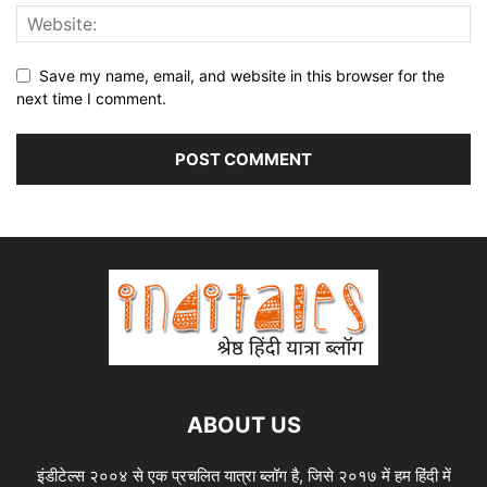
Save my name, email, and website in this browser for the
next time I comment.
ABOUT US
इंडीटेल्स २००४ से एक प्रचलित यात्रा ब्लॉग है, जिसे २०१७ में हम हिंदी में