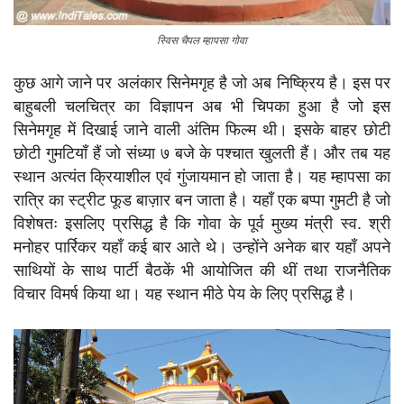
स्विस चैपल म्हापसा गोवा
कुछ आगे जाने पर अलंकार सिनेमगृह है जो अब निष्क्रिय है। इस पर
बाहुबली चलचित्र का विज्ञापन अब भी चिपका हुआ है जो इस
सिनेमगृह में दिखाई जाने वाली अंतिम फिल्म थी। इसके बाहर छोटी
छोटी गुमटियाँ हैं जो संध्या ७ बजे के पश्चात खुलती हैं। और तब यह
स्थान अत्यंत क्रियाशील एवं गुंजायमान हो जाता है। यह म्हापसा का
रात्रि का स्ट्रीट फूड बाज़ार बन जाता है। यहाँ एक बप्पा गुमटी है जो
विशेषतः इसलिए प्रसिद्ध है कि गोवा के पूर्व मुख्य मंत्री स्व. श्री
मनोहर पार्रिकर यहाँ कई बार आते थे। उन्होंने अनेक बार यहाँ अपने
साथियों के साथ पार्टी बैठकें भी आयोजित की थीं तथा राजनैतिक
विचार विमर्ष किया था। यह स्थान मीठे पेय के लिए प्रसिद्ध है।