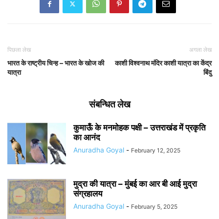
पिछला लेख
अगला लेख
भारत के राष्ट्रीय चिन्ह – भारत के खोज की
काशी विश्वनाथ मंदिर काशी यात्रा का केंद्र
यात्रा
बिंदु
संबन्धित लेख
कुमाऊँ के मनमोहक पक्षी – उत्तराखंड में प्रकृति
का आनंद
Anuradha Goyal
-
February 12, 2025
मुद्रा की यात्रा – मुंबई का आर बी आई मुद्रा
संग्रहालय
Anuradha Goyal
-
February 5, 2025