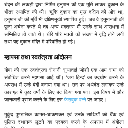
चंदन की लकड़ी द्वारा निर्मित हनुमान की एक मूर्ति लाकर दुकान के
भीतर स्थापित की थी। चूंकि दुकान का मुख दक्षिण की ओर था,
हनुमान जी की मूर्ति भी दक्षिणमुखी स्थापित हुई। जब वे हनुमानजी की
पूजा अर्चना करते थे तब अन्य भक्तगण भी उनके साथ आराधना में
सम्मिलित हो जाते थे। धीरे धीरे भक्तों की संख्या में वृद्धि होने लगी
तथा यह दुकान मंदिर में परिवर्तित हो गई।
म्हापसा तथा स्वतंत्रता आंदोलन
गोवा की एक स्वतंत्रता सेनानी सुधाताई जोशी एक आम सभा को
संबोधित करने म्हापसा आई थीं। ‘जय हिन्द’ का उद्घोष करने के
अपराध में उन्हे बंदी बनाया गया था। उन पर अर्थदंड लगाकर उन्हे
कारागृह में कुछ वर्षों के लिए बंद किया गया था। इस विषय में और
जानकारी प्राप्त करने के लिए इस
फेसबुक पन्ने
पर जाइए।
मुकुंद पुण्डलिक कामत-धाकणकर एवं उनके साथियों को बैंक एवं
पुलिस स्थानक लूटने का प्रयत्न करने के अपराध में अंगोला