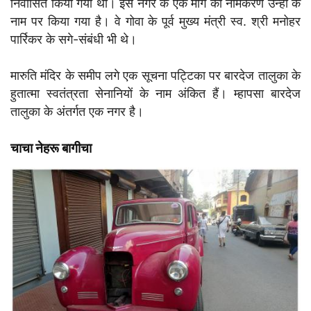
निर्वासित किया गया था। इस नगर के एक मार्ग का नामकरण उन्ही के
नाम पर किया गया है। वे गोवा के पूर्व मुख्य मंत्री स्व. श्री मनोहर
पार्रिकर के सगे-संबंधी भी थे।
मारुति मंदिर के समीप लगे एक सूचना पट्टिका पर बारदेज तालुका के
हुतात्मा स्वतंत्रता सेनानियों के नाम अंकित हैं। म्हापसा बारदेज
तालुका के अंतर्गत एक नगर है।
चाचा नेहरू बागीचा