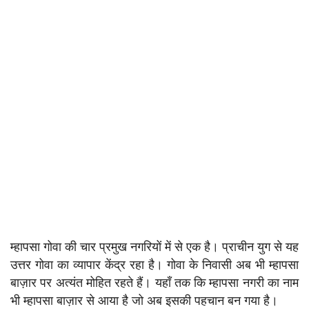
म्हापसा गोवा की चार प्रमुख नगरियों में से एक है। प्राचीन युग से यह
उत्तर गोवा का व्यापार केंद्र रहा है। गोवा के निवासी अब भी म्हापसा
बाज़ार पर अत्यंत मोहित रहते हैं। यहाँ तक कि म्हापसा नगरी का नाम
भी म्हापसा बाज़ार से आया है जो अब इसकी पहचान बन गया है।