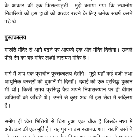
के आकार की एक फिसलपट्टी। मुझे बताया गया कि स्थानीय
निवासियों को इस हाथी को अखंड रखने के लिए अनेक संघर्ष करने
पड़े थे।
पुस्तकालय
मारुति मंदिर से आगे बढ़ने पर आपको एक और मंदिर दिखेगा। उजले
पीले रंग का यह मंदिर लक्ष्मी नारायण मंदिर है।
मार्ग में आप एक प्राचीन पुस्तकालय देखेंगे। मुझे यहाँ कई दर्जी तथा
आधुनिक वस्त्रों की दुकानें भी दिखीं। दवाई की एक प्रसिद्ध दुकान
भी थी। किसी समय प्रसिद्ध वैद्य अपने निवासस्थान पर ही बीमार
व्यक्तियों को जाँचते थे। उनमें से कुछ अब भी इस सेवा में सक्रिय
हैं।
समीप ही श्वेत भित्तियों से घिरा हुआ एक चौक है जिसके मध्य में
अंबेडकर की एक मूर्ति है। यह पुराना बस स्थानक था। यद्यपि बसों ने