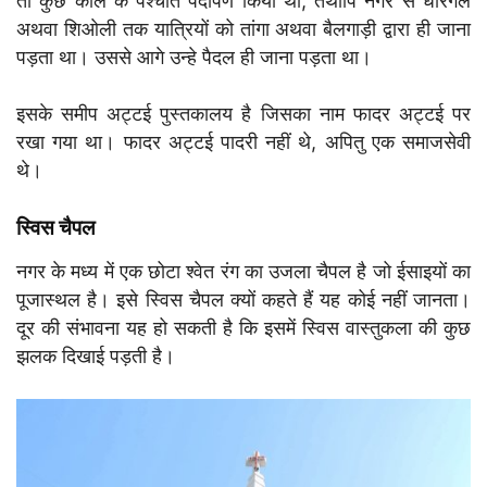
तो कुछ काल के पश्चात पदार्पण किया था, तथापि नगर से धारगल
अथवा शिओली तक यात्रियों को तांगा अथवा बैलगाड़ी द्वारा ही जाना
पड़ता था। उससे आगे उन्हे पैदल ही जाना पड़ता था।
इसके समीप अट्टई पुस्तकालय है जिसका नाम फादर अट्टई पर
रखा गया था। फादर अट्टई पादरी नहीं थे, अपितु एक समाजसेवी
थे।
स्विस चैपल
नगर के मध्य में एक छोटा श्वेत रंग का उजला चैपल है जो ईसाइयों का
पूजास्थल है। इसे स्विस चैपल क्यों कहते हैं यह कोई नहीं जानता।
दूर की संभावना यह हो सकती है कि इसमें स्विस वास्तुकला की कुछ
झलक दिखाई पड़ती है।