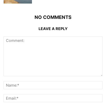
NO COMMENTS
LEAVE A REPLY