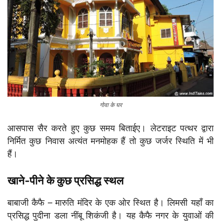
गोवा के घर
आसपास सैर करते हुए कुछ समय बिताईए। लेटराइट पत्थर द्वारा
निर्मित कुछ निवास अत्यंत मनमोहक हैं तो कुछ जर्जर स्थिति में भी
हैं।
खाने-पीने के कुछ प्रसिद्ध स्थल
बाबाजी कैफै – मारुति मंदिर के एक ओर स्थित है। लिमसी यहाँ का
प्रसिद्ध पुदीना डला नींबू शिकंजी है। यह कैफै नगर के युवाओं की