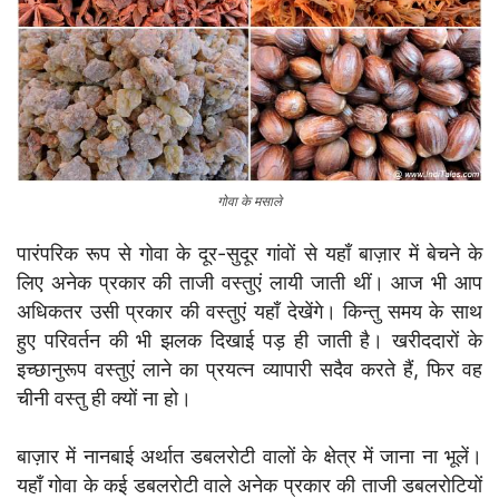
गोवा के मसाले
पारंपरिक रूप से गोवा के दूर-सुदूर गांवों से यहाँ बाज़ार में बेचने के
लिए अनेक प्रकार की ताजी वस्तुएं लायी जाती थीं। आज भी आप
अधिकतर उसी प्रकार की वस्तुएं यहाँ देखेंगे। किन्तु समय के साथ
हुए परिवर्तन की भी झलक दिखाई पड़ ही जाती है। खरीददारों के
इच्छानुरूप वस्तुएं लाने का प्रयत्न व्यापारी सदैव करते हैं, फिर वह
चीनी वस्तु ही क्यों ना हो।
बाज़ार में नानबाई अर्थात डबलरोटी वालों के क्षेत्र में जाना ना भूलें।
यहाँ गोवा के कई डबलरोटी वाले अनेक प्रकार की ताजी डबलरोटियों