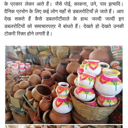
के प्रकार लेकर आते हैं। जैसे पोई, काकना, उने, पाव इत्यादि।
दैनिक प्रयोग के लिए कई लोग यहाँ से डबलरोटियाँ ले जाते हैं। आप
देख सकते हैं कैसे डबलरोटीवाले के हाथ जल्दी जल्दी इन
डबलरोटियों को समाचारपत्र में बांधते हैं। देखते हो देखते उनकी
टोकरी रिक्त होने लगती है।