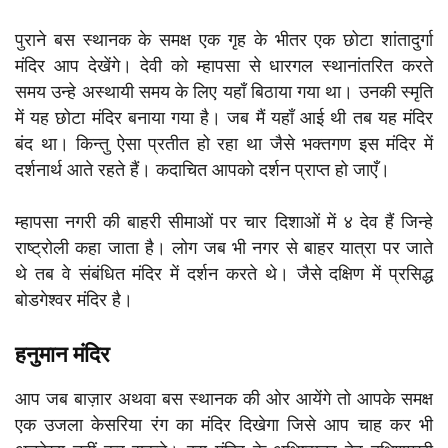
पुराने बस स्थानक के समक्ष एक गृह के भीतर एक छोटा शांतादुर्गा
मंदिर आप देखेंगे। देवी को म्हापसा से धारगल स्थानांतरित करते
समय उन्हे अस्थायी समय के लिए यहाँ बिठाया गया था। उनकी स्मृति
में यह छोटा मंदिर बनाया गया है। जब मैं यहाँ आई थी तब यह मंदिर
बंद था। किन्तु ऐसा प्रतीत हो रहा था जैसे भक्तगण इस मंदिर में
दर्शनार्थ आते रहते हैं। कदाचित आपको दर्शन प्राप्त हो जाएँ।
म्हापसा नगरी की बाहरी सीमाओं पर चार दिशाओं में ४ देव हैं जिन्हे
राष्ट्रोली कहा जाता है। लोग जब भी नगर से बाहर यात्रा पर जाते
थे तब वे संबंधित मंदिर में दर्शन करते थे। जैसे दक्षिण में प्रसिद्ध
बोडगेश्वर मंदिर है।
हनुमान मंदिर
आप जब बाज़ार अथवा बस स्थानक की ओर आयेंगे तो आपके समक्ष
एक उजला केसरिया रंग का मंदिर दिखेगा जिसे आप चाह कर भी