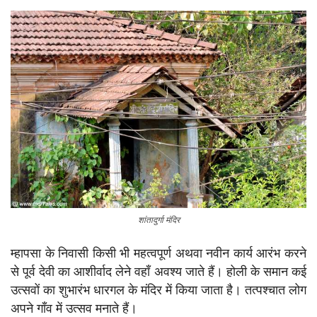
शांतादुर्गा मंदिर
म्हापसा के निवासी किसी भी महत्वपूर्ण अथवा नवीन कार्य आरंभ करने
से पूर्व देवी का आशीर्वाद लेने वहाँ अवश्य जाते हैं। होली के समान कई
उत्सवों का शुभारंभ धारगल के मंदिर में किया जाता है। तत्पश्चात लोग
अपने गाँव में उत्सव मनाते हैं।