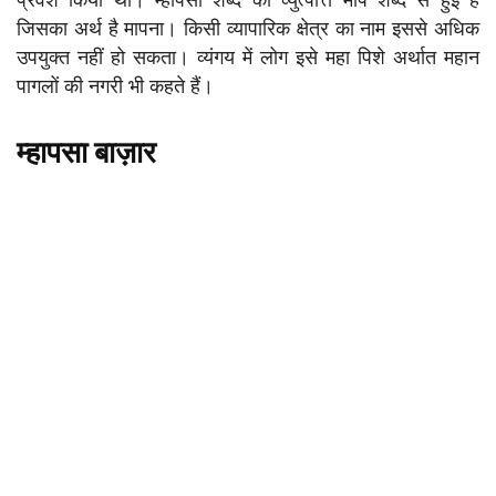
जिसका अर्थ है मापना। किसी व्यापारिक क्षेत्र का नाम इससे अधिक
उपयुक्त नहीं हो सकता। व्यंगय में लोग इसे महा पिशे अर्थात महान
पागलों की नगरी भी कहते हैं।
म्हापसा बाज़ार