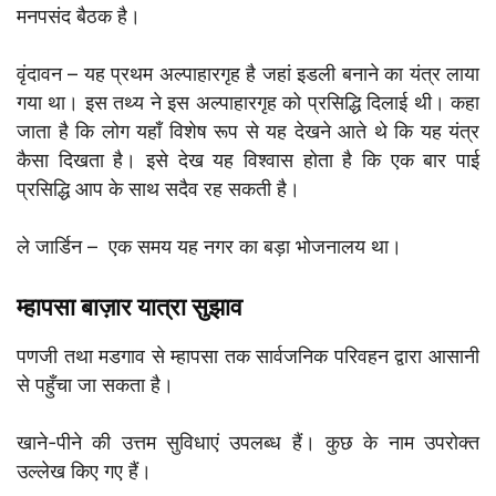
मनपसंद बैठक है।
वृंदावन – यह प्रथम अल्पाहारगृह है जहां इडली बनाने का यंत्र लाया
गया था। इस तथ्य ने इस अल्पाहारगृह को प्रसिद्धि दिलाई थी। कहा
जाता है कि लोग यहाँ विशेष रूप से यह देखने आते थे कि यह यंत्र
कैसा दिखता है। इसे देख यह विश्वास होता है कि एक बार पाई
प्रसिद्धि आप के साथ सदैव रह सकती है।
ले जार्डिन – एक समय यह नगर का बड़ा भोजनालय था।
म्हापसा बाज़ार यात्रा सुझाव
पणजी तथा मडगाव से म्हापसा तक सार्वजनिक परिवहन द्वारा आसानी
से पहुँचा जा सकता है।
खाने-पीने की उत्तम सुविधाएं उपलब्ध हैं। कुछ के नाम उपरोक्त
उल्लेख किए गए हैं।