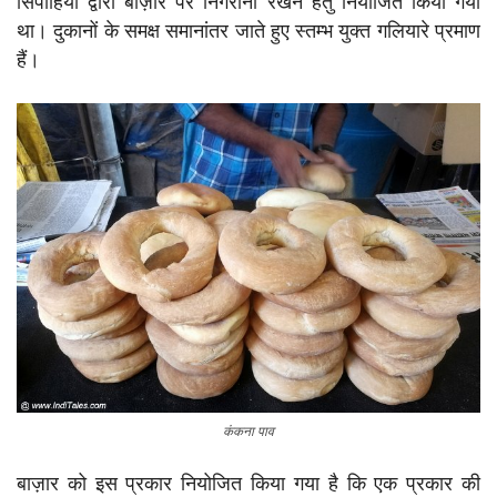
सिपाहियों द्वारा बाज़ार पर निगरानी रखने हेतु नियोजित किया गया
था। दुकानों के समक्ष समानांतर जाते हुए स्तम्भ युक्त गलियारे प्रमाण
हैं।
कंकना पाव
बाज़ार को इस प्रकार नियोजित किया गया है कि एक प्रकार की