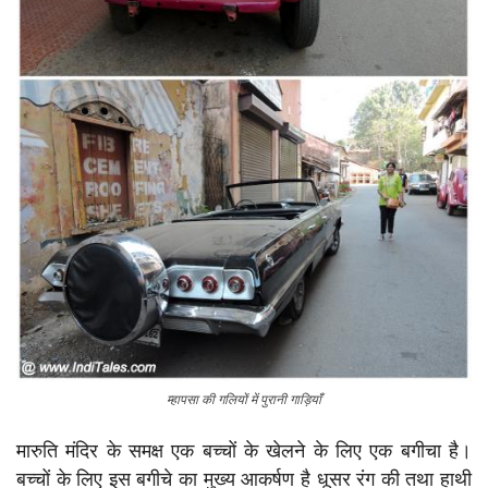
म्हापसा की गलियों में पुरानी गाड़ियाँ
मारुति मंदिर के समक्ष एक बच्चों के खेलने के लिए एक बगीचा है।
बच्चों के लिए इस बगीचे का मुख्य आकर्षण है धूसर रंग की तथा हाथी