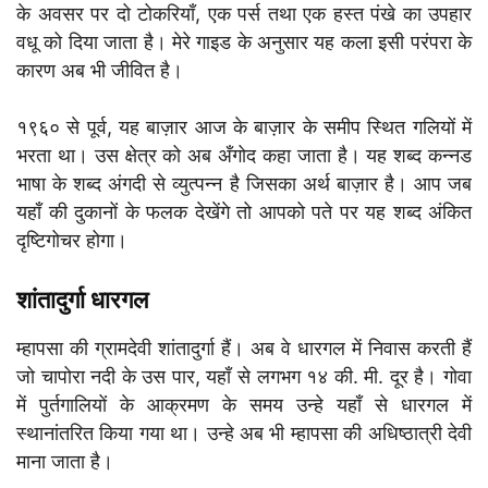
के अवसर पर दो टोकरियाँ, एक पर्स तथा एक हस्त पंखे का उपहार
वधू को दिया जाता है। मेरे गाइड के अनुसार यह कला इसी परंपरा के
कारण अब भी जीवित है।
१९६० से पूर्व, यह बाज़ार आज के बाज़ार के समीप स्थित गलियों में
भरता था। उस क्षेत्र को अब अँगोद कहा जाता है। यह शब्द कन्नड
भाषा के शब्द अंगदी से व्युत्पन्न है जिसका अर्थ बाज़ार है। आप जब
यहाँ की दुकानों के फलक देखेंगे तो आपको पते पर यह शब्द अंकित
दृष्टिगोचर होगा।
शांतादुर्गा धारगल
म्हापसा की ग्रामदेवी शांतादुर्गा हैं। अब वे धारगल में निवास करती हैं
जो चापोरा नदी के उस पार, यहाँ से लगभग १४ की. मी. दूर है। गोवा
में पुर्तगालियों के आक्रमण के समय उन्हे यहाँ से धारगल में
स्थानांतरित किया गया था। उन्हे अब भी म्हापसा की अधिष्ठात्री देवी
माना जाता है।