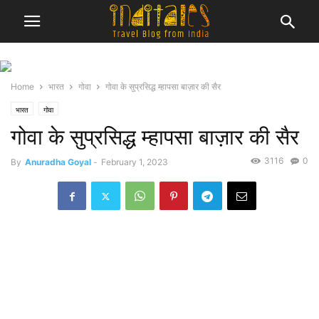
Home
भारत
गोवा
गोवा के सुप्रसिद्ध म्हापसा बाज़ार की सैर
भारत
गोवा
गोवा के सुप्रसिद्ध म्हापसा बाज़ार की सैर
3116
0
By
Anuradha Goyal
-
February 1, 2023