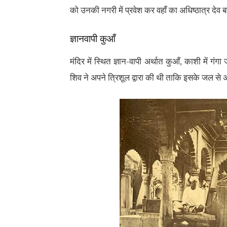
को उनकी नगरी में प्रवेश कर वहाँ का अधिष्ठात्र देव 
ज्ञानवापी कुआँ
मंदिर में स्थित ज्ञान-वापी अर्थात कुआँ, काशी में गं
शिव ने अपने त्रिशूल द्वारा की थी ताकि इसके जल से 