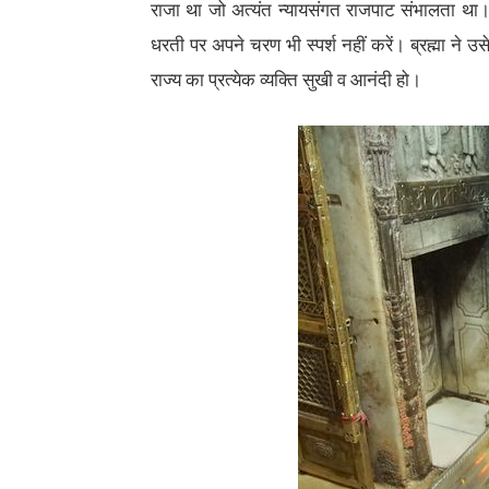
राजा था जो अत्यंत न्यायसंगत राजपाट संभालता था।
धरती पर अपने चरण भी स्पर्श नहीं करें। ब्रह्मा ने
राज्य का प्रत्येक व्यक्ति सुखी व आनंदी हो।