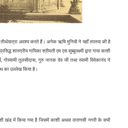
र्थयात्रा अवश्य करते हैं। अनेक ऋषि मुनियों ने यहाँ तपस्या की है
्ध शास्त्रीय गायिका श्रीमती एम एस सुब्बुलक्ष्मी द्वारा गाया काशी
, गोस्वामी तुलसीदास, गुरु नानक देव जी तथा स्वामी विवेकानंद ने
नाथ का उल्लेख किया है।
ाशी खंड में किया गया है जिसमें काशी अथवा वाराणसी नगरी के सभी