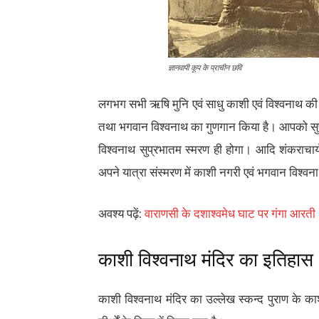
ज्ञानवापी कूप के प्राचीन छवि
लगभग सभी ऋषि मुनि एवं साधु काशी एवं विश्वनाथ की ती
तथा भगवान विश्वनाथ का गुणगान किया है। आपको सुप्रसिद
विश्वनाथ सुप्रभातम स्मरण ही होगा। आदि शंकराचार्य
अपने यात्रा संस्मरण में काशी नगरी एवं भगवान विश्व
अवश्य पढ़ें:
वाराणसी के दशाश्वमेध घाट पर गंगा आरती
काशी विश्वनाथ मंदिर का इतिहास
काशी विश्वनाथ मंदिर का उल्लेख स्कन्द पुराण के क