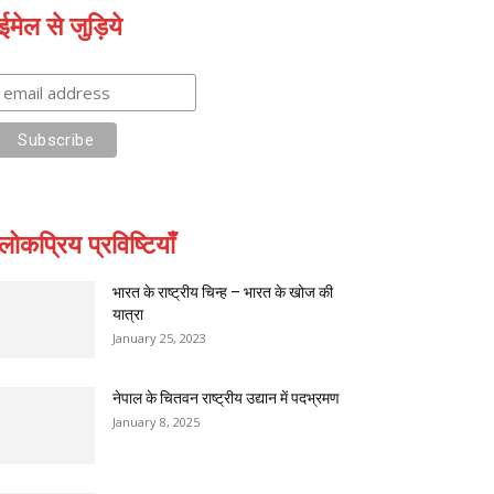
ईमेल से जुड़िये
लोकप्रिय प्रविष्टियाँ
भारत के राष्ट्रीय चिन्ह – भारत के खोज की
यात्रा
January 25, 2023
नेपाल के चितवन राष्ट्रीय उद्यान में पदभ्रमण
January 8, 2025