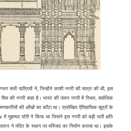
गभग सभी यात्रियों ने, जिन्होंने काशी नगरी की यात्रा की थी, इस
शिव की नगरी कहा है। भारत की पावन नगरी में स्थित, सर्वाधिक
रमणकारियों की आँखों का काँटा था। प्रलेखित ऐतिहासिक सूत्रों के
ें मुहम्मद घोरी ने किया था जिसने इस नगरी को बड़ी भारी क्षति
ुलतान ने मंदिर के स्थान पर मस्जिद का निर्माण कराया था। इसके