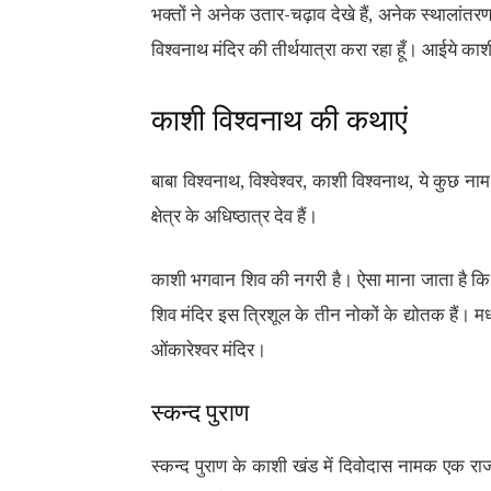
भक्तों ने अनेक उतार-चढ़ाव देखे हैं, अनेक स्थालांतरण 
विश्वनाथ मंदिर की तीर्थयात्रा करा रहा हूँ। आईये काशी
काशी विश्वनाथ की कथाएं
बाबा विश्वनाथ, विश्वेश्वर, काशी विश्वनाथ, ये कुछ नाम 
क्षेत्र के अधिष्ठात्र देव हैं।
काशी भगवान शिव की नगरी है। ऐसा माना जाता है कि 
शिव मंदिर इस त्रिशूल के तीन नोकों के द्योतक हैं। मध्य
ओंकारेश्वर मंदिर।
स्कन्द पुराण
स्कन्द पुराण के काशी खंड में दिवोदास नामक एक रा