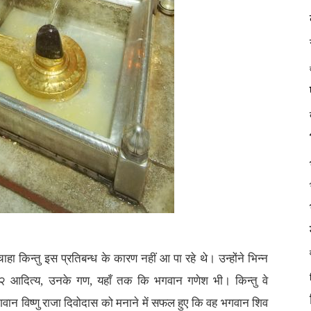
 किन्तु इस प्रतिबन्ध के कारण नहीं आ पा रहे थे। उन्होंने भिन्न
, १२ आदित्य, उनके गण, यहाँ तक कि भगवान गणेश भी। किन्तु वे
वान विष्णु राजा दिवोदास को मनाने में सफल हुए कि वह भगवान शिव