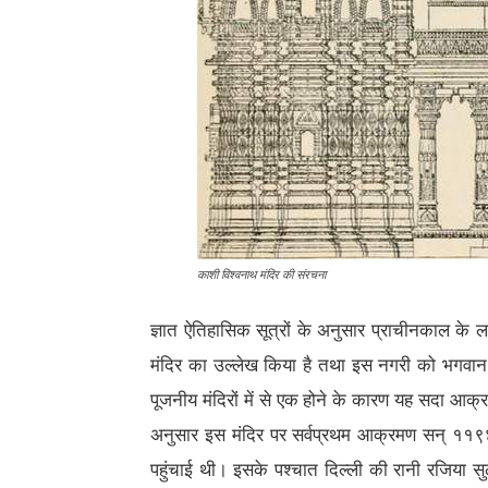
काशी विश्वनाथ मंदिर की संरचना
ज्ञात ऐतिहासिक सूत्रों के अनुसार प्राचीनकाल के ल
मंदिर का उल्लेख किया है तथा इस नगरी को भगवान 
पूजनीय मंदिरों में से एक होने के कारण यह सदा आक्
अनुसार इस मंदिर पर सर्वप्रथम आक्रमण सन् ११९४ म
पहुंचाई थी। इसके पश्चात दिल्ली की रानी रजिया स