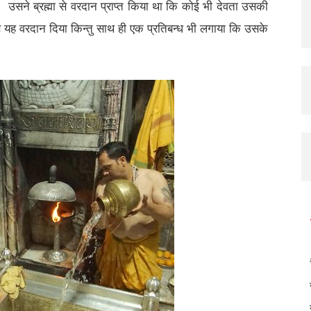
 उसने ब्रह्मा से वरदान प्राप्त किया था कि कोई भी देवता उसकी
 उसे यह वरदान दिया किन्तु साथ ही एक प्रतिबन्ध भी लगाया कि उसके