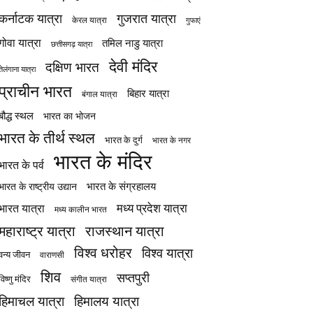
कर्नाटक यात्रा
गुजरात यात्रा
केरल यात्रा
गुफाएं
गोवा यात्रा
तमिल नाडु यात्रा
छत्तीसगढ़ यात्रा
देवी मंदिर
दक्षिण भारत
तेलंगाना यात्रा
प्राचीन भारत
बिहार यात्रा
बंगाल यात्रा
बौद्ध स्थल
भारत का भोजन
भारत के तीर्थ स्थल
भारत के दुर्ग
भारत के नगर
भारत के मंदिर
भारत के पर्व
भारत के संग्रहालय
भारत के राष्ट्रीय उद्यान
मध्य प्रदेश यात्रा
भारत यात्रा
मध्य कालीन भारत
महाराष्ट्र यात्रा
राजस्थान यात्रा
विश्व धरोहर
विश्व यात्रा
वन्य जीवन
वाराणसी
शिव
सप्तपुरी
विष्णु मंदिर
संगीत यात्रा
हिमाचल यात्रा
हिमालय यात्रा