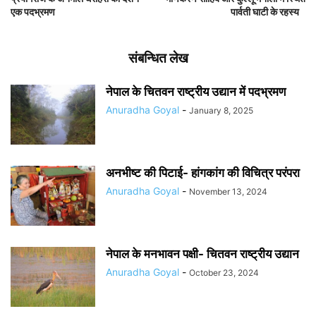
एक पदभ्रमण
पार्वती घाटी के रहस्य
संबन्धित लेख
नेपाल के चितवन राष्ट्रीय उद्यान में पदभ्रमण
Anuradha Goyal
-
January 8, 2025
अनभीष्ट की पिटाई- हांगकांग की विचित्र परंपरा
Anuradha Goyal
-
November 13, 2024
नेपाल के मनभावन पक्षी- चितवन राष्ट्रीय उद्यान
Anuradha Goyal
-
October 23, 2024