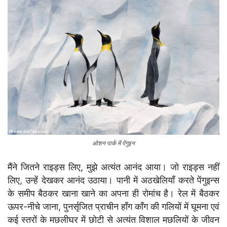
ओशन पार्क में पेंगुइन
मैंने जितने राइड्स लिए, मुझे अत्यंत आनंद आया। जो राइड्स नहीं
लिए, उन्हें देखकर आनंद उठाया। पानी में अठखेलियाँ करते पेंगुइन्स
के समीप बैठकर खाना खाने का अपना ही रोमांच है। रेल में बैठकर
ऊपर-नीचे जाना, पुनर्सृजित प्राचीन हाँग काँग की गलियों में घूमना एवं
कई स्तरों के मछलीघर में छोटी से अत्यंत विशाल मछलियों के जीवन