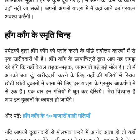
डिज्नीलैंड मुख्य शहर से कुछ दूरी पर है। मैं समय की कमी के कारण
वहाँ नहीं जा सकी। अपनी अगली यात्रा में मैं वहां जाने का प्रयत्न
अवश्य करुँगी।
हाँग काँग के स्मृति चिन्ह
पर्यटकों द्वारा हाँग काँग को पसंद करने के पीछे सर्वोत्तम कारणों में से
एक खरीददारी भी है। हाँग काँग के छायाचित्रों द्वारा आप यह समझ
रहे होंगे कि यहाँ केवल तड़क-भड़क, जगमगाते बड़े बड़े मॉल हैं। तो मैं
आपको बता दूं, खरीददारी करने के लिए यहाँ की गलियों में स्थित
छोटी छोटी दुकानों में जाना मेरे लिए इस यात्रा के प्रमुख आकर्षणों में
से एक है। एक बार इन गलियों में घूम कर देखिये। मेरा विश्वास हैं
आप इन दुकानों के कायल हो जायेंगे।
और पढ़ें:
हाँग काँग के १० बाजारों वाली गलियाँ
यदि आपको दुकानदारों से मोलभाव करने में आनंद आता हो तो यहाँ