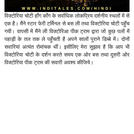
विक्टोरिया चोटी हाँग काँग के सर्वाधिक लोकप्रिय दर्शनीय स्थलों में से
एक है। मैंने स्टार फेरी टर्मिनल से बस ली तथा विक्टोरिया चोटी पहुँच
गयी। वापसी में मैंने ली विक्टोरिआ पीक ट्राम द्वारा जो कुछ पलों में
पहाड़ी के तल तक ले पहुँचती है अपने सालों पुराने डिब्बे में। दोनों
सवारियां अत्यंत रोमांचक थीं। इसीलिए मेरा सुझाव है कि आप भी
विक्टोरिया चोटी के दर्शन करते समय एक ओर बस तथा दूसरी ओर
विक्टोरिया पीक ट्राम की सवारी अवश्य कीजिये।