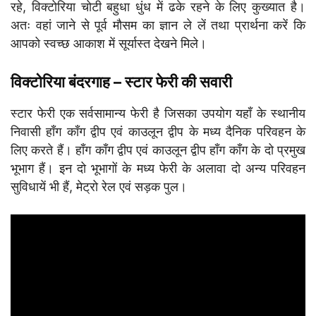
रहे, विक्टोरिया चोटी बहुधा धुंध में ढके रहने के लिए कुख्यात है।
अतः वहां जाने से पूर्व मौसम का ज्ञान ले लें तथा प्रार्थना करें कि
आपको स्वच्छ आकाश में सूर्यास्त देखने मिले।
विक्टोरिया बंदरगाह – स्टार फेरी की सवारी
स्टार फेरी एक सर्वसामान्य फेरी है जिसका उपयोग यहाँ के स्थानीय
निवासी हाँग काँग द्वीप एवं काउलून द्वीप के मध्य दैनिक परिवहन के
लिए करते हैं। हाँग काँग द्वीप एवं काउलून द्वीप हाँग काँग के दो प्रमुख
भूभाग हैं। इन दो भूभागों के मध्य फेरी के अलावा दो अन्य परिवहन
सुविधायें भी हैं, मेट्रो रेल एवं सड़क पुल।