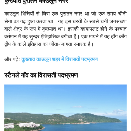
कुख्यात पुरातन काउलून नगर
काउलून भित्तियों से घिरा एक पुरातन नगर था जो एक समय चीनी
सेना का गढ़ हुआ करता था। यह इस धरती के सबसे घनी जनसंख्या
वाले क्षेत्र के रूप में कुख्यात था। इसकी कायापलट होने के पश्चात
वर्तमान में यह सुन्दर ऐतिहासिक बगीचा है। एक मायने में यह हाँग काँग
द्वीप के काले इतिहास का जीता-जागता स्मारक है।
और पढ़ें:
कुख्यात काउलून शहर में विरासती पदभ्रमण
स्टैनले गाँव का विरासती पदभ्रमण