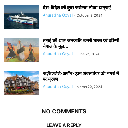
देश-विदेश की कुछ सर्वोत्तम नौका यात्राएं
Anuradha Goyal
-
October 9, 2024
तराई की थारु जनजाति उत्तरी भारत एवं दक्षिणी
नेपाल के मूल...
Anuradha Goyal
-
June 26, 2024
स्ट्रैटफोर्ड-अपॉन-एवन शेक्सपीयर की नगरी में
पदभ्रमण
Anuradha Goyal
-
March 20, 2024
NO COMMENTS
LEAVE A REPLY