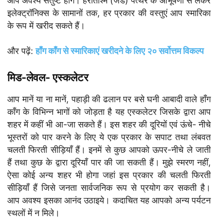
आप अवश्य संतुष्ट होंगे। हरीताश्म (जेड) पत्थर के आभूषणों से लेकर
इलेक्ट्रॉनिक्स के सामानों तक, हर प्रकार की वस्तुएं आप स्मारिका
के रूप में खरीद सकते हैं।
और पढ़ें:
हाँग काँग से स्मारिकाएं खरीदने के लिए २० सर्वोत्तम विकल्प
मिड-लेवल- एस्कलेटर
आप मानें या ना मानें, पहाड़ी की ढलान पर बसे घनी आबादी वाले हाँग
काँग के विभिन्न भागों को जोड़ता है यह एस्कलेटर जिसके द्वारा आप
शहर में कहीं भी आ-जा सकते हैं। इस शहर की दूरियों एवं ऊंचे- नीचे
भूस्तरों को पार करने के लिए ये एक प्रकार के सपाट तथा लंबवत
चलती फिरती सीड़ियाँ हैं। इनमें से कुछ आपको ऊपर-नीचे ले जाती
हैं तथा कुछ के द्वारा दूरियाँ पार की जा सकती हैं। मुझे स्मरण नहीं,
ऐसा कोई अन्य शहर भी होगा जहां इस प्रकार की चलती फिरती
सीड़ियाँ हैं जिसे जनता सार्वजनिक रूप से प्रयोग कर सकती है।
आप अवश्य इसका आनंद उठाइये। कदाचित यह आपको अन्य पर्यटन
स्थलों में न मिले।