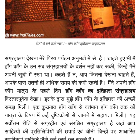
रोटी से बने ऊंचे स्तम्भ – हाँग काँग इतिहास संग्रहालय
संग्रहालय देखना मेरे प्रिय पर्यटन अनुभवों में से है। चाहते हुए भी मैं
हाँग काँग के उन सब संग्रहालयों के दर्शन नहीं कर सकी, जिन्हें मैंने
अपनी सूची में रखा था। कहते हैं न, आप जितना देखना चाहते हैं,
आपके पास उतनी ही अधिक समय की कमी रहती है। मैंने अपनी हाँग
काँग यात्रा के पहले दिन
हाँग काँग का इतिहास संग्रहालय
विस्तारपूर्वक देखा। इसके द्वारा मुझे हाँग काँग के इतिहास की अच्छी
समझ मिली। एक कुख्यात हाँग काँग से वर्तमान हाँग काँग तक की
यात्रा के विषय में कई दृष्टिकोणों से जानने में सहायता मिली। यह
सर्वोत्तम रीति से संग्रहीत एवं संरक्षित संग्रहालय है जहां आप
साहित्यों की प्रतिलिपियों की छपाई एवं चीनी चिन्हों पर आधारित
स्मारिकाएं खरीदने जैसे कई कार्य कर सकते हैं।