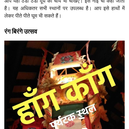
आप यहाँ ठंडी ठंडी दूध की चाय भी चखिए। इसे नाइ चा कहा जाता
है। यह अधिकतर सभी स्थानों पर उपलब्ध है। आप इसे हाथों में
लेकर पीते पीते घूम भी सकते हैं।
रंग बिरंगे उत्सव