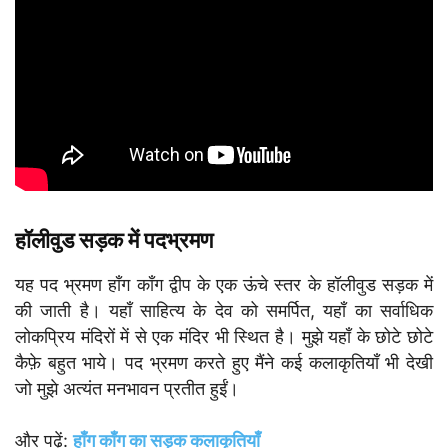
हॉलीवुड सड़क में पदभ्रमण
यह पद भ्रमण हाँग काँग द्वीप के एक ऊंचे स्तर के हॉलीवुड सड़क में
की जाती है। यहाँ साहित्य के देव को समर्पित, यहाँ का सर्वाधिक
लोकप्रिय मंदिरों में से एक मंदिर भी स्थित है। मुझे यहाँ के छोटे छोटे
कैफ़े बहुत भाये। पद भ्रमण करते हुए मैंने कई कलाकृतियाँ भी देखी
जो मुझे अत्यंत मनभावन प्रतीत हुईं।
और पढ़ें:
हाँग काँग का सड़क कलाकृतियाँ