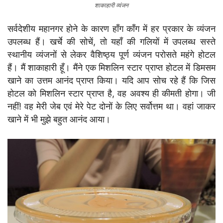
शाकाहारी व्यंजन
सर्वदेशीय महानगर होने के कारण हाँग काँग में हर प्रकार के व्यंजन
उपलब्ध हैं। खर्चे की सोचें, तो यहाँ की गलियों में उपलब्ध सस्ते
स्थानीय व्यंजनों से लेकर वैशिष्ठ्य पूर्ण व्यंजन परोसते महंगे होटल
हैं। मैं शाकाहारी हूँ। मैंने एक मिशलिन स्टार प्राप्त होटल में डिमसम
खाने का उत्तम आनंद प्राप्त किया। यदि आप सोच रहे हैं कि जिस
होटल को मिशलिन स्टार प्राप्त है, वह अवश्य ही कीमती होगा। जी
नहीं! वह मेरी जेब एवं मेरे पेट दोनों के लिए सर्वोत्तम था। वहां जाकर
खाने में भी मुझे बहुत आनंद आया।