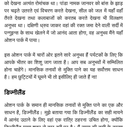
को देखना अत्यंत रोमांचक था। पांडा नामक जानवर को बांस के झाड़
पर चढ़ते उतरते एवं विचरण करते देखना, सील को जल में यहाँ वहाँ
तैरते देखना तथा कलाबाजों को करतब करते देखना भी विलक्षण
अनुभव था। दक्षिणी ध्रुव जाकर वहां की रक्त जमा देने वाली सर्दी में
पन्गुइन्स के साथ खेलने में जो आनंद आता होगा, वह अनुभव मैंने यहाँ
ओशन पार्क में पाया।
इस ओशन पार्क में चारों ओर इतने सारे अनुभव हैं पर्यटकों के लिए कि
आपके भीतर का शिशु जाग जाता है। आप सब अनुभवों में सम्मिलित
होना चाहेंगे। मानसिक तनावों से मुक्ति पाने का यह सर्वोत्तम साधन
है। हम छुट्टियों में घूमने भी तो इसीलिए ही जाते हैं ना!
डिज्नीलैंड
ओशन पार्क के समान ही मानसिक तनावों से मुक्ति पाने का एक और
साधन है, डिज्नीलैंड। मुझे बताया गया कि डिज्नीलैंड का सही मायने
में आनंद उठाने के लिए वहां एक रात्रि ठहरना उचित होगा, क्योंकि