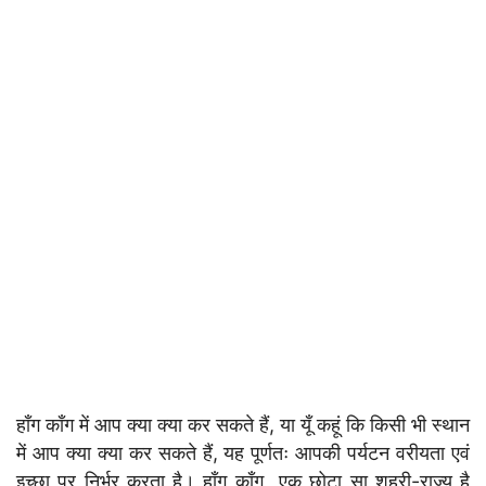
हाँग काँग में आप क्या क्या कर सकते हैं, या यूँ कहूं कि किसी भी स्थान
में आप क्या क्या कर सकते हैं, यह पूर्णतः आपकी पर्यटन वरीयता एवं
इच्छा पर निर्भर करता है। हाँग काँग एक छोटा सा शहरी-राज्य है