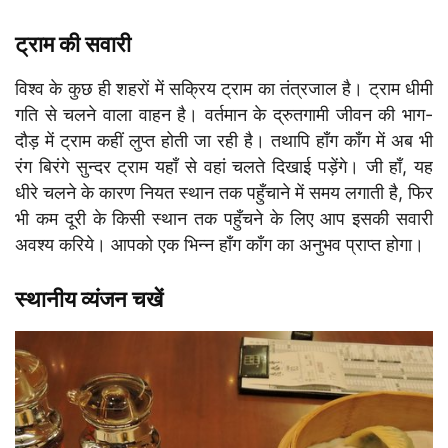
ट्राम की सवारी
विश्व के कुछ ही शहरों में सक्रिय ट्राम का तंत्रजाल है। ट्राम धीमी
गति से चलने वाला वाहन है। वर्तमान के द्रुतगामी जीवन की भाग-
दौड़ में ट्राम कहीं लुप्त होती जा रही है। तथापि हाँग काँग में अब भी
रंग बिरंगे सुन्दर ट्राम यहाँ से वहां चलते दिखाई पड़ेंगे। जी हाँ, यह
धीरे चलने के कारण नियत स्थान तक पहुँचाने में समय लगाती है, फिर
भी कम दूरी के किसी स्थान तक पहुँचने के लिए आप इसकी सवारी
अवश्य करिये। आपको एक भिन्न हाँग काँग का अनुभव प्राप्त होगा।
स्थानीय व्यंजन चखें