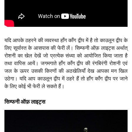
यदि आपके ठहरने की व्यवस्था हाँग काँग द्वीप में है तो काउलून द्वीप के
लिए सूर्यास्त के आसपास की फेरी लें। सिम्फनी ऑफ़ लाइट्स अर्थात्
रोशनी का खेल देखें जो प्रत्येक संध्या को आयोजित किया जाता है
तथा वापिस आयें। जगमगाते हाँग काँग द्वीप की रंगबिरंगी रोशनी एवं
जल के ऊपर उसकी किरणों की अठखेलियाँ देख आपका मन खिल
उठेगा। यदि आप काउलून द्वीप में ठहरे हैं तो हाँग काँग द्वीप पर जाने
के लिए कोई भी फेरी ले सकते हैं।
सिम्फनी ऑफ़ लाइट्स