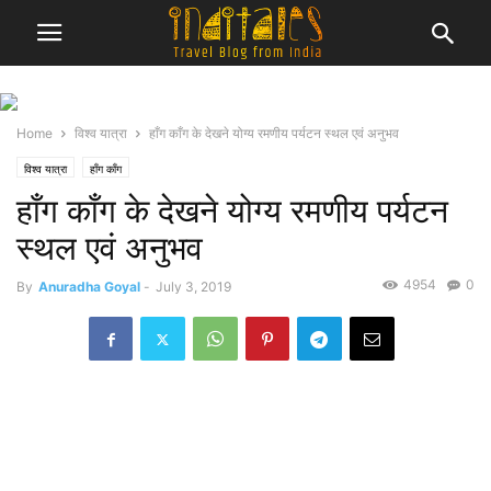
Home
विश्व यात्रा
हाँग काँग के देखने योग्य रमणीय पर्यटन स्थल एवं अनुभव
विश्व यात्रा
हाँग काँग
हाँग काँग के देखने योग्य रमणीय पर्यटन
स्थल एवं अनुभव
4954
0
By
Anuradha Goyal
-
July 3, 2019