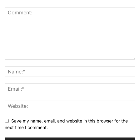
Save my name, email, and website in this browser for the
next time I comment.