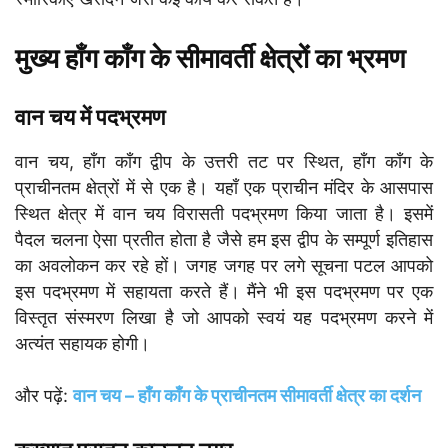
मुख्य हाँग काँग के सीमावर्ती क्षेत्रों का भ्रमण
वान चय में पदभ्रमण
वान चय, हाँग काँग द्वीप के उत्तरी तट पर स्थित, हाँग काँग के
प्राचीनतम क्षेत्रों में से एक है। यहाँ एक प्राचीन मंदिर के आसपास
स्थित क्षेत्र में वान चय विरासती पदभ्रमण किया जाता है। इसमें
पैदल चलना ऐसा प्रतीत होता है जैसे हम इस द्वीप के सम्पूर्ण इतिहास
का अवलोकन कर रहे हों। जगह जगह पर लगे सूचना पटल आपको
इस पदभ्रमण में सहायता करते हैं। मैंने भी इस पदभ्रमण पर एक
विस्तृत संस्मरण लिखा है जो आपको स्वयं यह पदभ्रमण करने में
अत्यंत सहायक होगी।
और पढ़ें:
वान चय – हाँग काँग के प्राचीनतम सीमावर्ती क्षेत्र का दर्शन