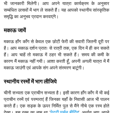
भी जानकारी मिलेगी। आप अपने यात्रा कार्यक्रम के अनुसार
सम्बंधित उत्सवों में भाग ले सकते हैं। यह आपको स्थानीय सांस्कृतिक
समृद्धि का अनुभव प्रदान करवाएंगे।
मकाऊ जायें
मकाऊ हाँग काँग से केवल एक छोटी फेरी की सवारी जितनी दूरी पर
है। आप मकाऊ दर्शन प्रातः से रात्री तक, एक दिन में ही कर सकते
हैं। आप चाहें तो मकाऊ में ठहर भी सकते हैं। समय की कमी के
कारण मैं मकाऊ नहीं गयी। आशा करती हूँ, अपनी अगली यात्रा में मैं
मकाऊ जाउंगी एवं आपके संग अपने संस्मरण बाटूंगी।
स्थानीय रस्मों में भाग लीजिये
चीनी सभ्यता एक प्राचीन सभ्यता है। इसी कारण हाँग काँग में भी कई
प्राचीन रस्में एवं परम्पराएं हैं जिनका यहाँ के निवासी आज भी पालन
करते हैं। एक सड़क के ऊपर निर्मित पुल से मैंने नीचे एक रस्म होते
देखा। इस रस्म का नाम था ‘
पेट्टी पर्सन बीटिंग
’, अर्थात आप अपने