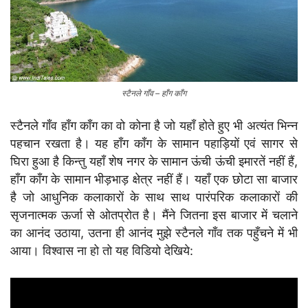
स्टैनले गाँव – हाँग काँग
स्टैनले गाँव हाँग काँग का वो कोना है जो यहाँ होते हुए भी अत्यंत भिन्न
पहचान रखता है। यह हाँग काँग के सामान पहाड़ियों एवं सागर से
घिरा हुआ है किन्तु यहाँ शेष नगर के सामान ऊंची ऊंची इमारतें नहीं हैं,
हाँग काँग के सामान भीड़भाड़ क्षेत्र नहीं हैं। यहाँ एक छोटा सा बाजार
है जो आधुनिक कलाकारों के साथ साथ पारंपरिक कलाकारों की
सृजनात्मक ऊर्जा से ओतप्रोत है। मैंने जितना इस बाजार में चलाने
का आनंद उठाया, उतना ही आनंद मुझे स्टैनले गाँव तक पहुँचने में भी
आया। विश्वास ना हो तो यह विडियो देखिये: