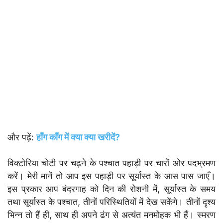
और पढ़ें:
हाँग काँग में क्या क्या खरीदें?
विक्टोरिया चोटी पर चढ़ने के पश्चात पहाड़ी पर चारों ओर पदभ्रमण
करें। मेरी मानें तो आप इस पहाड़ी पर सूर्यास्त के आस पास जाएँ।
इस प्रकार आप बंदरगाह को दिन की रोशनी में, सूर्यास्त के समय
तथा सूर्यास्त के पश्चात, तीनों परिस्थितियों में देख सकेंगे। तीनों दृश्य
भिन्न तो हैं ही, साथ ही अपने ढंग से अत्यंत मनमोहक भी हैं। स्मरण