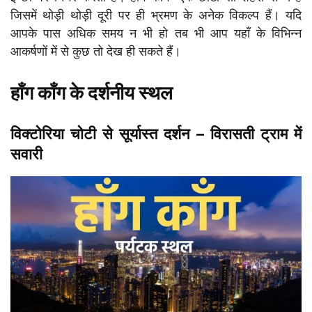
जिसमें थोड़ी थोड़ी दूरी पर ही भ्रमण के अनेक विकल्प हैं। यदि
आपके पास अधिक समय न भी हो तब भी आप यहाँ के विभिन्न
आकर्षणों में से कुछ तो देख ही सकते हैं।
हाँग काँग के दर्शनीय स्थल
विक्टोरिया चोटी से सूर्यास्त दर्शन – विरासती ट्राम में
सवारी