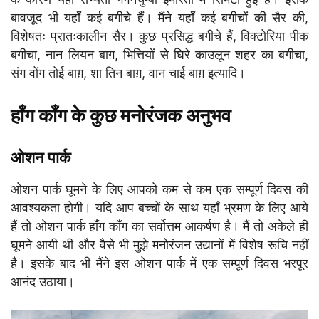
बावजूद भी यहाँ कई बगीचे हैं। मैंने यहाँ कई बगीचों की सैर की,
विशेषतः प्रातःकालीन सैर। कुछ प्रसिद्ध बगीचे हैं, विक्टोरिया पीक
बगीचा, नान लियन बाग़, भित्तियों से घिरे काउलून शहर का बगीचा,
संग वोंग तोई बाग़, शा तिन बाग़, वान चाई बाग़ इत्यादि।
हाँग काँग के कुछ मनोरंजक अनुभव
ओशन पार्क
ओशन पार्क घूमने के लिए आपको कम से कम एक सम्पूर्ण दिवस की
आवश्यकता होगी। यदि आप बच्चों के साथ यहाँ भ्रमण के लिए आये
हैं तो ओशन पार्क हाँग काँग का सर्वोत्तम आकर्षण है। मैं तो अकेले ही
घूमने आयी थी और वैसे भी मुझे मनोरंजन उद्यानों में विशेष रूचि नहीं
है। इसके बाद भी मैंने इस ओशन पार्क में एक सम्पूर्ण दिवस भरपूर
आनंद उठाया।