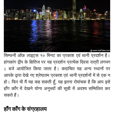
सिम्फनी ऑफ़ लाइट्स १० मिनट का प्रकाश एवं ध्वनी प्रदर्शन है।
हांगकांग द्वीप के क्षितिज पर यह प्रदर्शन प्रत्येक दिवस रात्री लगभग
८ बजे आयोजित किया जाता है। कदाचित यह अन्य स्थानों पर
आपके द्वारा देखे गए श्रेष्ठतम प्रकाश एवं ध्वनी प्रदर्शनों में से एक न
हो। फिर भी मैं यह कह सकती हूँ, यह इतना रोमांचक है कि आप इसे
हाँग काँग में देखने योग्य अनुभवों की सूची में अवश्य सम्मिलित कर
सकते हैं।
हाँग काँग के संग्रहालय