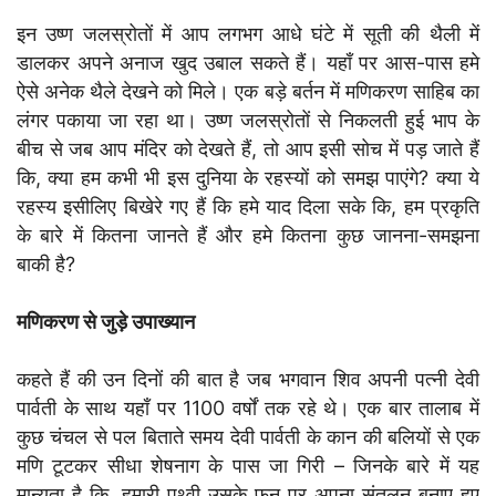
इन उष्ण जलस्रोतों में आप लगभग आधे घंटे में सूती की थैली में
डालकर अपने अनाज खुद उबाल सकते हैं। यहाँ पर आस-पास हमे
ऐसे अनेक थैले देखने को मिले। एक बड़े बर्तन में मणिकरण साहिब का
लंगर पकाया जा रहा था। उष्ण जलस्रोतों से निकलती हुई भाप के
बीच से जब आप मंदिर को देखते हैं, तो आप इसी सोच में पड़ जाते हैं
कि, क्या हम कभी भी इस दुनिया के रहस्यों को समझ पाएंगे? क्या ये
रहस्य इसीलिए बिखेरे गए हैं कि हमे याद दिला सके कि, हम प्रकृति
के बारे में कितना जानते हैं और हमे कितना कुछ जानना-समझना
बाकी है?
मणिकरण से जुड़े उपाख्यान
कहते हैं की उन दिनों की बात है जब भगवान शिव अपनी पत्नी देवी
पार्वती के साथ यहाँ पर 1100 वर्षों तक रहे थे। एक बार तालाब में
कुछ चंचल से पल बिताते समय देवी पार्वती के कान की बलियों से एक
मणि टूटकर सीधा शेषनाग के पास जा गिरी – जिनके बारे में यह
मान्यता है कि, हमारी पृथ्वी उसके फन पर अपना संतुलन बनाए हुए