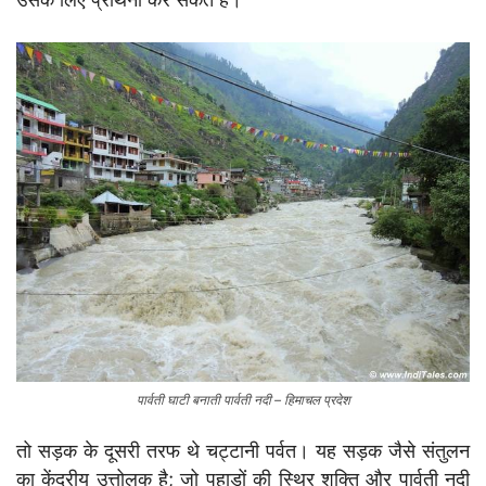
पार्वती घाटी बनाती पार्वती नदी – हिमाचल प्रदेश
तो सड़क के दूसरी तरफ थे चट्टानी पर्वत। यह सड़क जैसे संतुलन
का केंद्रीय उत्तोलक है; जो पहाड़ों की स्थिर शक्ति और पार्वती नदी