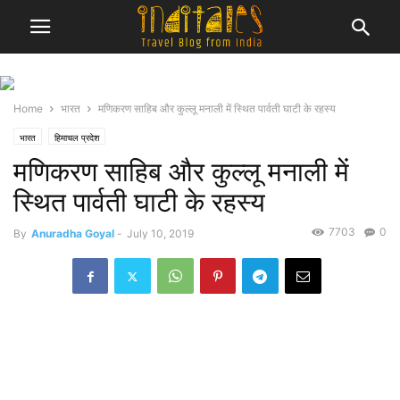
Home
भारत
मणिकरण साहिब और कुल्लू मनाली में स्थित पार्वती घाटी के रहस्य
भारत
हिमाचल प्रदेश
मणिकरण साहिब और कुल्लू मनाली में
स्थित पार्वती घाटी के रहस्य
7703
0
By
Anuradha Goyal
-
July 10, 2019