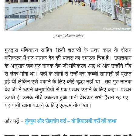
गुरुद्वारा मणिकरण साहिब
गुरुद्वारा मणिकरण साहिब 16वी शताब्दी के उत्तर काल के दौरान
मणिकरण में गुरु नानक देव की यात्रा का स्मारक चिह्न है। उपाख्यान
के अनुसार जब गुरु नानक देव जी मणिकरण आए थे और उन्होंने गाँव
से लंगर मांगा था। यहाँ के लोगों से उन्हें बस कच्ची सामग्री ही प्राप्त
हुई थी लेकिन उसे पकाने के लिए कोई चूल्हा नहीं था। तब गुरु नानक
देव जी ने अपने अनुयायियों से एक पत्थर उठाने के लिए कहा। पत्थर
उठाते ही उसके नीचे उबलता हुआ पानी देखकर सभी हैरान रह गए।
यह पानी खाना पकाने के लिए एकदम योग्य था।
और पढ़ें –
कुंजुम और रोहतांग दर्रा – दो हिमालयी दर्रों की कथा