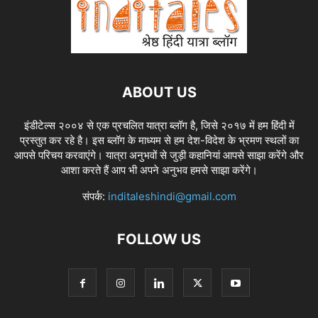
ABOUT US
इंडीटेल्स २००४ से एक प्रचलित यात्रा ब्लॉग है, जिसे २०१७ में हम हिंदी में
प्रस्तुत कर रहे है। इस ब्लॉग के माध्यम से हम देश-विदेश के भ्रमण स्थलों का
आपसे परिचय करवाएंगे। यात्रा अनुभवों से जुड़ी कहानियां आपसे साझा करेंगे और
आशा करते हैं आप भी अपने अनुभव हमसे साझा करेंगे।
संपर्क:
inditaleshindi@gmail.com
FOLLOW US