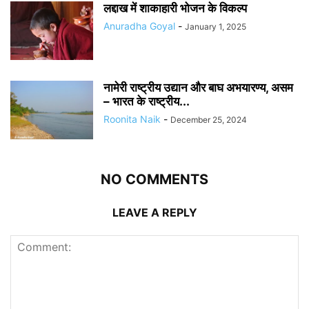
लद्दाख में शाकाहारी भोजन के विकल्प
Anuradha Goyal
-
January 1, 2025
नामेरी राष्ट्रीय उद्यान और बाघ अभयारण्य, असम
– भारत के राष्ट्रीय...
Roonita Naik
-
December 25, 2024
NO COMMENTS
LEAVE A REPLY