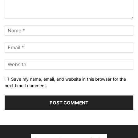
Save my name, email, and website in this browser for the
next time I comment.