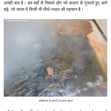
अच्छी बात है। हम वहाँ से निकले और भरे बाज़ार से गुजरते हुए आगे
बढ़े, जो भारत में किसी भी तीर्थ-स्थल की पहचान है।
मणिकरण के झरनों में पकता खाना