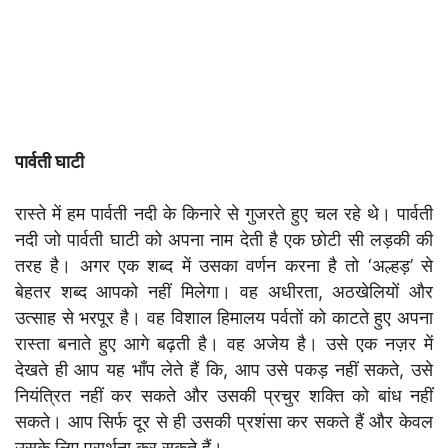
पार्वती घाटी
रास्ते में हम पार्वती नदी के किनारे से गुजरते हुए चल रहे थे। पार्वती
नदी जो पार्वती घाटी को अपना नाम देती है एक छोटी सी लड़की की
तरह है। अगर एक शब्द में उसका वर्णन करना है तो ‘अल्हड़’ से
बेहतर शब्द आपको नहीं मिलेगा। वह अधीरता, अठखेलियों और
उत्साह से भरपूर है। वह विशाल हिमालय पर्वतों को काटते हुए अपना
रास्ता बनाते हुए आगे बढ़ती है। वह अजेय है। उसे एक नज़र में
देखते ही आप यह भाँप लेते हैं कि, आप उसे पकड़ नहीं सकते, उसे
नियंत्रित नहीं कर सकते और उसकी प्रचुर शक्ति को बांध नहीं
सकते। आप सिर्फ दूर से ही उसकी प्रशंसा कर सकते हैं और केवल
उसके लिए प्रार्थना कर सकते हैं।