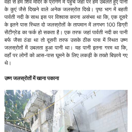
वहाँ से हम शिव मंदिर के प्रांगण में पहुंचे जहां पर हमे उबलते हुए पानी
के कुएं जैसे दिखने वाले अनेक जलस्रोत दिखे। पृष्ठ भाग में बहती
पार्वती नदी के साथ इस पर विश्वास करना असंभव था कि, एक दूसरे
के इतने पास स्थित दो जलस्रोतों के तापमान में लगभग 100 डिग्री
सेंटीग्रेड का फर्क हो सकता है। एक तरफ जहां पार्वती नदी का पानी
बर्फ जैसा ठंडा था तो दूसरी तरफ उसके ठीक पास में स्थित उष्ण
जलस्रोतों में उबलता हुआ पानी था। यह पानी इतना गरम था कि,
वहाँ पर लोगों को आस-पास घूमने के लिए लकड़ी के तख्ते बिछाये गए
थे।
उष्ण जलस्रोतों में खाना पकाना