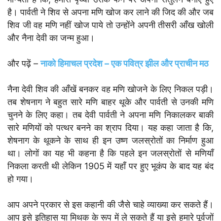
है। पार्वती ने शिव से अपना मणि खोज कर लाने की जिद की और जब
शिव जी वह मणि नहीं खोज पाये तो उन्होंने अपनी तीसरी आँख खोली
और नैना देवी का जन्म हुआ।
और पढ़ें –
नाको हिमाचल प्रदेश – एक पवित्र झील और प्राचीन मठ
नैना देवी शिव की आँखें बनकर वह मणि खोजने के लिए निकल पड़ी।
तब शेषनाग ने बहुत सारे मणि बाहर थूके और पार्वती से उनकी मणि
चुनने के लिए कहा। तब देवी पार्वती ने अपना मणि निकालकर बाकी
सारे मणियों को पत्थर बनने का श्राप दिया। यह कहा जाता है कि,
शेषनाग के थूकने के साथ ही इन उष्ण जलस्रोतों का निर्माण हुआ
था। लोगों का यह भी कहना है कि पहले इन जलस्रोतों से मणियाँ
निकला करती थी लेकिन 1905 में यहाँ पर हुए भूकंप के बाद यह बंद
हो गया।
आप अपने प्रकार से इस कहानी की जैसे चाहे व्याख्या कर सकते हैं।
आप इसे इतिहास या मिथक के रूप में ले सकते हैं या इसे हमारे पूर्वजों