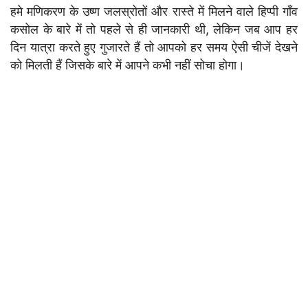
हमे मणिकरण के उष्ण जलस्रोतों और रास्ते में मिलने वाले हिप्पी गाँव
कसोल के बारे में तो पहले से ही जानकारी थी, लेकिन जब आप हर
दिन यात्रा करते हुए गुजारते हैं तो आपको हर समय ऐसी चीजें देखने
को मिलती हैं जिसके बारे में आपने कभी नहीं सोचा होगा।