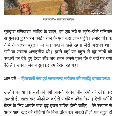
गरम कोठी – मणिकरण साहिब
गुरुद्वारा मणिकरण साहिब के बाहर, हम एक लंबे से सुरंग-जैसे गलियारे
से गुजरते हुए ‘गरम कोठी’ नाम के एक कक्ष तक पहुंचे। हमारे पाँव के
नीचे के पत्थर बहुत गरम थे। कक्ष में खड़े रहना जैसे असंभव था।
गर्मी या उष्णता असहनीय थी। हमने वहाँ पर बहुत से बूढ़े लोगों को
पत्थरों पर बैठे हुए देखा और जब हमने उनसे पूछा कि वे वहाँ पर क्यों
बैठे हैं। उनका जवाब सुनकर हम हैरान रह गए।
और पढ़ें –
हिमाचली सेब एवं सत्यानन्द स्टोक्स की समृद्धि दायक कथा
उन्होंने बताया कि यहाँ की गर्मी आपकी अनेक बीमारियों को ठीक कर
सकती है, खास कर जोड़ों के दर्द से संबंधित परेशानियाँ। ऐसी गर्मी में
बैठने के लिए आपके पास दृढ़ इच्छा शक्ति होनी चाहिए। मेरे खयाल से
अगर आप खुद को गोलियों के बिना ठीक कर सकते हैं तो यह बहुत ही