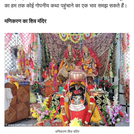
का हम तक कोई गोपनीय कथा पहुंचाने का एक भाव समझ सकते हैं।
मणिकरण का शिव मंदिर
मणिकरण शिव मंदिर