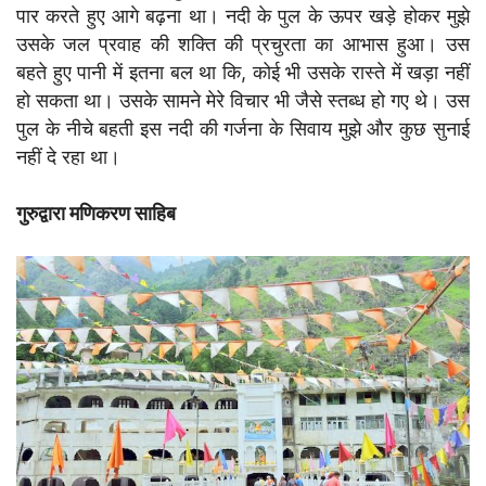
पार करते हुए आगे बढ़ना था। नदी के पुल के ऊपर खड़े होकर मुझे
उसके जल प्रवाह की शक्ति की प्रचुरता का आभास हुआ। उस
बहते हुए पानी में इतना बल था कि, कोई भी उसके रास्ते में खड़ा नहीं
हो सकता था। उसके सामने मेरे विचार भी जैसे स्तब्ध हो गए थे। उस
पुल के नीचे बहती इस नदी की गर्जना के सिवाय मुझे और कुछ सुनाई
नहीं दे रहा था।
गुरुद्वारा मणिकरण साहिब