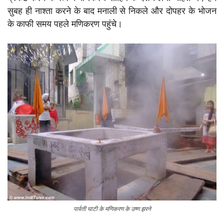
सुबह ही नाश्ता करने के बाद मनाली से निकले और दोपहर के भोजन
के काफी समय पहले मणिकरण पहुंचे।
पार्वती घाटी के मणिकरण के उष्ण झरने