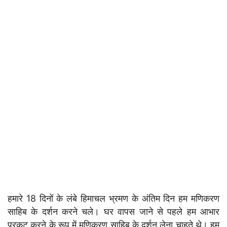
हमारे 18 दिनों के लंबे हिमाचल भ्रमण के अंतिम दिन हम मणिकरण
साहिब के दर्शन करने चले। घर वापस जाने से पहले हम आभार
प्रकट करने के रूप में मणिकरण साहिब के दर्शन लेना चाहते थे। हम