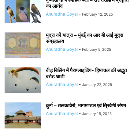
कुमाऊँ के मनमोहक पक्षी – उत्तराखंड में प्रकृति
का आनंद
Anuradha Goyal
-
February 12, 2025
मुद्रा की यात्रा – मुंबई का आर बी आई मुद्रा
संग्रहालय
Anuradha Goyal
-
February 5, 2025
बीड़ बिलिंग में पैराग्लाइडिंग- हिमाचल की अद्भुत
बरोट घाटी
Anuradha Goyal
-
January 22, 2025
कुर्ग – तलकावेरी, भागमण्डल एवं त्रिवेणी संगम
Anuradha Goyal
-
January 15, 2025