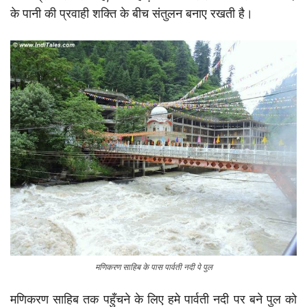
के पानी की प्रवाही शक्ति के बीच संतुलन बनाए रखती है।
मणिकरण साहिब के पास पार्वती नदी पे पुल
मणिकरण साहिब तक पहुँचने के लिए हमे पार्वती नदी पर बने पुल को