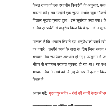
केरल राज्य की एक स्थानीय किवदंती के अनुसार, यज्ञ के
याचना की। तब उन्होंने एक सुरपा अर्थात् सुपा गोकर
विशाल भूखंड प्रकट हुआ। इसे सुर्पारक कहा गया। के
व शिव एवं पार्वती से अनुरोध किया कि वे इस नवीन भूखं
मान्यता है कि भगवान शिव ने इस अनुरोध को सहर्ष स्वी
पर पधारे। उन्होंने स्वयं के वास के लिए जिस स्था
भगवान शिव सपरिवार अंतर्धान हो गए। परशुराम ने उ
भीतर से उज्ज्वल प्रकाश प्रकट हो रहा था। यह स्थान
भगवान शिव ने स्वयं को विग्रह के रूप में प्रकट किय
स्थित है।
अवश्य पढ़ें:
गुरुवायुर मंदिर – देवों की नगरी केरल में 