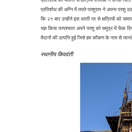
प्रतिशोध की भावना से क्षत्रिय राजाओं ने उनके 
प्रतिशोध की अग्नि में तपते परशुराम ने अपना परशु 
कि २१ बार उन्होंने इस धरती पर से क्षत्रियों को सम
यज्ञ किया तत्पश्चात अपने परशु को समुद्र में फेंक 
मैदानों की उत्पत्ति हुई जिसे हम कोंकण के नाम से जानते
स्थानीय किवदंती