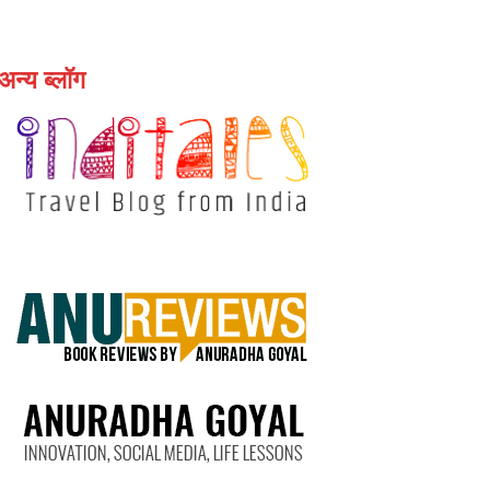
अन्य ब्लॉग