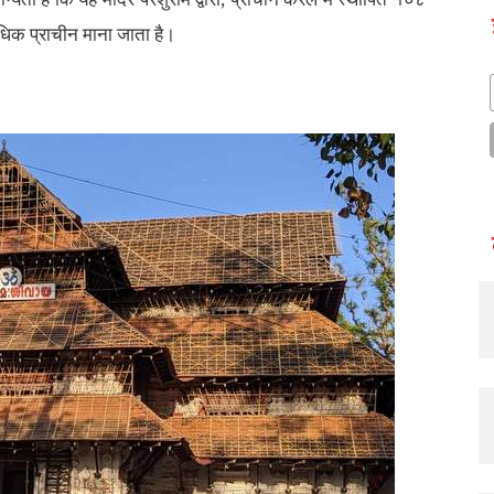
 अधिक प्राचीन माना जाता है।