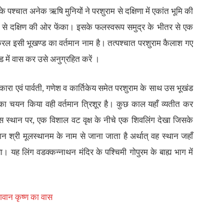
 पश्चात अनेक ऋषि मुनियों ने परशुराम से दक्षिणा में एकांत भूमि की
्ण से दक्षिण की ओर फेंका। इसके फलस्वरूप समुद्र के भीतर से एक
रल इसी भूखण्ड का वर्तमान नाम है। तत्पश्चात परशुराम कैलाश गए
ड में वास कर उसे अनुग्रहित करें ।
कारा एवं पार्वती, गणेश व कार्तिकेय समेत परशुराम के साथ उस भूखंड
न का चयन किया वही वर्तमान त्रिशूर है। कुछ काल यहाँ व्यतीत कर
स स्थान पर, एक विशाल वट वृक्ष के नीचे एक शिवलिंग देखा जिसके
 श्री मूलस्थानम के नाम से जाना जाता है अर्थात् वह स्थान जहाँ
ा। यह लिंग वडक्कन्नाथन मंदिर के पश्चिमी गोपुरम के बाह्य भाग में
भगवान कृष्ण का वास