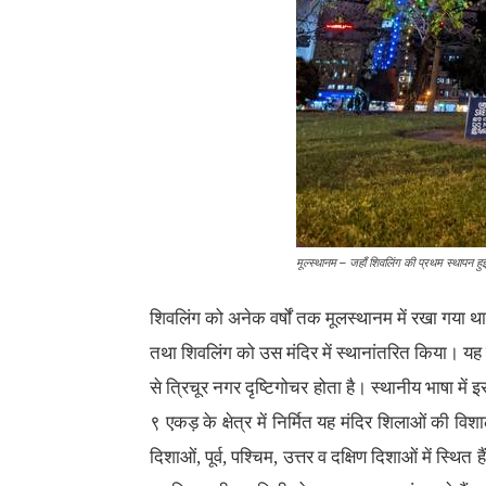
मूल्स्थानम – जहाँ शिवलिंग की प्रथम स्थापन हु
शिवलिंग को अनेक वर्षों तक मूलस्थानम में रखा गया था
तथा शिवलिंग को उस मंदिर में स्थानांतरित किया। यह 
से त्रिचूर नगर दृष्टिगोचर होता है। स्थानीय भाषा मे
९ एकड़ के क्षेत्र में निर्मित यह मंदिर शिलाओं की विशाल
दिशाओं, पूर्व, पश्चिम, उत्तर व दक्षिण दिशाओं में स्थित हैं