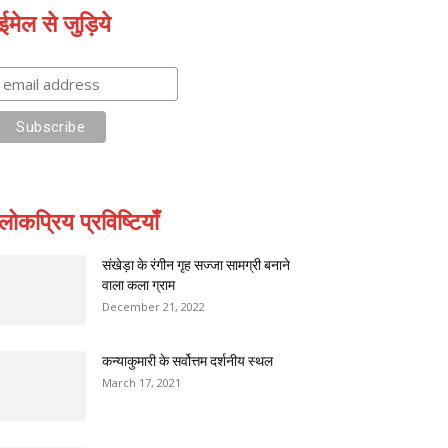
ईमेल से जुड़िये
लोकप्रिय प्रविष्टियाँ
संखेड़ा के रंगीन गृह सज्जा सामग्री बनाने
वाला कला ग्राम
December 21, 2022
कन्याकुमारी के सर्वोत्तम दर्शनीय स्थल
March 17, 2021