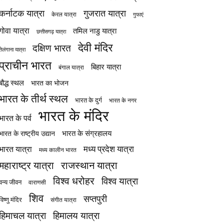
कर्नाटक यात्रा
गुजरात यात्रा
केरल यात्रा
गुफाएं
गोवा यात्रा
तमिल नाडु यात्रा
छत्तीसगढ़ यात्रा
देवी मंदिर
दक्षिण भारत
तेलंगाना यात्रा
प्राचीन भारत
बिहार यात्रा
बंगाल यात्रा
बौद्ध स्थल
भारत का भोजन
भारत के तीर्थ स्थल
भारत के दुर्ग
भारत के नगर
भारत के मंदिर
भारत के पर्व
भारत के संग्रहालय
भारत के राष्ट्रीय उद्यान
मध्य प्रदेश यात्रा
भारत यात्रा
मध्य कालीन भारत
महाराष्ट्र यात्रा
राजस्थान यात्रा
विश्व धरोहर
विश्व यात्रा
वन्य जीवन
वाराणसी
शिव
सप्तपुरी
विष्णु मंदिर
संगीत यात्रा
हिमाचल यात्रा
हिमालय यात्रा