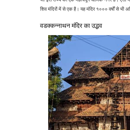
शिव मंदिरों में से एक है। यह मंदिर १००० वर्षों से भी
वडक्कन्नाथन मंदिर का उद्भव