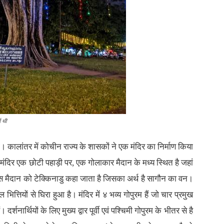
ई थी
। कालांतर में कोचीन राज्य के शासकों ने एक मंदिर का निर्माण किया
मंदिर एक छोटी पहाड़ी पर, एक गोलाकार मैदान के मध्य स्थित है जहां
ं इस मैदान को टेक्किनाडु कहा जाता है जिसका अर्थ है सागौन का वन।
 भित्तियों से घिरा हुआ है। मंदिर में ४ भव्य गोपुरम हैं जो चार प्रमुख
। दर्शनार्थियों के लिए मुख्य द्वार पूर्वी एवं पश्चिमी गोपुरम के भीतर से है