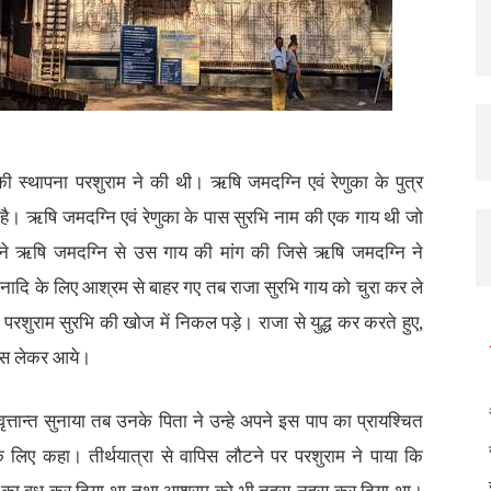
ी स्थापना परशुराम ने की थी। ऋषि जमदग्नि एवं रेणुका के पुत्र
है। ऋषि जमदग्नि एवं रेणुका के पास सुरभि नाम की एक गाय थी जो
े ऋषि जमदग्नि से उस गाय की मांग की जिसे ऋषि जमदग्नि ने
ादि के लिए आश्रम से बाहर गए तब राजा सुरभि गाय को चुरा कर ले
परशुराम सुरभि की खोज में निकल पड़े। राजा से युद्ध कर करते हुए,
पिस लेकर आये।
ृत्तान्त सुनाया तब उनके पिता ने उन्हे अपने इस पाप का प्रायश्चित
े लिए कहा। तीर्थयात्रा से वापिस लौटने पर परशुराम ने पाया कि