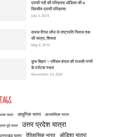
प्राची नदी की परिक्रमा ओडिशा की ७
दिवसीय प्राची परिक्रमा
July 3, 2024
वायस रीगल लॉज से राष्ट्रपति निवास तक
की यात्रा, शिमला
May 8, 2019
कूच बिहार – पश्चिम बंगाल की राजसी नगरी
के पर्यटक स्थल
November 25, 2020
TAGS
आधुनिक भारत
आध्यात्मिक भारत
असम यात्रा
उत्तर प्रदेश यात्रा
उत्तर पूर्व भारत
ओडिशा यात्रा
ऐतिहासिक भारत
उत्तराखंड यात्रा