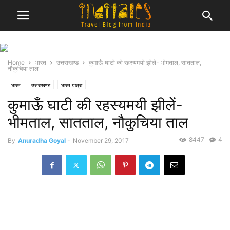
Home
भारत
उत्तराखण्ड
कुमाऊँ घाटी की रहस्यमयी झीलें- भीमताल, सातताल,
नौकुचिया ताल
भारत
उत्तराखण्ड
भारत यात्रा
कुमाऊँ घाटी की रहस्यमयी झीलें-
भीमताल, सातताल, नौकुचिया ताल
8447
4
By
Anuradha Goyal
-
November 29, 2017