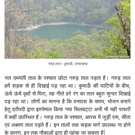
गरुड़ ताल – कुमाऊँ, उत्तराखण्ड
नल दमयंती ताल के पश्चात छोटा गरुड़ ताल पड़ता है। गरुड़ ताल
हमें सड़क से ही दिखाई पड़ रहा था। कुमाऊँ की घाटियों के बीच,
ऊंचे ऊंचे वृक्षों से घिरा, यह नीले हरे रंग का ताल बहुत सुन्दर दिखाई
पड़ रहा था। लोगों का मानना है कि वनवास के समय, भोजन बनाने
हेतु द्रौपदी द्वारा इस्तेमाल किया गया सिलबट्टा अभी भी यही पत्थरों
में कहीं उपस्थित है। गरुड़ ताल के पश्चात, आपस में जुड़ीं राम, सीता
एवं लक्ष्मण ताल पड़ते हैं। इन तालों तक सड़क मार्ग उपलब्ध ना होने
के कारण, इन तक नौकाओं द्वारा ही पहुंचा जा सकता है|