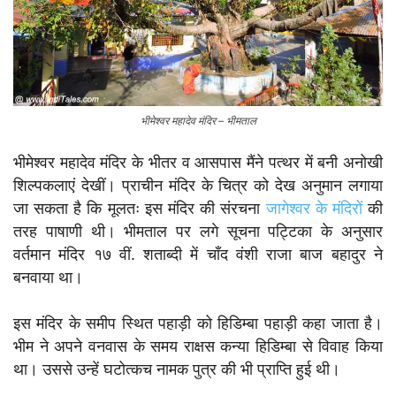
भीमेश्वर महादेव मंदिर – भीमताल
भीमेश्वर महादेव मंदिर के भीतर व आसपास मैंने पत्थर में बनी अनोखी
शिल्पकलाएं देखीं। प्राचीन मंदिर के चित्र को देख अनुमान लगाया
जा सकता है कि मूलतः इस मंदिर की संरचना
जागेश्वर के मंदिरों
की
तरह पाषाणी थी। भीमताल पर लगे सूचना पट्टिका के अनुसार
वर्तमान मंदिर १७ वीं. शताब्दी में चाँद वंशी राजा बाज बहादुर ने
बनवाया था।
इस मंदिर के समीप स्थित पहाड़ी को हिडिम्बा पहाड़ी कहा जाता है।
भीम ने अपने वनवास के समय राक्षस कन्या हिडिम्बा से विवाह किया
था। उससे उन्हें घटोत्कच नामक पुत्र की भी प्राप्ति हुई थी।