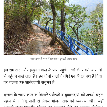
सात ताल के पास पैदल पथ – कुमाऊँ उत्तराखण्ड
हम राम ताल और हनुमान ताल के पास पहुंचे – जो की सबसे आसानी
से पहुँचने वाले ताल हैं। इन दोनों तालों के गिर्द एक पैदल पथ है जिस
पर चलना एक आनंददायी अनुभव है।
भ्रमण के समय ताल के किनारे पर्यटकों व दुकानदारों की अच्छी चहल
पहल थी। नींबू पानी से लेकर भोजन तक की व्यवस्था थी। यहाँ