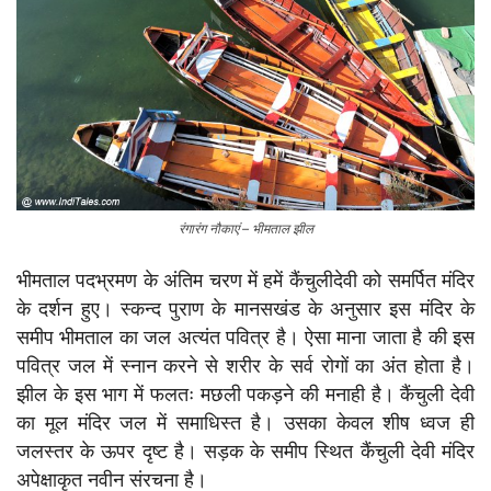
रंगारंग नौकाएं – भीमताल झील
भीमताल पदभ्रमण के अंतिम चरण में हमें कैंचुलीदेवी को समर्पित मंदिर
के दर्शन हुए। स्कन्द पुराण के मानसखंड के अनुसार इस मंदिर के
समीप भीमताल का जल अत्यंत पवित्र है। ऐसा माना जाता है की इस
पवित्र जल में स्नान करने से शरीर के सर्व रोगों का अंत होता है।
झील के इस भाग में फलतः मछली पकड़ने की मनाही है। कैंचुली देवी
का मूल मंदिर जल में समाधिस्त है। उसका केवल शीष ध्वज ही
जलस्तर के ऊपर दृष्ट है। सड़क के समीप स्थित कैंचुली देवी मंदिर
अपेक्षाकृत नवीन संरचना है।