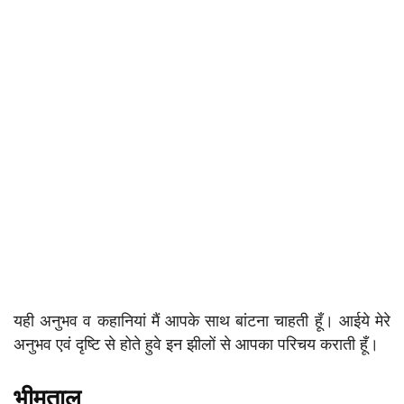
यही अनुभव व कहानियां मैं आपके साथ बांटना चाहती हूँ। आईये मेरे
अनुभव एवं दृष्टि से होते हुवे इन झीलों से आपका परिचय कराती हूँ।
भीमताल