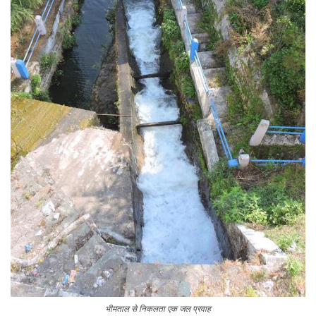
भीमताल से निकलता एक जल प्रवाह