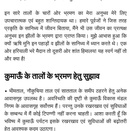
इन सारे तालों के चारों ओर भ्रमण का मेरा अनुभव मेरे लिए
उपचारात्मक एवं बहुत शान्तिदायक था। हमारे पूर्वजों ने जिस तरह
प्रकृति के सानिध्य में जीवन बिताया, मैंने भी उस जीवन का प्रत्यक्ष
अनुभव इन झीलों के भ्रमण द्वारा प्राप्त किया। मुझे आभास हुआ कि
क्यों ऋषि मुनि इन पहाड़ों व झीलों के सानिध्य में ध्यान करते थे। एक
ओर हरियाली भरे मैदान तो दूसरी ओर शांत हिमालय! यह स्वर्ग नहीं तो
और क्या है!
कुमाऊँ के तालों के भ्रमण हेतु सुझाव
• भीमताल, नौकुचिया ताल एवं सातताल के समीप ठहरने हेतु अनेक
आवासगृह उपलब्ध है। अवस्थिति की दृष्टी से कुमाऊँ विकास मंडल
निगम के आवासगृह सर्वोत्तम हैं। परन्तु उनके रखरखाव एवं सुविघाओं
के सम्बन्ध में मैं कोई टिपण्णी नहीं करना चाहती। आशा करती हूँ कि
भविष्य में कुमाऊँ पर्यटन इसके रखरखाव एवं सुविधाओं की बढ़ोतरी
हेतु आवश्यक कदम उठाएगा।