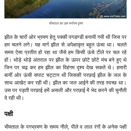
भीमताल का एक मनोरम दृश्य
झील के चारों ओर भ्रमण हेतु पक्की पगडण्डी बनायी गयी थी जिस पर
हम चलने लगे। यह मार्ग झील से अपेक्षाकृत बहुत ऊंचा था। चलते
समय ऐसा प्रतीत हो रहा था जैसे हम किसी ऊंचे टीले पर चल रहे
हों। थोड़े थोड़े अंतराल पर झील के ऊपर छोटे छोटे मंच बने हुए थे
जिन पर चढ़ कर हम झील का विहंगम दृश्य देख सकते थे। हमारी
बायीं ओर ऊंची सपाट चट्टान थी जिसकी परछाई झील के जल के
साथ आखेट कर रही थी। झील का जल आईने की तरह स्वच्छ था।
उस पर पड़ती परछाई हमें असली और परछाई में भेद करने की चुनौती
दे रही थी।
पक्षी
भीमताल के पगभ्रमण के समय नीले, पीले व लाल रंगों के अनेक पक्षी