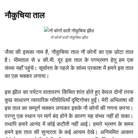
नौकुचिया ताल
नौ कोनों वाली नौकुचिया झील
जैसा की इसका नाम है, नौकुचिया ताल नौ कोनों का एक छोटा ताल
है। भीमताल से ४ की.मी. दूर इस ताल के पगभ्रमण हेतु हम एक
संध्या यहाँ पहुंचे। सूर्यास्त के पहले के सांध्य प्रकाश में हमने इस ताल
का एक चक्कर लगाया।
इस झील का पर्यटन वातावरण किंचित शांत होते हुए केवल दोनों तरफ
कुछ साधारण व्यापारिक गतिविधियाँ दृष्टिगोचर हुईं। मेरी अभिलाषा थी
इस ताल का सम्पूर्ण चक्कर लगाकर इसके नौ कोनों की गणना करना।
परन्तु एक स्थान पर मार्ग बंद होने के कारण यह संभव नहीं हो सका।
तथापि हमारे आनंद में कोई कटौती नहीं आई। हमारे भ्रमण के समय
हमने इस ताल की सुन्दरता के कई आयाम देखे। अनियमित आकार