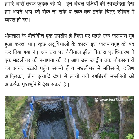
हमारे चारों तरफ फुदक रहे थे। इन चंचल पक्षियों की स्वच्छंदता देख
हम अपने आप को रोक ना सके व रूक कर इनके चित्र खींचने में
व्यस्त हो गए।
भीमताल के बीचोंबीच एक उपद्वीप है जिस पर पहले एक जलपान गृह
हुआ करता था। कुछ असुविधाओं के कारण इस जलपानगृह को बंद
कर दिया गया है। अब उस पर नैनीताल झील विकास प्राधिकरण ने
एक मछलीघर की स्थापना की है। आप उस उपद्वीप तक नौकासवारी
का आनंद उठाते पहुँच सकते हैं व मछलीघर में मक्सिको, दक्षिण
आफ्रिका, चीन इत्यादि देशों से लायी गयी रंगबिरंगी मछलियों को
आकर्षक पृष्ठभूमि में देख सकते हैं।