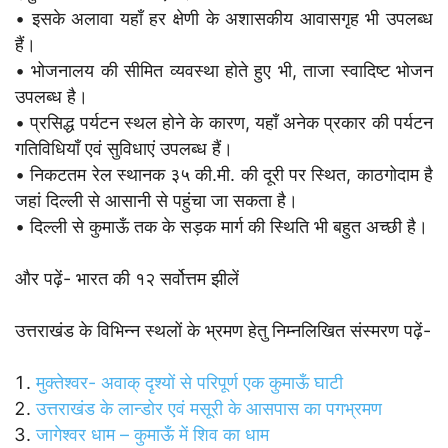
• इसके अलावा यहाँ हर क्षेणी के अशासकीय आवासगृह भी उपलब्ध
हैं।
• भोजनालय की सीमित व्यवस्था होते हुए भी, ताजा स्वादिष्ट भोजन
उपलब्ध है।
• प्रसिद्ध पर्यटन स्थल होने के कारण, यहाँ अनेक प्रकार की पर्यटन
गतिविधियाँ एवं सुविधाएं उपलब्ध हैं।
• निकटतम रेल स्थानक ३५ की.मी. की दूरी पर स्थित, काठगोदाम है
जहां दिल्ली से आसानी से पहुंचा जा सकता है।
• दिल्ली से कुमाऊँ तक के सड़क मार्ग की स्थिति भी बहुत अच्छी है।
और पढ़ें- भारत की १२ सर्वोत्तम झीलें
उत्तराखंड के विभिन्न स्थलों के भ्रमण हेतु निम्नलिखित संस्मरण पढ़ें-
मुक्तेश्वर- अवाक् दृश्यों से परिपूर्ण एक कुमाऊँ घाटी
उत्तराखंड के लान्डोर एवं मसूरी के आसपास का पगभ्रमण
जागेश्वर धाम – कुमाऊँ में शिव का धाम