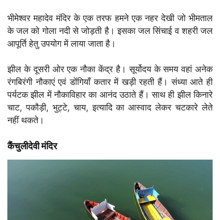
भीमेश्वर महादेव मंदिर के एक तरफ हमने एक नहर देखी जो भीमताल
के जल को गोला नदी से जोड़ती है। इसका जल सिंचाई व शहरी जल
आपूर्ति हेतु उपयोग में लाया जाता है।
झील के दूसरी ओर एक नौका केंद्र है। सूर्योदय के समय वहां अनेक
रंगबिरंगी नौकाएं एवं डोंगियाँ कतार में खड़ी रहती हैं। संध्या आते ही
पर्यटक झील में नौकाविहार का आनंद उठाते हैं। साथ ही झील किनारे
चाट, पकौड़ी, भुट्टे, चाय, इत्यादि का आस्वाद लेकर चटकारे लेते
नहीं थकते।
कैंचुलीदेवी मंदिर