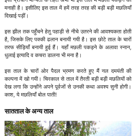
मनाही है। इसीलिए इस ताल में हमें तरह तरह की बड़ी बड़ी मछलियाँ
दिखाई पड़ीं।
इस झील तक पहुँचने हेतु पहाड़ी से नीचे उतरने की आवश्यकता होती
है, जिसके लिए पक्की ढलान बनायी गयी है। इस छोटे ताल के चारों
तरफ सीड़ियाँ बनायी हुई हैं। यहाँ मछली पकड़ने के अलावा स्नान,
धुलाई इत्यादि व कचरा डालना भी मना है।
इस ताल के चारों ओर पैदल भ्रमण करते हुए मैं नल दमयंती की
कल्पना में खो गयी। चिरकाल से ताल में तैरती बड़ी बड़ी मछलियों को
देख लगा कि उन्होंने अपने पूर्वजों से उनकी कथा अवश्य सुनी होगी।
काश, ये मछलियाँ बोल पाती!
सातताल के अन्य ताल