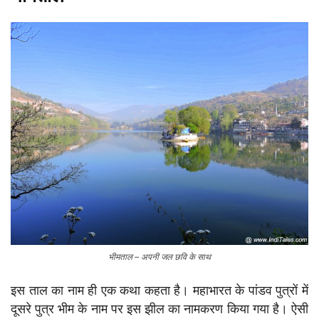
भीमताल – अपनी जल छवि के साथ
इस ताल का नाम ही एक कथा कहता है। महाभारत के पांडव पुत्रों में
दूसरे पुत्र भीम के नाम पर इस झील का नामकरण किया गया है। ऐसी