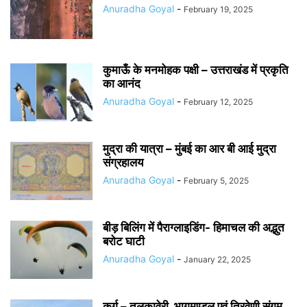
Anuradha Goyal
-
February 19, 2025
कुमाऊँ के मनमोहक पक्षी – उत्तराखंड में प्रकृति
का आनंद
Anuradha Goyal
-
February 12, 2025
मुद्रा की यात्रा – मुंबई का आर बी आई मुद्रा
संग्रहालय
Anuradha Goyal
-
February 5, 2025
बीड़ बिलिंग में पैराग्लाइडिंग- हिमाचल की अद्भुत
बरोट घाटी
Anuradha Goyal
-
January 22, 2025
कुर्ग – तलकावेरी, भागमण्डल एवं त्रिवेणी संगम