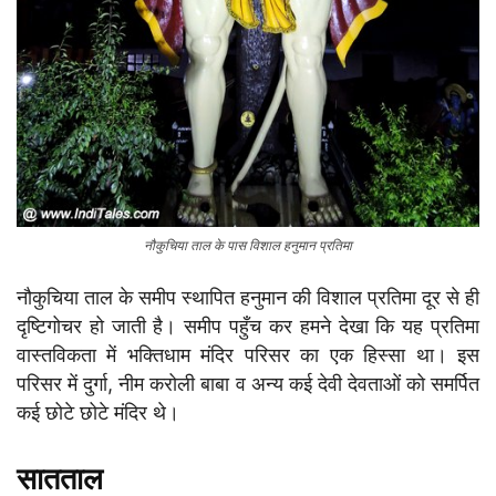
नौकुचिया ताल के पास विशाल हनुमान प्रतिमा
नौकुचिया ताल के समीप स्थापित हनुमान की विशाल प्रतिमा दूर से ही
दृष्टिगोचर हो जाती है। समीप पहुँच कर हमने देखा कि यह प्रतिमा
वास्तविकता में भक्तिधाम मंदिर परिसर का एक हिस्सा था। इस
परिसर में दुर्गा, नीम करोली बाबा व अन्य कई देवी देवताओं को समर्पित
कई छोटे छोटे मंदिर थे।
सातताल