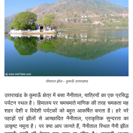
भीमताल झील – कुमाऊँ उत्तराखण्ड
उत्तराखंड के कुमाऊँ क्षेत्र में बसा नैनीताल, यात्रियों का एक प्रसिद्ध
पर्यटन स्थल है। हिमालय पर चमचमाते माणिक की तरह चमकता यह
शहर देशी व विदेशी पर्यटकों को बहुत आकर्षित करता है। हरे भरे
पहाड़ों एवं झीलों से आच्छादित नैनीताल, प्राकृतिक सुन्दरता का
उत्कृष्ट नमूना है। पर क्या आप जानते हैं, नैनीताल स्थित नैनी झील