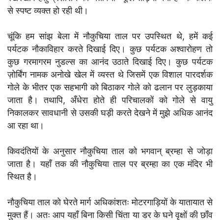
से स्पष्ट व्यक्त हो रही थी।
चूंकि हम सांझ बेला में नौकुचिया ताल पर उपस्थित थे, हमें कई
पर्यटक नौकाविहार करते दिखाई दिए। कुछ पर्यटक अश्वारोहण तो
कुछ गरमागरम नुडल्स का आनंद उठाते दिखाई दिए। कुछ पर्यटक
ज़ोर्बिंग नामक अनोखे खेल में व्यस्त थे जिसमें एक विशाल पारदर्शक
गोले के भीतर एक सहभागी को बिठाकर गोले को ढलान पर लुड़काया
जाता है। तथापि, अँधेरा होते ही परिचालकों को गोले से वायु
निकालकर सावधानी से उसकी घड़ी करते देखने में मुझे अधिक आनंद
आ रहा था।
किवदंतियों के अनुसार नौकुचिया ताल को भगवान् ब्रम्हा से जोड़ा
जाता है। यहाँ तक की नौकुचिया ताल पर ब्रम्हा का एक मंदिर भी
स्थित है।
नौकुचिया ताल को घेरते मार्ग अधिकांशतः मोटरगाड़ियों के यातायात से
मुक्त हैं। अतः आप यहाँ बिना किसी चिंता या डर के घने वृक्षों की छाँव