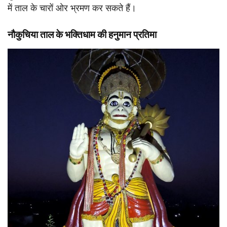
में ताल के चारों ओर भ्रमण कर सकते हैं।
नौकुचिया ताल के भक्तिधाम की हनुमान प्रतिमा