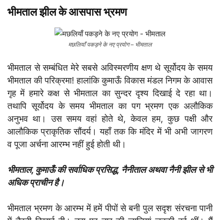
भीमताल झील के आसपास भ्रमण
मछलियाँ पकड़ने के नए प्रयोग – भीमताल
भीमताल से सम्बंधित मेरे सबसे अविस्मरणीय क्षण थे सूर्योदय के समय
भीमताल की परिक्रमा! हालांकि कुमाऊँ विकास मंडल निगम के आवास
गृह में हमारे कक्ष से भीमताल का सुन्दर दृश्य दिखाई दे रहा था।
तथापि सूर्योदय के समय भीमताल का पग भ्रमण एक अलौकिक
अनुभव था। उस समय वहां होते थे, केवल हम, कुछ पक्षी और
आलौकिक प्राकृतिक सौंदर्य। यहाँ तक कि मंदिर में भी अभी जागरण
व पूजा अर्चना आरम्भ नहीं हुई होती थी।
भीमताल, कुमाऊँ की सर्वाधिक प्रसिद्ध, नैनीताल अथवा नैनी झील से भी
अधिक प्राचीन है।
भीमताल भ्रमण के आरम्भ में हमें पीपों से बनी पुल सदृश संरचना पानी