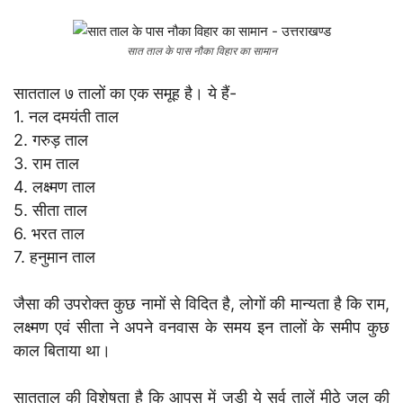
सात ताल के पास नौका विहार का सामान
सातताल ७ तालों का एक समूह है। ये हैं-
1. नल दमयंती ताल
2. गरुड़ ताल
3. राम ताल
4. लक्ष्मण ताल
5. सीता ताल
6. भरत ताल
7. हनुमान ताल
जैसा की उपरोक्त कुछ नामों से विदित है, लोगों की मान्यता है कि राम,
लक्ष्मण एवं सीता ने अपने वनवास के समय इन तालों के समीप कुछ
काल बिताया था।
सातताल की विशेषता है कि आपस में जुड़ी ये सर्व तालें मीठे जल की