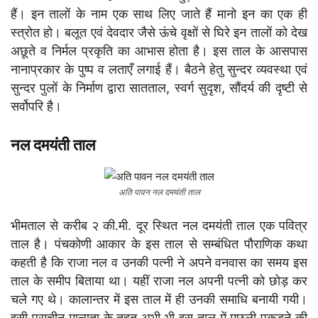
हैं। इन तालों के नाम एक साथ लिए जाते हैं मानो इन का एक ही
स्त्रोत हो। बलूत एवं देवदार जैसे ऊंचे वृक्षों से घिरे इन तालों को देख
अछूते व निर्मल प्रकृति का आभास होता है। इस ताल के आसपास
नानाप्रकार के पुष्प व लताएँ लगाई हैं। बैठने हेतु सुन्दर व्यवस्था एवं
सुन्दर पुलों के निर्माण द्वारा सातताल, स्वर्ग सुदृश, सौंदर्य की दृष्टी से
सर्वोपरि है।
नल दमयंती ताल
अति पावन नल दमयंती ताल
भीमताल से करीब २ की.मी. दूर स्थित नल दमयंती ताल एक पवित्र
ताल है। पंचकोणी आकार के इस ताल से सम्बंधित पौराणिक कथा
कहती है कि राजा नल व उनकी पत्नी ने अपने वनवास का समय इस
ताल के समीप बिताया था। यहीं राजा नल अपनी पत्नी को छोड़ कर
चले गए थे। कालान्तर में इस ताल में ही उनकी समाधि बनायी गयी।
इसी प्राचीन मान्यता के तहत अभी भी इस ताल में मछली पकड़ने की