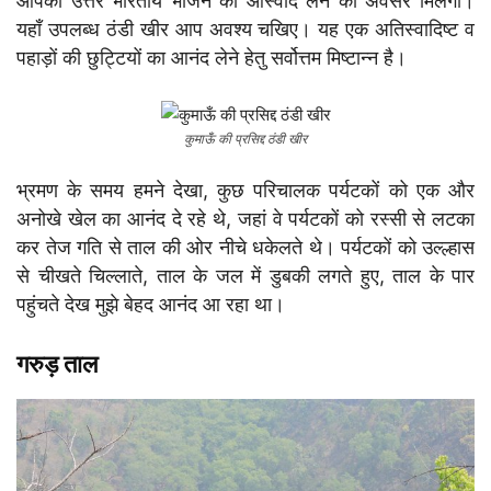
आपको उत्तर भारतीय भोजन का आस्वाद लेने का अवसर मिलेगा।
यहाँ उपलब्ध ठंडी खीर आप अवश्य चखिए। यह एक अतिस्वादिष्ट व
पहाड़ों की छुट्टियों का आनंद लेने हेतु सर्वोत्तम मिष्टान्न है।
कुमाऊँ की प्रसिद्द ठंडी खीर
भ्रमण के समय हमने देखा, कुछ परिचालक पर्यटकों को एक और
अनोखे खेल का आनंद दे रहे थे, जहां वे पर्यटकों को रस्सी से लटका
कर तेज गति से ताल की ओर नीचे धकेलते थे। पर्यटकों को उल्ल्हास
से चीखते चिल्लाते, ताल के जल में डुबकी लगते हुए, ताल के पार
पहुंचते देख मुझे बेहद आनंद आ रहा था।
गरुड़ ताल