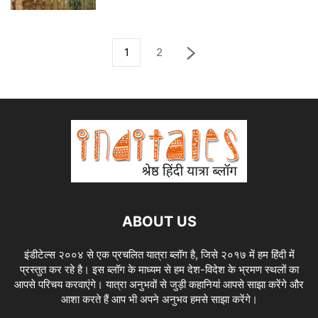
1
2
ABOUT US
इंडीटेल्स २००४ से एक प्रचलित यात्रा ब्लॉग है, जिसे २०१७ में हम हिंदी में
प्रस्तुत कर रहे है। इस ब्लॉग के माध्यम से हम देश-विदेश के भ्रमण स्थलों का
आपसे परिचय करवाएंगे। यात्रा अनुभवों से जुड़ी कहानियां आपसे साझा करेंगे और
आशा करते हैं आप भी अपने अनुभव हमसे साझा करेंगे।