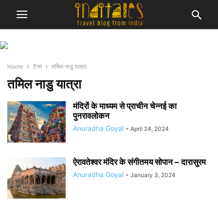
Home
टैग्स
तमिल नाडु यात्रा
तमिल नाडु यात्रा
मंदिरों के माध्यम से प्राचीन चेन्नई का
पुनरावलोकन
Anuradha Goyal
-
April 24, 2024
ऐरावतेश्वर मंदिर के संगीतमय सोपान – दारासुरम
Anuradha Goyal
-
January 3, 2024