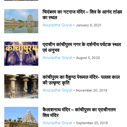
चिदंबरम का नटराज मंदिर – शिव के आनंद तांडव
का स्थल
Anuradha Goyal
-
January 6, 2021
प्राचीन कांचीपुरम नगर के दर्शनीय पर्यटक स्थल
एवं अनुभव
Anuradha Goyal
-
August 5, 2020
कांचीपुरम का वैकुण्ठ पेरूमल मंदिर- पल्लव काल
की उत्कृष्ट कृति
Anuradha Goyal
-
November 20, 2019
कैलाशनाथ मंदिर – कांचीपुरम का प्राचीनतम
शिव मंदिर
Anuradha Goyal
-
September 25, 2019