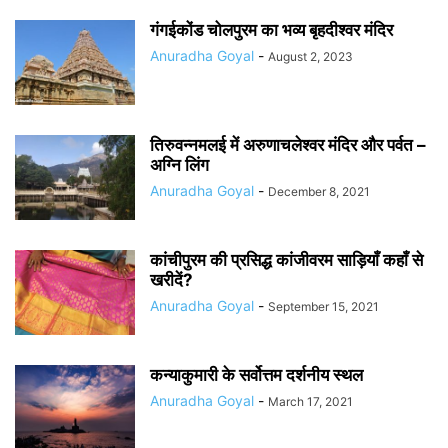
गंगईकोंड चोलपुरम का भव्य बृहदीश्वर मंदिर
Anuradha Goyal
-
August 2, 2023
तिरुवन्नमलई में अरुणाचलेश्वर मंदिर और पर्वत –
अग्नि लिंग
Anuradha Goyal
-
December 8, 2021
कांचीपुरम की प्रसिद्ध कांजीवरम साड़ियाँ कहाँ से
खरीदें?
Anuradha Goyal
-
September 15, 2021
कन्याकुमारी के सर्वोत्तम दर्शनीय स्थल
Anuradha Goyal
-
March 17, 2021