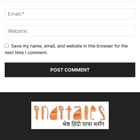
Save my name, email, and website in this browser for the
next time I comment.