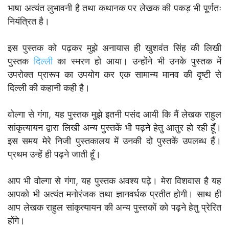
भाषा अत्यंत लुभावनी है तथा कथानक पर लेखक की पकड़ भी पूर्णतः
नियंत्रित है।
इस पुस्तक को पढ़कर मुझे अनायास ही खुशवंत सिंह की लिखी
पुस्तक
दिल्ली
का स्मरण हो आया। उन्होंने भी उनके पुस्तक में
उपरोक्त प्रारूप का उपयोग कर एक सामान्य मानव की दृष्टी से
दिल्ली की कहानी कही है।
वोल्गा से गंगा, यह पुस्तक मुझे इतनी पसंद आयी कि मैं लेखक राहुल
सांकृत्यायन द्वारा लिखी अन्य पुस्तकें भी पढ़ने हेतु आतुर हो रही हूँ।
इस समय मेरे निजी पुस्तकालय में उनकी दो पुस्तकें उपलब्ध हैं।
प्रथम उन्हें ही पढ़ने जाती हूँ।
आप भी वोल्गा से गंगा, यह पुस्तक अवश्य पढ़े। मेरा विशवास है यह
आपको भी अत्यंत मनोरंजक तथा ज्ञानवर्धक प्रतीत होगी। साथ ही
आप लेखक राहुल सांकृत्यायन की अन्य पुस्तकों को पढ़ने हेतु प्रेरित
होंगे।