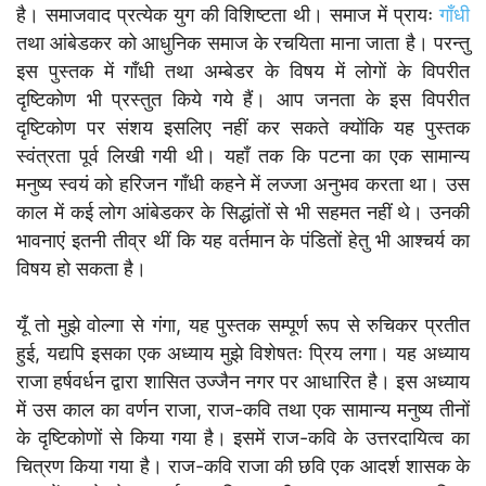
है। समाजवाद प्रत्येक युग की विशिष्टता थी। समाज में प्रायः
गाँधी
तथा आंबेडकर को आधुनिक समाज के रचयिता माना जाता है। परन्तु
इस पुस्तक में गाँधी तथा अम्बेडर के विषय में लोगों के विपरीत
दृष्टिकोण भी प्रस्तुत किये गये हैं। आप जनता के इस विपरीत
दृष्टिकोण पर संशय इसलिए नहीं कर सकते क्योंकि यह पुस्तक
स्वंत्रता पूर्व लिखी गयी थी। यहाँ तक कि पटना का एक सामान्य
मनुष्य स्वयं को हरिजन गाँधी कहने में लज्जा अनुभव करता था। उस
काल में कई लोग आंबेडकर के सिद्धांतों से भी सहमत नहीं थे। उनकी
भावनाएं इतनी तीव्र थीं कि यह वर्तमान के पंडितों हेतु भी आश्चर्य का
विषय हो सकता है।
यूँ तो मुझे वोल्गा से गंगा, यह पुस्तक सम्पूर्ण रूप से रुचिकर प्रतीत
हुई, यद्यपि इसका एक अध्याय मुझे विशेषतः प्रिय लगा। यह अध्याय
राजा हर्षवर्धन द्वारा शासित उज्जैन नगर पर आधारित है। इस अध्याय
में उस काल का वर्णन राजा, राज-कवि तथा एक सामान्य मनुष्य तीनों
के दृष्टिकोणों से किया गया है। इसमें राज-कवि के उत्तरदायित्व का
चित्रण किया गया है। राज-कवि राजा की छवि एक आदर्श शासक के