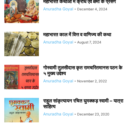
महाभारत कथाओं में क्रोध एवं क्षमा के प्रसंग
Anuradha Goyal
-
December 4, 2024
महाभारत काल में वित्त व वाणिज्य की कथा
Anuradha Goyal
-
August 7, 2024
गोस्वामी तुलसीदास कृत रामचरितमानस पठन के
५ मुख्य उद्देश्य
Anuradha Goyal
-
November 2, 2022
राहुल सांकृत्यायन रचित घुमक्कड़ स्वामी – यात्रा
साहित्य
Anuradha Goyal
-
December 23, 2020