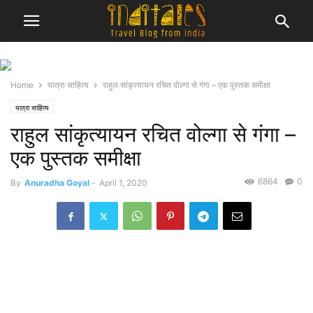
Home
यात्रा साहित्य
राहुल सांकृत्यायन रचित वोल्गा से गंगा – एक पुस्तक समीक्षा
यात्रा साहित्य
राहुल सांकृत्यायन रचित वोल्गा से गंगा –
एक पुस्तक समीक्षा
6864
0
By
Anuradha Goyal
-
April 1, 2020