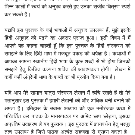
भिन्न कालों में स्वयं को अनुभव करते हुए उनका सजीव चित्रण स्पर्श
कर सकते हैं।
यद्यपि इस पुस्तक के कई भाषाओं में अनुवाद उपलब्ध हैं, मुझे इसके
हिंदी अनुवाद को पढ़ने का अवसर प्राप्त हुआ। इसी विषय में मैं
आपसे यह कहना चाहती हूँ कि इस पुस्तक के हिंदी संस्करण को
समझने के लिए हिंदी भाषा में मजबूत पकड़ की अपेक्षा है। कथाओं में
आपका सामना स्थानीय हिंदी भाषा के कुछ शब्दों से भी होगा जिनको
समझने हेतु किंचित कल्पना शक्ति की आवश्यकता होगी। लेखन में
कहीं कहीं अंग्रेजी भाषा के शब्दों का भी प्रयोग किया गया है।
यदि आप मेरे सामान यात्रा संस्मरण लेखन में रूचि रखते हैं तो मेरे
मतानुसार इस पुस्तक में हमारी लेखनी को और अधिक धनी बनाने की
क्षमता है। इतिहास के उबाऊ अध्याय को एक मनोरंजक कथा में
परिवर्तित कर पाठक के मानसपटल पर अमिट छाप छोड़ना, इसका
अप्रतिम उदाहरण है यह पुस्तक। इस पुस्तक में ज्ञानवर्धन हेतु भरपूर
तत्व उपलब्ध है जिसे पाठक अत्यंत सहजता से ग्रहण करता है।