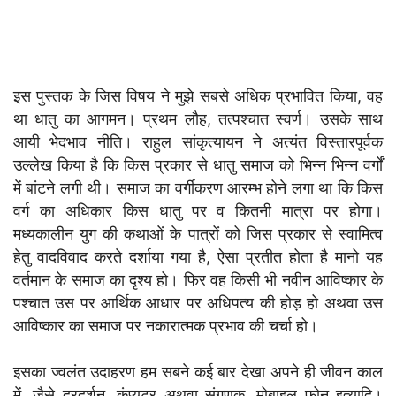
इस पुस्तक के जिस विषय ने मुझे सबसे अधिक प्रभावित किया, वह
था धातु का आगमन। प्रथम लौह, तत्पश्चात स्वर्ण। उसके साथ
आयी भेदभाव नीति। राहुल सांकृत्यायन ने अत्यंत विस्तारपूर्वक
उल्लेख किया है कि किस प्रकार से धातु समाज को भिन्न भिन्न वर्गों
में बांटने लगी थी। समाज का वर्गीकरण आरम्भ होने लगा था कि किस
वर्ग का अधिकार किस धातु पर व कितनी मात्रा पर होगा।
मध्यकालीन युग की कथाओं के पात्रों को जिस प्रकार से स्वामित्व
हेतु वादविवाद करते दर्शाया गया है, ऐसा प्रतीत होता है मानो यह
वर्तमान के समाज का दृश्य हो। फिर वह किसी भी नवीन आविष्कार के
पश्चात उस पर आर्थिक आधार पर अधिपत्य की होड़ हो अथवा उस
आविष्कार का समाज पर नकारात्मक प्रभाव की चर्चा हो।
इसका ज्वलंत उदाहरण हम सबने कई बार देखा अपने ही जीवन काल
में, जैसे दूरदर्शन, कंप्यूटर अथवा संगणक, मोबाइल फ़ोन इत्यादि।