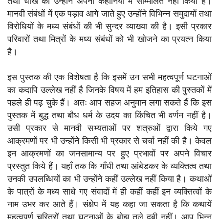
तथा धोखे को उन्होंने अपनी कहानियों में सम्मिलित नहीं किया है।
मानवी संबंधों में एक पड़ाव आगे जाते हुए उन्होंने विभिन्न समुदायों तथा
विरोधियों के मध्य संबंधों की भी सुन्दर व्याख्या की है। इसी प्रकार
परिवारों तथा मित्रों के मध्य संबंधों को भी खोजने का प्रयत्न किया
है।
इस पुस्तक की एक विशेषता है कि इसमें उन सभी महत्वपूर्ण घटनाओं
का कदापि उल्लेख नहीं है जिनके विषय में हम इतिहास की पुस्तकों में
पहले ही पढ़ चुके हैं। अतः आप सहज अनुमान लगा सकते हैं कि इस
पुस्तक में बुद्ध तथा बौध धर्म के उदय का किंचित भी वर्णन नहीं है।
उसी प्रकार से मानवी सभ्यताओं पर शत्रुओं द्वारा किये गए
आक्रमणों पर भी उन्होंने किसी भी प्रकार से चर्चा नहीं की है। केवल
इन आक्रमणों का जनसामान्य पर हुए प्रभावों पर अपने विचार
प्रस्तुत किये हैं। यहाँ तक कि गाँधी तथा आंबेडकर के व्यक्तित्व तथा
उनकी उपलब्धियों का भी उन्होंने कहीं उल्लेख नहीं किया है। कथाओं
के पात्रों के मध्य साधे गए संवादों में ही कहीं कहीं इन व्यक्तित्वों के
नाम उभर कर आते हैं। संक्षेप में यह कहा जा सकता है कि कथायें
महत्वपूर्ण चरित्रों तथा घटनाओं के बोझ तले दबी नहीं। आप भिन्न