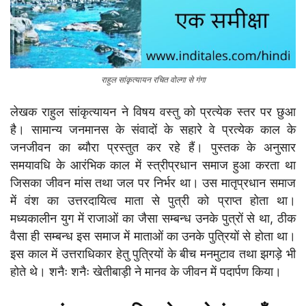
राहुल सांकृत्यायन रचित वोल्गा से गंगा
लेखक राहुल सांकृत्यायन ने विषय वस्तु को प्रत्येक स्तर पर छुआ
है। सामान्य जनमानस के संवादों के सहारे वे प्रत्येक काल के
जनजीवन का ब्यौरा प्रस्तुत कर रहे हैं। पुस्तक के अनुसार
समयावधि के आरंभिक काल में स्त्रीप्रधान समाज हुआ करता था
जिसका जीवन मांस तथा जल पर निर्भर था। उस मातृप्रधान समाज
में वंश का उत्तरदायित्व माता से पुत्री को प्राप्त होता था।
मध्यकालीन युग में राजाओं का जैसा सम्बन्ध उनके पुत्रों से था, ठीक
वैसा ही सम्बन्ध इस समाज में माताओं का उनके पुत्रियों से होता था।
इस काल में उत्तराधिकार हेतु पुत्रियों के बीच मनमुटाव तथा झगड़े भी
होते थे। शनैः शनैः खेतीबाड़ी ने मानव के जीवन में पदार्पण किया।