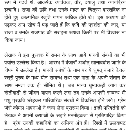
रूप में गढते थे, आकर्षक व्यक्तित्व, वीर, दयालु तथा न्यायप्रिय
इत्यादि। राजा की छवि तथा उनके महल का चित्रण वास्तविक ना
होते हुए काल्पनिक स्तुति गायन अधिक होते थे। इस अध्याय को
पढ़कर आप सोच में पड़ जाते हैं कि कवि की प्रशंसा की जाए, या
राजा व उनके राजपाट की सराहना अथवा किसी पर भी विश्वास ना
किया जाय।
लेखक ने इस पुस्तक में समय के साथ आये मानवी संबंधों का भी
पर्याप्त उल्लेख किया है। आरम्भ में बंजारों अर्थात् खानाबदोश जाति के
विषय में उल्लेख है। मानवी संबंधों के नाम पर ये घुमंतू बंजारे केवल
स्त्री पुरुष के मध्य यौन सम्बन्ध तथा एक माता के अपनी संतान के
साथ ममता तक ही सीमित थे। जब मानव घुमक्कड़ी त्याग कर
खेतीबाड़ी से जीवन यापन करने लगा तब उनके आपसी सम्बन्ध भी
पशु प्रकृति छोड़कर पारिवारिक संबंधों में विकसित होने लगे। प्रेम
जैसे कोमल भावनाओं ने जन्म लेना प्रारम्भ किया। इन्ही परिवर्तनों को
लेखक ने अपनी कथाओं के सहारे मनमोहकता से प्रतिपादित किया
है। प्रेम उनकी कहानियों का अभिन्न अंग हैं। रिश्तों में छलकपट