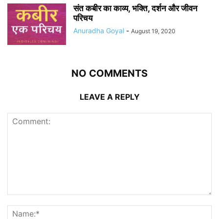
संत कबीर का काव्य, भक्ति, दर्शन और जीवन
परिचय
Anuradha Goyal
-
August 19, 2020
NO COMMENTS
LEAVE A REPLY