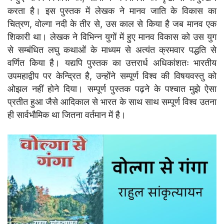
करता है। इस पुस्तक में लेखक ने मानव जाति के विकास का
चित्रण, वोल्गा नदी के तीर से, उस काल से किया है जब मानव एक
शिकारी था। लेखक ने विभिन्न युगों में हुए मानव विकास को उस युग
से सम्बंधित लघु कथाओं के माध्यम से अत्यंत क्रमवार पद्धति से
वर्णित किया है। यद्यपि पुस्तक का उत्तरार्ध अधिकांशतः भारतीय
उपमहाद्वीप पर केन्द्रित है, उन्होंने सम्पूर्ण विश्व की विषयवस्तु को
ओझल नहीं होने दिया। सम्पूर्ण पुस्तक पढ़ने के पश्चात मुझे ऐसा
प्रतीत हुआ जैसे आदिकाल से भारत के साथ साथ सम्पूर्ण विश्व उतना
ही सार्वभौमिक था जितना वर्तमान में है।