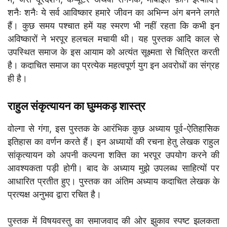
शनैः शनैः ये सर्व आविष्कार हमारे जीवन का अभिन्न अंग बनने लगते
हैं। कुछ समय पश्चात हमें यह स्मरण भी नहीं रहता कि कभी इन
अविष्कारों ने भरपूर हलचल मचायी थी। यह पुस्तक आदि काल से
उपस्थित समाज के इस आयाम को अत्यंत सूक्ष्मता से चित्रित करती
है। कदाचित समाज का प्रत्येक महत्वपूर्ण युग इन अवरोधों का संग्रह
ही है।
राहुल संकृत्यायन का
घुम्मकड़ शास्त्र
वोल्गा से गंगा, इस पुस्तक के आरंभिक कुछ अध्याय पूर्व-ऐतिहासिक
इतिहास का वर्णन करते हैं। इन अध्यायों की रचना हेतु लेखक राहुल
सांकृत्यायन को अपनी कल्पना शक्ति का भरपूर उपयोग करने की
आवश्यकता पड़ी होगी। बाद के अध्याय मुझे उपलब्ध साहित्यों पर
आधारित प्रतीत हुए। पुस्तक का अंतिम अध्याय कदाचित लेखक के
प्रत्यक्ष अनुभव द्वारा रचित है।
पुस्तक में विषयवस्तु का समाजवाद की ओर झुकाव स्पष्ट झलकता