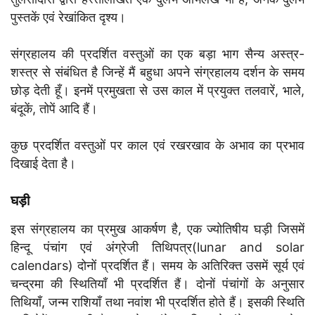
पुस्तकें एवं रेखांकित दृश्य।
संग्रहालय की प्रदर्शित वस्तुओं का एक बड़ा भाग सैन्य अस्त्र-
शस्त्र से संबंधित है जिन्हें मैं बहुधा अपने संग्रहालय दर्शन के समय
छोड़ देती हूँ। इनमें प्रमुखता से उस काल में प्रयुक्त तलवारें, भाले,
बंदूकें, तोपें आदि हैं।
कुछ प्रदर्शित वस्तुओं पर काल एवं रखरखाव के अभाव का प्रभाव
दिखाई देता है।
घड़ी
इस संग्रहालय का प्रमुख आकर्षण है, एक ज्योतिषीय घड़ी जिसमें
हिन्दू पंचांग एवं अंग्रेजी तिथिपत्र(lunar and solar
calendars) दोनों प्रदर्शित हैं। समय के अतिरिक्त उसमें सूर्य एवं
चन्द्रमा की स्थितियाँ भी प्रदर्शित हैं। दोनों पंचांगों के अनुसार
तिथियाँ, जन्म राशियाँ तथा नवांश भी प्रदर्शित होते हैं। इसकी स्थिति