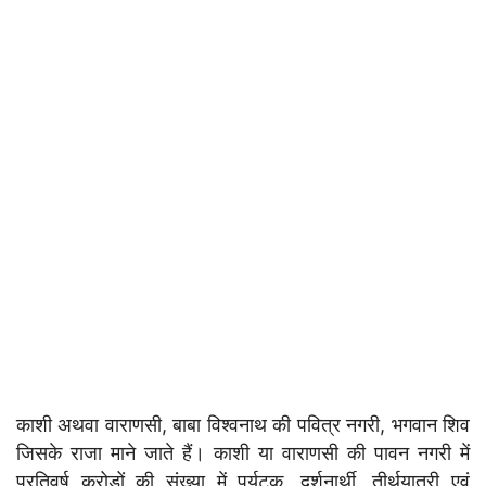
काशी अथवा वाराणसी, बाबा विश्वनाथ की पवित्र नगरी, भगवान शिव
जिसके राजा माने जाते हैं। काशी या वाराणसी की पावन नगरी में
प्रतिवर्ष करोड़ों की संख्या में पर्यटक, दर्शनार्थी, तीर्थयात्री एवं