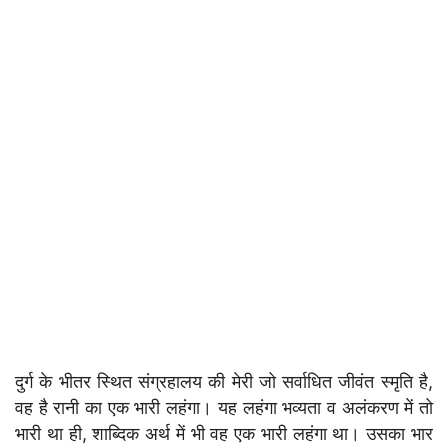
दुर्ग के भीतर स्थित संग्रहालय की मेरी जो सर्वाधित जीवंत स्मृति है,
वह है रानी का एक भारी लहंगा। यह लहंगा भव्यता व अलंकरण में तो
भारी था ही, शाब्दिक अर्थ में भी वह एक भारी लहंगा था। उसका भार