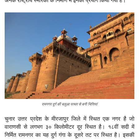
अनेक राष्ट्रीय स्मारकों के निर्माण में इनका प्रयोग किया गया है।
रामनगर दुर्ग की बलुआ पत्थर से बनी भित्तियां
चुनार उत्तर प्रदेश के मीरजापुर जिले में स्थित एक नगर है जो
वाराणसी से लगभग ३० किलोमीटर दूर स्थित है। १८वीं सदी में
निर्मित रामनगर का यह दुर्ग गंगा के दूसरे तट पर स्थित है। इसकी