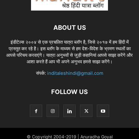
ABOUT US
इंडीटेल्स २००४ से एक प्रचलित यात्रा ब्लॉग है, जिसे २०१७ में हम हिंदी में
प्रस्तुत कर रहे है। इस ब्लॉग के माध्यम से हम देश-विदेश के भ्रमण स्थलों का
आपसे परिचय करवाएंगे। यात्रा अनुभवों से जुड़ी कहानियां आपसे साझा करेंगे और
आशा करते हैं आप भी अपने अनुभव हमसे साझा करेंगे।
संपर्क:
inditaleshindi@gmail.com
FOLLOW US
© Copyright 2004-2019 | Anuradha Goyal