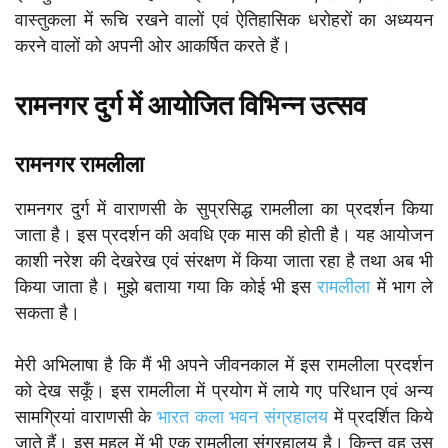
वास्तुकला में रूचि रखने वालों एवं ऐतिहासिक धरोहरों का अध्ययन
करने वालों को अपनी ओर आकर्षित करते हैं।
रामनगर दुर्ग में आयोजित विभिन्न उत्सव
रामनगर रामलीला
रामनगर दुर्ग में वाराणसी के सुप्रसिद्ध रामलीला का प्रदर्शन किया
जाता है। इस प्रदर्शन की अवधि एक मास की होती है। यह आयोजन
काशी नरेश की देखरेख एवं संरक्षण में किया जाता रहा है तथा अब भी
किया जाता है। मुझे बताया गया कि कोई भी इस
रामलीला
में भाग ले
सकता है।
मेरी अभिलाषा है कि मैं भी अपने जीवनकाल में इस रामलीला प्रदर्शन
को देख सकूँ। इस रामलीला में प्रयोग में लाये गए परिधान एवं अन्य
सामग्रियां वाराणसी के
भारत कला भवन संग्रहालय
में प्रदर्शित किये
जाते हैं। इस महल में भी एक रामलीला संग्रहालय है। किन्तु वह उस