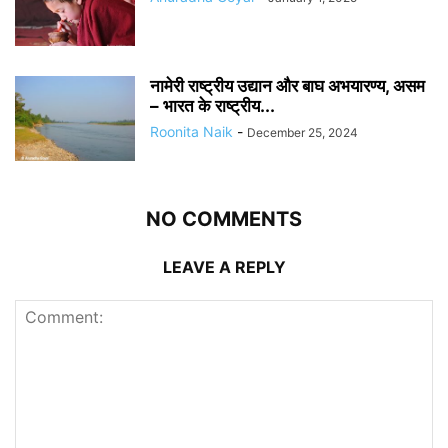
नामेरी राष्ट्रीय उद्यान और बाघ अभयारण्य, असम
– भारत के राष्ट्रीय...
Roonita Naik
-
December 25, 2024
NO COMMENTS
LEAVE A REPLY