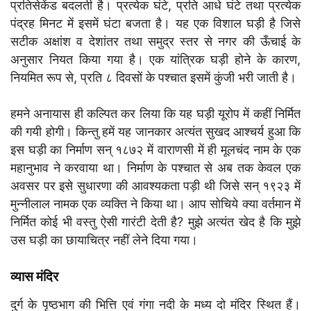
प्रतिसेकेंड बदलती है। प्रत्येक घंटे, प्रति आधे घंटे तथा प्रत्येक
पंद्रह मिनट में इसमें घंटा बजता है। यह एक विशाल घड़ी है जिसे
सटीक अक्षांश व देशांतर तथा समुद्र स्तर से नगर की ऊँचाई के
अनुसार नियत किया गया है। एक यांत्रिक घड़ी होने के कारण,
नियमित रूप से, प्रति ८ दिवसों के पश्चात इसमें कुंजी भरी जाती है।
हमने अनायास ही कल्पित कर लिया कि यह घड़ी यूरोप में कहीं निर्मित
की गयी होगी। किन्तु हमें यह जानकार अत्यंत सुखद आश्चर्य हुआ कि
इस घड़ी का निर्माण सन् १८७२ में वाराणसी में ही मूलचंद नाम के एक
महानुभाव ने करवाया था। निर्माण के पश्चात से अब तक केवल एक
अवसर पर इसे सुधारणा की आवश्यकता पड़ी थी जिसे सन् १९२३ में
मुन्नीलाल नामक एक व्यक्ति ने किया था। आप सोचिये क्या वर्तमान में
निर्मित कोई भी वस्तु ऐसी गारंटी देती है? मुझे अत्यंत खेद है कि मुझे
उस घड़ी का छायाचित्र नहीं लेने दिया गया।
व्यास मंदिर
दुर्ग के पृष्ठभाग की भित्ति एवं गंगा नदी के मध्य दो मंदिर स्थित हैं।