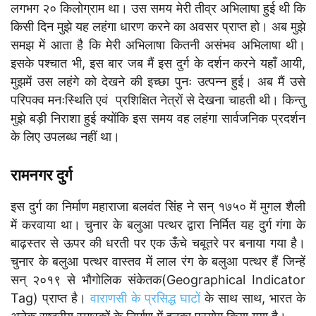
लगभग २० किलोग्राम था। उस समय मेरी तीव्र अभिलाषा हुई थी कि
किसी दिन मुझे यह लहंगा धारण करने का अवसर प्राप्त हो। अब मुझे
समझ में आता है कि मेरी अभिलाषा कितनी असंभव अभिलाषा थी।
इसके पश्चात भी, इस बार जब मैं इस दुर्ग के दर्शन करने यहाँ आयी,
मुझमें उस लहंगे को देखने की इच्छा पुनः उत्पन्न हुई। अब मैं उसे
परिपक्व मनःस्थिति एवं प्रशिक्षित नेत्रों से देखना चाहती थी। किन्तु
मुझे बड़ी निराशा हुई क्योंकि इस समय वह लहंगा सार्वजनिक प्रदर्शन
के लिए उपलब्ध नहीं था।
रामनगर दुर्ग
इस दुर्ग का निर्माण महाराजा बलवंत सिंह ने सन् १७५० में मुगल शैली
में करवाया था। चुनार के बलुआ पत्थर द्वारा निर्मित यह दुर्ग गंगा के
बाढ़स्तर से ऊपर की धरती पर एक ऊँचे चबूतरे पर बनाया गया है।
चुनार के बलुआ पत्थर वास्तव में लाल रंग के बलुआ पत्थर हैं जिन्हें
सन् २०१९ से भौगोलिक संकेतक(Geographical Indicator
Tag) प्राप्त है।
वाराणसी के प्रसिद्ध घाटों
के साथ साथ, भारत के