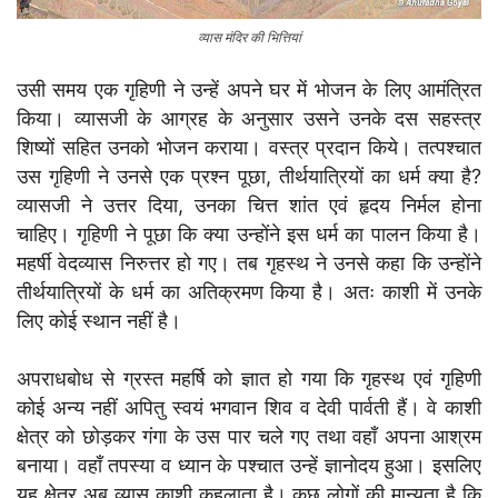
व्यास मंदिर की भित्तियां
उसी समय एक गृहिणी ने उन्हें अपने घर में भोजन के लिए आमंत्रित
किया। व्यासजी के आग्रह के अनुसार उसने उनके दस सहस्त्र
शिष्यों सहित उनको भोजन कराया। वस्त्र प्रदान किये। तत्पश्चात
उस गृहिणी ने उनसे एक प्रश्न पूछा, तीर्थयात्रियों का धर्म क्या है?
व्यासजी ने उत्तर दिया, उनका चित्त शांत एवं हृदय निर्मल होना
चाहिए। गृहिणी ने पूछा कि क्या उन्होंने इस धर्म का पालन किया है।
महर्षी वेदव्यास निरुत्तर हो गए। तब गृहस्थ ने उनसे कहा कि उन्होंने
तीर्थयात्रियों के धर्म का अतिक्रमण किया है। अतः काशी में उनके
लिए कोई स्थान नहीं है।
अपराधबोध से ग्रस्त महर्षि को ज्ञात हो गया कि गृहस्थ एवं गृहिणी
कोई अन्य नहीं अपितु स्वयं भगवान शिव व देवी पार्वती हैं। वे काशी
क्षेत्र को छोड़कर गंगा के उस पार चले गए तथा वहाँ अपना आश्रम
बनाया। वहाँ तपस्या व ध्यान के पश्चात उन्हें ज्ञानोदय हुआ। इसलिए
यह क्षेत्र अब व्यास काशी कहलाता है। कुछ लोगों की मान्यता है कि