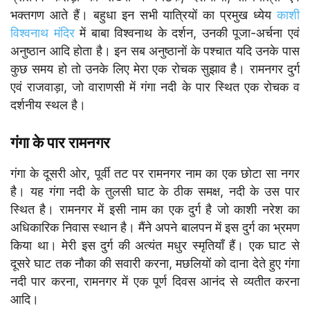
भक्तगण आते हैं। बहुधा इन सभी यात्रियों का प्रमुख ध्येय
काशी
विश्वनाथ मंदिर
में बाबा विश्वनाथ के दर्शन, उनकी पूजा-अर्चना एवं
अनुष्ठान आदि होता है। इन सब अनुष्ठानों के पश्चात यदि उनके पास
कुछ समय हो तो उनके लिए मेरा एक रोचक सुझाव है। रामनगर दुर्ग
एवं राजवाड़ा, जो वाराणसी में गंगा नदी के पार स्थित एक रोचक व
दर्शनीय स्थल है।
गंगा के पार रामनगर
गंगा के दूसरी ओर, पूर्वी तट पर रामनगर नाम का एक छोटा सा नगर
है। यह गंगा नदी के तुलसी घाट के ठीक समक्ष, नदी के उस पार
स्थित है। रामनगर में इसी नाम का एक दुर्ग है जो काशी नरेश का
अधिकारिक निवास स्थान है। मैंने अपने बालपन में इस दुर्ग का भ्रमण
किया था। मेरी इस दुर्ग की अत्यंत मधुर स्मृतियाँ हैं। एक घाट से
दूसरे घाट तक नौका की सवारी करना, मछलियों को दाना देते हुए गंगा
नदी पार करना, रामनगर में एक पूर्ण दिवस आनंद से व्यतीत करना
आदि।