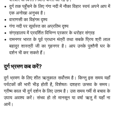
दुर्ग तक पहुँचने के लिए गंगा नदी में नौका विहार स्वयं अपने आप में
एक अनोखा अनुभव है।
वाराणसी का विहंगम दृश्य
गंगा नदी पर सूर्यास्त का अप्रतिम दृश्य
संग्रहालय में प्रदर्शित विभिन्न प्रकार के धरोहर संग्रह
रामनगर भारत के पूर्व प्रधान मंत्री तथा सबके प्रिय श्री लाल
बहादुर शास्त्री जी का गृहनगर है। आप उनके पुश्तैनी घर के
दर्शन भी कर सकते हैं।
दुर्ग भ्रमण कब करें?
दुर्ग भ्रमण के लिए शीत ऋतुकाल सर्वोत्तम है। किन्तु इस समय यहाँ
पर्यटकों की भारी भीड़ होती है, विशेषतः दशहरा उत्सव के समय।
ग्रीष्म काल भी दुर्ग दर्शन के लिए उत्तम है। उस समय गर्मी से बचाव के
उपाय अवश्य करें। संभव हो तो मानसून या वर्षा ऋतु में यहाँ ना
आयें।