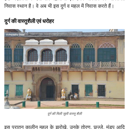
निवास स्थान है। वे अब भी इस दुर्ग व महल में निवास करते हैं।
दुर्ग की वास्तुशैली एवं धरोहर
दुर्ग की मिली जुली वास्तु शैली
इस पुरातन कालीन महल के झरोखे, उनके तोरण, छज्जे, मंडप आदि