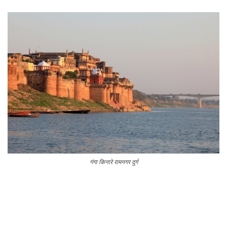
गंगा किनारे रामनगर दुर्ग