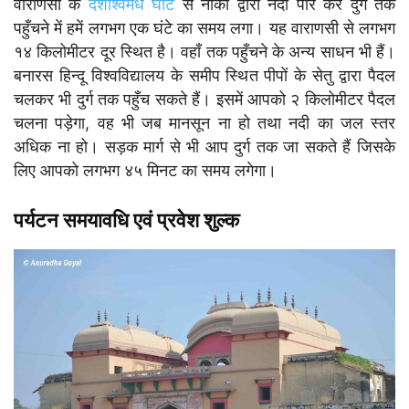
वाराणसी के
दशाश्वमेध घाट
से नौका द्वारा नदी पार कर दुर्ग तक
पहुँचने में हमें लगभग एक घंटे का समय लगा। यह वाराणसी से लगभग
१४ किलोमीटर दूर स्थित है। वहाँ तक पहुँचने के अन्य साधन भी हैं।
बनारस हिन्दू विश्वविद्यालय के समीप स्थित पीपों के सेतु द्वारा पैदल
चलकर भी दुर्ग तक पहुँच सकते हैं। इसमें आपको २ किलोमीटर पैदल
चलना पड़ेगा, वह भी जब मानसून ना हो तथा नदी का जल स्तर
अधिक ना हो। सड़क मार्ग से भी आप दुर्ग तक जा सकते हैं जिसके
लिए आपको लगभग ४५ मिनट का समय लगेगा।
पर्यटन समयावधि एवं प्रवेश शुल्क