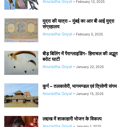
Anuradha Goyal
-
February 12, 2025
मुद्रा की यात्रा – मुंबई का आर बी आई मुद्रा
संग्रहालय
Anuradha Goyal
-
February 5, 2025
बीड़ बिलिंग में पैराग्लाइडिंग- हिमाचल की अद्भुत
बरोट घाटी
Anuradha Goyal
-
January 22, 2025
कुर्ग – तलकावेरी, भागमण्डल एवं त्रिवेणी संगम
Anuradha Goyal
-
January 15, 2025
लद्दाख में शाकाहारी भोजन के विकल्प
Anuradha Goyal
-
January 1, 2025