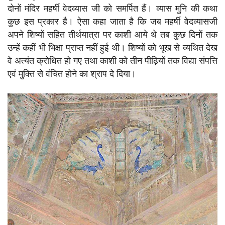
दोनों मंदिर महर्षी वेदव्यास जी को समर्पित हैं। व्यास मुनि की कथा
कुछ इस प्रकार है। ऐसा कहा जाता है कि जब महर्षी वेदव्यासजी
अपने शिष्यों सहित तीर्थयात्रा पर काशी आये थे तब कुछ दिनों तक
उन्हें कहीं भी भिक्षा प्राप्त नहीं हुई थी। शिष्यों को भूख से व्यथित देख
वे अत्यंत क्रोधित हो गए तथा काशी को तीन पीढ़ियों तक विद्या संपत्ति
एवं मुक्ति से वंचित होने का श्राप दे दिया।