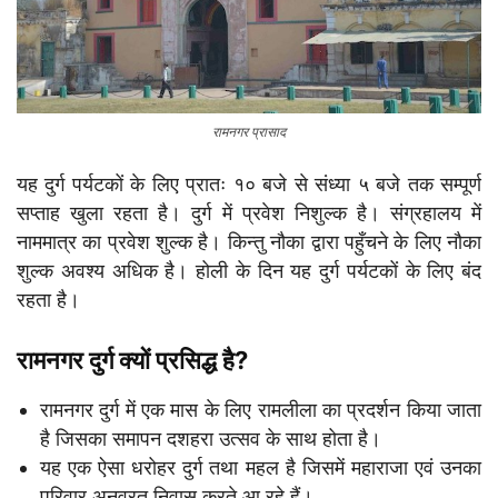
रामनगर प्रासाद
यह दुर्ग पर्यटकों के लिए प्रातः १० बजे से संध्या ५ बजे तक सम्पूर्ण
सप्ताह खुला रहता है। दुर्ग में प्रवेश निशुल्क है। संग्रहालय में
नाममात्र का प्रवेश शुल्क है। किन्तु नौका द्वारा पहुँचने के लिए नौका
शुल्क अवश्य अधिक है। होली के दिन यह दुर्ग पर्यटकों के लिए बंद
रहता है।
रामनगर दुर्ग क्यों प्रसिद्ध है?
रामनगर दुर्ग में एक मास के लिए रामलीला का प्रदर्शन किया जाता
है जिसका समापन दशहरा उत्सव के साथ होता है।
यह एक ऐसा धरोहर दुर्ग तथा महल है जिसमें महाराजा एवं उनका
परिवार अनवरत निवास करते आ रहे हैं।