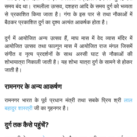
समय बंद था। रामलीला उत्सव, दशहरा आदि के समय दुर्ग को भव्यता
से प्रकाशित किया जाता है। गंगा के इस पार से तथा नौकाओं में
बैठकर प्रकाशित दुर्ग का दृश्य अत्यंत आकर्षक होता है।
दुर्ग में आयोजित अन्य उत्सव हैं, माघ मास में वेद व्यास मंदिर में
आयोजित उत्सव तथा फाल्गुन मास में आयोजित राज मंगल जिसमें
संगीत व नृत्य प्रदर्शनों के साथ अस्सी घाट से नौकाओं की
शोभायात्रा निकाली जाती है। यह शोभा यात्रा दुर्ग के सामने से होकर
जाती है।
रामनगर के अन्य आकर्षण
रामनगर भारत के पूर्व प्रधान मंत्री तथा सबके प्रिय श्री
लाल
बहादुर शास्त्री
जी का गृहनगर है।
दुर्ग तक कैसे पहुंचें?