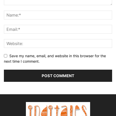
Save my name, email, and website in this browser for the
next time I comment.