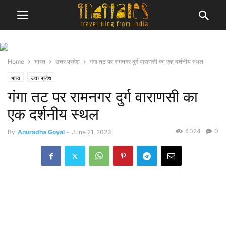
Home
भारत
उत्तर प्रदेश
गंगा तट पर रामनगर दुर्ग वाराणसी का एक दर्शनीय स्थल
भारत
उत्तर प्रदेश
गंगा तट पर रामनगर दुर्ग वाराणसी का
एक दर्शनीय स्थल
4024
0
By
Anuradha Goyal
-
June 21, 2023