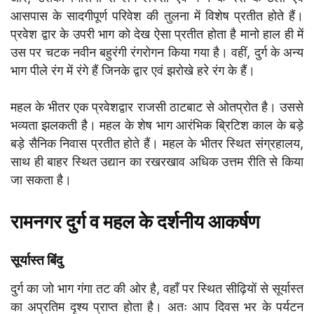
आसपास के सादगीपूर्ण परिवेश की तुलना में विशेष प्रतीत होते हैं।
प्रवेश द्वार के उपरी भाग को देख ऐसा प्रतीत होता है मानो हाल ही में
उस पर चटक नवीन बहुरंगी रंगरोगन किया गया है। वहीं, दुर्ग के अन्य
भाग पीले रंग में रंगे हैं जिनके द्वार एवं झरोखे हरे रंग के हैं।
महल के भीतर एक प्रवेशद्वार राजसी ठाटबाट से ओतप्रोत है। उससे
भव्यता झलकती है। महल के शेष भाग आरंभिक ब्रिटिश काल के बड़े
बड़े सैनिक निवास प्रतीत होते हैं। महल के भीतर स्थित संग्रहालय,
साथ ही बाहर स्थित उद्यान का रखरखाव अधिक उत्तम रीति से किया
जा सकता है।
रामनगर दुर्ग व महल के दर्शनीय आकर्षण
सूर्यास्त बिंदु
दुर्ग का जो भाग गंगा तट की ओर है, वहाँ पर स्थित सीढ़ियों से सूर्यास्त
का अप्रतिम दृश्य प्राप्त होता है। अतः आप दिवस भर के पर्यटन