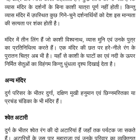
व्यास मंदिर के दर्शनों के बिना काशी यात्रा पूर्ण नहीं होती। किन्तु
व्यास मंदिर में उपस्थित कुछ गिने-चुने दर्शनार्थियों को देश इस मान्यता
की सत्यता पर शंका होती है।
मंदिर में तीन लिंग हैं जो काशी विश्वनाथ, व्यास मुनि एवं उनके पुत्र
का प्रतिनिधित्व करते हैं। एक मंदिर की छत पर हरे-नीले रंग के
पुरातन चित्र अब भी है। यहाँ से काशी के घाटों का एवं नदी के ऊपर
निर्मित सेतुओं का विहंगम किन्तु धुंधला दृश्य दिखाई देता है।
अन्य मंदिर
दुर्ग परिसर के भीतर दुर्गा, दक्षिण मुखी हनुमान एवं छिन्नमस्तिका या
प्रचंड चंडिका के भी मंदिर हैं।
श्वेत अटारी
दुर्ग के भीतर श्वेत रंग की दो अटारियां हैं जहाँ तक पर्यटक जा सकते
हैं। अटारियों के उस पार महाराजा एवं उनके परिवार का व्यक्तिगत